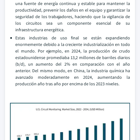
una fuente de energía continua y estable para mantener la
productividad, prevenir los daños en el equipo y garantizar la
seguridad de los trabajadores, haciendo que la vigilancia de
los circuitos sea un componente esencial de su
infraestructura energética.
Estas industrias de uso final se están expandiendo
enormemente debido a la creciente industrialización en todo
el mundo. Por ejemplo, en 2024, la producción de crudo
estadounidense promediaba 13,2 millones de barriles diarios
(b/d), un aumento del 2% en comparación con el año
anterior. Del mismo modo, en China, la industria química ha
avanzado moderadamente en 2024, aumentando la
producción año tras año por encima de los 2023 niveles.