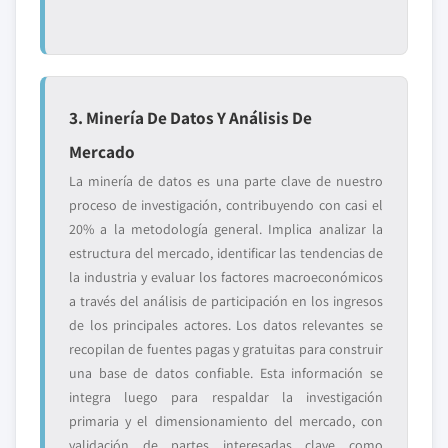
3. Minería De Datos Y Análisis De
Mercado
La minería de datos es una parte clave de nuestro
proceso de investigación, contribuyendo con casi el
20% a la metodología general. Implica analizar la
estructura del mercado, identificar las tendencias de
la industria y evaluar los factores macroeconómicos
a través del análisis de participación en los ingresos
de los principales actores. Los datos relevantes se
recopilan de fuentes pagas y gratuitas para construir
una base de datos confiable. Esta información se
integra luego para respaldar la investigación
primaria y el dimensionamiento del mercado, con
validación de partes interesadas clave como