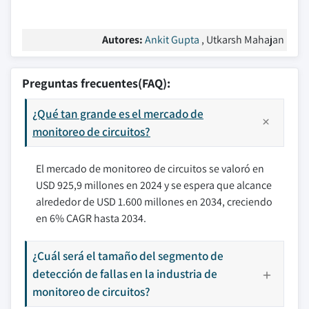
Autores:
Ankit Gupta
, Utkarsh Mahajan
Preguntas frecuentes(FAQ):
¿Qué tan grande es el mercado de
monitoreo de circuitos?
El mercado de monitoreo de circuitos se valoró en
USD 925,9 millones en 2024 y se espera que alcance
alrededor de USD 1.600 millones en 2034, creciendo
en 6% CAGR hasta 2034.
¿Cuál será el tamaño del segmento de
detección de fallas en la industria de
monitoreo de circuitos?