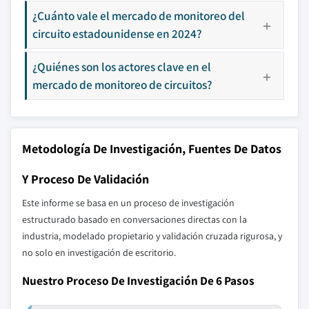
¿Cuánto vale el mercado de monitoreo del
circuito estadounidense en 2024?
¿Quiénes son los actores clave en el
mercado de monitoreo de circuitos?
Metodología De Investigación, Fuentes De Datos
Y Proceso De Validación
Este informe se basa en un proceso de investigación
estructurado basado en conversaciones directas con la
industria, modelado propietario y validación cruzada rigurosa, y
no solo en investigación de escritorio.
Nuestro Proceso De Investigación De 6 Pasos