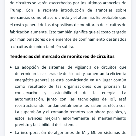
de circuitos se verán exacerbadas por los últimos aranceles de
Trump. Con la reciente introducción de aranceles sobre
mercancías como el acero crudo y el aluminio. Es probable que
el costo general de los dispositivos de monitoreo de circuitos de
fabricación aumente. Esto también significa que el costo cargado
por manipuladores de elementos de confinamiento destinados
a circuitos de unión también subirá.
Tendencias del mercado de monitoreo de circuitos
La adopción de sistemas de vigilancia de circuitos que
determinan las esferas de deficiencia y aumentan la eficiencia
energética general se está convirtiendo en un lugar común
como resultado de las organizaciones que priorizan la
conservación y sostenibilidad de la energía. La
automatización, junto con las tecnologías de IoT, está
reestructurando fundamentalmente los sistemas eléctricos.
La supervisión y el comando remotos son ahora posibles, y
estos avances mejoran enormemente el mantenimiento
previsto y la fiabilidad del sistema.
La incorporación de algoritmos de IA y ML en sistemas de