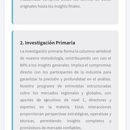
originales hasta los insights finales.
2. Investigación Primaria
La investigación primaria forma la columna vertebral
de nuestra metodología, contribuyendo con casi el
80% a los insights generales. Implica el compromiso
directo con los participantes de la industria para
garantizar la precisión y profundidad en el análisis.
Nuestro programa de entrevistas estructuradas
cubre los mercados regionales y globales, con
aportes de ejecutivos de nivel C, directores y
expertos en la materia. Estas interacciones
proporcionan perspectivas estratégicas, operativas y
técnicas, permitiendo insights completos y
pronósticos de mercado confiables.