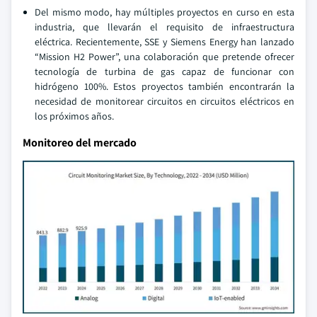
Del mismo modo, hay múltiples proyectos en curso en esta
industria, que llevarán el requisito de infraestructura
eléctrica. Recientemente, SSE y Siemens Energy han lanzado
“Mission H2 Power”, una colaboración que pretende ofrecer
tecnología de turbina de gas capaz de funcionar con
hidrógeno 100%. Estos proyectos también encontrarán la
necesidad de monitorear circuitos en circuitos eléctricos en
los próximos años.
Monitoreo del mercado