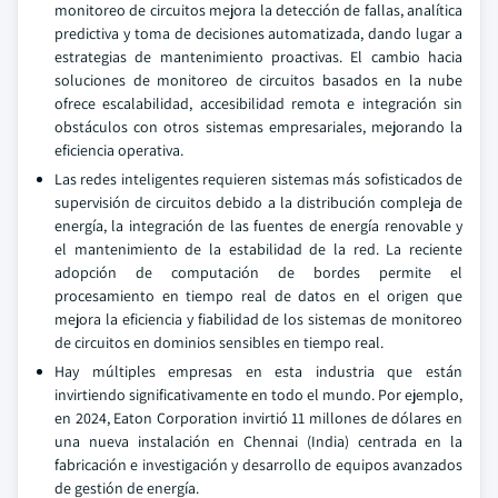
monitoreo de circuitos mejora la detección de fallas, analítica
predictiva y toma de decisiones automatizada, dando lugar a
estrategias de mantenimiento proactivas. El cambio hacia
soluciones de monitoreo de circuitos basados en la nube
ofrece escalabilidad, accesibilidad remota e integración sin
obstáculos con otros sistemas empresariales, mejorando la
eficiencia operativa.
Las redes inteligentes requieren sistemas más sofisticados de
supervisión de circuitos debido a la distribución compleja de
energía, la integración de las fuentes de energía renovable y
el mantenimiento de la estabilidad de la red. La reciente
adopción de computación de bordes permite el
procesamiento en tiempo real de datos en el origen que
mejora la eficiencia y fiabilidad de los sistemas de monitoreo
de circuitos en dominios sensibles en tiempo real.
Hay múltiples empresas en esta industria que están
invirtiendo significativamente en todo el mundo. Por ejemplo,
en 2024, Eaton Corporation invirtió 11 millones de dólares en
una nueva instalación en Chennai (India) centrada en la
fabricación e investigación y desarrollo de equipos avanzados
de gestión de energía.