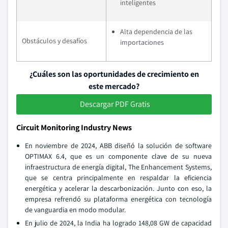
inteligentes
Alta dependencia de las
Obstáculos y desafíos
importaciones
¿Cuáles son las oportunidades de crecimiento en
este mercado?
Descargar PDF Gratis
Circuit Monitoring Industry News
En noviembre de 2024, ABB diseñó la solución de software
OPTIMAX 6.4, que es un componente clave de su nueva
infraestructura de energía digital, The Enhancement Systems,
que se centra principalmente en respaldar la eficiencia
energética y acelerar la descarbonización. Junto con eso, la
empresa refrendó su plataforma energética con tecnología
de vanguardia en modo modular.
En julio de 2024, la India ha logrado 148,08 GW de capacidad