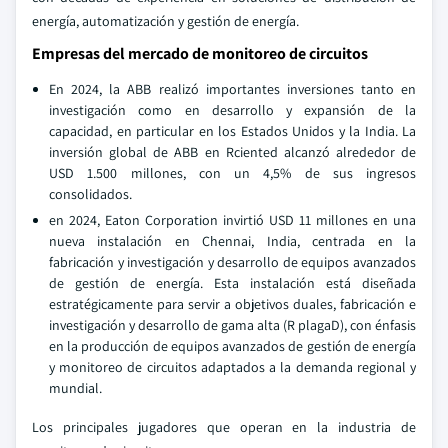
energía, automatización y gestión de energía.
Empresas del mercado de monitoreo de circuitos
En 2024, la ABB realizó importantes inversiones tanto en
investigación como en desarrollo y expansión de la
capacidad, en particular en los Estados Unidos y la India. La
inversión global de ABB en Rciented alcanzó alrededor de
USD 1.500 millones, con un 4,5% de sus ingresos
consolidados.
en 2024, Eaton Corporation invirtió USD 11 millones en una
nueva instalación en Chennai, India, centrada en la
fabricación y investigación y desarrollo de equipos avanzados
de gestión de energía. Esta instalación está diseñada
estratégicamente para servir a objetivos duales, fabricación e
investigación y desarrollo de gama alta (R plagaD), con énfasis
en la producción de equipos avanzados de gestión de energía
y monitoreo de circuitos adaptados a la demanda regional y
mundial.
Los principales jugadores que operan en la industria de