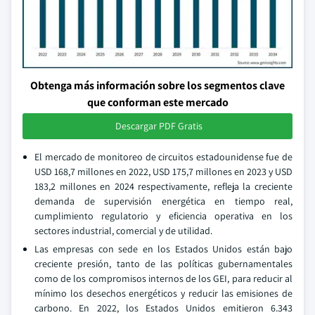
Obtenga más información sobre los segmentos clave
que conforman este mercado
Descargar PDF Gratis
El mercado de monitoreo de circuitos estadounidense fue de
USD 168,7 millones en 2022, USD 175,7 millones en 2023 y USD
183,2 millones en 2024 respectivamente, refleja la creciente
demanda de supervisión energética en tiempo real,
cumplimiento regulatorio y eficiencia operativa en los
sectores industrial, comercial y de utilidad.
Las empresas con sede en los Estados Unidos están bajo
creciente presión, tanto de las políticas gubernamentales
como de los compromisos internos de los GEI, para reducir al
mínimo los desechos energéticos y reducir las emisiones de
carbono. En 2022, los Estados Unidos emitieron 6.343