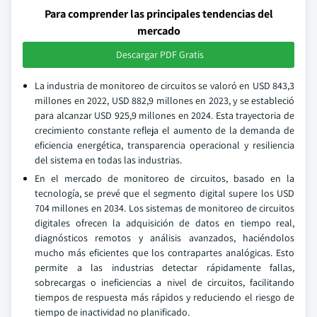
Para comprender las principales tendencias del
mercado
Descargar PDF Gratis
La industria de monitoreo de circuitos se valoró en USD 843,3
millones en 2022, USD 882,9 millones en 2023, y se estableció
para alcanzar USD 925,9 millones en 2024. Esta trayectoria de
crecimiento constante refleja el aumento de la demanda de
eficiencia energética, transparencia operacional y resiliencia
del sistema en todas las industrias.
En el mercado de monitoreo de circuitos, basado en la
tecnología, se prevé que el segmento digital supere los USD
704 millones en 2034. Los sistemas de monitoreo de circuitos
digitales ofrecen la adquisición de datos en tiempo real,
diagnósticos remotos y análisis avanzados, haciéndolos
mucho más eficientes que los contrapartes analógicas. Esto
permite a las industrias detectar rápidamente fallas,
sobrecargas o ineficiencias a nivel de circuitos, facilitando
tiempos de respuesta más rápidos y reduciendo el riesgo de
tiempo de inactividad no planificado.