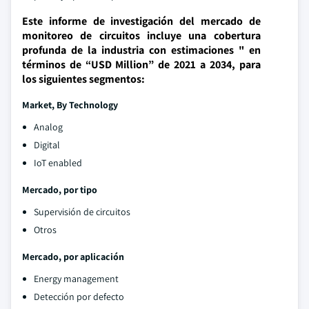
Este informe de investigación del mercado de
monitoreo de circuitos incluye una cobertura
profunda de la industria con estimaciones " en
términos de “USD Million” de 2021 a 2034, para
los siguientes segmentos:
Market, By Technology
Analog
Digital
IoT enabled
Mercado, por tipo
Supervisión de circuitos
Otros
Mercado, por aplicación
Energy management
Detección por defecto