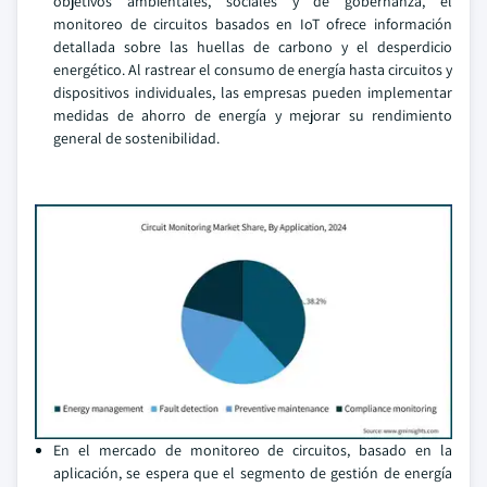
objetivos ambientales, sociales y de gobernanza, el
monitoreo de circuitos basados en IoT ofrece información
detallada sobre las huellas de carbono y el desperdicio
energético. Al rastrear el consumo de energía hasta circuitos y
dispositivos individuales, las empresas pueden implementar
medidas de ahorro de energía y mejorar su rendimiento
general de sostenibilidad.
En el mercado de monitoreo de circuitos, basado en la
aplicación, se espera que el segmento de gestión de energía