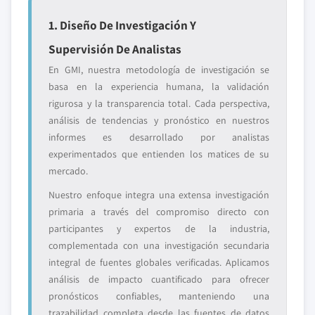
1. Diseño De Investigación Y
Supervisión De Analistas
En GMI, nuestra metodología de investigación se
basa en la experiencia humana, la validación
rigurosa y la transparencia total. Cada perspectiva,
análisis de tendencias y pronóstico en nuestros
informes es desarrollado por analistas
experimentados que entienden los matices de su
mercado.
Nuestro enfoque integra una extensa investigación
primaria a través del compromiso directo con
participantes y expertos de la industria,
complementada con una investigación secundaria
integral de fuentes globales verificadas. Aplicamos
análisis de impacto cuantificado para ofrecer
pronósticos confiables, manteniendo una
trazabilidad completa desde las fuentes de datos