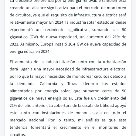
La creciente preferencia por la energía renovable también está
creando un alcance significativo para el mercado de monitoreo
de circuitos, ya que el requisito de infraestructura eléctrica será
relativamente mayor. En 2024, la industria solar estadounidense
experimentó un crecimiento significativo, sumando casi 50
gigavatios (GW) de nueva capacidad, un aumento del 21% de
2023. Asimismo, Europa instaló 16.4 GW de nueva capacidad de
energía eólica en 2024.
El aumento de la industrialización junto con la urbanización
dará lugar a una mayor necesidad de infraestructura eléctrica,
por lo que la mayor necesidad de monitorear circuitos debido a
la demanda. California y Texas lideraron los estados
alimentados por energía solar, que sumaron cerca de 50
gigavatios de nueva energía solar. Este fue un crecimiento del
21% del año anterior. La cobertura de la escala de Utilidad apoyó
esto junto con instalaciones de menor escala en todo el
mercado nacional. Por lo tanto, mi análisis es que esta
tendencia fomentará el crecimiento en el monitoreo de
circuitos.