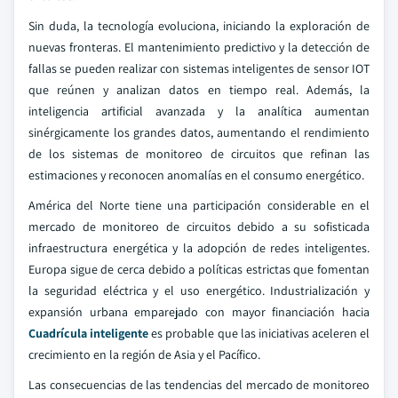
Sin duda, la tecnología evoluciona, iniciando la exploración de
nuevas fronteras. El mantenimiento predictivo y la detección de
fallas se pueden realizar con sistemas inteligentes de sensor IOT
que reúnen y analizan datos en tiempo real. Además, la
inteligencia artificial avanzada y la analítica aumentan
sinérgicamente los grandes datos, aumentando el rendimiento
de los sistemas de monitoreo de circuitos que refinan las
estimaciones y reconocen anomalías en el consumo energético.
América del Norte tiene una participación considerable en el
mercado de monitoreo de circuitos debido a su sofisticada
infraestructura energética y la adopción de redes inteligentes.
Europa sigue de cerca debido a políticas estrictas que fomentan
la seguridad eléctrica y el uso energético. Industrialización y
expansión urbana emparejado con mayor financiación hacia
Cuadrícula inteligente
es probable que las iniciativas aceleren el
crecimiento en la región de Asia y el Pacífico.
Las consecuencias de las tendencias del mercado de monitoreo