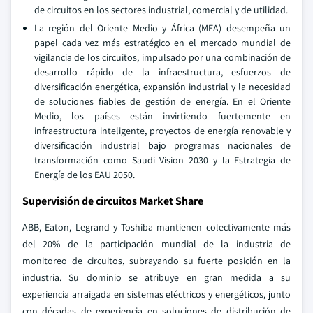
de circuitos en los sectores industrial, comercial y de utilidad.
La región del Oriente Medio y África (MEA) desempeña un
papel cada vez más estratégico en el mercado mundial de
vigilancia de los circuitos, impulsado por una combinación de
desarrollo rápido de la infraestructura, esfuerzos de
diversificación energética, expansión industrial y la necesidad
de soluciones fiables de gestión de energía. En el Oriente
Medio, los países están invirtiendo fuertemente en
infraestructura inteligente, proyectos de energía renovable y
diversificación industrial bajo programas nacionales de
transformación como Saudi Vision 2030 y la Estrategia de
Energía de los EAU 2050.
Supervisión de circuitos Market Share
ABB, Eaton, Legrand y Toshiba mantienen colectivamente más
del 20% de la participación mundial de la industria de
monitoreo de circuitos, subrayando su fuerte posición en la
industria. Su dominio se atribuye en gran medida a su
experiencia arraigada en sistemas eléctricos y energéticos, junto
con décadas de experiencia en soluciones de distribución de