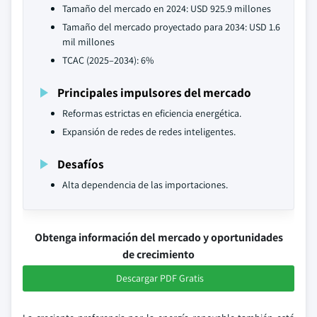
Tamaño del mercado en 2024: USD 925.9 millones
Tamaño del mercado proyectado para 2034: USD 1.6
mil millones
TCAC (2025–2034): 6%
Principales impulsores del mercado
Reformas estrictas en eficiencia energética.
Expansión de redes de redes inteligentes.
Desafíos
Alta dependencia de las importaciones.
Obtenga información del mercado y oportunidades
de crecimiento
Descargar PDF Gratis