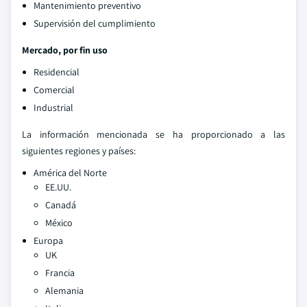
Mantenimiento preventivo
Supervisión del cumplimiento
Mercado, por fin uso
Residencial
Comercial
Industrial
La información mencionada se ha proporcionado a las
siguientes regiones y países:
América del Norte
EE.UU.
Canadá
México
Europa
UK
Francia
Alemania