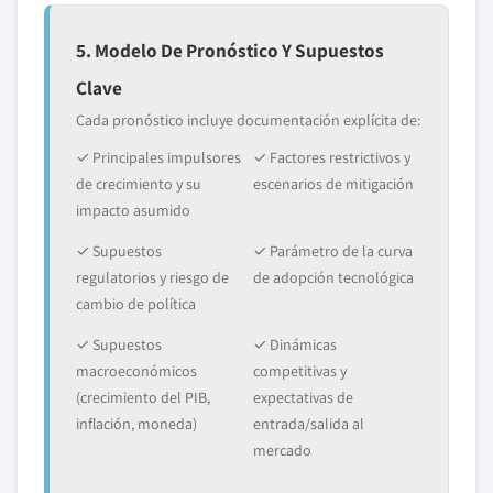
5. Modelo De Pronóstico Y Supuestos
Clave
Cada pronóstico incluye documentación explícita de:
✓ Principales impulsores
✓ Factores restrictivos y
de crecimiento y su
escenarios de mitigación
impacto asumido
✓ Supuestos
✓ Parámetro de la curva
regulatorios y riesgo de
de adopción tecnológica
cambio de política
✓ Supuestos
✓ Dinámicas
macroeconómicos
competitivas y
(crecimiento del PIB,
expectativas de
inflación, moneda)
entrada/salida al
mercado