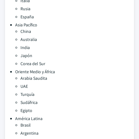
Italia
Rusia
España
Asia Pacífico
China
Australia
India
Japón
Corea del Sur
Oriente Medio y África
Arabia Saudita
UAE
Turquía
Sudáfrica
Egipto
América Latina
Brasil
Argentina