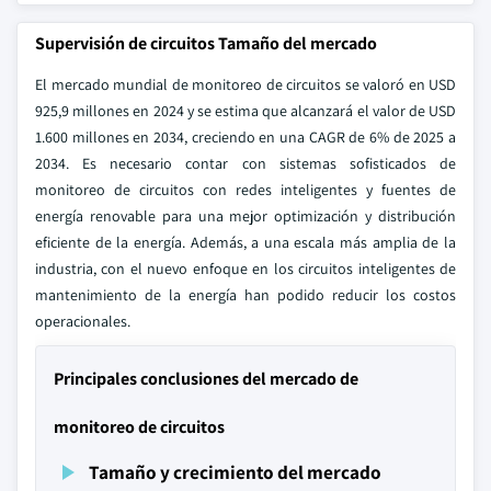
Supervisión de circuitos Tamaño del mercado
El mercado mundial de monitoreo de circuitos se valoró en USD
925,9 millones en 2024 y se estima que alcanzará el valor de USD
1.600 millones en 2034, creciendo en una CAGR de 6% de 2025 a
2034. Es necesario contar con sistemas sofisticados de
monitoreo de circuitos con redes inteligentes y fuentes de
energía renovable para una mejor optimización y distribución
eficiente de la energía. Además, a una escala más amplia de la
industria, con el nuevo enfoque en los circuitos inteligentes de
mantenimiento de la energía han podido reducir los costos
operacionales.
Principales conclusiones del mercado de
monitoreo de circuitos
Tamaño y crecimiento del mercado