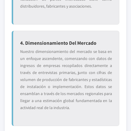
distribuidores, fabricantes y asociaciones.
4. Dimensionamiento Del Mercado
Nuestro dimensionamiento del mercado se basa en
un enfoque ascendente, comenzando con datos de
ingresos de empresas recopilados directamente a
través de entrevistas primarias, junto con cifras de
volumen de producción de fabricantes y estadísticas
de instalación o implementación. Estos datos se
ensamblan a través de los mercados regionales para
llegar a una estimación global fundamentada en la
actividad real de la industria.