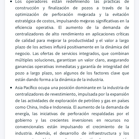
Los operadores están redefiniendo las prácticas de
construcción y finalización de pozos a través de la
optimización de perforación mejorada y la evitación
estratégica de costos, impulsando mejoras significativas en la
eficiencia operativa. El aumento de la demanda de
centralizadores de alto rendimiento en aplicaciones críticas
de calidad para mejorar la productividad y el valor a largo
plazo de los activos influirá positivamente en la dinámica del
negocio. Las ofertas de servicios integrados, que combinan
múltiples soluciones, garantizan un valor claro, asegurando
ganancias operativas inmediatas y garantía de integridad del
pozo a largo plazo, son algunos de los factores clave que
están dando forma a la dinámica de la industria.
Asia Pacífico ocupa una posición dominante en la industria de
centralizadores de revestimiento, impulsada por la expansión
de las actividades de exploración de petróleo y gas en países
como China, India e Indonesia. El aumento de la demanda de
energía, las iniciativas de perforación respaldadas por el
gobierno y las crecientes inversiones en recursos no
convencionales están impulsando el crecimiento de la
industria. Además, el desarrollo de infraestructura y los