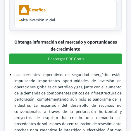
Desafíos
Alta inversión inicial
Obtenga información del mercado y oportunidades
de crecimiento
Descargar PDF Gratis
Las crecientes imperativas de seguridad energética están
impulsando importantes oportunidades de inversión en
operaciones globales de petróleo y gas, junto con el aumento
de la demanda de componentes críticos de infraestructura de
perforación, complementando aún más el panorama de la
industria. La expansión del desarrollo de recursos no
convencionales a través de la perforación horizontal y
proyectos de esquisto ha creado una demanda sin
precedentes de soluciones de centralización de revestimiento
precisas para garantizar la integridad y efectividad óptimas