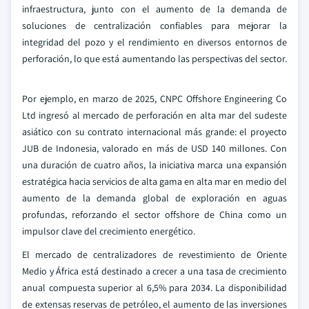
infraestructura, junto con el aumento de la demanda de
soluciones de centralización confiables para mejorar la
integridad del pozo y el rendimiento en diversos entornos de
perforación, lo que está aumentando las perspectivas del sector.
Por ejemplo, en marzo de 2025, CNPC Offshore Engineering Co
Ltd ingresó al mercado de perforación en alta mar del sudeste
asiático con su contrato internacional más grande: el proyecto
JUB de Indonesia, valorado en más de USD 140 millones. Con
una duración de cuatro años, la iniciativa marca una expansión
estratégica hacia servicios de alta gama en alta mar en medio del
aumento de la demanda global de exploración en aguas
profundas, reforzando el sector offshore de China como un
impulsor clave del crecimiento energético.
El mercado de centralizadores de revestimiento de Oriente
Medio y África está destinado a crecer a una tasa de crecimiento
anual compuesta superior al 6,5% para 2034. La disponibilidad
de extensas reservas de petróleo, el aumento de las inversiones