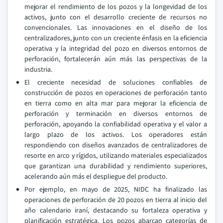
mejorar el rendimiento de los pozos y la longevidad de los
activos, junto con el desarrollo creciente de recursos no
convencionales. Las innovaciones en el diseño de los
centralizadores, junto con un creciente énfasis en la eficiencia
operativa y la integridad del pozo en diversos entornos de
perforación, fortalecerán aún más las perspectivas de la
industria.
El creciente necesidad de soluciones confiables de
construcción de pozos en operaciones de perforación tanto
en tierra como en alta mar para mejorar la eficiencia de
perforación y terminación en diversos entornos de
perforación, apoyando la confiabilidad operativa y el valor a
largo plazo de los activos. Los operadores están
respondiendo con diseños avanzados de centralizadores de
resorte en arco y rígidos, utilizando materiales especializados
que garantizan una durabilidad y rendimiento superiores,
acelerando aún más el despliegue del producto.
Por ejemplo, en mayo de 2025, NIDC ha finalizado las
operaciones de perforación de 20 pozos en tierra al inicio del
año calendario iraní, destacando su fortaleza operativa y
planificación estratégica. Los pozos abarcan categorías de