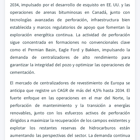
2034, impulsado por el desarrollo de esquisto en EE. UU. y las
operaciones de arenas bituminosas en Canadá, junto con
tecnologías avanzadas de perforación, infraestructura bien
establecida y marcos regulatorios de apoyo que fomentan la
exploración energética continua. La actividad de perforación
sigue concentrada en formaciones no convencionales clave
como el Permian Basin, Eagle Ford y Bakken, impulsando la
demanda de centralizadores de alto rendimiento para
garantizar la integridad del pozo y optimizar las operaciones de
cementación.
El mercado de centralizadores de revestimiento de Europa se
anticipa que registre un CAGR de más del 4,5% hasta 2034. El
fuerte enfoque en las operaciones en el mar del Norte, la
perforación de mantenimiento y la transición a energías
renovables, junto con los esfuerzos activos de perforación
dirigidos a maximizar la recuperación de los campos existentes y
explotar los restantes reservas de hidrocarburos están
aumentando las perspectivas del sector. La demanda continua