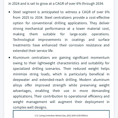
in 2024 and is set to grow at a CAGR of over 6% through 2034.
Steel segment is anticipated to witness a CAGR of over 6%
from 2025 to 2034. Steel centralizers provide a cost-effective
option for conventional drilling applications. They deliver
strong mechanical performance at a lower material cost,
making them suitable for large-scale operations.
Technological improvements in coatings and surface
treatments have enhanced their corrosion resistance and
extended their service life.
Aluminum centralizers are gaining significant momentum
owing to their lightweight characteristics and suitability for
specialized drilling scenarios. Their reduced weight helps
minimize string loads, which is particularly beneficial in
deepwater and extended-reach drilling. Modern aluminum
alloys offer improved strength while preserving weight
advantages, enabling their use in more demanding
applications. Their contribution to operational efficiency and
weight management will augment their deployment in
complex well designs.