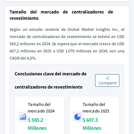
Tamaño del mercado de centralizadores de
revestimiento
Según un estudio reciente de Global Market Insights Inc., el
mercado de centralizadores de revestimiento se estimó en USD
565,2 millones en 2024. Se espera que el mercado crezca de USD
607,3 millones en 2025 a USD 1.070 millones en 2034, con una
CAGR del 6,5%.
Conclusiones clave del mercado de
Compartir
centralizadores de revestimiento
Tamaño del
Tamaño del
mercado 2024
mercado 2025
$ 565.2
$ 607.3
Millones
Millones