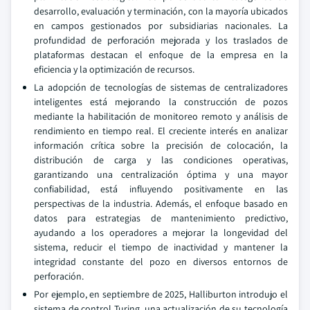
desarrollo, evaluación y terminación, con la mayoría ubicados
en campos gestionados por subsidiarias nacionales. La
profundidad de perforación mejorada y los traslados de
plataformas destacan el enfoque de la empresa en la
eficiencia y la optimización de recursos.
La adopción de tecnologías de sistemas de centralizadores
inteligentes está mejorando la construcción de pozos
mediante la habilitación de monitoreo remoto y análisis de
rendimiento en tiempo real. El creciente interés en analizar
información crítica sobre la precisión de colocación, la
distribución de carga y las condiciones operativas,
garantizando una centralización óptima y una mayor
confiabilidad, está influyendo positivamente en las
perspectivas de la industria. Además, el enfoque basado en
datos para estrategias de mantenimiento predictivo,
ayudando a los operadores a mejorar la longevidad del
sistema, reducir el tiempo de inactividad y mantener la
integridad constante del pozo en diversos entornos de
perforación.
Por ejemplo, en septiembre de 2025, Halliburton introdujo el
sistema de control Turing, una actualización de su tecnología