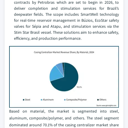
contracts by Petrobras which are set to begin in 2026, to
deliver completion and stimulation services for Brazil’s
deepwater fields. The scope includes SmartWell technology
for real-time reservoir management in Búzios, EcoStar safety
valves for Sépia and Atapu, and stimulation services via the
Stim Star Brasil vessel. These solutions aim to enhance safety,
efficiency, and production performance.
Based on material, the market is segmented into steel,
aluminum, composite/polymer, and others. The steel segment
dominated around 70.1% of the casing centralizer market share