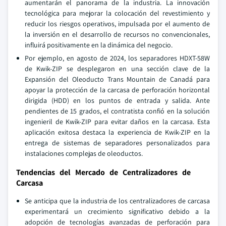
aumentarán el panorama de la industria. La innovación
tecnológica para mejorar la colocación del revestimiento y
reducir los riesgos operativos, impulsada por el aumento de
la inversión en el desarrollo de recursos no convencionales,
influirá positivamente en la dinámica del negocio.
Por ejemplo, en agosto de 2024, los separadores HDXT-58W
de Kwik-ZIP se desplegaron en una sección clave de la
Expansión del Oleoducto Trans Mountain de Canadá para
apoyar la protección de la carcasa de perforación horizontal
dirigida (HDD) en los puntos de entrada y salida. Ante
pendientes de 15 grados, el contratista confió en la solución
ingenieril de Kwik-ZIP para evitar daños en la carcasa. Esta
aplicación exitosa destaca la experiencia de Kwik-ZIP en la
entrega de sistemas de separadores personalizados para
instalaciones complejas de oleoductos.
Tendencias del Mercado de Centralizadores de
Carcasa
Se anticipa que la industria de los centralizadores de carcasa
experimentará un crecimiento significativo debido a la
adopción de tecnologías avanzadas de perforación para