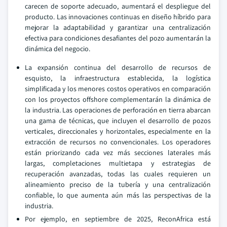
carecen de soporte adecuado, aumentará el despliegue del
producto. Las innovaciones continuas en diseño híbrido para
mejorar la adaptabilidad y garantizar una centralización
efectiva para condiciones desafiantes del pozo aumentarán la
dinámica del negocio.
La expansión continua del desarrollo de recursos de
esquisto, la infraestructura establecida, la logística
simplificada y los menores costos operativos en comparación
con los proyectos offshore complementarán la dinámica de
la industria. Las operaciones de perforación en tierra abarcan
una gama de técnicas, que incluyen el desarrollo de pozos
verticales, direccionales y horizontales, especialmente en la
extracción de recursos no convencionales. Los operadores
están priorizando cada vez más secciones laterales más
largas, completaciones multietapa y estrategias de
recuperación avanzadas, todas las cuales requieren un
alineamiento preciso de la tubería y una centralización
confiable, lo que aumenta aún más las perspectivas de la
industria.
Por ejemplo, en septiembre de 2025, ReconAfrica está