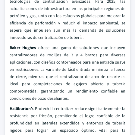
tecnologías de centralización avanzadas. Para 2025, las
actualizaciones de infraestructura en las principales regiones de
petróleo y gas, junto con los esfuerzos globales para mejorar la
eficiencia de perforación y reducir el impacto ambiental, se
espera que impulsen aún más la demanda de soluciones
innovadoras de centralización de tubería.
Baker Hughes
ofrece una gama de soluciones que incluyen
centralizadores de rodillos de 3 y 4 brazos para diversas
aplicaciones, con diseños contorneados para una entrada suave
en restricciones. La variante de fácil entrada minimiza la fuerza
de cierre, mientras que el centralizador de arco de resorte es
ideal para completaciones de agujero abierto y tubería
comprometida, garantizando un rendimiento confiable en
condiciones de pozo desafiantes.
Halliburton’s
Protech II centralizer reduce significativamente la
resistencia por fricción, permitiendo el logro confiable de la
profundidad en laterales extendidos y entornos de tubería
rígidos para lograr un espaciado óptimo, vital para la