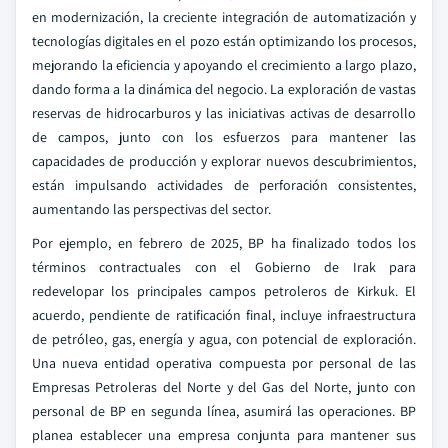
en modernización, la creciente integración de automatización y
tecnologías digitales en el pozo están optimizando los procesos,
mejorando la eficiencia y apoyando el crecimiento a largo plazo,
dando forma a la dinámica del negocio. La exploración de vastas
reservas de hidrocarburos y las iniciativas activas de desarrollo
de campos, junto con los esfuerzos para mantener las
capacidades de producción y explorar nuevos descubrimientos,
están impulsando actividades de perforación consistentes,
aumentando las perspectivas del sector.
Por ejemplo, en febrero de 2025, BP ha finalizado todos los
términos contractuales con el Gobierno de Irak para
redevelopar los principales campos petroleros de Kirkuk. El
acuerdo, pendiente de ratificación final, incluye infraestructura
de petróleo, gas, energía y agua, con potencial de exploración.
Una nueva entidad operativa compuesta por personal de las
Empresas Petroleras del Norte y del Gas del Norte, junto con
personal de BP en segunda línea, asumirá las operaciones. BP
planea establecer una empresa conjunta para mantener sus