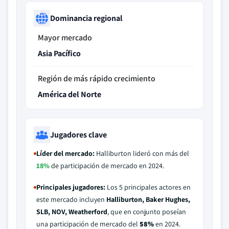
Dominancia regional
Mayor mercado
Asia Pacífico
Región de más rápido crecimiento
América del Norte
Jugadores clave
Líder del mercado:
Halliburton lideró con más del
18%
de participación de mercado en 2024.
Principales jugadores:
Los 5 principales actores en
este mercado incluyen
Halliburton, Baker Hughes,
SLB, NOV, Weatherford
, que en conjunto poseían
una participación de mercado del
58%
en 2024.