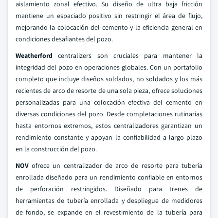
aislamiento zonal efectivo. Su diseño de ultra baja fricción
mantiene un espaciado positivo sin restringir el área de flujo,
mejorando la colocación del cemento y la eficiencia general en
condiciones desafiantes del pozo.
Weatherford
centralizers son cruciales para mantener la
integridad del pozo en operaciones globales. Con un portafolio
completo que incluye diseños soldados, no soldados y los más
recientes de arco de resorte de una sola pieza, ofrece soluciones
personalizadas para una colocación efectiva del cemento en
diversas condiciones del pozo. Desde completaciones rutinarias
hasta entornos extremos, estos centralizadores garantizan un
rendimiento constante y apoyan la confiabilidad a largo plazo
en la construcción del pozo.
NOV
ofrece un centralizador de arco de resorte para tubería
enrollada diseñado para un rendimiento confiable en entornos
de perforación restringidos. Diseñado para trenes de
herramientas de tubería enrollada y despliegue de medidores
de fondo, se expande en el revestimiento de la tubería para