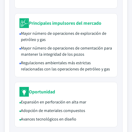
Principales impulsores del mercado
Mayor número de operaciones de exploración de
petróleo y gas
Mayor número de operaciones de cementación para
mantener la integridad de los pozos
Regulaciones ambientales más estrictas
relacionadas con las operaciones de petróleo y gas
Oportunidad
Expansión en perforación en alta mar
Adopción de materiales compuestos
Avances tecnológicos en diseño