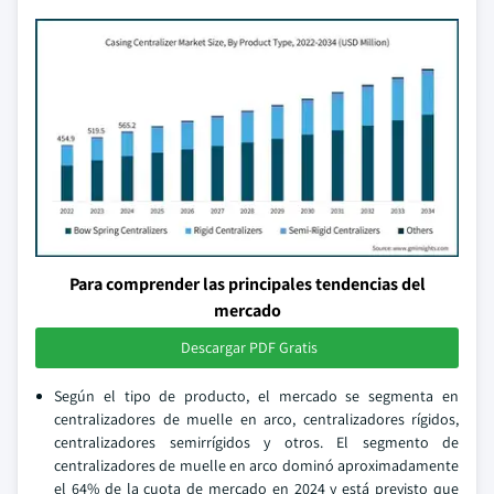
Para comprender las principales tendencias del
mercado
Descargar PDF Gratis
Según el tipo de producto, el mercado se segmenta en
centralizadores de muelle en arco, centralizadores rígidos,
centralizadores semirrígidos y otros. El segmento de
centralizadores de muelle en arco dominó aproximadamente
el 64% de la cuota de mercado en 2024 y está previsto que