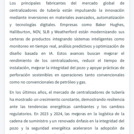
Los principales fabricantes del mercado global de
centralizadores de tubería están impulsando la innovación
mediante inversiones en materiales avanzados, automatización
y tecnologías digitales. Empresas como Baker Hughes,
Halliburton, NOV, SLB y Weatherford están modernizando sus
carteras de productos integrando sistemas inteligentes como
monitoreo en tiempo real, análisis predictivos y optimización de
diseño basada en IA. Estos avances buscan mejorar el
rendimiento de los centralizadores, reducir el tiempo de
instalación, mejorar la integridad del pozo y apoyar prácticas de
perforación sostenibles en operaciones tanto convencionales
como no convencionales de petróleo y gas.
En los últimos años, el mercado de centralizadores de tubería
ha mostrado un crecimiento constante, demostrando resiliencia
ante las tendencias energéticas cambiantes y los cambios
regulatorios. En 2023 y 2024, las mejoras en la logística de la
cadena de suministro y un renovado énfasis en la integridad del
pozo y la seguridad energética aceleraron la adopción de