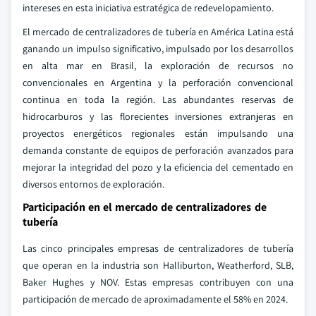
intereses en esta iniciativa estratégica de redevelopamiento.
El mercado de centralizadores de tubería en América Latina está
ganando un impulso significativo, impulsado por los desarrollos
en alta mar en Brasil, la exploración de recursos no
convencionales en Argentina y la perforación convencional
continua en toda la región. Las abundantes reservas de
hidrocarburos y las florecientes inversiones extranjeras en
proyectos energéticos regionales están impulsando una
demanda constante de equipos de perforación avanzados para
mejorar la integridad del pozo y la eficiencia del cementado en
diversos entornos de exploración.
Participación en el mercado de centralizadores de
tubería
Las cinco principales empresas de centralizadores de tubería
que operan en la industria son Halliburton, Weatherford, SLB,
Baker Hughes y NOV. Estas empresas contribuyen con una
participación de mercado de aproximadamente el 58% en 2024.