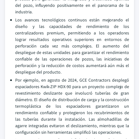
del pozo, influyendo positivamente en el panorama de la
industria.
Los avances tecnológicos continuos están mejorando el
diseño y las capacidades de rendimiento de los
centralizadores premium, permitiendo a los operadores
lograr resultados operativos superiores en entornos de
perforación cada vez más complejos. El aumento del
despliegue de estas unidades para garantizar el rendimiento
confiable de las operaciones de pozos, las iniciativas de
perforación y la reducción de costos aumentará aún más el
despliegue del producto.
Por ejemplo, en agosto de 2024, GCE Contractors desplegó
espaciadores Kwik-ZIP HDX-90 para un proyecto complejo de
revestimiento deslizante que involucró tuberías de gran
diámetro. El diseño de distribución de carga y la construcción
termoplástica de los espaciadores garantizaron un
rendimiento confiable y protegieron los recubrimientos de
las tuberías durante la instalación. Las almohadillas de
agarre integradas evitaron el deslizamiento, mientras que la
configuración sin herramientas simplificó las operaciones.