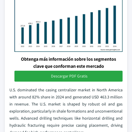
Obtenga más información sobre los segmentos
clave que conforman este mercado
Descargar PDF Gratis
U.S. dominated the casing centralizer market in North America
with around 82% share in 2024 and generated USD 463.3 million
in revenue. The U.S. market is shaped by robust oil and gas
exploration, particularly in shale formations and unconventional
wells. Advanced drilling techniques like horizontal drilling and
hydraulic fracturing require precise casing placement, driving