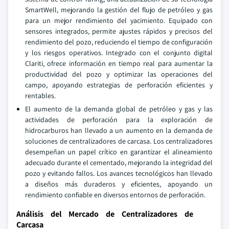
SmartWell, mejorando la gestión del flujo de petróleo y gas
para un mejor rendimiento del yacimiento. Equipado con
sensores integrados, permite ajustes rápidos y precisos del
rendimiento del pozo, reduciendo el tiempo de configuración
y los riesgos operativos. Integrado con el conjunto digital
Clariti, ofrece información en tiempo real para aumentar la
productividad del pozo y optimizar las operaciones del
campo, apoyando estrategias de perforación eficientes y
rentables.
El aumento de la demanda global de petróleo y gas y las
actividades de perforación para la exploración de
hidrocarburos han llevado a un aumento en la demanda de
soluciones de centralizadores de carcasa. Los centralizadores
desempeñan un papel crítico en garantizar el alineamiento
adecuado durante el cementado, mejorando la integridad del
pozo y evitando fallos. Los avances tecnológicos han llevado
a diseños más duraderos y eficientes, apoyando un
rendimiento confiable en diversos entornos de perforación.
Análisis del Mercado de Centralizadores de
Carcasa