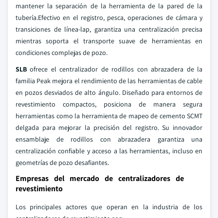
mantener la separación de la herramienta de la pared de la
tubería.Efectivo en el registro, pesca, operaciones de cámara y
transiciones de línea-lap, garantiza una centralización precisa
mientras soporta el transporte suave de herramientas en
condiciones complejas de pozo.
SLB
ofrece el centralizador de rodillos con abrazadera de la
familia Peak mejora el rendimiento de las herramientas de cable
en pozos desviados de alto ángulo. Diseñado para entornos de
revestimiento compactos, posiciona de manera segura
herramientas como la herramienta de mapeo de cemento SCMT
delgada para mejorar la precisión del registro. Su innovador
ensamblaje de rodillos con abrazadera garantiza una
centralización confiable y acceso a las herramientas, incluso en
geometrías de pozo desafiantes.
Empresas del mercado de centralizadores de
revestimiento
Los principales actores que operan en la industria de los