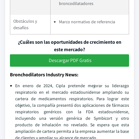
broncodilatadores
Obstáculos y
Marco normativo de referencia
desafíos
¿Cuáles son las oportunidades de crecimiento en
este mercado?
Descargar PDF Gratis
Bronchodilators Industry News:
En enero de 2024, Cipla pretende mejorar su liderazgo
respiratorio en el mercado estadounidense ampliando su
cartera de medicamentos respiratorios. Para lograr este
objetivo, la compañía presentó dos aplicaciones de fármacos
respiratorios genéricos con la FDA estadounidense,
incluyendo una versión genérica de Symbicort y otro
producto de inhalación no revelado. Se espera que esta
ampliación de cartera permita a la empresa aumentar la base
de clientes y ampliar su alcance de mercado.