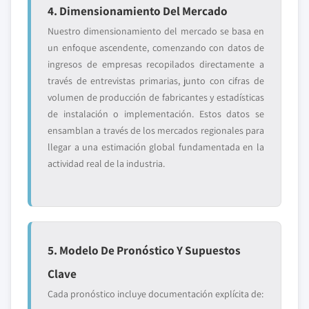
4. Dimensionamiento Del Mercado
Nuestro dimensionamiento del mercado se basa en
un enfoque ascendente, comenzando con datos de
ingresos de empresas recopilados directamente a
través de entrevistas primarias, junto con cifras de
volumen de producción de fabricantes y estadísticas
de instalación o implementación. Estos datos se
ensamblan a través de los mercados regionales para
llegar a una estimación global fundamentada en la
actividad real de la industria.
5. Modelo De Pronóstico Y Supuestos
Clave
Cada pronóstico incluye documentación explícita de: