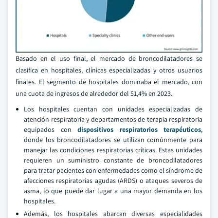
Basado en el uso final, el mercado de broncodilatadores se
clasifica en hospitales, clínicas especializadas y otros usuarios
finales. El segmento de hospitales dominaba el mercado, con
una cuota de ingresos de alrededor del 51,4% en 2023.
Los hospitales cuentan con unidades especializadas de
atención respiratoria y departamentos de terapia respiratoria
equipados con
dispositivos respiratorios terapéuticos
,
donde los broncodilatadores se utilizan comúnmente para
manejar las condiciones respiratorias críticas. Estas unidades
requieren un suministro constante de broncodilatadores
para tratar pacientes con enfermedades como el síndrome de
afecciones respiratorias agudas (ARDS) o ataques severos de
asma, lo que puede dar lugar a una mayor demanda en los
hospitales.
Además, los hospitales abarcan diversas especialidades