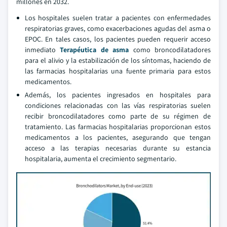
millones en 2032.
Los hospitales suelen tratar a pacientes con enfermedades
respiratorias graves, como exacerbaciones agudas del asma o
EPOC. En tales casos, los pacientes pueden requerir acceso
inmediato
Terapéutica de asma
como broncodilatadores
para el alivio y la estabilización de los síntomas, haciendo de
las farmacias hospitalarias una fuente primaria para estos
medicamentos.
Además, los pacientes ingresados en hospitales para
condiciones relacionadas con las vías respiratorias suelen
recibir broncodilatadores como parte de su régimen de
tratamiento. Las farmacias hospitalarias proporcionan estos
medicamentos a los pacientes, asegurando que tengan
acceso a las terapias necesarias durante su estancia
hospitalaria, aumenta el crecimiento segmentario.