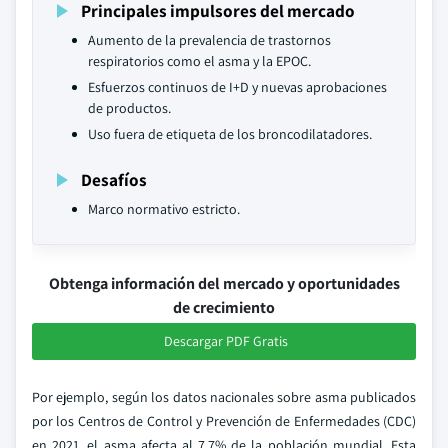
Principales impulsores del mercado
Aumento de la prevalencia de trastornos
respiratorios como el asma y la EPOC.
Esfuerzos continuos de I+D y nuevas aprobaciones
de productos.
Uso fuera de etiqueta de los broncodilatadores.
Desafíos
Marco normativo estricto.
Obtenga información del mercado y oportunidades
de crecimiento
Descargar PDF Gratis
Por ejemplo, según los datos nacionales sobre asma publicados
por los Centros de Control y Prevención de Enfermedades (CDC)
en 2021, el asma afecta al 7,7% de la población mundial. Esta