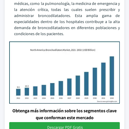
médicas, como la pulmonología, la medicina de emergencia y
la atención crítica, todas las cuales suelen prescribir y
administrar broncodilatadores. Esta amplia gama de
especialidades dentro de los hospitales contribuye a la alta
demanda de broncodilatadores en diferentes poblaciones y
condiciones de los pacientes.
Obtenga más información sobre los segmentos clave
que conforman este mercado
Descargar PDF Gratis