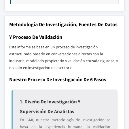
Metodología De Investigación, Fuentes De Datos
Y Proceso De Validación
Este informe se basa en un proceso de investigación
estructurado basado en conversaciones directas con la
industria, modelado propietario y validación cruzada rigurosa, y
no solo en investigación de escritorio.
Nuestro Proceso De Investigación De 6 Pasos
1. Diseño De Investigación Y
Supervisión De Analistas
En GMI, nuestra metodología de investigación se
basa en la experiencia humana, la validación