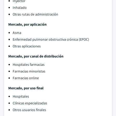
Inyector
Inhalado
Otras rutas de administración
Mercado, por aplicación
Asma
Enfermedad pulmonar obstructiva crónica (EPOC)
Otras aplicaciones
Mercado, por canal de distribución
Hospitales farmacias
Farmacias minoristas
Farmacias online
Mercado, por uso final
Hospitales
Clínicas especializadas
Otros usuarios finales