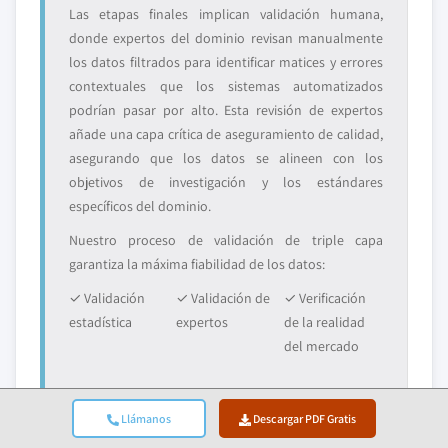
Las etapas finales implican validación humana,
donde expertos del dominio revisan manualmente
los datos filtrados para identificar matices y errores
contextuales que los sistemas automatizados
podrían pasar por alto. Esta revisión de expertos
añade una capa crítica de aseguramiento de calidad,
asegurando que los datos se alineen con los
objetivos de investigación y los estándares
específicos del dominio.
Nuestro proceso de validación de triple capa
garantiza la máxima fiabilidad de los datos:
✓ Validación
✓ Validación de
✓ Verificación
estadística
expertos
de la realidad
del mercado
Llámanos
Descargar PDF Gratis
Confianza & Credibilidad