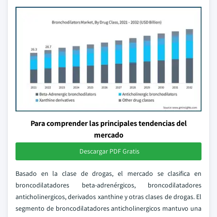
Para comprender las principales tendencias del
mercado
Descargar PDF Gratis
Basado en la clase de drogas, el mercado se clasifica en
broncodilatadores beta-adrenérgicos, broncodilatadores
anticholinergicos, derivados xanthine y otras clases de drogas. El
segmento de broncodilatadores anticholinergicos mantuvo una