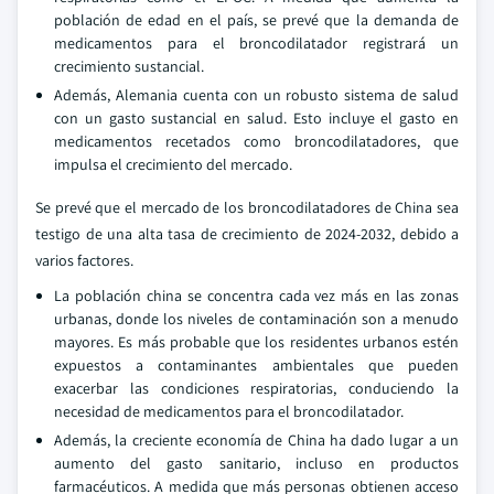
población de edad en el país, se prevé que la demanda de
medicamentos para el broncodilatador registrará un
crecimiento sustancial.
Además, Alemania cuenta con un robusto sistema de salud
con un gasto sustancial en salud. Esto incluye el gasto en
medicamentos recetados como broncodilatadores, que
impulsa el crecimiento del mercado.
Se prevé que el mercado de los broncodilatadores de China sea
testigo de una alta tasa de crecimiento de 2024-2032, debido a
varios factores.
La población china se concentra cada vez más en las zonas
urbanas, donde los niveles de contaminación son a menudo
mayores. Es más probable que los residentes urbanos estén
expuestos a contaminantes ambientales que pueden
exacerbar las condiciones respiratorias, conduciendo la
necesidad de medicamentos para el broncodilatador.
Además, la creciente economía de China ha dado lugar a un
aumento del gasto sanitario, incluso en productos
farmacéuticos. A medida que más personas obtienen acceso