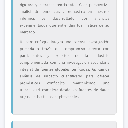
rigurosa y la transparencia total. Cada perspectiva,
análisis de tendencias y pronóstico en nuestros
informes es desarrollado por analistas
experimentados que entienden los matices de su
mercado.
Nuestro enfoque integra una extensa investigación
primaria a través del compromiso directo con
participantes y expertos de la industria,
complementada con una investigación secundaria
integral de fuentes globales verificadas. Aplicamos
análisis de impacto cuantificado para ofrecer
pronósticos confiables, manteniendo una
trazabilidad completa desde las fuentes de datos
originales hasta los insights finales.