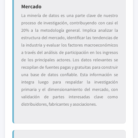
Mercado
La minería de datos es una parte clave de nuestro
proceso de investigación, contribuyendo con casi el
20% a la metodología general. Implica analizar la
estructura del mercado, identificar las tendencias de
la industria y evaluar los factores macroeconómicos
a través del análisis de participación en los ingresos
de los principales actores. Los datos relevantes se
recopilan de fuentes pagas y gratuitas para construir
una base de datos confiable. Esta información se
integra luego para respaldar la investigación
primaria y el dimensionamiento del mercado, con
validación de partes interesadas clave como
distribuidores, fabricantes y asociaciones.