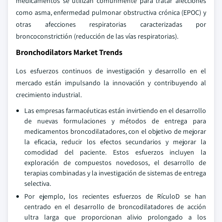
medicamentos se utilizan comúnmente para tratar afecciones
como asma, enfermedad pulmonar obstructiva crónica (EPOC) y
otras afecciones respiratorias caracterizadas por
broncoconstrictión (reducción de las vías respiratorias).
Bronchodilators Market Trends
Los esfuerzos continuos de investigación y desarrollo en el
mercado están impulsando la innovación y contribuyendo al
crecimiento industrial.
Las empresas farmacéuticas están invirtiendo en el desarrollo
de nuevas formulaciones y métodos de entrega para
medicamentos broncodilatadores, con el objetivo de mejorar
la eficacia, reducir los efectos secundarios y mejorar la
comodidad del paciente. Estos esfuerzos incluyen la
exploración de compuestos novedosos, el desarrollo de
terapias combinadas y la investigación de sistemas de entrega
selectiva.
Por ejemplo, los recientes esfuerzos de RículoD se han
centrado en el desarrollo de broncodilatadores de acción
ultra larga que proporcionan alivio prolongado a los