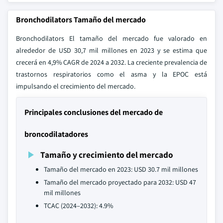
Bronchodilators Tamaño del mercado
Bronchodilators El tamaño del mercado fue valorado en
alrededor de USD 30,7 mil millones en 2023 y se estima que
crecerá en 4,9% CAGR de 2024 a 2032. La creciente prevalencia de
trastornos respiratorios como el asma y la EPOC está
impulsando el crecimiento del mercado.
Principales conclusiones del mercado de
broncodilatadores
Tamaño y crecimiento del mercado
Tamaño del mercado en 2023: USD 30.7 mil millones
Tamaño del mercado proyectado para 2032: USD 47
mil millones
TCAC (2024–2032): 4.9%