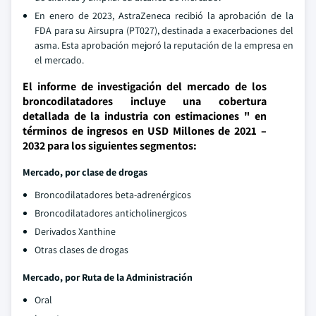
En enero de 2023, AstraZeneca recibió la aprobación de la
FDA para su Airsupra (PT027), destinada a exacerbaciones del
asma. Esta aprobación mejoró la reputación de la empresa en
el mercado.
El informe de investigación del mercado de los
broncodilatadores incluye una cobertura
detallada de la industria con estimaciones " en
términos de ingresos en USD Millones de 2021 –
2032 para los siguientes segmentos:
Mercado, por clase de drogas
Broncodilatadores beta-adrenérgicos
Broncodilatadores anticholinergicos
Derivados Xanthine
Otras clases de drogas
Mercado, por Ruta de la Administración
Oral