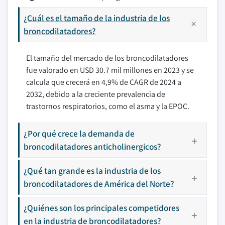
¿Cuál es el tamaño de la industria de los
broncodilatadores?
El tamaño del mercado de los broncodilatadores
fue valorado en USD 30.7 mil millones en 2023 y se
calcula que crecerá en 4,9% de CAGR de 2024 a
2032, debido a la creciente prevalencia de
trastornos respiratorios, como el asma y la EPOC.
¿Por qué crece la demanda de
broncodilatadores anticholinergicos?
¿Qué tan grande es la industria de los
broncodilatadores de América del Norte?
¿Quiénes son los principales competidores
en la industria de broncodilatadores?