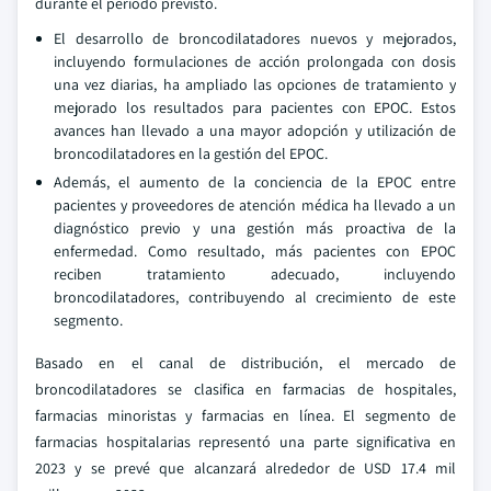
durante el período previsto.
El desarrollo de broncodilatadores nuevos y mejorados,
incluyendo formulaciones de acción prolongada con dosis
una vez diarias, ha ampliado las opciones de tratamiento y
mejorado los resultados para pacientes con EPOC. Estos
avances han llevado a una mayor adopción y utilización de
broncodilatadores en la gestión del EPOC.
Además, el aumento de la conciencia de la EPOC entre
pacientes y proveedores de atención médica ha llevado a un
diagnóstico previo y una gestión más proactiva de la
enfermedad. Como resultado, más pacientes con EPOC
reciben tratamiento adecuado, incluyendo
broncodilatadores, contribuyendo al crecimiento de este
segmento.
Basado en el canal de distribución, el mercado de
broncodilatadores se clasifica en farmacias de hospitales,
farmacias minoristas y farmacias en línea. El segmento de
farmacias hospitalarias representó una parte significativa en
2023 y se prevé que alcanzará alrededor de USD 17.4 mil