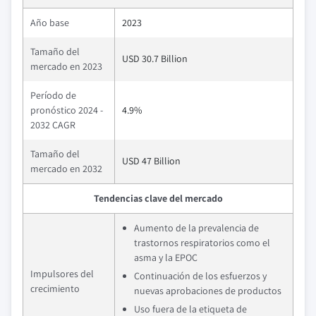
Año base
2023
Tamaño del
USD 30.7 Billion
mercado en 2023
Período de
pronóstico 2024 -
4.9%
2032 CAGR
Tamaño del
USD 47 Billion
mercado en 2032
Tendencias clave del mercado
Aumento de la prevalencia de
trastornos respiratorios como el
asma y la EPOC
Impulsores del
Continuación de los esfuerzos y
crecimiento
nuevas aprobaciones de productos
Uso fuera de la etiqueta de