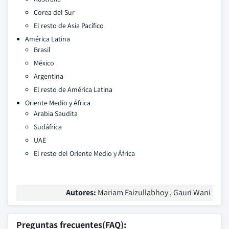
Corea del Sur
El resto de Asia Pacífico
América Latina
Brasil
México
Argentina
El resto de América Latina
Oriente Medio y África
Arabia Saudita
Sudáfrica
UAE
El resto del Oriente Medio y África
Autores:
Mariam Faizullabhoy , Gauri Wani
Preguntas frecuentes(FAQ):