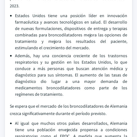
2023.
Estados Unidos tiene una posición líder en innovación
farmacéutica y avances tecnológicos en salud. El desarrollo
de nuevas formulaciones, dispositivos de entrega y terapias
combinadas para broncodilatadores mejora las opciones de
tratamiento y mejora los resultados del paciente,
estimulando el crecimiento del mercado.
Además, hay una conciencia creciente de los trastornos
respiratorios y su gestión en los Estados Unidos, lo que
conduce a más personas que buscan atención médica y
diagnóstico para sus síntomas. El aumento de las tasas de
diagnóstico dio lugar a una mayor demanda de
medicamentos broncodilatadores como parte de los
regímenes de tratamiento.
Se espera que el mercado de los broncodilatadores de Alemania
crezca significativamente durante el período previsto.
Al igual que muchos otros países desarrollados, Alemania
tiene una población envejecida propensa a condiciones
respiratorias como el EPOC. A medida que aumenta la