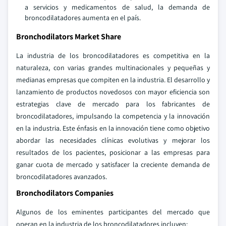
a servicios y medicamentos de salud, la demanda de
broncodilatadores aumenta en el país.
Bronchodilators Market Share
La industria de los broncodilatadores es competitiva en la
naturaleza, con varias grandes multinacionales y pequeñas y
medianas empresas que compiten en la industria. El desarrollo y
lanzamiento de productos novedosos con mayor eficiencia son
estrategias clave de mercado para los fabricantes de
broncodilatadores, impulsando la competencia y la innovación
en la industria. Este énfasis en la innovación tiene como objetivo
abordar las necesidades clínicas evolutivas y mejorar los
resultados de los pacientes, posicionar a las empresas para
ganar cuota de mercado y satisfacer la creciente demanda de
broncodilatadores avanzados.
Bronchodilators Companies
Algunos de los eminentes participantes del mercado que
operan en la industria de los broncodilatadores incluyen: