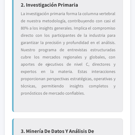
2. Investigación Primaria
La investigación primaria forma la columna vertebral
de nuestra metodología, contribuyendo con casi el
80% a los insights generales. Implica el compromiso
directo con los participantes de la industria para
garantizar la precisión y profundidad en el análisis.
Nuestro programa de entrevistas estructuradas
cubre los mercados regionales y globales, con
aportes de ejecutivos de nivel C, directores y
expertos en la materia. Estas interacciones
proporcionan perspectivas estratégicas, operativas y
técnicas, permitiendo insights completos y
pronósticos de mercado confiables.
3. Minería De Datos Y Análisis De