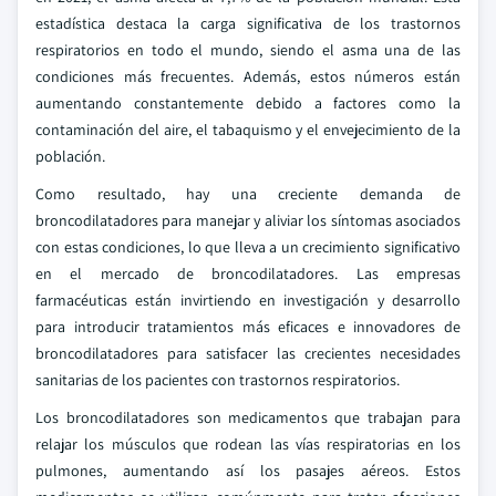
estadística destaca la carga significativa de los trastornos
respiratorios en todo el mundo, siendo el asma una de las
condiciones más frecuentes. Además, estos números están
aumentando constantemente debido a factores como la
contaminación del aire, el tabaquismo y el envejecimiento de la
población.
Como resultado, hay una creciente demanda de
broncodilatadores para manejar y aliviar los síntomas asociados
con estas condiciones, lo que lleva a un crecimiento significativo
en el mercado de broncodilatadores. Las empresas
farmacéuticas están invirtiendo en investigación y desarrollo
para introducir tratamientos más eficaces e innovadores de
broncodilatadores para satisfacer las crecientes necesidades
sanitarias de los pacientes con trastornos respiratorios.
Los broncodilatadores son medicamentos que trabajan para
relajar los músculos que rodean las vías respiratorias en los
pulmones, aumentando así los pasajes aéreos. Estos