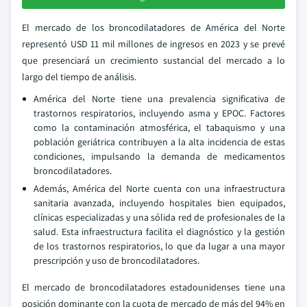
El mercado de los broncodilatadores de América del Norte
representó USD 11 mil millones de ingresos en 2023 y se prevé
que presenciará un crecimiento sustancial del mercado a lo
largo del tiempo de análisis.
América del Norte tiene una prevalencia significativa de
trastornos respiratorios, incluyendo asma y EPOC. Factores
como la contaminación atmosférica, el tabaquismo y una
población geriátrica contribuyen a la alta incidencia de estas
condiciones, impulsando la demanda de medicamentos
broncodilatadores.
Además, América del Norte cuenta con una infraestructura
sanitaria avanzada, incluyendo hospitales bien equipados,
clínicas especializadas y una sólida red de profesionales de la
salud. Esta infraestructura facilita el diagnóstico y la gestión
de los trastornos respiratorios, lo que da lugar a una mayor
prescripción y uso de broncodilatadores.
El mercado de broncodilatadores estadounidenses tiene una
posición dominante con la cuota de mercado de más del 94% en