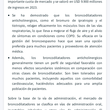
importante cuota de mercado y se valoró en USD 9.900 millones
de ingresos en 2023.
Se ha demostrado que los broncodilatadores
anticholinergicos, como el bromuro de ipratropio y el
tiotropio, relajan eficazmente los músculos lisos de las vías
respiratorias, lo que lleva a mejorar el flujo de aire y el alivio
de síntomas en condiciones como COPD. Su eficacia en la
gestión del broncoespasmo hace que sean una opción
preferida para muchos pacientes y proveedores de atención
médica.
Además, los broncodilatadores anticholinergicos
generalmente tienen un perfil de seguridad favorable con
menos efectos secundarios sistémicos en comparación con
otras clases de broncodilatador. Son bien tolerados por
muchos pacientes, incluyendo aquellos con comorbilidad
cardiovascular, haciéndolos adecuados para una amplia
población de pacientes.
Sobre la base de la vía de administración, el mercado de
broncodilatadores se clasifica en vías de administración oral,