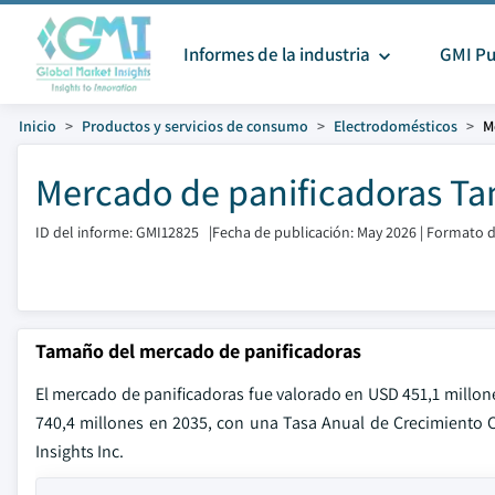
Informes de la industria
GMI Pu
Inicio
Productos y servicios de consumo
Electrodomésticos
M
Mercado de panificadoras Ta
ID del informe: GMI12825
|
Fecha de publicación: May 2026
|
Formato d
Tamaño del mercado de panificadoras
El mercado de panificadoras fue valorado en USD 451,1 millon
740,4 millones en 2035, con una Tasa Anual de Crecimiento 
Insights Inc.