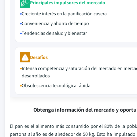
Principales impulsores del mercado
Creciente interés en la panificación casera
Conveniencia y ahorro de tiempo
Tendencias de salud y bienestar
Desafíos
Intensa competencia y saturación del mercado en merc
desarrollados
Obsolescencia tecnológica rápida
Obtenga información del mercado y oportu
El pan es el alimento más consumido por el 80% de la pobl
persona al año es de alrededor de 50 kg. Esto ha impulsado 