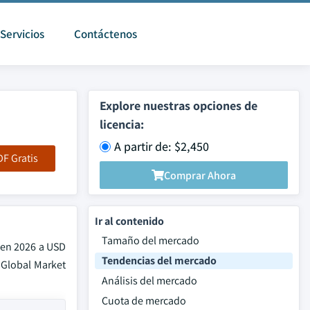
Servicios
Contáctenos
Explore nuestras opciones de
licencia:
A partir de: $2,450
F Gratis
Comprar Ahora
Ir al contenido
Tamaño del mercado
 en 2026 a USD
Tendencias del mercado
 Global Market
Análisis del mercado
Cuota de mercado