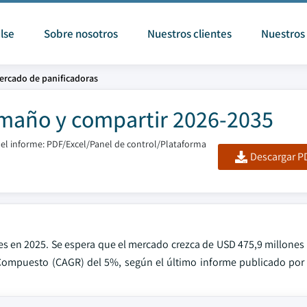
lse
Sobre nosotros
Nuestros clientes
Nuestros 
ercado de panificadoras
maño y compartir 2026-2035
el informe: PDF/Excel/Panel de control/Plataforma
Descargar PD
es en 2025. Se espera que el mercado crezca de USD 475,9 millones
Compuesto (CAGR) del 5%, según el último informe publicado por