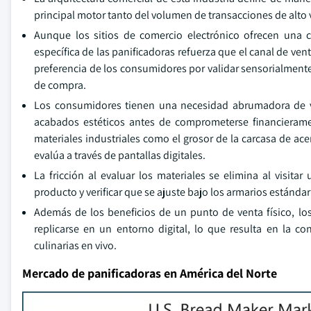
principal motor tanto del volumen de transacciones de alto
Aunque los sitios de comercio electrónico ofrecen una c
específica de las panificadoras refuerza que el canal de ven
preferencia de los consumidores por validar sensorialmente
de compra.
Los consumidores tienen una necesidad abrumadora de ver
acabados estéticos antes de comprometerse financieramen
materiales industriales como el grosor de la carcasa de ace
evalúa a través de pantallas digitales.
La fricción al evaluar los materiales se elimina al visi
producto y verificar que se ajuste bajo los armarios estándar
Además de los beneficios de un punto de venta físico, lo
replicarse en un entorno digital, lo que resulta en la 
culinarias en vivo.
Mercado de panificadoras en América del Norte