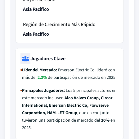
Asia Pacífico
Región de Crecimiento Más Rápido
Asia Pacífico
Jugadores Clave
Líder del Mercado:
Emerson Electric Co. lideró con
más del
2.3%
de participación de mercado en 2025.
Principales Jugadores:
Los 5 principales actores en
este mercado incluyen
Alco Valves Group, Circor
International, Emerson Electric Co, Flowserve
Corporation, HAM-LET Group
, que en conjunto
tuvieron una participación de mercado del
10%
en
2025.