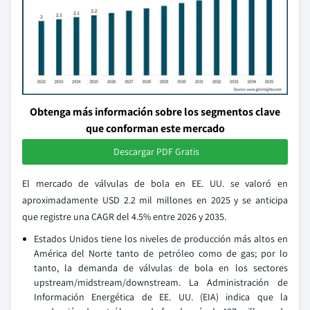
Obtenga más información sobre los segmentos clave
que conforman este mercado
Descargar PDF Gratis
El mercado de válvulas de bola en EE. UU. se valoró en
aproximadamente USD 2.2 mil millones en 2025 y se anticipa
que registre una CAGR del 4.5% entre 2026 y 2035.
Estados Unidos tiene los niveles de producción más altos en
América del Norte tanto de petróleo como de gas; por lo
tanto, la demanda de válvulas de bola en los sectores
upstream/midstream/downstream. La Administración de
Información Energética de EE. UU. (EIA) indica que la