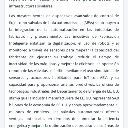
infraestructuras similares.
Las mayores ventas de dispositivos avanzados de control de
flujo como válvulas de bola automatizadas (ABVs) se atribuyen a
la integración de la automatización en las industrias de
fabricación y procesamiento. Las iniciativas de Fabricación
Inteligente enfatizan la digitalización, el uso de robots y el
monitoreo a través de sensores para mejorar la capacidad del
fabricante de ejecutar su trabajo, reducir el tiempo de
inactividad de las máquinas y mejorar la eficiencia. La operación
remota de las válvulas se facilita mediante el uso simultáneo de
sensores y actuadores habilitados para IoT con ABVs y su
capacidad para proporcionar análisis predictivos. La oficina de
tecnologías industriales del Departamento de Energía de EE. UU.
afirma que la industria manufacturera de EE. UU. representa $4.8
billones de la economía de EE. UU. y apoya aproximadamente 21
millones de empleos. Las válvulas automatizadas ofrecen
ventajas potenciales en términos de aumentar la eficiencia
energética y mejorar la optimización del proceso en las áreas de