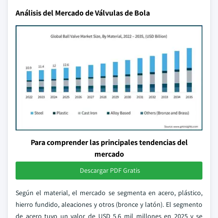
Análisis del Mercado de Válvulas de Bola
Para comprender las principales tendencias del
mercado
Descargar PDF Gratis
Según el material, el mercado se segmenta en acero, plástico,
hierro fundido, aleaciones y otros (bronce y latón). El segmento
de acero tuvo un valor de USD 5.6 mil millones en 2025 y se