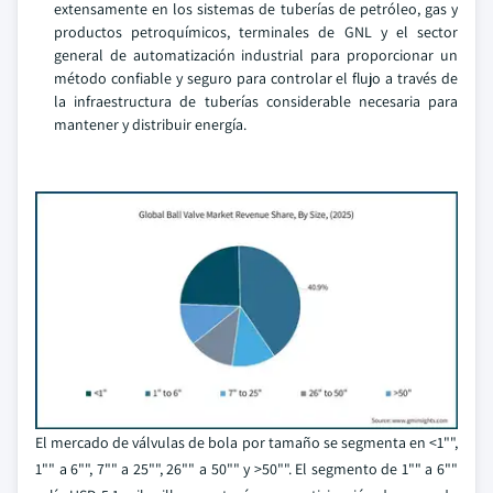
extensamente en los sistemas de tuberías de petróleo, gas y
productos petroquímicos, terminales de GNL y el sector
general de automatización industrial para proporcionar un
método confiable y seguro para controlar el flujo a través de
la infraestructura de tuberías considerable necesaria para
mantener y distribuir energía.
El mercado de válvulas de bola por tamaño se segmenta en <1"",
1"" a 6"", 7"" a 25"", 26"" a 50"" y >50"". El segmento de 1"" a 6""