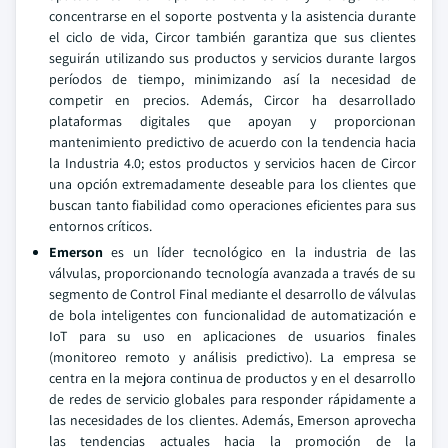
concentrarse en el soporte postventa y la asistencia durante
el ciclo de vida, Circor también garantiza que sus clientes
seguirán utilizando sus productos y servicios durante largos
períodos de tiempo, minimizando así la necesidad de
competir en precios. Además, Circor ha desarrollado
plataformas digitales que apoyan y proporcionan
mantenimiento predictivo de acuerdo con la tendencia hacia
la Industria 4.0; estos productos y servicios hacen de Circor
una opción extremadamente deseable para los clientes que
buscan tanto fiabilidad como operaciones eficientes para sus
entornos críticos.
Emerson
es un líder tecnológico en la industria de las
válvulas, proporcionando tecnología avanzada a través de su
segmento de Control Final mediante el desarrollo de válvulas
de bola inteligentes con funcionalidad de automatización e
IoT para su uso en aplicaciones de usuarios finales
(monitoreo remoto y análisis predictivo). La empresa se
centra en la mejora continua de productos y en el desarrollo
de redes de servicio globales para responder rápidamente a
las necesidades de los clientes. Además, Emerson aprovecha
las tendencias actuales hacia la promoción de la