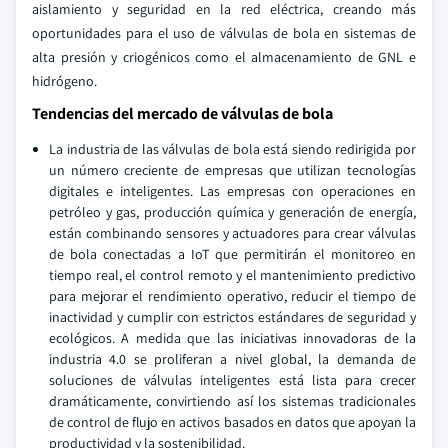
aislamiento y seguridad en la red eléctrica, creando más
oportunidades para el uso de válvulas de bola en sistemas de
alta presión y criogénicos como el almacenamiento de GNL e
hidrógeno.
Tendencias del mercado de válvulas de bola
La industria de las válvulas de bola está siendo redirigida por
un número creciente de empresas que utilizan tecnologías
digitales e inteligentes. Las empresas con operaciones en
petróleo y gas, producción química y generación de energía,
están combinando sensores y actuadores para crear válvulas
de bola conectadas a IoT que permitirán el monitoreo en
tiempo real, el control remoto y el mantenimiento predictivo
para mejorar el rendimiento operativo, reducir el tiempo de
inactividad y cumplir con estrictos estándares de seguridad y
ecológicos. A medida que las iniciativas innovadoras de la
industria 4.0 se proliferan a nivel global, la demanda de
soluciones de válvulas inteligentes está lista para crecer
dramáticamente, convirtiendo así los sistemas tradicionales
de control de flujo en activos basados en datos que apoyan la
productividad y la sostenibilidad.