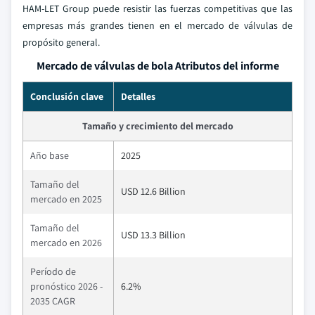
HAM-LET Group puede resistir las fuerzas competitivas que las
empresas más grandes tienen en el mercado de válvulas de
propósito general.
Mercado de válvulas de bola Atributos del informe
Conclusión clave
Detalles
Tamaño y crecimiento del mercado
Año base
2025
Tamaño del
USD 12.6 Billion
mercado en 2025
Tamaño del
USD 13.3 Billion
mercado en 2026
Período de
pronóstico 2026 -
6.2%
2035 CAGR