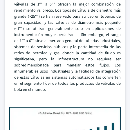
válvulas de 1"" a 6"" ofrecen la mejor combinación de
rendimiento vs. precio. Los tipos de válvula de diámetro más
grande (>25"") se han reservado para su uso en tuberías de
gran capacidad, y las válvulas de diámetro más pequeño
(<1"") se utilizan generalmente solo en aplicaciones de
instrumentación muy especializadas. Sin embargo, el rango
de 1"" a 6"" sirve al mercado general de tuberías industriales,
sistemas de servicios públicos y la parte intermedia de las
redes de petróleo y gas, donde la cantidad de fluido es
significativa, pero la infraestructura no requiere ser
sobredimensionada para manejar estos flujos. Los
innumerables usos industriales y la facilidad de integración
de estas válvulas en sistemas automatizados las convierten
en el segmento líder de todos los productos de válvulas de
bola en el mundo.