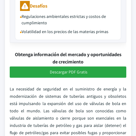
Desafíos
Regulaciones ambientales estrictas y costos de
cumplimiento
Volatilidad en los precios de las materias primas
Obtenga información del mercado y oportunidades
de crecimiento
Descargar PDF Gratis
La necesidad de seguridad en el suministro de energía y la
modernización de sistemas de tuberías antiguos y obsoletos
está impulsando la expansión del uso de válvulas de bola en
todo el mundo. Las válvulas de bola son conocidas como
válvulas de aislamiento o cierre porque son esenciales en la
industria de tuberías de petróleo y gas para aislar (detener) el
flujo de petróleo/gas para evitar posibles fugas y proporcionar