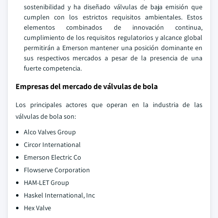
sostenibilidad y ha diseñado válvulas de baja emisión que
cumplen con los estrictos requisitos ambientales. Estos
elementos combinados de innovación continua,
cumplimiento de los requisitos regulatorios y alcance global
permitirán a Emerson mantener una posición dominante en
sus respectivos mercados a pesar de la presencia de una
fuerte competencia.
Empresas del mercado de válvulas de bola
Los principales actores que operan en la industria de las
válvulas de bola son:
Alco Valves Group
Circor International
Emerson Electric Co
Flowserve Corporation
HAM-LET Group
Haskel International, Inc
Hex Valve