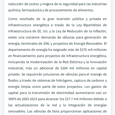
reducción de costos y mejora de la seguridad para las industrias
química, farmacéutica y de procesamiento de alimentos.
Como resultado de la gran inversión pública y privada en
infraestructura energética a través de la Ley Bipartidista de
Infraestructura de EE. UU. y la Ley de Reducción de la Inflación,
existe una creciente demanda de válvulas para generación de
energía, terminales de GNL y proyectos de Energía Renovable. El
departamento de energía ha asignado más de $170 mil millones
en financiamiento para proyectos de infraestructura energética,
incluyendo la modernización de la Red Eléctrica y la Innovación
Industrial, más un adicional de $104 mil millones en capital
privado. Se requerirán soluciones de válvulas para el manejo de
fluidos a través de sistemas de hidrógeno, captura de carbono y
energía limpia como parte de estos proyectos. Los gastos de
capital para la transmisión de electricidad aumentaron casi un
300% de 2003-2023 para alcanzar los $27.7 mil millones debido a
las actualizaciones de la red y la integración de energías
renovables. Las válvulas de bola proporcionan aplicaciones de