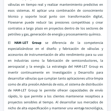
válvulas en tiempo real y realizar mantenimiento predictivo en
esos sistemas. Al aplicar una combinación de conocimiento
técnico y soporte local junto con transformación digital,
Flowserve puede reducir las presiones competitivas y crear
contratos a largo plazo en proyectos dentro de los sectores de
petróleo y gas, generación de energía y procesamiento químico.
El
HAM-LET Group
se diferencia de la competencia
especializándose en el diseño y fabricación de válvulas y
accesorios de instrumentación de alto rendimiento para su uso
en industrias como la fabricación de semiconductores, la
aerospacial y la energía. La estrategia del HAM-LET Group es
invertir continuamente en Investigación y Desarrollo para
desarrollar válvulas que cumplan tanto aplicaciones ultra-limpia
como de alta presión.Además de esto, el sistema de distribución
de HAM-LET Group le permite ofrecer capacidades de envío
rápido, lo que permite a los clientes mantenerse receptivos a
proyectos sensibles al tiempo. Al desarrollar sus mercados de
nicho de alta especificación y mantener una ventaja tecnológica,