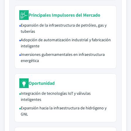
Principales Impulsores del Mercado
Expansión de la infraestructura de petróleo, gas y
tuberías
Adopción de automatización industrial y fabricación
inteligente
Inversiones gubernamentales en infraestructura
energética
Oportunidad
Integración de tecnologías IoT y válvulas
inteligentes
Expansión hacia la infraestructura de hidrógeno y
GNL