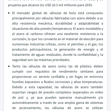
proyecta que alcance los USD 10.3 mil millones para 2035.
El mercado global de válvulas de bola está compuesto
principalmente por válvulas fabricadas con acero debido a su
alta resistencia mecánica, durabilidad y adaptabilidad a
situaciones de alta presión/temperatura. El acero inoxidable y
el acero al carbono ofrecen una excelente resistencia a la
corrosión, lo que los convierte en el material de elección para
numerosas industrias críticas, como el petróleo y el gas, los
productos petroquímicos, la generación de energía y el
tratamiento de aguas residuales, donde la confiabilidad y la
seguridad son las máximas prioridades.
Tanto las válvulas de acero como las de plástico deben
cumplir con requisitos de rendimiento similares para
proporcionar un servicio confiable y sin fugas en entornos
hostiles expuestos a fluidos corrosivos y altas temperaturas.
Debido a esta capacidad, las válvulas de acero también
soportan rangos de presión completos (esperados en miles
de psi) y, ya que pueden operarse manualmente y/o
automáticamente a través de una amplia gama de sistemas
de accionamiento, las válvulas de acero se utilizan