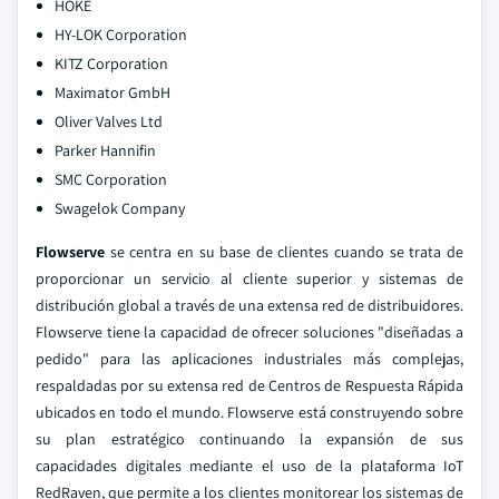
HOKE
HY-LOK Corporation
KITZ Corporation
Maximator GmbH
Oliver Valves Ltd
Parker Hannifin
SMC Corporation
Swagelok Company
Flowserve
se centra en su base de clientes cuando se trata de
proporcionar un servicio al cliente superior y sistemas de
distribución global a través de una extensa red de distribuidores.
Flowserve tiene la capacidad de ofrecer soluciones "diseñadas a
pedido" para las aplicaciones industriales más complejas,
respaldadas por su extensa red de Centros de Respuesta Rápida
ubicados en todo el mundo. Flowserve está construyendo sobre
su plan estratégico continuando la expansión de sus
capacidades digitales mediante el uso de la plataforma IoT
RedRaven, que permite a los clientes monitorear los sistemas de