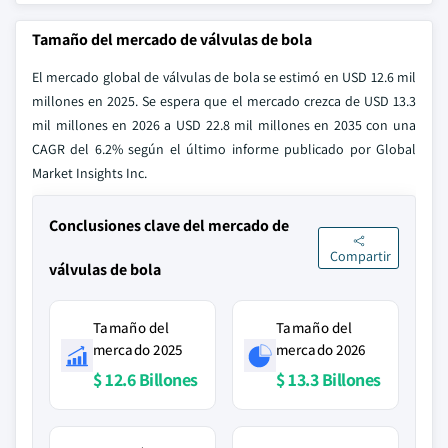
Tamaño del mercado de válvulas de bola
El mercado global de válvulas de bola se estimó en USD 12.6 mil
millones en 2025. Se espera que el mercado crezca de USD 13.3
mil millones en 2026 a USD 22.8 mil millones en 2035 con una
CAGR del 6.2% según el último informe publicado por Global
Market Insights Inc.
Conclusiones clave del mercado de
Compartir
válvulas de bola
Tamaño del
Tamaño del
mercado 2025
mercado 2026
$ 12.6 Billones
$ 13.3 Billones