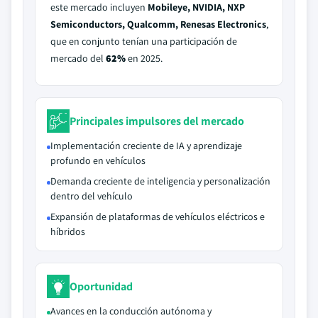
este mercado incluyen
Mobileye, NVIDIA, NXP
Semiconductors, Qualcomm, Renesas Electronics
,
que en conjunto tenían una participación de
mercado del
62%
en 2025.
Principales impulsores del mercado
Implementación creciente de IA y aprendizaje
profundo en vehículos
Demanda creciente de inteligencia y personalización
dentro del vehículo
Expansión de plataformas de vehículos eléctricos e
híbridos
Oportunidad
Avances en la conducción autónoma y