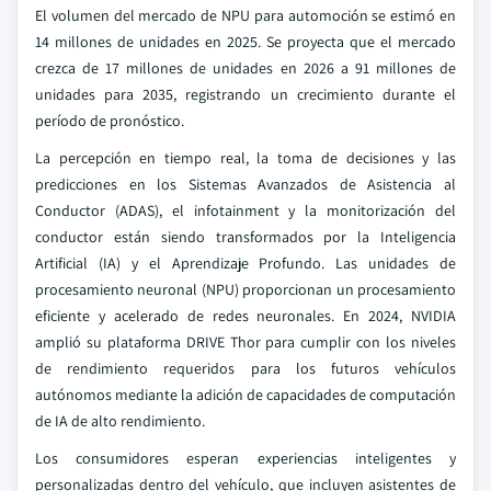
El volumen del mercado de NPU para automoción se estimó en
14 millones de unidades en 2025. Se proyecta que el mercado
crezca de 17 millones de unidades en 2026 a 91 millones de
unidades para 2035, registrando un crecimiento durante el
período de pronóstico.
La percepción en tiempo real, la toma de decisiones y las
predicciones en los Sistemas Avanzados de Asistencia al
Conductor (ADAS), el infotainment y la monitorización del
conductor están siendo transformados por la Inteligencia
Artificial (IA) y el Aprendizaje Profundo. Las unidades de
procesamiento neuronal (NPU) proporcionan un procesamiento
eficiente y acelerado de redes neuronales. En 2024, NVIDIA
amplió su plataforma DRIVE Thor para cumplir con los niveles
de rendimiento requeridos para los futuros vehículos
autónomos mediante la adición de capacidades de computación
de IA de alto rendimiento.
Los consumidores esperan experiencias inteligentes y
personalizadas dentro del vehículo, que incluyen asistentes de