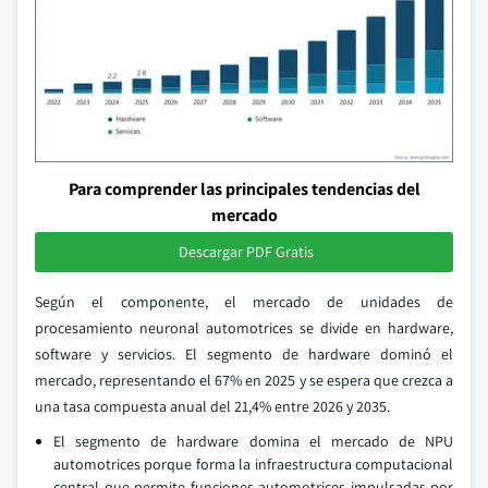
Para comprender las principales tendencias del
mercado
Descargar PDF Gratis
Según el componente, el mercado de unidades de
procesamiento neuronal automotrices se divide en hardware,
software y servicios. El segmento de hardware dominó el
mercado, representando el 67% en 2025 y se espera que crezca a
una tasa compuesta anual del 21,4% entre 2026 y 2035.
El segmento de hardware domina el mercado de NPU
automotrices porque forma la infraestructura computacional
central que permite funciones automotrices impulsadas por