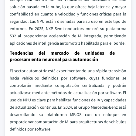
solución basada en la nube, lo que ofrece baja latencia y mayor
confiabilidad en cuanto a velocidad y funciones críticas para la
seguridad. Las NPU están diseñadas para su uso en este tipo de
entornos. En 2025, NXP Semiconductors mejoró su plataforma
S32 al proporcionar aceleración de IA integrada, permitiendo
aplicaciones de inteligencia automotriz habilitada para el borde.
Tendencias del mercado de unidades de
procesamiento neuronal para automoción
El sector automotriz está experimentando una rápida transición
hacia vehículos definidos por software, cuyas funciones se
controlarán mediante computación centralizada y podrán
actualizarse mediante métodos de actualización por software. El
uso de NPU es clave para habilitar funciones de IA y capacidades
de actualización continua. En 2024, el Grupo Mercedes-Benz está
desarrollando su plataforma MB.OS con un enfoque en
proporcionar computación de IA para arquitecturas de vehículos
definidos por software.