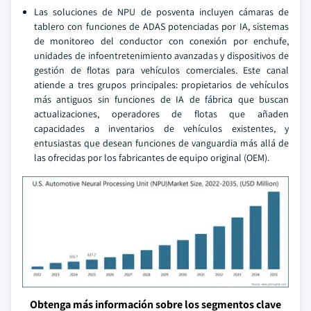
Las soluciones de NPU de posventa incluyen cámaras de
tablero con funciones de ADAS potenciadas por IA, sistemas
de monitoreo del conductor con conexión por enchufe,
unidades de infoentretenimiento avanzadas y dispositivos de
gestión de flotas para vehículos comerciales. Este canal
atiende a tres grupos principales: propietarios de vehículos
más antiguos sin funciones de IA de fábrica que buscan
actualizaciones, operadores de flotas que añaden
capacidades a inventarios de vehículos existentes, y
entusiastas que desean funciones de vanguardia más allá de
las ofrecidas por los fabricantes de equipo original (OEM).
Obtenga más información sobre los segmentos clave