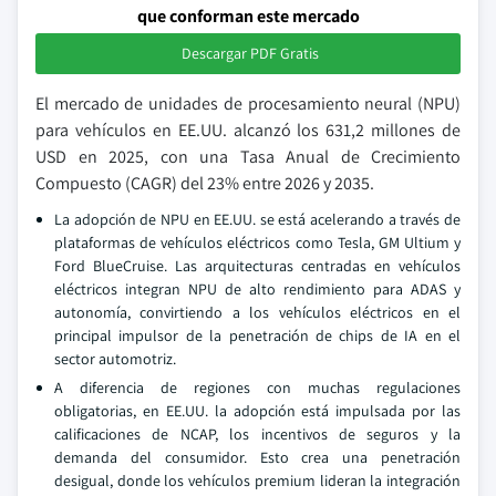
que conforman este mercado
Descargar PDF Gratis
El mercado de unidades de procesamiento neural (NPU)
para vehículos en EE.UU. alcanzó los 631,2 millones de
USD en 2025, con una Tasa Anual de Crecimiento
Compuesto (CAGR) del 23% entre 2026 y 2035.
La adopción de NPU en EE.UU. se está acelerando a través de
plataformas de vehículos eléctricos como Tesla, GM Ultium y
Ford BlueCruise. Las arquitecturas centradas en vehículos
eléctricos integran NPU de alto rendimiento para ADAS y
autonomía, convirtiendo a los vehículos eléctricos en el
principal impulsor de la penetración de chips de IA en el
sector automotriz.
A diferencia de regiones con muchas regulaciones
obligatorias, en EE.UU. la adopción está impulsada por las
calificaciones de NCAP, los incentivos de seguros y la
demanda del consumidor. Esto crea una penetración
desigual, donde los vehículos premium lideran la integración