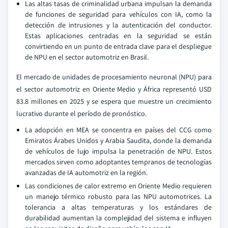
Las altas tasas de criminalidad urbana impulsan la demanda
de funciones de seguridad para vehículos con IA, como la
detección de intrusiones y la autenticación del conductor.
Estas aplicaciones centradas en la seguridad se están
convirtiendo en un punto de entrada clave para el despliegue
de NPU en el sector automotriz en Brasil.
El mercado de unidades de procesamiento neuronal (NPU) para
el sector automotriz en Oriente Medio y África representó USD
83.8 millones en 2025 y se espera que muestre un crecimiento
lucrativo durante el período de pronóstico.
La adopción en MEA se concentra en países del CCG como
Emiratos Árabes Unidos y Arabia Saudita, donde la demanda
de vehículos de lujo impulsa la penetración de NPU. Estos
mercados sirven como adoptantes tempranos de tecnologías
avanzadas de IA automotriz en la región.
Las condiciones de calor extremo en Oriente Medio requieren
un manejo térmico robusto para las NPU automotrices. La
tolerancia a altas temperaturas y los estándares de
durabilidad aumentan la complejidad del sistema e influyen