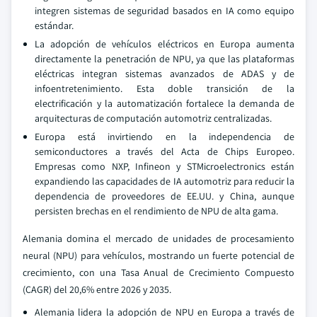
integren sistemas de seguridad basados en IA como equipo
estándar.
La adopción de vehículos eléctricos en Europa aumenta
directamente la penetración de NPU, ya que las plataformas
eléctricas integran sistemas avanzados de ADAS y de
infoentretenimiento. Esta doble transición de la
electrificación y la automatización fortalece la demanda de
arquitecturas de computación automotriz centralizadas.
Europa está invirtiendo en la independencia de
semiconductores a través del Acta de Chips Europeo.
Empresas como NXP, Infineon y STMicroelectronics están
expandiendo las capacidades de IA automotriz para reducir la
dependencia de proveedores de EE.UU. y China, aunque
persisten brechas en el rendimiento de NPU de alta gama.
Alemania domina el mercado de unidades de procesamiento
neural (NPU) para vehículos, mostrando un fuerte potencial de
crecimiento, con una Tasa Anual de Crecimiento Compuesto
(CAGR) del 20,6% entre 2026 y 2035.
Alemania lidera la adopción de NPU en Europa a través de