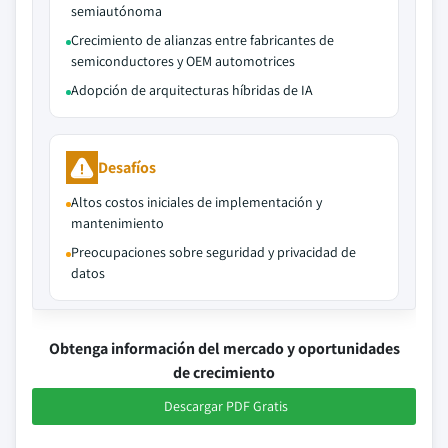
semiautónoma
Crecimiento de alianzas entre fabricantes de
semiconductores y OEM automotrices
Adopción de arquitecturas híbridas de IA
Desafíos
Altos costos iniciales de implementación y
mantenimiento
Preocupaciones sobre seguridad y privacidad de
datos
Obtenga información del mercado y oportunidades
de crecimiento
Descargar PDF Gratis