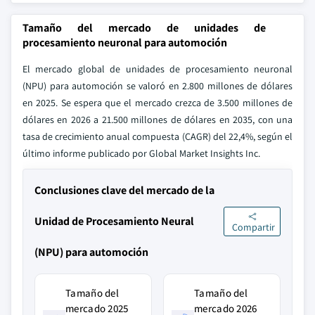
Tamaño del mercado de unidades de
procesamiento neuronal para automoción
El mercado global de unidades de procesamiento neuronal
(NPU) para automoción se valoró en 2.800 millones de dólares
en 2025. Se espera que el mercado crezca de 3.500 millones de
dólares en 2026 a 21.500 millones de dólares en 2035, con una
tasa de crecimiento anual compuesta (CAGR) del 22,4%, según el
último informe publicado por Global Market Insights Inc.
Conclusiones clave del mercado de la
Unidad de Procesamiento Neural
Compartir
(NPU) para automoción
Tamaño del
Tamaño del
mercado 2025
mercado 2026