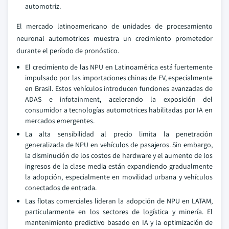
automotriz.
El mercado latinoamericano de unidades de procesamiento
neuronal automotrices muestra un crecimiento prometedor
durante el período de pronóstico.
El crecimiento de las NPU en Latinoamérica está fuertemente
impulsado por las importaciones chinas de EV, especialmente
en Brasil. Estos vehículos introducen funciones avanzadas de
ADAS e infotainment, acelerando la exposición del
consumidor a tecnologías automotrices habilitadas por IA en
mercados emergentes.
La alta sensibilidad al precio limita la penetración
generalizada de NPU en vehículos de pasajeros. Sin embargo,
la disminución de los costos de hardware y el aumento de los
ingresos de la clase media están expandiendo gradualmente
la adopción, especialmente en movilidad urbana y vehículos
conectados de entrada.
Las flotas comerciales lideran la adopción de NPU en LATAM,
particularmente en los sectores de logística y minería. El
mantenimiento predictivo basado en IA y la optimización de