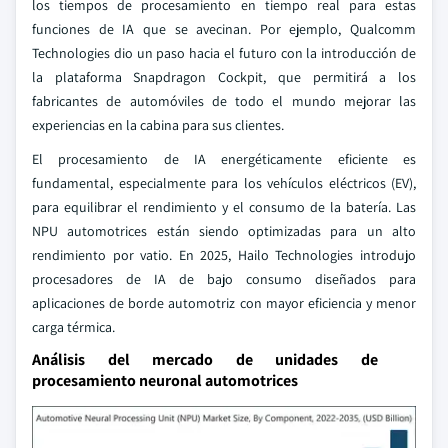
los tiempos de procesamiento en tiempo real para estas
funciones de IA que se avecinan. Por ejemplo, Qualcomm
Technologies dio un paso hacia el futuro con la introducción de
la plataforma Snapdragon Cockpit, que permitirá a los
fabricantes de automóviles de todo el mundo mejorar las
experiencias en la cabina para sus clientes.
El procesamiento de IA energéticamente eficiente es
fundamental, especialmente para los vehículos eléctricos (EV),
para equilibrar el rendimiento y el consumo de la batería. Las
NPU automotrices están siendo optimizadas para un alto
rendimiento por vatio. En 2025, Hailo Technologies introdujo
procesadores de IA de bajo consumo diseñados para
aplicaciones de borde automotriz con mayor eficiencia y menor
carga térmica.
Análisis del mercado de unidades de
procesamiento neuronal automotrices