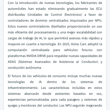
Con la introducción de nuevas tecnologías, los fabricantes de
automóviles han estado eliminando gradualmente las ECU
distribuidas (Unidades de Control Electrónico) a favor de
controladores de dominio centralizados impulsados por NPU.
Estos nuevos controladores diseñados proporcionarán un uso
más eficiente del procesamiento y una mejor escalabilidad con
cargas de trabajo de IA, lo que permitirá avances más rápidos y
mayores en cuanto a tecnología. En 2025, Volvo Cars adoptó la
computación centralizada para vehículos futuros con
plataformas NVIDIA DRIVE para respaldar nuevas capacidades de
ADAS (Sistemas Avanzados de Asistencia al Conductor) y
conducción autónoma.
El futuro de los vehículos de consumo incluye muchas nuevas
tecnologías de IA dentro de los sistemas de
infoentretenimiento. Las características incluidas en estos
sistemas abarcarán desde asistentes basados en voz,
experiencias personalizadas para cada pasajero y sistemas de
quejas y monitoreo del conductor. Las NPU seguirán mejorando