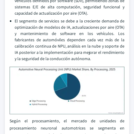
vehículos definidos por software (SDV), permitiendo zonas de
sistemas E/E de alta computación, seguridad funcional y
capacidad de actualización por aire (OTA).
El segmento de servicios se debe a la creciente demanda de
optimización de modelos de IA, actualizaciones por aire (OTA)
y mantenimiento de software en los vehículos. Los
fabricantes de automóviles dependen cada vez más de la
calibración continua de NPU, análisis en la nube y soporte de
IA posterior a la implementación para mejorar el rendimiento
y la seguridad de la conducción autónoma.
Según el procesamiento, el mercado de unidades de
procesamiento neuronal automotrices se segmenta en