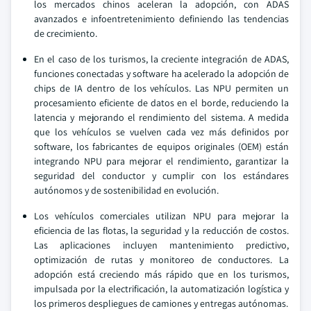
los mercados chinos aceleran la adopción, con ADAS
avanzados e infoentretenimiento definiendo las tendencias
de crecimiento.
En el caso de los turismos, la creciente integración de ADAS,
funciones conectadas y software ha acelerado la adopción de
chips de IA dentro de los vehículos. Las NPU permiten un
procesamiento eficiente de datos en el borde, reduciendo la
latencia y mejorando el rendimiento del sistema. A medida
que los vehículos se vuelven cada vez más definidos por
software, los fabricantes de equipos originales (OEM) están
integrando NPU para mejorar el rendimiento, garantizar la
seguridad del conductor y cumplir con los estándares
autónomos y de sostenibilidad en evolución.
Los vehículos comerciales utilizan NPU para mejorar la
eficiencia de las flotas, la seguridad y la reducción de costos.
Las aplicaciones incluyen mantenimiento predictivo,
optimización de rutas y monitoreo de conductores. La
adopción está creciendo más rápido que en los turismos,
impulsada por la electrificación, la automatización logística y
los primeros despliegues de camiones y entregas autónomas.