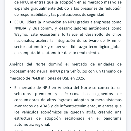
de NPU, mientras que la adopción en el mercado masivo se
expande gradualmente debido a las presiones de reducción
de responsabilidad y las puntuaciones de seguridad.
EE.UU. lidera la innovación en NPU gracias a empresas como
NVIDIA y Qualcomm, y desarrolladores autónomos como
Waymo. Este ecosistema fortalece el desarrollo de chips
nacionales, acelera la integración de software de IA en el
sector automotriz y refuerza el liderazgo tecnológico global
en computación automotriz de alto rendimiento.
América del Norte dominó el mercado de unidades de
procesamiento neural (NPU) para vehículos con un tamaño de
mercado de 764,8 millones de USD en 2025.
El mercado de NPU en América del Norte se concentra en
vehículos premium y eléctricos. Los segmentos de
consumidores de altos ingresos adoptan primero sistemas
avanzados de ADAS y de infoentretenimiento, mientras que
los vehículos económicos se quedan atrás, creando una
estructura de adopción escalonada en el panorama
automotriz regional.