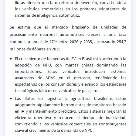
flotas ofrecen un claro retorno de inversión, convirtiendo a
los vehículos comerciales en los primeros adoptantes de
sistemas de inteligencia automotriz.
Se estima que el mercado brasileño de unidades de
procesamiento neuronal automotrices crecerá a una tasa
compuesta anual de 17% entre 2026 y 2035, alcanzando 254,7
millones de dólares en 2035.
El crecimiento de las ventas de EV en Brasil está acelerando la
adopción de NPU, con marcas chinas dominando las
importaciones. Estos vehículos introducen sistemas
avanzados de ADAS en el mercado, redefiniendo las
expectativas de los consumidores y elevando los estándares
tecnológicos básicos en vehículos de pasajeros.
Las flotas de logística y agricultura brasileñas están
adoptando rápidamente herramientas de monitoreo basado
en IA y mantenimiento predictivo. Estos sistemas mejoran la
eficiencia operativa y reducen el tiempo de inactividad,
convirtiendo a los vehículos comerciales en contribuyentes
clave al crecimiento de la demanda de NPU.