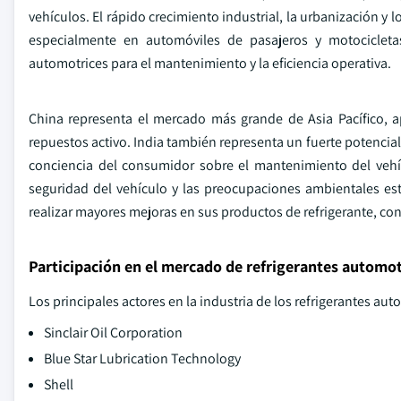
vehículos. El rápido crecimiento industrial, la urbanización 
especialmente en automóviles de pasajeros y motocicletas
automotrices para el mantenimiento y la eficiencia operativa.
China representa el mercado más grande de Asia Pacífico
repuestos activo. India también representa un fuerte potencia
conciencia del consumidor sobre el mantenimiento del vehí
seguridad del vehículo y las preocupaciones ambientales es
realizar mayores mejoras en sus productos de refrigerante, c
Participación en el mercado de refrigerantes automot
Los principales actores en la industria de los refrigerantes aut
Sinclair Oil Corporation
Blue Star Lubrication Technology
Shell