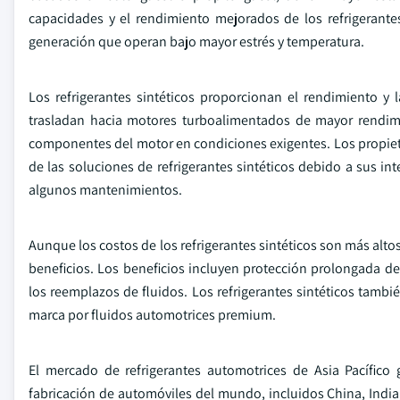
capacidades y el rendimiento mejorados de los refrigerante
generación que operan bajo mayor estrés y temperatura.
Los refrigerantes sintéticos proporcionan el rendimiento y
trasladan hacia motores turboalimentados de mayor rendimi
componentes del motor en condiciones exigentes. Los propieta
de las soluciones de refrigerantes sintéticos debido a sus int
algunos mantenimientos.
Aunque los costos de los refrigerantes sintéticos son más altos
beneficios. Los beneficios incluyen protección prolongada d
los reemplazos de fluidos. Los refrigerantes sintéticos tambi
marca por fluidos automotrices premium.
El mercado de refrigerantes automotrices de Asia Pacífico
fabricación de automóviles del mundo, incluidos China, Indi