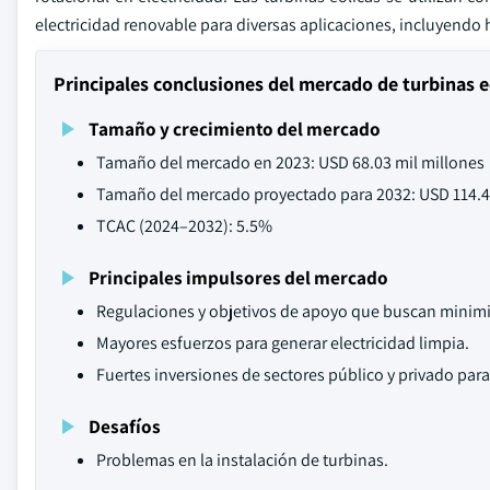
electricidad renovable para diversas aplicaciones, incluyendo h
Principales conclusiones del mercado de turbinas eó
Tamaño y crecimiento del mercado
Tamaño del mercado en 2023: USD 68.03 mil millones
Tamaño del mercado proyectado para 2032: USD 114.4
TCAC (2024–2032): 5.5%
Principales impulsores del mercado
Regulaciones y objetivos de apoyo que buscan minimiz
Mayores esfuerzos para generar electricidad limpia.
Fuertes inversiones de sectores público y privado para
Desafíos
Problemas en la instalación de turbinas.