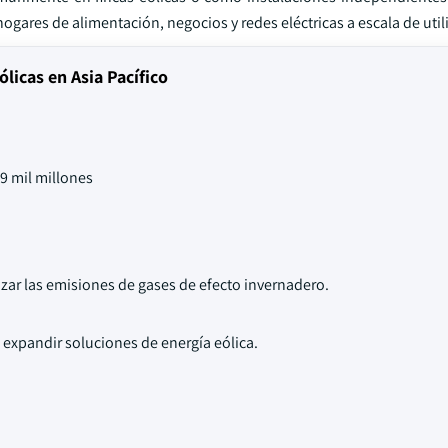
ogares de alimentación, negocios y redes eléctricas a escala de util
licas en Asia Pacífico
9 mil millones
ar las emisiones de gases de efecto invernadero.
 expandir soluciones de energía eólica.