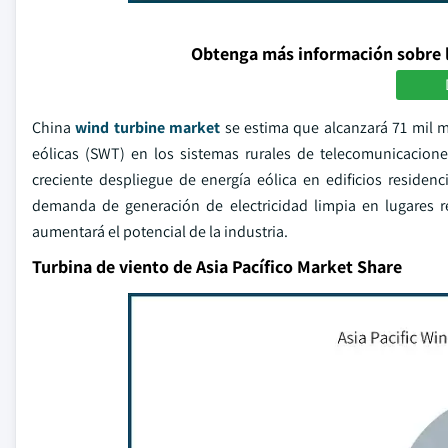
Obtenga más información sobre 
China
wind turbine market
se estima que alcanzará 71 mil m
eólicas (SWT) en los sistemas rurales de telecomunicaciones
creciente despliegue de energía eólica en edificios residenc
demanda de generación de electricidad limpia en lugares r
aumentará el potencial de la industria.
Turbina de viento de Asia Pacífico Market Share