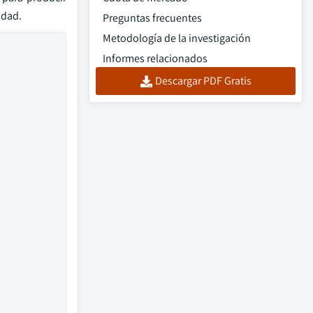
idad.
Preguntas frecuentes
Metodología de la investigación
Informes relacionados
Descargar PDF Gratis