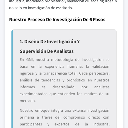
industria, modelado propietario y validación cruzada rigurosa, y
no solo en investigación de escritorio.
Nuestro Proceso De Investigación De 6 Pasos
1. Diseño De Investigación Y
Supervisión De Analistas
En GMI, nuestra metodología de investigación se
basa en la experiencia humana, la validación
rigurosa y la transparencia total. Cada perspectiva,
análisis de tendencias y pronóstico en nuestros
informes es desarrollado por analistas
experimentados que entienden los matices de su
mercado.
Nuestro enfoque integra una extensa investigación
primaria a través del compromiso directo con
participantes y expertos de la industria,