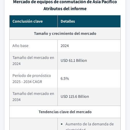
Mercado de equipos de conmutación de Asia Pacífico
Atributos del informe
Conclusión clave
Detalles
Tamaño y crecimiento del mercado
Año base
2024
Tamaño del mercado en
USD 61.1 Billion
2024
Período de pronóstico
6.5%
2025 - 2034 CAGR
Tamaño del mercado en
USD 115.6 Billion
2034
Tendencias clave del mercado
Aumento de la demanda de