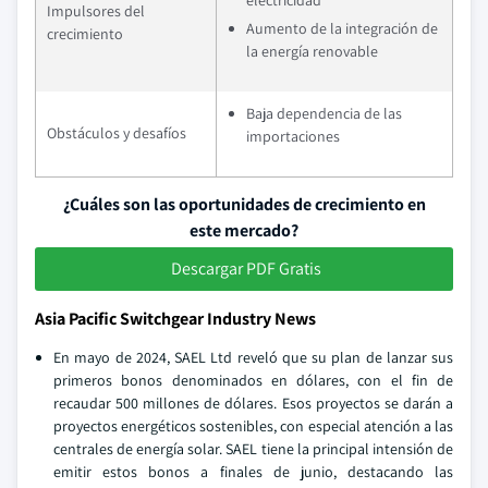
electricidad
Impulsores del
Aumento de la integración de
crecimiento
la energía renovable
Baja dependencia de las
Obstáculos y desafíos
importaciones
¿Cuáles son las oportunidades de crecimiento en
este mercado?
Descargar PDF Gratis
Asia Pacific Switchgear Industry News
En mayo de 2024, SAEL Ltd reveló que su plan de lanzar sus
primeros bonos denominados en dólares, con el fin de
recaudar 500 millones de dólares. Esos proyectos se darán a
proyectos energéticos sostenibles, con especial atención a las
centrales de energía solar. SAEL tiene la principal intensión de
emitir estos bonos a finales de junio, destacando las