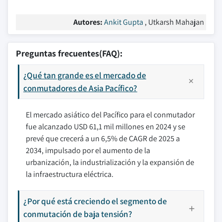
Autores:
Ankit Gupta
, Utkarsh Mahajan
Preguntas frecuentes(FAQ):
¿Qué tan grande es el mercado de
conmutadores de Asia Pacífico?
El mercado asiático del Pacífico para el conmutador
fue alcanzado USD 61,1 mil millones en 2024 y se
prevé que crecerá a un 6,5% de CAGR de 2025 a
2034, impulsado por el aumento de la
urbanización, la industrialización y la expansión de
la infraestructura eléctrica.
¿Por qué está creciendo el segmento de
conmutación de baja tensión?