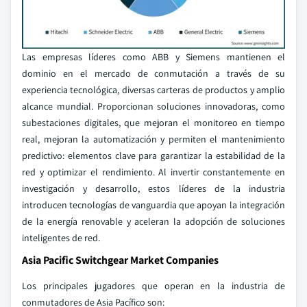
Las empresas líderes como ABB y Siemens mantienen el
dominio en el mercado de conmutación a través de su
experiencia tecnológica, diversas carteras de productos y amplio
alcance mundial. Proporcionan soluciones innovadoras, como
subestaciones digitales, que mejoran el monitoreo en tiempo
real, mejoran la automatización y permiten el mantenimiento
predictivo: elementos clave para garantizar la estabilidad de la
red y optimizar el rendimiento. Al invertir constantemente en
investigación y desarrollo, estos líderes de la industria
introducen tecnologías de vanguardia que apoyan la integración
de la energía renovable y aceleran la adopción de soluciones
inteligentes de red.
Asia Pacific Switchgear Market Companies
Los principales jugadores que operan en la industria de
conmutadores de Asia Pacífico son: