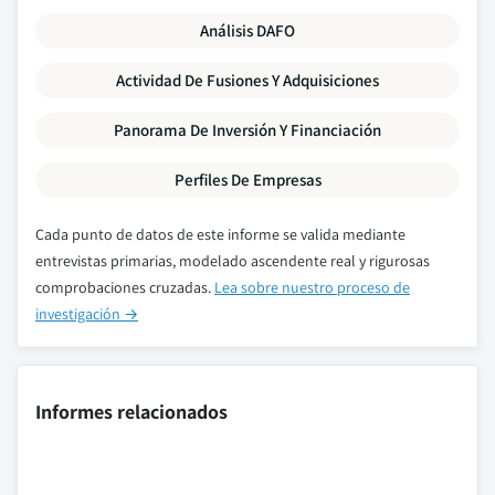
Análisis DAFO
Actividad De Fusiones Y Adquisiciones
Panorama De Inversión Y Financiación
Perfiles De Empresas
Cada punto de datos de este informe se valida mediante
entrevistas primarias, modelado ascendente real y rigurosas
comprobaciones cruzadas.
Lea sobre nuestro proceso de
investigación →
Informes relacionados