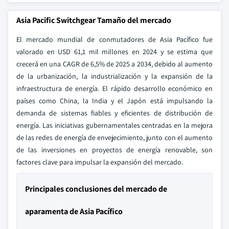
Asia Pacific Switchgear Tamaño del mercado
El mercado mundial de conmutadores de Asia Pacífico fue
valorado en USD 61,1 mil millones en 2024 y se estima que
crecerá en una CAGR de 6,5% de 2025 a 2034, debido al aumento
de la urbanización, la industrialización y la expansión de la
infraestructura de energía. El rápido desarrollo económico en
países como China, la India y el Japón está impulsando la
demanda de sistemas fiables y eficientes de distribución de
energía. Las iniciativas gubernamentales centradas en la mejora
de las redes de energía de envejecimiento, junto con el aumento
de las inversiones en proyectos de energía renovable, son
factores clave para impulsar la expansión del mercado.
Principales conclusiones del mercado de
aparamenta de Asia Pacífico