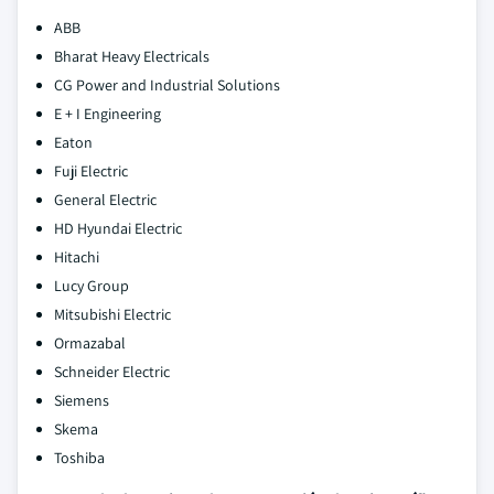
ABB
Bharat Heavy Electricals
CG Power and Industrial Solutions
E + I Engineering
Eaton
Fuji Electric
General Electric
HD Hyundai Electric
Hitachi
Lucy Group
Mitsubishi Electric
Ormazabal
Schneider Electric
Siemens
Skema
Toshiba