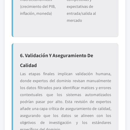
(crecimiento del PIB,
expectativas de
inflación, moneda)
entrada/salida al
mercado
6. Validación Y Aseguramiento De
Calidad
Las etapas finales implican validación humana,
donde expertos del dominio revisan manualmente
los datos filtrados para identificar matices y errores
contextuales que los sistemas automatizados
podrían pasar por alto. Esta revisión de expertos
añade una capa crítica de aseguramiento de calidad,
asegurando que los datos se alineen con los
objetivos de investigación y los estándares
específicos del dominio.