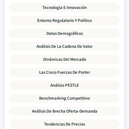
Tecnología E Innovación
Entorno Regulatorio Y Político
Datos Demográficos
Análisis De La Cadena De Valor
Dinámicas Del Mercado
Las Cinco Fuerzas De Porter
Análisis PESTLE
Benchmarking Competitivo
Análisis De Brecha Oferta-Demanda
Tendencias De Precios