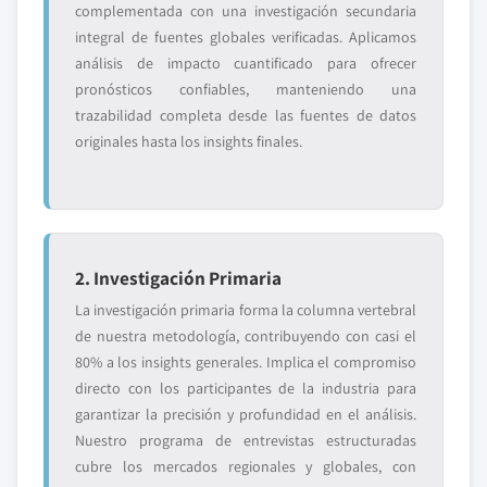
complementada con una investigación secundaria
integral de fuentes globales verificadas. Aplicamos
análisis de impacto cuantificado para ofrecer
pronósticos confiables, manteniendo una
trazabilidad completa desde las fuentes de datos
originales hasta los insights finales.
2. Investigación Primaria
La investigación primaria forma la columna vertebral
de nuestra metodología, contribuyendo con casi el
80% a los insights generales. Implica el compromiso
directo con los participantes de la industria para
garantizar la precisión y profundidad en el análisis.
Nuestro programa de entrevistas estructuradas
cubre los mercados regionales y globales, con