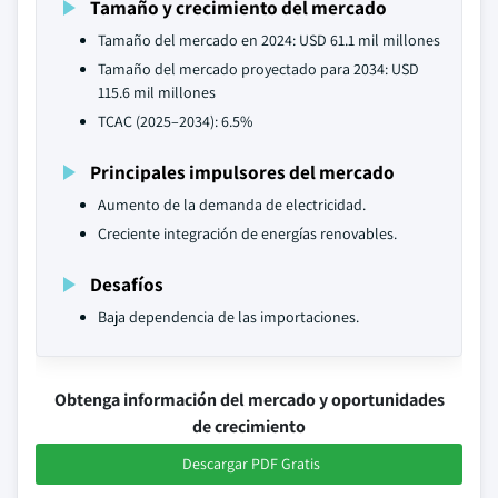
Tamaño y crecimiento del mercado
Tamaño del mercado en 2024: USD 61.1 mil millones
Tamaño del mercado proyectado para 2034: USD
115.6 mil millones
TCAC (2025–2034): 6.5%
Principales impulsores del mercado
Aumento de la demanda de electricidad.
Creciente integración de energías renovables.
Desafíos
Baja dependencia de las importaciones.
Obtenga información del mercado y oportunidades
de crecimiento
Descargar PDF Gratis