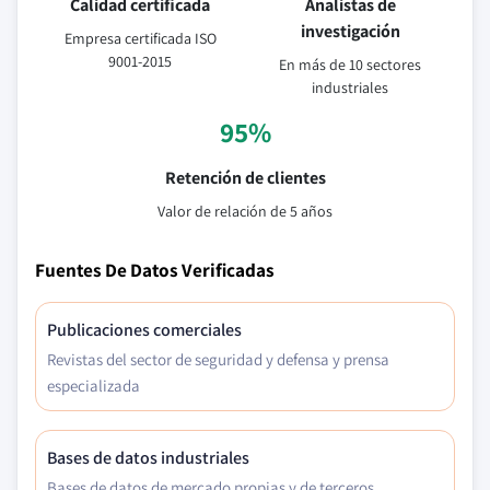
Calidad certificada
Analistas de
investigación
Empresa certificada ISO
9001-2015
En más de 10 sectores
industriales
95%
Retención de clientes
Valor de relación de 5 años
Fuentes De Datos Verificadas
Publicaciones comerciales
Revistas del sector de seguridad y defensa y prensa
especializada
Bases de datos industriales
Bases de datos de mercado propias y de terceros