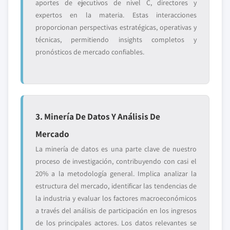
aportes de ejecutivos de nivel C, directores y
expertos en la materia. Estas interacciones
proporcionan perspectivas estratégicas, operativas y
técnicas, permitiendo insights completos y
pronósticos de mercado confiables.
3. Minería De Datos Y Análisis De
Mercado
La minería de datos es una parte clave de nuestro
proceso de investigación, contribuyendo con casi el
20% a la metodología general. Implica analizar la
estructura del mercado, identificar las tendencias de
la industria y evaluar los factores macroeconómicos
a través del análisis de participación en los ingresos
de los principales actores. Los datos relevantes se