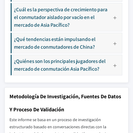
¿Cuál es la perspectiva de crecimiento para
el conmutador aislado por vacío en el
mercado de Asia Pacífico?
¿Qué tendencias están impulsando el
mercado de conmutadores de China?
¿Quiénes son los principales jugadores del
mercado de conmutación Asia Pacífico?
Metodología De Investigación, Fuentes De Datos
Y Proceso De Validación
Este informe se basa en un proceso de investigación
estructurado basado en conversaciones directas con la