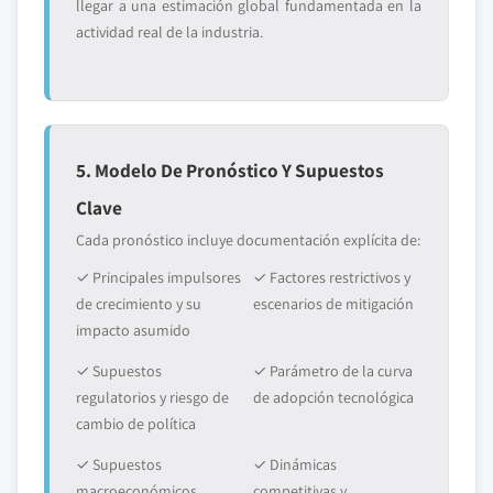
llegar a una estimación global fundamentada en la
actividad real de la industria.
5. Modelo De Pronóstico Y Supuestos
Clave
Cada pronóstico incluye documentación explícita de:
✓ Principales impulsores
✓ Factores restrictivos y
de crecimiento y su
escenarios de mitigación
impacto asumido
✓ Supuestos
✓ Parámetro de la curva
regulatorios y riesgo de
de adopción tecnológica
cambio de política
✓ Supuestos
✓ Dinámicas
macroeconómicos
competitivas y