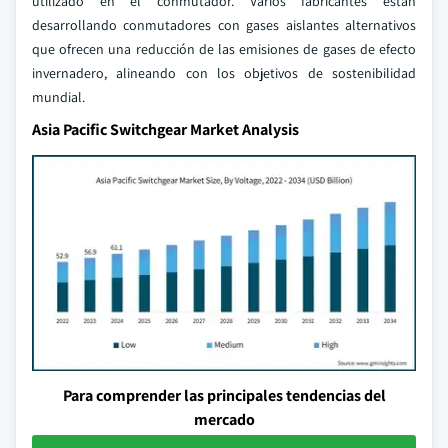
utilizado en el conmutador. Varios fabricantes están
desarrollando conmutadores con gases aislantes alternativos
que ofrecen una reducción de las emisiones de gases de efecto
invernadero, alineando con los objetivos de sostenibilidad
mundial.
Asia Pacific Switchgear Market Analysis
Para comprender las principales tendencias del
mercado