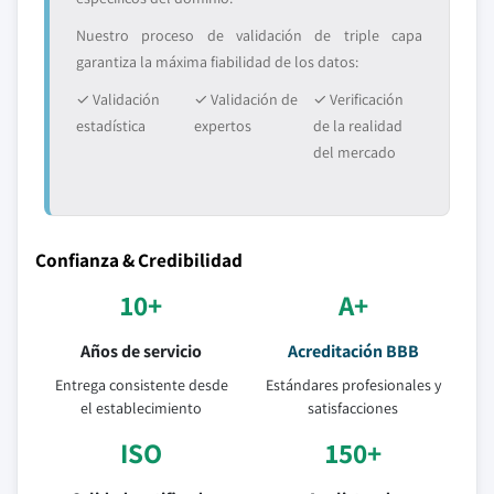
Nuestro proceso de validación de triple capa
garantiza la máxima fiabilidad de los datos:
✓ Validación
✓ Validación de
✓ Verificación
estadística
expertos
de la realidad
del mercado
Confianza & Credibilidad
10+
A+
Años de servicio
Acreditación BBB
Entrega consistente desde
Estándares profesionales y
el establecimiento
satisfacciones
ISO
150+