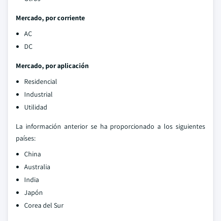
Mercado, por corriente
AC
DC
Mercado, por aplicación
Residencial
Industrial
Utilidad
La información anterior se ha proporcionado a los siguientes
países:
China
Australia
India
Japón
Corea del Sur