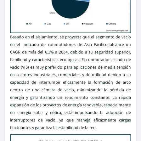
Basado en el aislamiento, se proyecta que el segmento de vacío
en el mercado de conmutadores de Asia Pacífico alcance un
CAGR de más del 6,1% a 2034, debido a su seguridad superior,
fiabilidad y características ecológicas. El conmutador aislado de
vacío (VIS) es muy preferido para aplicaciones de media tensión
en sectores industriales, comerciales y de utilidad debido a su
capacidad de interrumpir eficazmente la formación de arco
dentro de una cámara de vacío, minimizando la pérdida de
energía y garantizando un rendimiento constante. La rápida
expansión de los proyectos de energía renovable, especialmente
en energía solar y eólica, está impulsando la adopción de
interruptores de vacío, ya que maneja eficazmente cargas
fluctuantes y garantiza la estabilidad de la red.