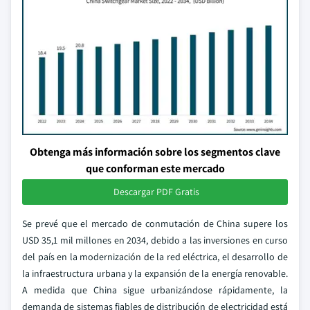
Obtenga más información sobre los segmentos clave
que conforman este mercado
Descargar PDF Gratis
Se prevé que el mercado de conmutación de China supere los
USD 35,1 mil millones en 2034, debido a las inversiones en curso
del país en la modernización de la red eléctrica, el desarrollo de
la infraestructura urbana y la expansión de la energía renovable.
A medida que China sigue urbanizándose rápidamente, la
demanda de sistemas fiables de distribución de electricidad está