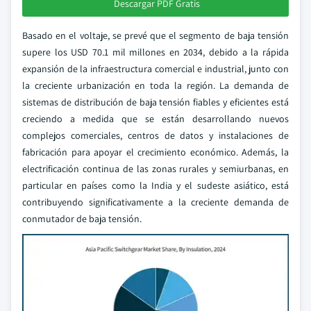
Descargar PDF Gratis
Basado en el voltaje, se prevé que el segmento de baja tensión
supere los USD 70.1 mil millones en 2034, debido a la rápida
expansión de la infraestructura comercial e industrial, junto con
la creciente urbanización en toda la región. La demanda de
sistemas de distribución de baja tensión fiables y eficientes está
creciendo a medida que se están desarrollando nuevos
complejos comerciales, centros de datos y instalaciones de
fabricación para apoyar el crecimiento económico. Además, la
electrificación continua de las zonas rurales y semiurbanas, en
particular en países como la India y el sudeste asiático, está
contribuyendo significativamente a la creciente demanda de
conmutador de baja tensión.