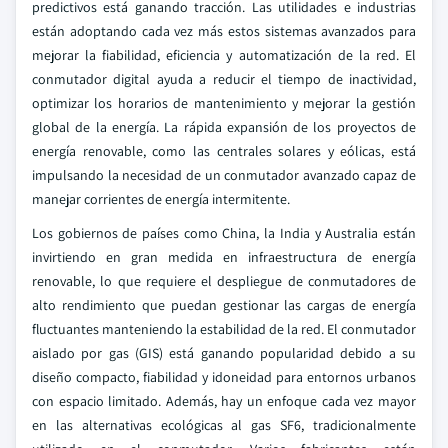
predictivos está ganando tracción. Las utilidades e industrias
están adoptando cada vez más estos sistemas avanzados para
mejorar la fiabilidad, eficiencia y automatización de la red. El
conmutador digital ayuda a reducir el tiempo de inactividad,
optimizar los horarios de mantenimiento y mejorar la gestión
global de la energía. La rápida expansión de los proyectos de
energía renovable, como las centrales solares y eólicas, está
impulsando la necesidad de un conmutador avanzado capaz de
manejar corrientes de energía intermitente.
Los gobiernos de países como China, la India y Australia están
invirtiendo en gran medida en infraestructura de energía
renovable, lo que requiere el despliegue de conmutadores de
alto rendimiento que puedan gestionar las cargas de energía
fluctuantes manteniendo la estabilidad de la red. El conmutador
aislado por gas (GIS) está ganando popularidad debido a su
diseño compacto, fiabilidad y idoneidad para entornos urbanos
con espacio limitado. Además, hay un enfoque cada vez mayor
en las alternativas ecológicas al gas SF6, tradicionalmente