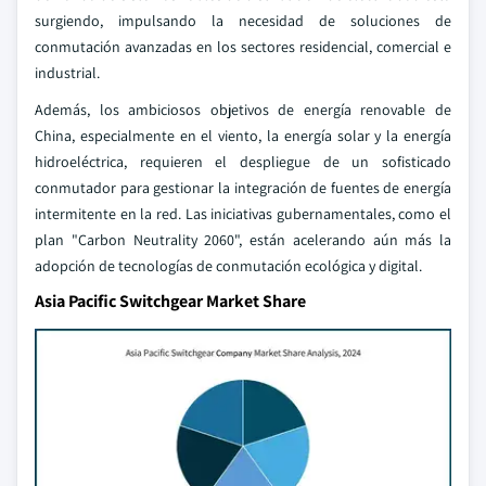
surgiendo, impulsando la necesidad de soluciones de
conmutación avanzadas en los sectores residencial, comercial e
industrial.
Además, los ambiciosos objetivos de energía renovable de
China, especialmente en el viento, la energía solar y la energía
hidroeléctrica, requieren el despliegue de un sofisticado
conmutador para gestionar la integración de fuentes de energía
intermitente en la red. Las iniciativas gubernamentales, como el
plan "Carbon Neutrality 2060", están acelerando aún más la
adopción de tecnologías de conmutación ecológica y digital.
Asia Pacific Switchgear Market Share