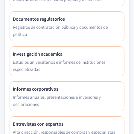
Documentos regulatorios
Registros de contratación pública y documentos de
política
Investigación académica
Estudios universitarios e informes de instituciones
especializadas
Informes corporativos
Informes anuales, presentaciones a inversores y
declaraciones
Entrevistas con expertos
Alta dirección, responsables de compras y especialistas