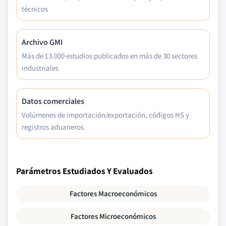
técnicos
Archivo GMI
Más de 13.000 estudios publicados en más de 30 sectores
industriales
Datos comerciales
Volúmenes de importación/exportación, códigos HS y
registros aduaneros
Parámetros Estudiados Y Evaluados
Factores Macroeconómicos
Factores Microeconómicos