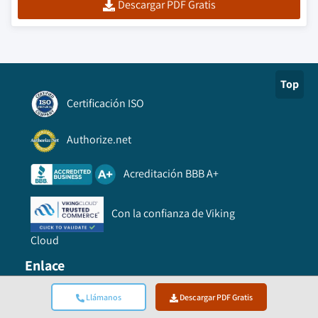
Descargar PDF Gratis
Top
Certificación ISO
Authorize.net
Acreditación BBB A+
Con la confianza de Viking
Cloud
Enlace
Llámanos
Descargar PDF Gratis
Preguntas frecuentes