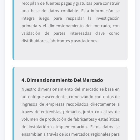
recopilan de fuentes pagas y gratuitas para construir
una base de datos confiable. Esta información se
integra luego para respaldar la investigación
primaria y el dimensionamiento del mercado, con
validación de partes interesadas clave como
distribuidores, fabricantes y asociaciones.
4. Dimensionamiento Del Mercado
Nuestro dimensionamiento del mercado se basa en
un enfoque ascendente, comenzando con datos de
ingresos de empresas recopilados directamente a
través de entrevistas primarias, junto con cifras de
volumen de producción de fabricantes y estadísticas
de instalación o implementación. Estos datos se
ensamblan a través de los mercados regionales para