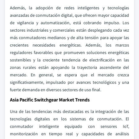
Además, la adopción de redes inteligentes y tecnologías
avanzadas de conmutación digital, que ofrecen mayor capacidad
de vigilancia y automatización, está cobrando impulso. Los
sectores industriales y comerciales están desplegando cada vez
más conmutadores medianos y de alta tensión para apoyar las
crecientes necesidades energéticas. Además, los marcos
reguladores favorables que promueven soluciones energéticas
sostenibles y la creciente tendencia de electrificación en las
zonas rurales están apoyando la trayectoria ascendente del
mercado. En general, se espera que el mercado crezca
significativamente, impulsado por avances tecnológicos y una
fuerte demanda en diversos sectores de uso final.
Asia Pacific Switchgear Market Trends
Una de las tendencias más destacadas es la integración de las
tecnologías digitales en los sistemas de conmutación. El
conmutador inteligente equipado con sensores IoT,
monitorización en tiempo real y capacidades de análisis