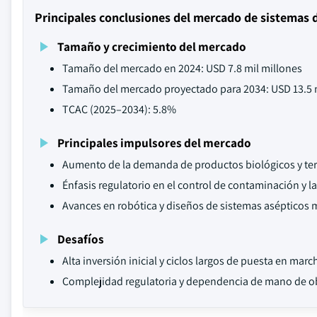
Principales conclusiones del mercado de sistemas d
Tamaño y crecimiento del mercado
Tamaño del mercado en 2024: USD 7.8 mil millones
Tamaño del mercado proyectado para 2034: USD 13.5 
TCAC (2025–2034): 5.8%
Principales impulsores del mercado
Aumento de la demanda de productos biológicos y tera
Énfasis regulatorio en el control de contaminación y la
Avances en robótica y diseños de sistemas asépticos 
Desafíos
Alta inversión inicial y ciclos largos de puesta en marc
Complejidad regulatoria y dependencia de mano de obr