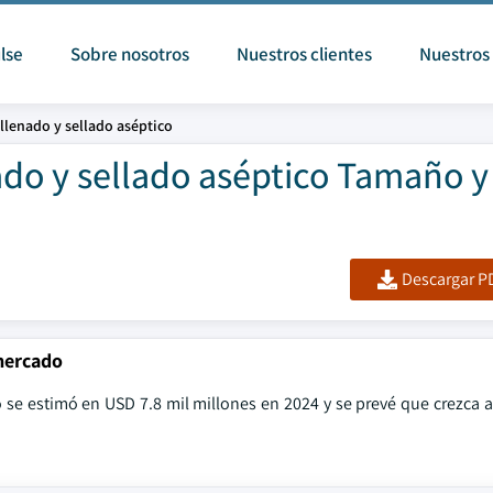
lse
Sobre nosotros
Nuestros clientes
Nuestros 
llenado y sellado aséptico
do y sellado aséptico Tamaño y
Descargar PD
mercado
 se estimó en USD 7.8 mil millones en 2024 y se prevé que crezca 