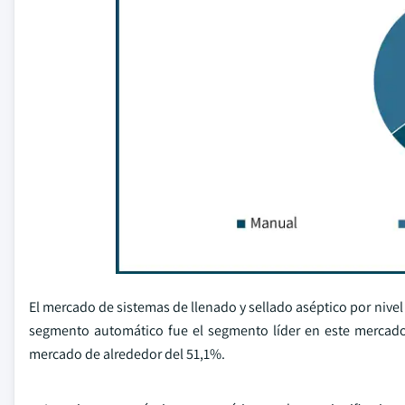
El mercado de sistemas de llenado y sellado aséptico por niv
segmento automático fue el segmento líder en este mercado
mercado de alrededor del 51,1%.