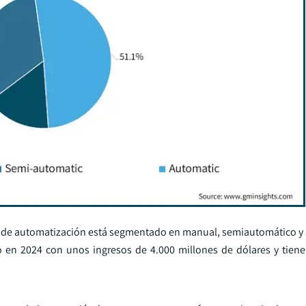
el de automatización está segmentado en manual, semiautomático y 
 en 2024 con unos ingresos de 4.000 millones de dólares y tien