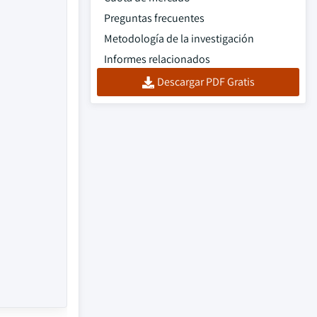
Preguntas frecuentes
Metodología de la investigación
Informes relacionados
Descargar PDF Gratis