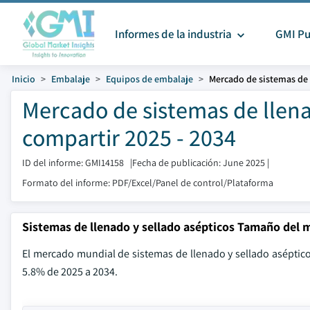
Informes de la industria
GMI Pu
Inicio
Embalaje
Equipos de embalaje
Mercado de sistemas de 
Mercado de sistemas de llena
compartir 2025 - 2034
ID del informe: GMI14158
|
Fecha de publicación: June 2025
|
Formato del informe: PDF/Excel/Panel de control/Plataforma
Sistemas de llenado y sellado asépticos Tamaño del 
El mercado mundial de sistemas de llenado y sellado aséptico
5.8% de 2025 a 2034.