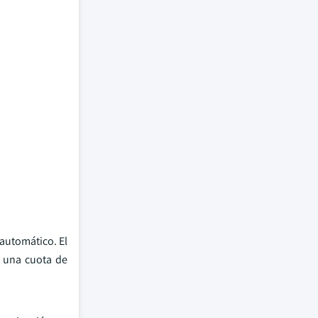
automático. El
e una cuota de