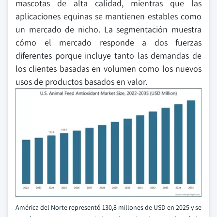
mascotas de alta calidad, mientras que las
aplicaciones equinas se mantienen estables como
un mercado de nicho. La segmentación muestra
cómo el mercado responde a dos fuerzas
diferentes porque incluye tanto las demandas de
los clientes basadas en volumen como los nuevos
usos de productos basados en valor.
América del Norte representó 130,8 millones de USD en 2025 y se