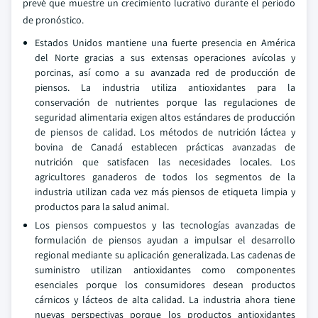
prevé que muestre un crecimiento lucrativo durante el período
de pronóstico.
Estados Unidos mantiene una fuerte presencia en América
del Norte gracias a sus extensas operaciones avícolas y
porcinas, así como a su avanzada red de producción de
piensos. La industria utiliza antioxidantes para la
conservación de nutrientes porque las regulaciones de
seguridad alimentaria exigen altos estándares de producción
de piensos de calidad. Los métodos de nutrición láctea y
bovina de Canadá establecen prácticas avanzadas de
nutrición que satisfacen las necesidades locales. Los
agricultores ganaderos de todos los segmentos de la
industria utilizan cada vez más piensos de etiqueta limpia y
productos para la salud animal.
Los piensos compuestos y las tecnologías avanzadas de
formulación de piensos ayudan a impulsar el desarrollo
regional mediante su aplicación generalizada. Las cadenas de
suministro utilizan antioxidantes como componentes
esenciales porque los consumidores desean productos
cárnicos y lácteos de alta calidad. La industria ahora tiene
nuevas perspectivas porque los productos antioxidantes