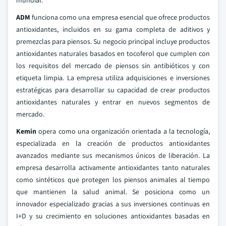
ADM
funciona como una empresa esencial que ofrece productos
antioxidantes, incluidos en su gama completa de aditivos y
premezclas para piensos. Su negocio principal incluye productos
antioxidantes naturales basados en tocoferol que cumplen con
los requisitos del mercado de piensos sin antibióticos y con
etiqueta limpia. La empresa utiliza adquisiciones e inversiones
estratégicas para desarrollar su capacidad de crear productos
antioxidantes naturales y entrar en nuevos segmentos de
mercado.
Kemin
opera como una organización orientada a la tecnología,
especializada en la creación de productos antioxidantes
avanzados mediante sus mecanismos únicos de liberación. La
empresa desarrolla activamente antioxidantes tanto naturales
como sintéticos que protegen los piensos animales al tiempo
que mantienen la salud animal. Se posiciona como un
innovador especializado gracias a sus inversiones continuas en
I+D y su crecimiento en soluciones antioxidantes basadas en