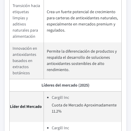
Transición hacia
etiquetas
Crea un fuerte potencial de crecimiento
limpias y
para carteras de antioxidantes naturales,
aditivos
especialmente en mercados premium y
naturales para
regulados.
alimentación
Innovación en
Permite la diferenciación de productos y
antioxidantes
respalda el desarrollo de soluciones
basados en
antioxidantes sostenibles de alto
extractos
rendimiento.
botánicos
Líderes del mercado (2025)
Cargill Inc
Cuota de Mercado Aproximadamente
Líder del Mercado
11.2%
Cargill Inc