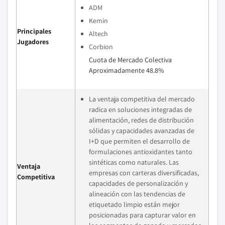
ADM
Kemin
Principales
Altech
Jugadores
Corbion
Cuota de Mercado Colectiva
Aproximadamente 48.8%
La ventaja competitiva del mercado
radica en soluciones integradas de
alimentación, redes de distribución
sólidas y capacidades avanzadas de
I+D que permiten el desarrollo de
formulaciones antioxidantes tanto
sintéticas como naturales. Las
Ventaja
empresas con carteras diversificadas,
Competitiva
capacidades de personalización y
alineación con las tendencias de
etiquetado limpio están mejor
posicionadas para capturar valor en