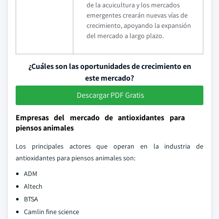
de la acuicultura y los mercados
emergentes crearán nuevas vías de
crecimiento, apoyando la expansión
del mercado a largo plazo.
¿Cuáles son las oportunidades de crecimiento en
este mercado?
Descargar PDF Gratis
Empresas del mercado de antioxidantes para
piensos animales
Los principales actores que operan en la industria de
antioxidantes para piensos animales son:
ADM
Altech
BTSA
Camlin fine science