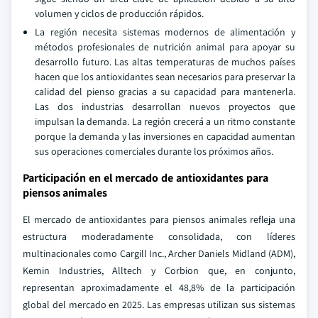
volumen y ciclos de producción rápidos.
La región necesita sistemas modernos de alimentación y
métodos profesionales de nutrición animal para apoyar su
desarrollo futuro. Las altas temperaturas de muchos países
hacen que los antioxidantes sean necesarios para preservar la
calidad del pienso gracias a su capacidad para mantenerla.
Las dos industrias desarrollan nuevos proyectos que
impulsan la demanda. La región crecerá a un ritmo constante
porque la demanda y las inversiones en capacidad aumentan
sus operaciones comerciales durante los próximos años.
Participación en el mercado de antioxidantes para
piensos animales
El mercado de antioxidantes para piensos animales refleja una
estructura moderadamente consolidada, con líderes
multinacionales como Cargill Inc., Archer Daniels Midland (ADM),
Kemin Industries, Alltech y Corbion que, en conjunto,
representan aproximadamente el 48,8% de la participación
global del mercado en 2025. Las empresas utilizan sus sistemas