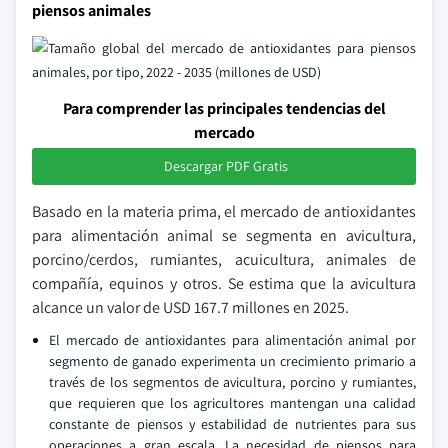
piensos animales
Para comprender las principales tendencias del
mercado
Descargar PDF Gratis
Basado en la materia prima, el mercado de antioxidantes
para alimentación animal se segmenta en avicultura,
porcino/cerdos, rumiantes, acuicultura, animales de
compañía, equinos y otros. Se estima que la avicultura
alcance un valor de USD 167.7 millones en 2025.
El mercado de antioxidantes para alimentación animal por
segmento de ganado experimenta un crecimiento primario a
través de los segmentos de avicultura, porcino y rumiantes,
que requieren que los agricultores mantengan una calidad
constante de piensos y estabilidad de nutrientes para sus
operaciones a gran escala. La necesidad de piensos para