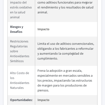
impacto del
como aditivos funcionales para mejorar
estrés oxidativo
el rendimiento y los resultados de salud
en la salud
animal.
animal
Riesgos y
Impacto
Desafíos
Restricciones
Limita el uso de aditivos convencionales,
Regulatorias
obligando a los fabricantes a reformular
sobre
y aumentando la complejidad de
Antioxidantes
cumplimiento.
Sintéticos
Frena la adopción a gran escala,
Alto Costo de
especialmente en mercados sensibles a
los
los precios, impactando las estructuras
Antioxidantes
de margen para los productores de
Naturales
piensos.
Oportunidades:
Impacto