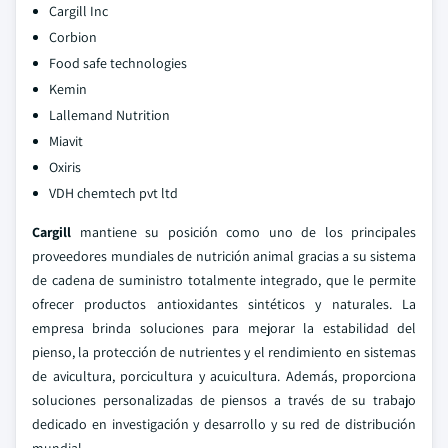
Cargill Inc
Corbion
Food safe technologies
Kemin
Lallemand Nutrition
Miavit
Oxiris
VDH chemtech pvt ltd
Cargill
mantiene su posición como uno de los principales
proveedores mundiales de nutrición animal gracias a su sistema
de cadena de suministro totalmente integrado, que le permite
ofrecer productos antioxidantes sintéticos y naturales. La
empresa brinda soluciones para mejorar la estabilidad del
pienso, la protección de nutrientes y el rendimiento en sistemas
de avicultura, porcicultura y acuicultura. Además, proporciona
soluciones personalizadas de piensos a través de su trabajo
dedicado en investigación y desarrollo y su red de distribución
mundial.