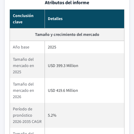
Atributos del informe
Conclusión
Detalles
clave
Tamaño y crecimiento del mercado
Año base
2025
Tamaño del
mercado en
USD 399.3 Million
2025
Tamaño del
mercado en
USD 419.6 Million
2026
Período de
pronóstico
5.2%
2026-2035 CAGR
Tamaño del