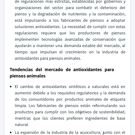
de regulaciones más estrictas, establecidas por gobiernos y
organizaciones del sector para combatir el deterioro del
pienso y la degradación de nutrientes y la contaminación,
está impulsando a los fabricantes de piensos a adoptar
soluciones antioxidantes. La necesidad de cumplir con estas
regulaciones requiere que los productores de piensos
implementen tecnologías avanzadas de conservación que
ayudarán a mantener una demanda estable del mercado, al
tiempo que impulsan el crecimiento en la industria de
antioxidantes para piensos animales.
Tendencias del mercado de antioxidantes para
piensos animales
El cambio de antioxidantes sintéticos a naturales está en
aumento debido a los requisitos regulatorios y la demanda
de los consumidores por productos animales de etiqueta
limpia. Los fabricantes de piensos están reformulando sus
productos para cumplir con los objetivos de sostenibilidad,
mientras que los clientes prefieren ingredientes de base
natural.
La expansión de la industria de la acuicultura, junto con el