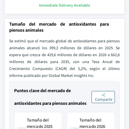
Immediate Delivery Available
Tamaño del mercado de antioxidantes para
piensos animales
Se estimó que el mercado global de antioxidantes para piensos
animales alcanzó los 399,3 millones de dólares en 2025. Se
espera que crezca de 419,6 millones de dólares en 2026 a 662,6
millones de dólares para 2035, con una Tasa Anual de
Crecimiento Compuesto (CAGR) del 5,2%, según el último
informe publicado por Global Market Insights Inc.
Puntos clave del mercado de
Compartir
antioxidantes para piensos animales
Tamaño del
Tamaño del
mercado 2025
mercado 2026