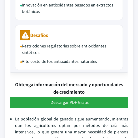
Innovación en antioxidantes basados en extractos
botánicos
Desafíos
Restricciones regulatorias sobre antioxidantes
sintéticos
Alto costo de los antioxidantes naturales
Obtenga información del mercado y oportunidades
de crecimiento
Descargar PDF Gratis
La población global de ganado sigue aumentando, mientras
que los agricultores optan por métodos de cría más
intensivos, lo que genera una mayor necesidad de piensos