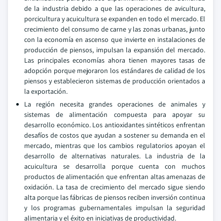
de la industria debido a que las operaciones de avicultura,
porcicultura y acuicultura se expanden en todo el mercado. El
crecimiento del consumo de carne y las zonas urbanas, junto
con la economía en ascenso que invierte en instalaciones de
producción de piensos, impulsan la expansión del mercado.
Las principales economías ahora tienen mayores tasas de
adopción porque mejoraron los estándares de calidad de los
piensos y establecieron sistemas de producción orientados a
la exportación.
La región necesita grandes operaciones de animales y
sistemas de alimentación compuesta para apoyar su
desarrollo económico. Los antioxidantes sintéticos enfrentan
desafíos de costos que ayudan a sostener su demanda en el
mercado, mientras que los cambios regulatorios apoyan el
desarrollo de alternativas naturales. La industria de la
acuicultura se desarrolla porque cuenta con muchos
productos de alimentación que enfrentan altas amenazas de
oxidación. La tasa de crecimiento del mercado sigue siendo
alta porque las fábricas de piensos reciben inversión continua
y los programas gubernamentales impulsan la seguridad
alimentaria y el éxito en iniciativas de productividad.