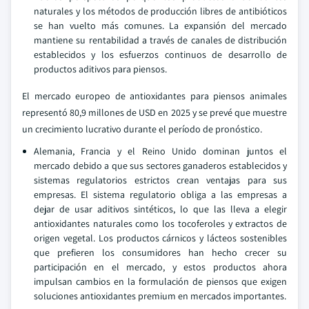
naturales y los métodos de producción libres de antibióticos
se han vuelto más comunes. La expansión del mercado
mantiene su rentabilidad a través de canales de distribución
establecidos y los esfuerzos continuos de desarrollo de
productos aditivos para piensos.
El mercado europeo de antioxidantes para piensos animales
representó 80,9 millones de USD en 2025 y se prevé que muestre
un crecimiento lucrativo durante el período de pronóstico.
Alemania, Francia y el Reino Unido dominan juntos el
mercado debido a que sus sectores ganaderos establecidos y
sistemas regulatorios estrictos crean ventajas para sus
empresas. El sistema regulatorio obliga a las empresas a
dejar de usar aditivos sintéticos, lo que las lleva a elegir
antioxidantes naturales como los tocoferoles y extractos de
origen vegetal. Los productos cárnicos y lácteos sostenibles
que prefieren los consumidores han hecho crecer su
participación en el mercado, y estos productos ahora
impulsan cambios en la formulación de piensos que exigen
soluciones antioxidantes premium en mercados importantes.