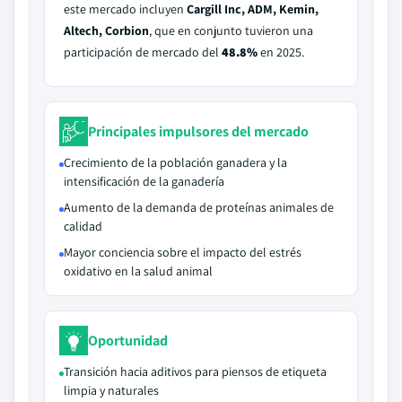
este mercado incluyen
Cargill Inc, ADM, Kemin,
Altech, Corbion
, que en conjunto tuvieron una
participación de mercado del
48.8%
en 2025.
Principales impulsores del mercado
Crecimiento de la población ganadera y la
intensificación de la ganadería
Aumento de la demanda de proteínas animales de
calidad
Mayor conciencia sobre el impacto del estrés
oxidativo en la salud animal
Oportunidad
Transición hacia aditivos para piensos de etiqueta
limpia y naturales