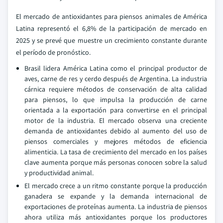
El mercado de antioxidantes para piensos animales de América
Latina representó el 6,8% de la participación de mercado en
2025 y se prevé que muestre un crecimiento constante durante
el período de pronóstico.
Brasil lidera América Latina como el principal productor de
aves, carne de res y cerdo después de Argentina. La industria
cárnica requiere métodos de conservación de alta calidad
para piensos, lo que impulsa la producción de carne
orientada a la exportación para convertirse en el principal
motor de la industria. El mercado observa una creciente
demanda de antioxidantes debido al aumento del uso de
piensos comerciales y mejores métodos de eficiencia
alimenticia. La tasa de crecimiento del mercado en los países
clave aumenta porque más personas conocen sobre la salud
y productividad animal.
El mercado crece a un ritmo constante porque la producción
ganadera se expande y la demanda internacional de
exportaciones de proteínas aumenta. La industria de piensos
ahora utiliza más antioxidantes porque los productores