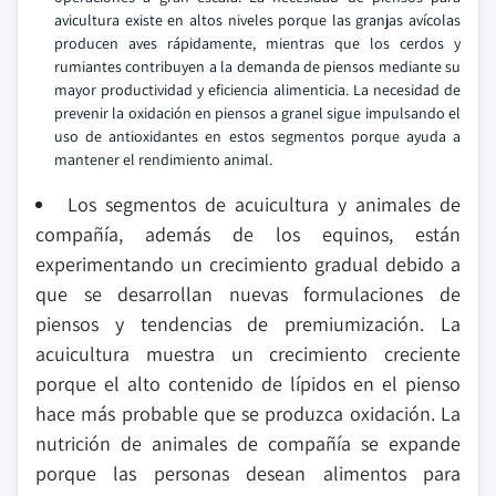
avicultura existe en altos niveles porque las granjas avícolas
producen aves rápidamente, mientras que los cerdos y
rumiantes contribuyen a la demanda de piensos mediante su
mayor productividad y eficiencia alimenticia. La necesidad de
prevenir la oxidación en piensos a granel sigue impulsando el
uso de antioxidantes en estos segmentos porque ayuda a
mantener el rendimiento animal.
Los segmentos de acuicultura y animales de
compañía, además de los equinos, están
experimentando un crecimiento gradual debido a
que se desarrollan nuevas formulaciones de
piensos y tendencias de premiumización. La
acuicultura muestra un crecimiento creciente
porque el alto contenido de lípidos en el pienso
hace más probable que se produzca oxidación. La
nutrición de animales de compañía se expande
porque las personas desean alimentos para