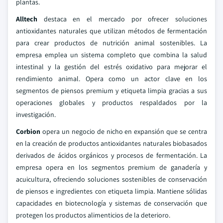
plantas.
Alltech
destaca en el mercado por ofrecer soluciones
antioxidantes naturales que utilizan métodos de fermentación
para crear productos de nutrición animal sostenibles. La
empresa emplea un sistema completo que combina la salud
intestinal y la gestión del estrés oxidativo para mejorar el
rendimiento animal. Opera como un actor clave en los
segmentos de piensos premium y etiqueta limpia gracias a sus
operaciones globales y productos respaldados por la
investigación.
Corbion
opera un negocio de nicho en expansión que se centra
en la creación de productos antioxidantes naturales biobasados
derivados de ácidos orgánicos y procesos de fermentación. La
empresa opera en los segmentos premium de ganadería y
acuicultura, ofreciendo soluciones sostenibles de conservación
de piensos e ingredientes con etiqueta limpia. Mantiene sólidas
capacidades en biotecnología y sistemas de conservación que
protegen los productos alimenticios de la deterioro.