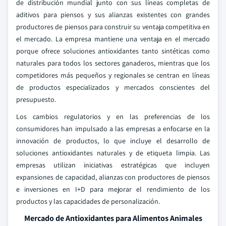
de distribución mundial junto con sus líneas completas de
aditivos para piensos y sus alianzas existentes con grandes
productores de piensos para construir su ventaja competitiva en
el mercado. La empresa mantiene una ventaja en el mercado
porque ofrece soluciones antioxidantes tanto sintéticas como
naturales para todos los sectores ganaderos, mientras que los
competidores más pequeños y regionales se centran en líneas
de productos especializados y mercados conscientes del
presupuesto.
Los cambios regulatorios y en las preferencias de los
consumidores han impulsado a las empresas a enfocarse en la
innovación de productos, lo que incluye el desarrollo de
soluciones antioxidantes naturales y de etiqueta limpia. Las
empresas utilizan iniciativas estratégicas que incluyen
expansiones de capacidad, alianzas con productores de piensos
e inversiones en I+D para mejorar el rendimiento de los
productos y las capacidades de personalización.
Mercado de Antioxidantes para Alimentos Animales