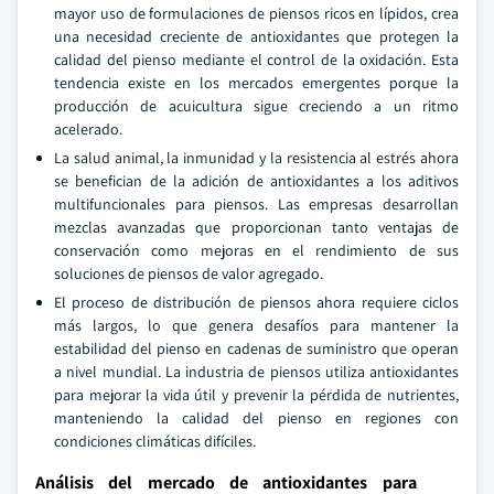
mayor uso de formulaciones de piensos ricos en lípidos, crea
una necesidad creciente de antioxidantes que protegen la
calidad del pienso mediante el control de la oxidación. Esta
tendencia existe en los mercados emergentes porque la
producción de acuicultura sigue creciendo a un ritmo
acelerado.
La salud animal, la inmunidad y la resistencia al estrés ahora
se benefician de la adición de antioxidantes a los aditivos
multifuncionales para piensos. Las empresas desarrollan
mezclas avanzadas que proporcionan tanto ventajas de
conservación como mejoras en el rendimiento de sus
soluciones de piensos de valor agregado.
El proceso de distribución de piensos ahora requiere ciclos
más largos, lo que genera desafíos para mantener la
estabilidad del pienso en cadenas de suministro que operan
a nivel mundial. La industria de piensos utiliza antioxidantes
para mejorar la vida útil y prevenir la pérdida de nutrientes,
manteniendo la calidad del pienso en regiones con
condiciones climáticas difíciles.
Análisis del mercado de antioxidantes para