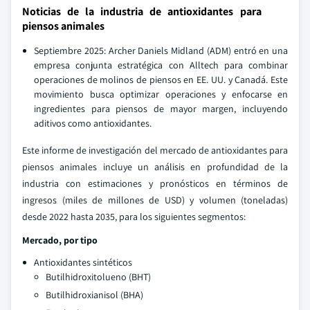
Noticias de la industria de antioxidantes para
piensos animales
Septiembre 2025: Archer Daniels Midland (ADM) entró en una
empresa conjunta estratégica con Alltech para combinar
operaciones de molinos de piensos en EE. UU. y Canadá. Este
movimiento busca optimizar operaciones y enfocarse en
ingredientes para piensos de mayor margen, incluyendo
aditivos como antioxidantes.
Este informe de investigación del mercado de antioxidantes para
piensos animales incluye un análisis en profundidad de la
industria con estimaciones y pronósticos en términos de
ingresos (miles de millones de USD) y volumen (toneladas)
desde 2022 hasta 2035, para los siguientes segmentos:
Mercado, por tipo
Antioxidantes sintéticos
Butilhidroxitolueno (BHT)
Butilhidroxianisol (BHA)