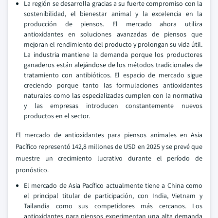
La región se desarrolla gracias a su fuerte compromiso con la
sostenibilidad, el bienestar animal y la excelencia en la
producción de piensos. El mercado ahora utiliza
antioxidantes en soluciones avanzadas de piensos que
mejoran el rendimiento del producto y prolongan su vida útil.
La industria mantiene la demanda porque los productores
ganaderos están alejándose de los métodos tradicionales de
tratamiento con antibióticos. El espacio de mercado sigue
creciendo porque tanto las formulaciones antioxidantes
naturales como las especializadas cumplen con la normativa
y las empresas introducen constantemente nuevos
productos en el sector.
El mercado de antioxidantes para piensos animales en Asia
Pacífico representó 142,8 millones de USD en 2025 y se prevé que
muestre un crecimiento lucrativo durante el período de
pronóstico.
El mercado de Asia Pacífico actualmente tiene a China como
el principal titular de participación, con India, Vietnam y
Tailandia como sus competidores más cercanos. Los
antioxidantes para piensos experimentan una alta demanda