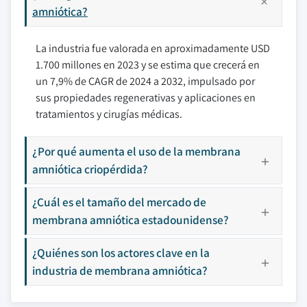
amniótica?
La industria fue valorada en aproximadamente USD
1.700 millones en 2023 y se estima que crecerá en
un 7,9% de CAGR de 2024 a 2032, impulsado por
sus propiedades regenerativas y aplicaciones en
tratamientos y cirugías médicas.
¿Por qué aumenta el uso de la membrana
amniótica criopérdida?
¿Cuál es el tamaño del mercado de
membrana amniótica estadounidense?
¿Quiénes son los actores clave en la
industria de membrana amniótica?