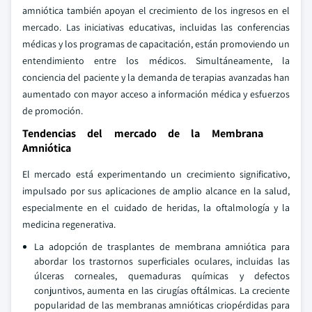
amniótica también apoyan el crecimiento de los ingresos en el
mercado. Las iniciativas educativas, incluidas las conferencias
médicas y los programas de capacitación, están promoviendo un
entendimiento entre los médicos. Simultáneamente, la
conciencia del paciente y la demanda de terapias avanzadas han
aumentado con mayor acceso a información médica y esfuerzos
de promoción.
Tendencias del mercado de la Membrana
Amniótica
El mercado está experimentando un crecimiento significativo,
impulsado por sus aplicaciones de amplio alcance en la salud,
especialmente en el cuidado de heridas, la oftalmología y la
medicina regenerativa.
La adopción de trasplantes de membrana amniótica para
abordar los trastornos superficiales oculares, incluidas las
úlceras corneales, quemaduras químicas y defectos
conjuntivos, aumenta en las cirugías oftálmicas. La creciente
popularidad de las membranas amnióticas criopérdidas para