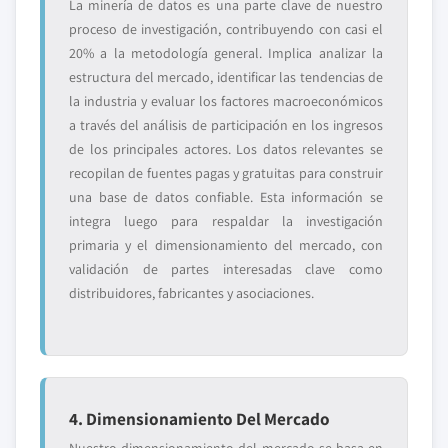
La minería de datos es una parte clave de nuestro
proceso de investigación, contribuyendo con casi el
20% a la metodología general. Implica analizar la
estructura del mercado, identificar las tendencias de
la industria y evaluar los factores macroeconómicos
a través del análisis de participación en los ingresos
de los principales actores. Los datos relevantes se
recopilan de fuentes pagas y gratuitas para construir
una base de datos confiable. Esta información se
integra luego para respaldar la investigación
primaria y el dimensionamiento del mercado, con
validación de partes interesadas clave como
distribuidores, fabricantes y asociaciones.
4. Dimensionamiento Del Mercado