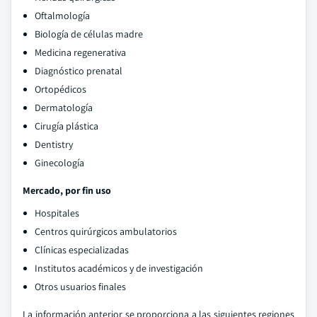
Oftalmología
Biología de células madre
Medicina regenerativa
Diagnóstico prenatal
Ortopédicos
Dermatología
Cirugía plástica
Dentistry
Ginecología
Mercado, por fin uso
Hospitales
Centros quirúrgicos ambulatorios
Clínicas especializadas
Institutos académicos y de investigación
Otros usuarios finales
La información anterior se proporciona a las siguientes regiones