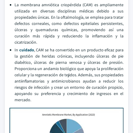
La membrana amniótica criopérdida (CAM) es ampliamente
utilizada en diversas disciplinas médicas debido a sus
propiedades únicas. En la oftalmología, se emplea para tratar
defectos corneales, como defectos epiteliales persistentes,
úlceras y quemaduras químicas, promoviendo así una
curación más rápida y reduciendo la inflamación y la
cicatrización.
In
cuidado
, CAM se ha convertido en un producto eficaz para
la gestión de heridas crónicas, incluyendo úlceras de pie
diabético, úlceras de pierna venosa y úlceras de presión.
Proporciona un andamio biológico que apoya la proliferación
celular y la regeneración de tejidos. Además, sus propiedades
antiinflamatorias y antimicrobianos ayudan a reducir los
riesgos de infección y crear un entorno de curación propicio,
apoyando su preferencia y crecimiento de ingresos en el
mercado.