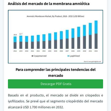
Análisis del mercado de la membrana amniótica
Para comprender las principales tendencias del
mercado
Descargar PDF Gratis
Basado en el producto, el mercado se divide en criopedos e
iyofilizados. Se prevé que el segmento criopérdido del mercado
alcanzará USD 1.700 millones en 2032.