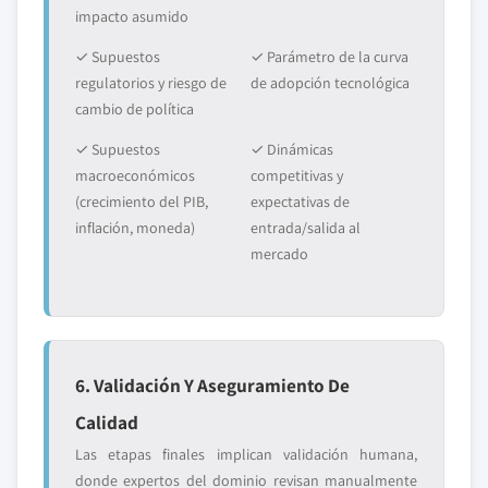
impacto asumido
✓ Supuestos
✓ Parámetro de la curva
regulatorios y riesgo de
de adopción tecnológica
cambio de política
✓ Supuestos
✓ Dinámicas
macroeconómicos
competitivas y
(crecimiento del PIB,
expectativas de
inflación, moneda)
entrada/salida al
mercado
6. Validación Y Aseguramiento De
Calidad
Las etapas finales implican validación humana,
donde expertos del dominio revisan manualmente