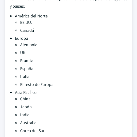
y países:
América del Norte
EE.UU.
Canadá
Europa
Alemania
UK
Francia
España
Italia
El resto de Europa
Asia Pacífico
China
Japón
India
Australia
Corea del Sur