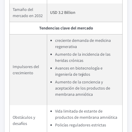
Tamaño del
USD 3.2 Billion
mercado en 2032
Tendencias clave del mercado
creciente demanda de medicina
regenerativa
Aumento de la incidencia de las
heridas crónicas
Impulsores del
Avances en biotecnología e
crecimiento
ingeniería de tejidos
Aumento de la conciencia y
aceptación de los productos de
membrana amniótica
Vida limitada de estante de
Obstáculos y
productos de membrana amniótica
desafíos
Policías reguladores estrictas