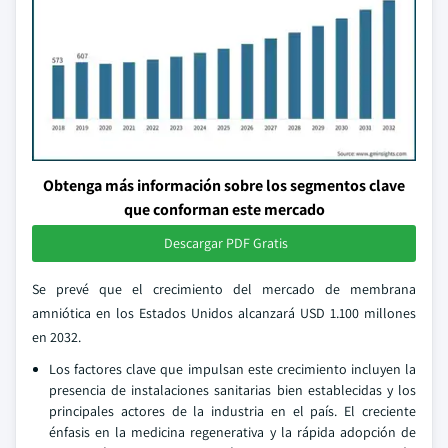
Obtenga más información sobre los segmentos clave
que conforman este mercado
Descargar PDF Gratis
Se prevé que el crecimiento del mercado de membrana
amniótica en los Estados Unidos alcanzará USD 1.100 millones
en 2032.
Los factores clave que impulsan este crecimiento incluyen la
presencia de instalaciones sanitarias bien establecidas y los
principales actores de la industria en el país. El creciente
énfasis en la medicina regenerativa y la rápida adopción de