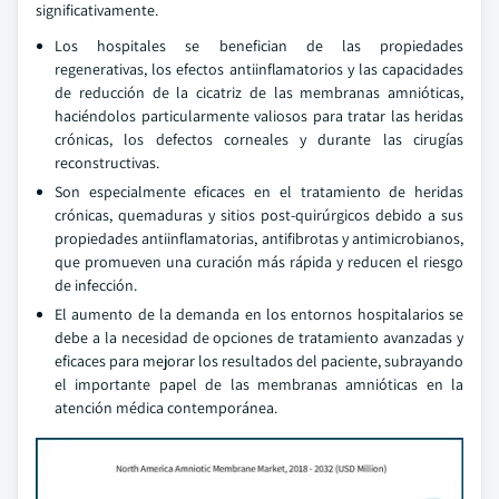
significativamente.
Los hospitales se benefician de las propiedades
regenerativas, los efectos antiinflamatorios y las capacidades
de reducción de la cicatriz de las membranas amnióticas,
haciéndolos particularmente valiosos para tratar las heridas
crónicas, los defectos corneales y durante las cirugías
reconstructivas.
Son especialmente eficaces en el tratamiento de heridas
crónicas, quemaduras y sitios post-quirúrgicos debido a sus
propiedades antiinflamatorias, antifibrotas y antimicrobianos,
que promueven una curación más rápida y reducen el riesgo
de infección.
El aumento de la demanda en los entornos hospitalarios se
debe a la necesidad de opciones de tratamiento avanzadas y
eficaces para mejorar los resultados del paciente, subrayando
el importante papel de las membranas amnióticas en la
atención médica contemporánea.