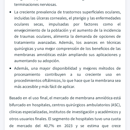
terminaciones nerviosas.
La creciente prevalencia de trastornos superficiales oculares,
incluidas las úlceras corneales, el pterigio y las enfermedades
oculares secas, impulsadas por factores como el
envejecimiento de la población y el aumento de la incidencia
de traumas oculares, alimenta la demanda de opciones de
tratamiento avanzadas. Además, los avances en técnicas
quirúrgicas y una mejor comprensión de los beneficios de las
membranas amnióticas están ampliando sus aplicaciones y
aumentando su adopción.
Además, una mayor disponibilidad y mejores métodos de
procesamiento contribuyen a su creciente uso en
procedimientos oftálmicos, lo que hace que la membrana sea
más accesible y más fácil de aplicar.
Basado en el uso final, el mercado de membrana amniótica está
bifurcado en hospitales, centros quirúrgicos ambulatorios (ASC),
clínicas especializadas, institutos de investigación y académicos y
otros usuarios finales. El segmento de hospitales tuvo una cuota
de mercado del 40,7% en 2023 y se estima que crece