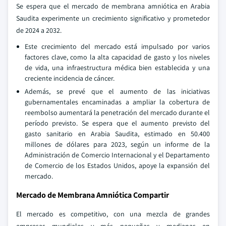
Se espera que el mercado de membrana amniótica en Arabia
Saudita experimente un crecimiento significativo y prometedor
de 2024 a 2032.
Este crecimiento del mercado está impulsado por varios
factores clave, como la alta capacidad de gasto y los niveles
de vida, una infraestructura médica bien establecida y una
creciente incidencia de cáncer.
Además, se prevé que el aumento de las iniciativas
gubernamentales encaminadas a ampliar la cobertura de
reembolso aumentará la penetración del mercado durante el
período previsto. Se espera que el aumento previsto del
gasto sanitario en Arabia Saudita, estimado en 50.400
millones de dólares para 2023, según un informe de la
Administración de Comercio Internacional y el Departamento
de Comercio de los Estados Unidos, apoye la expansión del
mercado.
Mercado de Membrana Amniótica Compartir
El mercado es competitivo, con una mezcla de grandes