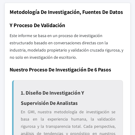
Metodología De Investigación, Fuentes De Datos
Y Proceso De Validación
Este informe se basa en un proceso de investigación
estructurado basado en conversaciones directas con la
industria, modelado propietario y validación cruzada rigurosa, y
no solo en investigación de escritorio.
Nuestro Proceso De Investigación De 6 Pasos
1. Diseño De Investigación Y
Supervisión De Analistas
En GMI, nuestra metodología de investigación se
basa en la experiencia humana, la validación
rigurosa y la transparencia total. Cada perspectiva,
análisis de tendencias y pronóstico en nuestros