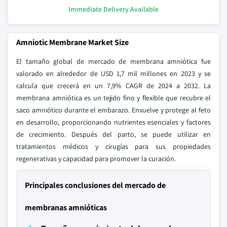
Immediate Delivery Available
Amniotic Membrane Market Size
El tamaño global de mercado de membrana amniótica fue
valorado en alrededor de USD 1,7 mil millones en 2023 y se
calcula que crecerá en un 7,9% CAGR de 2024 a 2032. La
membrana amniótica es un tejido fino y flexible que recubre el
saco amniótico durante el embarazo. Envuelve y protege al feto
en desarrollo, proporcionando nutrientes esenciales y factores
de crecimiento. Después del parto, se puede utilizar en
tratamientos médicos y cirugías para sus propiedades
regenerativas y capacidad para promover la curación.
Principales conclusiones del mercado de
membranas amnióticas