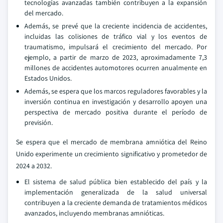
tecnologías avanzadas también contribuyen a la expansión
del mercado.
Además, se prevé que la creciente incidencia de accidentes,
incluidas las colisiones de tráfico vial y los eventos de
traumatismo, impulsará el crecimiento del mercado. Por
ejemplo, a partir de marzo de 2023, aproximadamente 7,3
millones de accidentes automotores ocurren anualmente en
Estados Unidos.
Además, se espera que los marcos reguladores favorables y la
inversión continua en investigación y desarrollo apoyen una
perspectiva de mercado positiva durante el período de
previsión.
Se espera que el mercado de membrana amniótica del Reino
Unido experimente un crecimiento significativo y prometedor de
2024 a 2032.
El sistema de salud pública bien establecido del país y la
implementación generalizada de la salud universal
contribuyen a la creciente demanda de tratamientos médicos
avanzados, incluyendo membranas amnióticas.