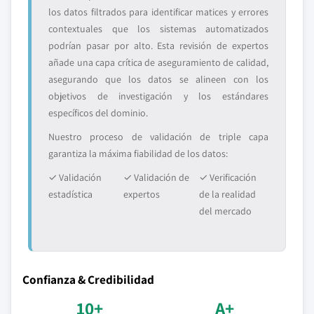
los datos filtrados para identificar matices y errores
contextuales que los sistemas automatizados
podrían pasar por alto. Esta revisión de expertos
añade una capa crítica de aseguramiento de calidad,
asegurando que los datos se alineen con los
objetivos de investigación y los estándares
específicos del dominio.
Nuestro proceso de validación de triple capa
garantiza la máxima fiabilidad de los datos:
✓ Validación
✓ Validación de
✓ Verificación
estadística
expertos
de la realidad
del mercado
Confianza & Credibilidad
10+
A+