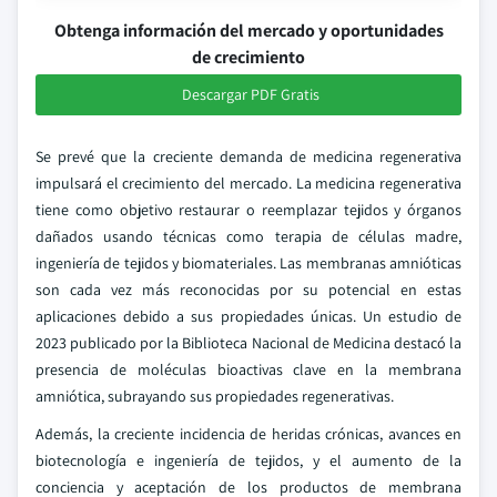
Obtenga información del mercado y oportunidades
de crecimiento
Descargar PDF Gratis
Se prevé que la creciente demanda de medicina regenerativa
impulsará el crecimiento del mercado. La medicina regenerativa
tiene como objetivo restaurar o reemplazar tejidos y órganos
dañados usando técnicas como terapia de células madre,
ingeniería de tejidos y biomateriales. Las membranas amnióticas
son cada vez más reconocidas por su potencial en estas
aplicaciones debido a sus propiedades únicas. Un estudio de
2023 publicado por la Biblioteca Nacional de Medicina destacó la
presencia de moléculas bioactivas clave en la membrana
amniótica, subrayando sus propiedades regenerativas.
Además, la creciente incidencia de heridas crónicas, avances en
biotecnología e ingeniería de tejidos, y el aumento de la
conciencia y aceptación de los productos de membrana