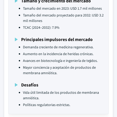
Tamaño y crecimiento del mercado
Tamaño del mercado en 2023: USD 1.7 mil millones
Tamaño del mercado proyectado para 2032: USD 3.2
mil millones
TCAC (2024–2032): 7.9%
Principales impulsores del mercado
Demanda creciente de medicina regenerativa.
Aumento en la incidencia de heridas crónicas.
Avances en biotecnología e ingeniería de tejidos.
Mayor conciencia y aceptación de productos de
membrana amniótica.
Desafíos
Vida útil limitada de los productos de membrana
amniótica.
Políticas regulatorias estrictas.