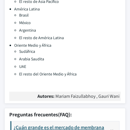
El resto de Asia Pacífico
América Latina
Brasil
México
Argentina
El resto de América Latina
Oriente Medio y África
Sudáfrica
Arabia Saudita
UAE
El resto del Oriente Medio y África
Autores:
Mariam Faizullabhoy , Gauri Wani
Preguntas frecuentes(FAQ):
¿Cuán grande es el mercado de membrana