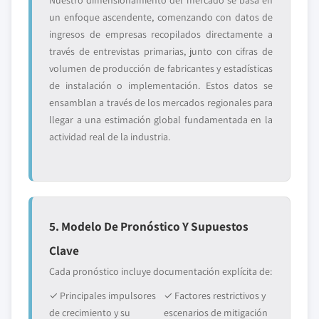
Nuestro dimensionamiento del mercado se basa en
un enfoque ascendente, comenzando con datos de
ingresos de empresas recopilados directamente a
través de entrevistas primarias, junto con cifras de
volumen de producción de fabricantes y estadísticas
de instalación o implementación. Estos datos se
ensamblan a través de los mercados regionales para
llegar a una estimación global fundamentada en la
actividad real de la industria.
5. Modelo De Pronóstico Y Supuestos
Clave
Cada pronóstico incluye documentación explícita de:
✓ Principales impulsores
✓ Factores restrictivos y
de crecimiento y su
escenarios de mitigación