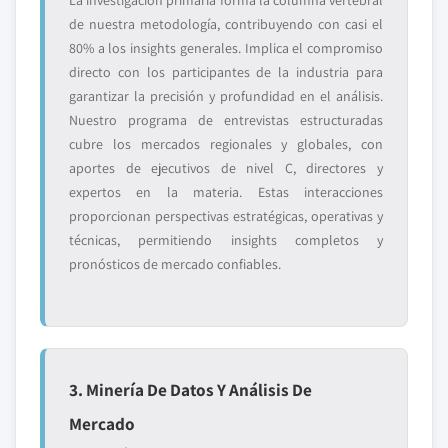
La investigación primaria forma la columna vertebral
de nuestra metodología, contribuyendo con casi el
80% a los insights generales. Implica el compromiso
directo con los participantes de la industria para
garantizar la precisión y profundidad en el análisis.
Nuestro programa de entrevistas estructuradas
cubre los mercados regionales y globales, con
aportes de ejecutivos de nivel C, directores y
expertos en la materia. Estas interacciones
proporcionan perspectivas estratégicas, operativas y
técnicas, permitiendo insights completos y
pronósticos de mercado confiables.
3. Minería De Datos Y Análisis De
Mercado