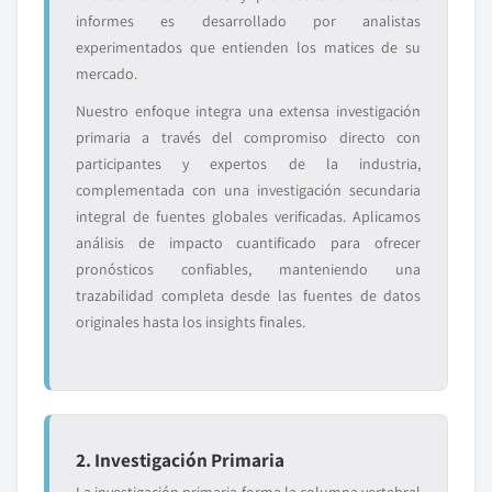
informes es desarrollado por analistas
experimentados que entienden los matices de su
mercado.
Nuestro enfoque integra una extensa investigación
primaria a través del compromiso directo con
participantes y expertos de la industria,
complementada con una investigación secundaria
integral de fuentes globales verificadas. Aplicamos
análisis de impacto cuantificado para ofrecer
pronósticos confiables, manteniendo una
trazabilidad completa desde las fuentes de datos
originales hasta los insights finales.
2. Investigación Primaria