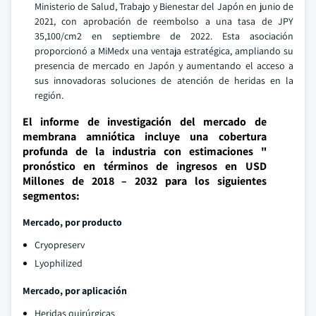
Ministerio de Salud, Trabajo y Bienestar del Japón en junio de
2021, con aprobación de reembolso a una tasa de JPY
35,100/cm2 en septiembre de 2022. Esta asociación
proporcionó a MiMedx una ventaja estratégica, ampliando su
presencia de mercado en Japón y aumentando el acceso a
sus innovadoras soluciones de atención de heridas en la
región.
El informe de investigación del mercado de
membrana amniótica incluye una cobertura
profunda de la industria con estimaciones "
pronóstico en términos de ingresos en USD
Millones de 2018 – 2032 para los siguientes
segmentos:
Mercado, por producto
Cryopreserv
Lyophilized
Mercado, por aplicación
Heridas quirúrgicas