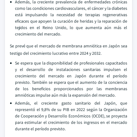
Además, la creciente prevalencia de enfermedades crónicas
como las condiciones cardiovasculares, el cáncer y la diabetes
está impulsando la necesidad de terapias regenerativas
eficaces que apoyen la curación de heridas y la reparación de
tejidos en el Reino Unido, lo que aumenta aún más el
crecimiento del mercado.
Se prevé que el mercado de membrana amniótica en Japón sea
testigo del crecimiento lucrativo entre 2024 y 2032.
Se espera que la disponibilidad de profesionales capacitados
y el desarrollo de instalaciones sanitarias impulsen el
crecimiento del mercado en Japón durante el período
previsto. También se espera que el aumento de la conciencia
de los beneficios proporcionados por las membranas
amnióticas impulse aún más la expansión del mercado.
Además, el creciente gasto sanitario del Japón, que
representó el 9,8% de su PIB en 2022 según la Organización
de Cooperación y Desarrollo Económicos (OCDE), se proyecta
para estimular el crecimiento de los ingresos en el mercado
durante el período previsto.