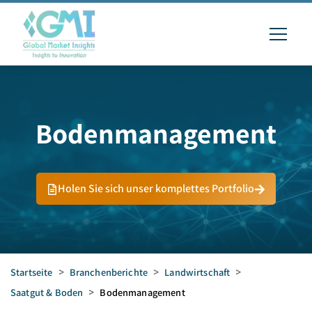
Bodenmanagement
Holen Sie sich unser komplettes Portfolio
Startseite
>
Branchenberichte
>
Landwirtschaft
>
Saatgut & Boden
>
Bodenmanagement