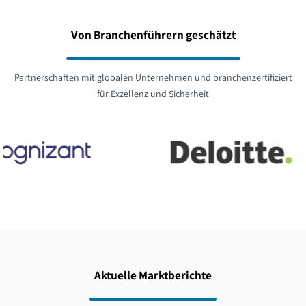
Von Branchenführern geschätzt
Partnerschaften mit globalen Unternehmen und branchenzertifiziert
für Exzellenz und Sicherheit
Aktuelle Marktberichte