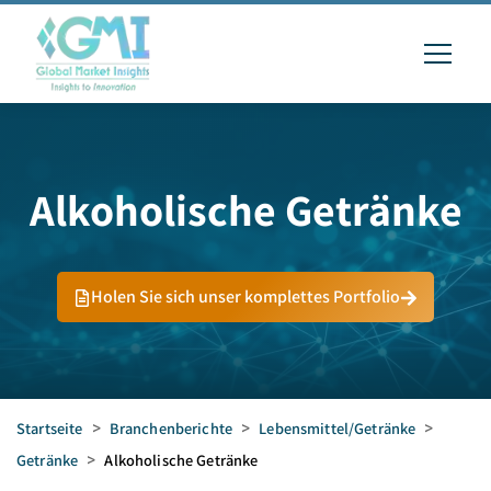
Alkoholische Getränke
Holen Sie sich unser komplettes Portfolio
Startseite
>
Branchenberichte
>
Lebensmittel/Getränke
>
Getränke
>
Alkoholische Getränke