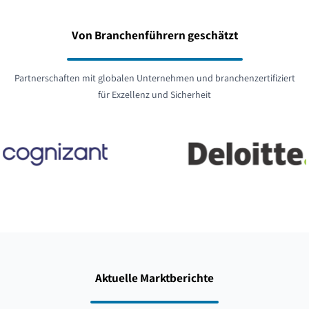
Von Branchenführern geschätzt
Partnerschaften mit globalen Unternehmen und branchenzertifiziert
für Exzellenz und Sicherheit
Aktuelle Marktberichte