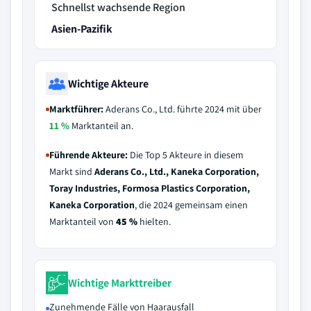
Schnellst wachsende Region
Asien-Pazifik
Wichtige Akteure
Marktführer:
Aderans Co., Ltd. führte 2024 mit über
11 %
Marktanteil an.
Führende Akteure:
Die Top 5 Akteure in diesem
Markt sind
Aderans Co., Ltd., Kaneka Corporation,
Toray Industries, Formosa Plastics Corporation,
Kaneka Corporation
, die 2024 gemeinsam einen
Marktanteil von
45 %
hielten.
Wichtige Markttreiber
Zunehmende Fälle von Haarausfall