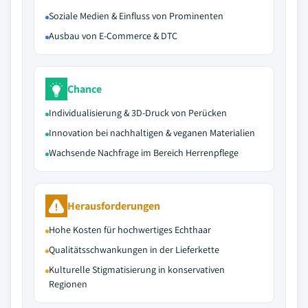
Soziale Medien & Einfluss von Prominenten
Ausbau von E-Commerce & DTC
Chance
Individualisierung & 3D-Druck von Perücken
Innovation bei nachhaltigen & veganen Materialien
Wachsende Nachfrage im Bereich Herrenpflege
Herausforderungen
Hohe Kosten für hochwertiges Echthaar
Qualitätsschwankungen in der Lieferkette
Kulturelle Stigmatisierung in konservativen
Regionen