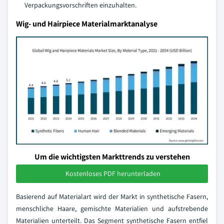
Verpackungsvorschriften einzuhalten.
Wig- und Hairpiece Materialmarktanalyse
Um die wichtigsten Markttrends zu verstehen
Kostenloses PDF herunterladen
Basierend auf Materialart wird der Markt in synthetische Fasern,
menschliche Haare, gemischte Materialien und aufstrebende
Materialien unterteilt. Das Segment synthetische Fasern entfiel