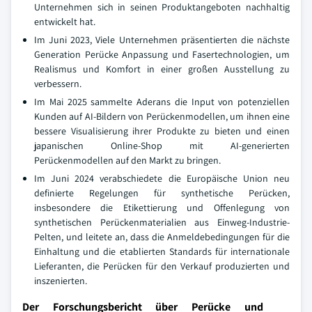
Unternehmen sich in seinen Produktangeboten nachhaltig
entwickelt hat.
Im Juni 2023, Viele Unternehmen präsentierten die nächste
Generation Perücke Anpassung und Fasertechnologien, um
Realismus und Komfort in einer großen Ausstellung zu
verbessern.
Im Mai 2025 sammelte Aderans die Input von potenziellen
Kunden auf AI-Bildern von Perückenmodellen, um ihnen eine
bessere Visualisierung ihrer Produkte zu bieten und einen
japanischen Online-Shop mit AI-generierten
Perückenmodellen auf den Markt zu bringen.
Im Juni 2024 verabschiedete die Europäische Union neu
definierte Regelungen für synthetische Perücken,
insbesondere die Etikettierung und Offenlegung von
synthetischen Perückenmaterialien aus Einweg-Industrie-
Pelten, und leitete an, dass die Anmeldebedingungen für die
Einhaltung und die etablierten Standards für internationale
Lieferanten, die Perücken für den Verkauf produzierten und
inszenierten.
Der Forschungsbericht über Perücke und