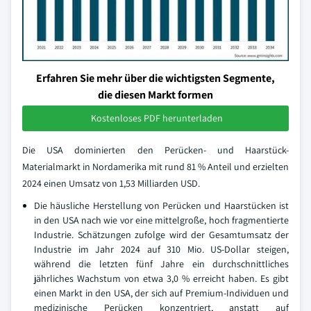
Erfahren Sie mehr über die wichtigsten Segmente,
die diesen Markt formen
Kostenloses PDF herunterladen
Die USA dominierten den Perücken- und Haarstück-
Materialmarkt in Nordamerika mit rund 81 % Anteil und erzielten
2024 einen Umsatz von 1,53 Milliarden USD.
Die häusliche Herstellung von Perücken und Haarstücken ist
in den USA nach wie vor eine mittelgroße, hoch fragmentierte
Industrie. Schätzungen zufolge wird der Gesamtumsatz der
Industrie im Jahr 2024 auf 310 Mio. US-Dollar steigen,
während die letzten fünf Jahre ein durchschnittliches
jährliches Wachstum von etwa 3,0 % erreicht haben. Es gibt
einen Markt in den USA, der sich auf Premium-Individuen und
medizinische Perücken konzentriert, anstatt auf