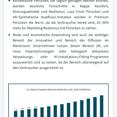
Kosmetische Perücken, die täglich getragen werden können,
werden deutliche Fortschritte in Kappe Komfort,
Atmungsaktivität und Realismus. Lace Front Perücken und
HD-Synthetische Kopfhaut-Imitation werden in Premium
Perücken die Norm, da die Verbraucher bereit sind, 25–30%
mehr für Marketing Realismus mit Perücken zu zahlen.
Mode und kosmetische Anwendung sind auch ein wichtiger
Bereich der Innovation und Bereich der Diffusion im
Marktraum. Unternehmen nutzen diesen Bereich oft, um
neue Fasertechnologien oder biologisch abbaubare
Verpackungs- oder KI-Installations-Fitting-Programme
auszuwerten und zu testen, da der Bereich überwiegend auf
den Verbraucher ausgerichtet ist.