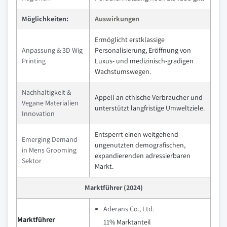
Möglichkeiten:
Auswirkungen
Ermöglicht erstklassige
Anpassung & 3D Wig
Personalisierung, Eröffnung von
Printing
Luxus- und medizinisch-gradigen
Wachstumswegen.
Nachhaltigkeit &
Appell an ethische Verbraucher und
Vegane Materialien
unterstützt langfristige Umweltziele.
Innovation
Entsperrt einen weitgehend
Emerging Demand
ungenutzten demografischen,
in Mens Grooming
expandierenden adressierbaren
Sektor
Markt.
Marktführer (2024)
Aderans Co., Ltd.
Marktführer
11% Marktanteil