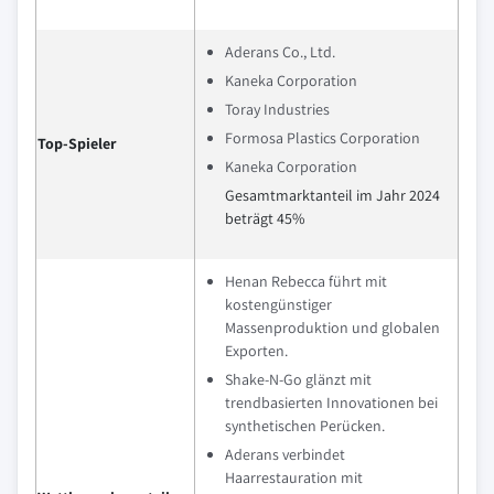
Aderans Co., Ltd.
Kaneka Corporation
Toray Industries
Formosa Plastics Corporation
Top-Spieler
Kaneka Corporation
Gesamtmarktanteil im Jahr 2024
beträgt 45%
Henan Rebecca führt mit
kostengünstiger
Massenproduktion und globalen
Exporten.
Shake-N-Go glänzt mit
trendbasierten Innovationen bei
synthetischen Perücken.
Aderans verbindet
Haarrestauration mit