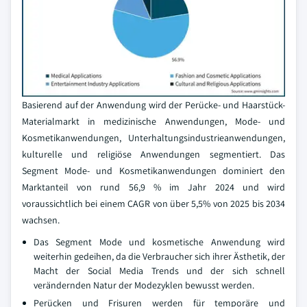
Basierend auf der Anwendung wird der Perücke- und Haarstück-
Materialmarkt in medizinische Anwendungen, Mode- und
Kosmetikanwendungen, Unterhaltungsindustrieanwendungen,
kulturelle und religiöse Anwendungen segmentiert. Das
Segment Mode- und Kosmetikanwendungen dominiert den
Marktanteil von rund 56,9 % im Jahr 2024 und wird
voraussichtlich bei einem CAGR von über 5,5% von 2025 bis 2034
wachsen.
Das Segment Mode und kosmetische Anwendung wird
weiterhin gedeihen, da die Verbraucher sich ihrer Ästhetik, der
Macht der Social Media Trends und der sich schnell
verändernden Natur der Modezyklen bewusst werden.
Perücken und Frisuren werden für temporäre und