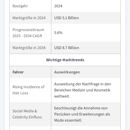
Basisjahr
2024
Marktgröße in 2024
USD 5.1 Billion
Prognosezeitraum
5.6%
2025 - 2034 CAGR
Marktgröße in 2034
USD 8.7 Billion
Wichtige Markttrends
Fahrer
Auswirkungen
Ausweitung der Nachfrage in den
Rising Incidence of
Bereichen Medizin und Kosmetik
Hair Loss
weltweit.
beschleunigt die Annahme von
Social Media &
Perücken und Erweiterungen als
Celebrity Einfluss
Mode essentiell.