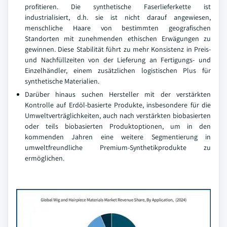
profitieren. Die synthetische Faserlieferkette ist
industrialisiert, d.h. sie ist nicht darauf angewiesen,
menschliche Haare von bestimmten geografischen
Standorten mit zunehmenden ethischen Erwägungen zu
gewinnen. Diese Stabilität führt zu mehr Konsistenz in Preis-
und Nachfüllzeiten von der Lieferung an Fertigungs- und
Einzelhändler, einem zusätzlichen logistischen Plus für
synthetische Materialien.
Darüber hinaus suchen Hersteller mit der verstärkten
Kontrolle auf Erdöl-basierte Produkte, insbesondere für die
Umweltverträglichkeiten, auch nach verstärkten biobasierten
oder teils biobasierten Produktoptionen, um in den
kommenden Jahren eine weitere Segmentierung in
umweltfreundliche Premium-Synthetikprodukte zu
ermöglichen.