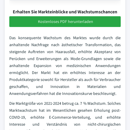
Erhalten Sie Markteinblicke und Wachstumschancen
Kostenloses PDF herunterladen
Das konsequente Wachstum des Marktes wurde durch die
anhaltende Nachfrage nach ästhetischer Transformation, das
steigende Auftreten von Haarausfall, erhöhte Akzeptanz von
Perücken und Erweiterungen als Mode-Grundlagen sowie die
anhaltende Expansion von medizinischen Anwendungen
ermöglicht. Der Markt hat ein erhöhtes Interesse an der
Produktkategorie sowohl für Hersteller als auch für Verbraucher
geschaffen, und Innovation in Materialien und
Anwendungsverfahren hat die Innovationskurve beschleunigt.
Die Marktgröße von 2021-2024 betrug ca. 7 % Wachstum. Solches
Marktwachstum hat im Wesentlichen gesehen Erholung post-
COVID-19, erhöhte E-Commerce-Verteilung, und erhöhte
Interesse und Verständnis von nicht-chirurgischen