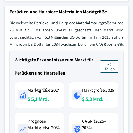
Perücken und Hairpiece Materialien Marktgröße
Die weltweite Perücke- und Hairpiece Materialmarktgröße wurde
2024 auf 5,1 Milliarden US-Dollar geschätzt. Der Markt wird
voraussichtlich von 5,3 Milliarden US-Dollar im Jahr 2025 auf 8,7
Milliarden US-Dollar bis 2034 wachsen, bei einem CAGR von 5,6%.
Wichtigste Erkenntnisse zum Markt für
Teilen
Perücken und Haarteilen
Marktgröße 2024
Marktgröße 2025
$ 5,1 Mrd.
$ 5,3 Mrd.
Prognose
CAGR (2025–
Marktgröße 2034
2034)