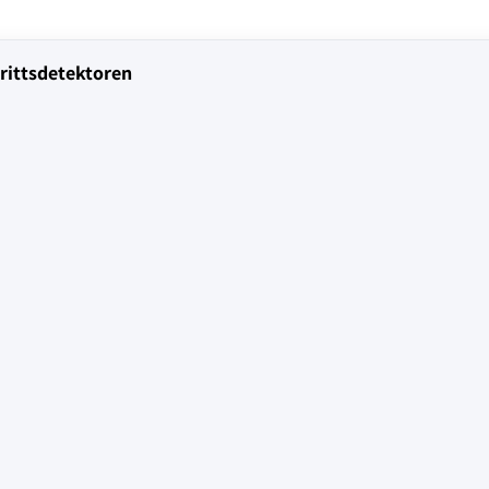
rittsdetektoren