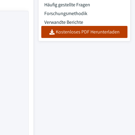
Häufig gestellte Fragen
Forschungsmethodik
Verwandte Berichte
Kostenloses PDF Herunterladen