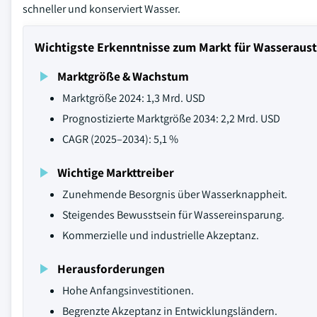
schneller und konserviert Wasser.
Wichtigste Erkenntnisse zum Markt für Wasseraust
Marktgröße & Wachstum
Marktgröße 2024: 1,3 Mrd. USD
Prognostizierte Marktgröße 2034: 2,2 Mrd. USD
CAGR (2025–2034): 5,1 %
Wichtige Markttreiber
Zunehmende Besorgnis über Wasserknappheit.
Steigendes Bewusstsein für Wassereinsparung.
Kommerzielle und industrielle Akzeptanz.
Herausforderungen
Hohe Anfangsinvestitionen.
Begrenzte Akzeptanz in Entwicklungsländern.