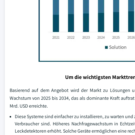
Um die wichtigsten Markttren
Basierend auf dem Angebot wird der Markt zu Lösungen un
Wachstum von 2025 bis 2034, das als dominante Kraft auftrat
Mrd. USD erreichte.
Diese Systeme sind einfacher zu installieren, zu warten und
Verbraucher sind. Höheres Nachfragewachstum in Echtzeit
Leckdetektoren erhöht. Solche Geräte ermöglichen eine rech