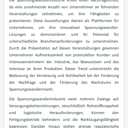
Die Spannungswandlerindustrie erlebt einen Nachfrageschub,
da eine zunehmende Anzahl von Unternehmen an führenden
Veranstaltungen teilnehmen, um ihre Fähigkeiten zu
präsentieren. Diese Ausstellungen dienen als Plattformen für
Unternehmen, um ihre innovativen Spannungswandler-
Lösungen zu demonstrieren und ihr Potenzial für
unterschiedliche Branchenanforderungen zu unterstreichen.
Durch die Präsentation auf diesen Veranstaltungen gewinnen
Unternehmen Aufmerksamkeit von potenziellen Kunden und
Interessenvertretern der Industrie, das Bewusstsein und das
Interesse an ihren Produkten. Dieser Trend unterstreicht die
Bedeutung der Vernetzung und Sichtbarkeit bei der Förderung
der Nachfrage und der Förderung des Wachstums im
Spannungswandlermarkt.
Die Spannungswandlerindustrie weist mehrere Zwänge auf.
Versorgungskettenstörungen, einschließlich Rohstoffknappheit
und logistische Herausforderungen, können den
Fertigungsbetrieb behindern und die Marktzugangsfähigkeit
begrenzen. Darüber hinaus stellen strenge regulatorische