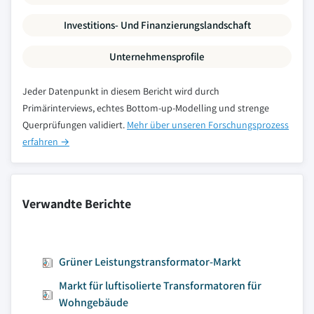
Investitions- Und Finanzierungslandschaft
Unternehmensprofile
Jeder Datenpunkt in diesem Bericht wird durch
Primärinterviews, echtes Bottom-up-Modelling und strenge
Querprüfungen validiert.
Mehr über unseren Forschungsprozess
erfahren →
Verwandte Berichte
Grüner Leistungstransformator-Markt
Markt für luftisolierte Transformatoren für
Wohngebäude