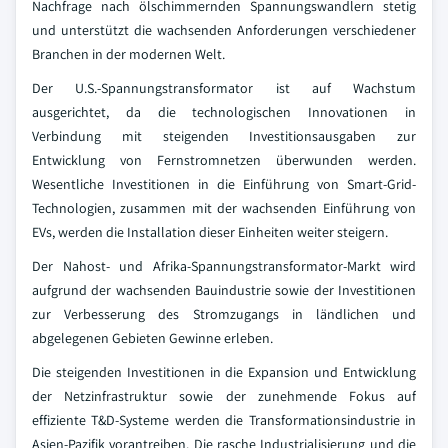
Nachfrage nach ölschimmernden Spannungswandlern stetig
und unterstützt die wachsenden Anforderungen verschiedener
Branchen in der modernen Welt.
Der U.S.-Spannungstransformator ist auf Wachstum
ausgerichtet, da die technologischen Innovationen in
Verbindung mit steigenden Investitionsausgaben zur
Entwicklung von Fernstromnetzen überwunden werden.
Wesentliche Investitionen in die Einführung von Smart-Grid-
Technologien, zusammen mit der wachsenden Einführung von
EVs, werden die Installation dieser Einheiten weiter steigern.
Der Nahost- und Afrika-Spannungstransformator-Markt wird
aufgrund der wachsenden Bauindustrie sowie der Investitionen
zur Verbesserung des Stromzugangs in ländlichen und
abgelegenen Gebieten Gewinne erleben.
Die steigenden Investitionen in die Expansion und Entwicklung
der Netzinfrastruktur sowie der zunehmende Fokus auf
effiziente T&D-Systeme werden die Transformationsindustrie in
Asien-Pazifik vorantreiben. Die rasche Industrialisierung und die