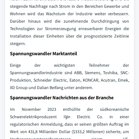
steigende Nachfrage nach Strom in den Bereichen Gewerbe und
Wohnen wird das Wachstum der Industrie weiter verbessern.
Darüber hinaus wird die zunehmende Durchdringung von
Technologien zur Stromerzeugung erneuerbarer Energien die
Installation dieser Einheiten über die prognostizierte Zeitlinie
steigern.
Spannungswandler Marktanteil
Einige der wichtigsten Teilnehmer der
Spannungswandlerindustrie sind ABB, Siemens, Toshiba, SNC-
Produktion, Schneider Electric, Eaton, KONCAR, Acutran, Emek,
XD Group und Dalian Beifang unter anderem.
Spannungswandler Nachrichten aus der Branche
Im November 2023 enthüllte der südkoreanische
Schwerelektrikproduzent Iljin Electric Co. in einer
regulatorischen Anmeldung, dass er seinen größten Auftrag im
Wert von 431,8 Milliarden Dollar ($333,2 Millionen) sicherte, um