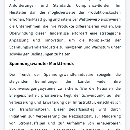
Anforderungen und Standards Compliance-Bürden für
Hersteller dar, die möglicherweise die Produktionskosten
erhöhen. Marktsättigung und intensiver Wettbewerb erschweren
die Unternehmen, die ihre Produkte differenzieren wollen. Die
Überwindung dieser Hindernisse erfordert eine strategische
Anpassung und Innovation, um die Komplexität der
Spannungswandlerindustrie zu navigieren und Wachstum unter
schwierigen Bedingungen zu halten.
Spannungswandler Markttrends
Die Trends der Spannungswandlerindustrie spiegeln die
steigenden Bemühungen der Länder wider, ihre
Stromversorgungssysteme zu sichern. Wie die Nationen die
Energiesicherheit priorisieren, liegt der Schwerpunkt auf der
Verbesserung und Erweiterung der Infrastruktur, einschließlich
der Transformatoren. Dieser Bedarfsanstieg wird durch
Initiativen zur Verbesserung der Netzlastizität, zur Minderung
von Stromausfällen und zur Aufnahme von erneuerbaren