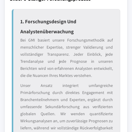
1. Forschungsdesign Und
Analystenüberwachung
Bei GMI basiert unsere Forschungsmethodik auf
menschlicher Expertise, strenger Validierung und
vollständiger Transparenz. Jeder Einblick, jede
Trendanalyse und jede Prognose in unseren
Berichten wird von erfahrenen Analysten entwickelt,
die die Nuancen Ihres Marktes verstehen.
Unser Ansatz integriert umfangreiche
Primärforschung durch direktes Engagement mit
Branchenteilnehmern und Experten, ergänzt durch
umfassende Sekundärforschung aus verifizierten
globalen Quellen. Wir wenden quantifizierte
Wirkungsanalysen an, um zuverlässige Prognosen zu
liefern, während wir vollständige Rückverfolgbarkeit