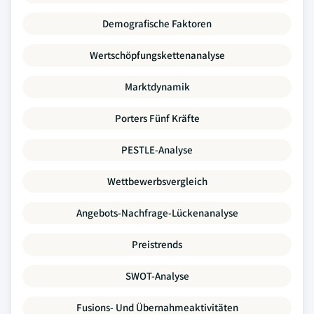
Demografische Faktoren
Wertschöpfungskettenanalyse
Marktdynamik
Porters Fünf Kräfte
PESTLE-Analyse
Wettbewerbsvergleich
Angebots-Nachfrage-Lückenanalyse
Preistrends
SWOT-Analyse
Fusions- Und Übernahmeaktivitäten