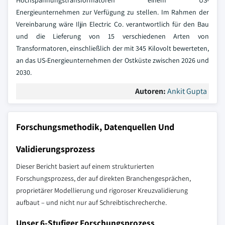
Hochspannungstransformatoren einem US-
Energieunternehmen zur Verfügung zu stellen. Im Rahmen der
Vereinbarung wäre Iljin Electric Co. verantwortlich für den Bau
und die Lieferung von 15 verschiedenen Arten von
Transformatoren, einschließlich der mit 345 Kilovolt bewerteten,
an das US-Energieunternehmen der Ostküste zwischen 2026 und
2030.
Autoren:
Ankit Gupta
Forschungsmethodik, Datenquellen Und
Validierungsprozess
Dieser Bericht basiert auf einem strukturierten
Forschungsprozess, der auf direkten Branchengesprächen,
proprietärer Modellierung und rigoroser Kreuzvalidierung
aufbaut – und nicht nur auf Schreibtischrecherche.
Unser 6-Stufiger Forschungsprozess