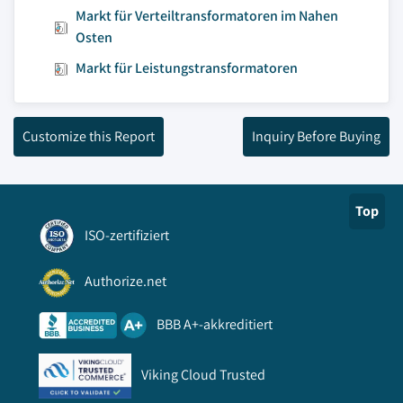
Markt für Verteiltransformatoren im Nahen
Osten
Markt für Leistungstransformatoren
Customize this Report
Inquiry Before Buying
Top
ISO-zertifiziert
Authorize.net
BBB A+-akkreditiert
Viking Cloud Trusted