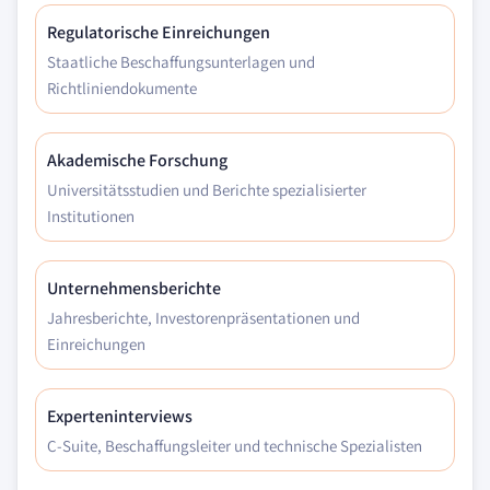
Regulatorische Einreichungen
Staatliche Beschaffungsunterlagen und
Richtliniendokumente
Akademische Forschung
Universitätsstudien und Berichte spezialisierter
Institutionen
Unternehmensberichte
Jahresberichte, Investorenpräsentationen und
Einreichungen
Experteninterviews
C-Suite, Beschaffungsleiter und technische Spezialisten