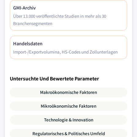
GMI-Archiv
Über 13.000 veröffentlichte Studien in mehr als 30
Branchensegmenten
Handelsdaten
Import-/Exportvolumina, HS-Codes und Zollunterlagen
Untersuchte Und Bewertete Parameter
Makroökonomische Faktoren
Mikroökonomische Faktoren
Technologie & Innovation
Regulatorisches & Politisches Umfeld