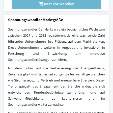
Jetzt Vorbestellen
Spannungswandler Marktgröße
Spannungswandler Der Markt wird ein beträchtliches Wachstum
zwischen 2024 und 2032 registrieren, da eine wachsende Zahl
führender Unternehmen ihre Präsenz auf dem Markt stärken.
Diese Unternehmen erweitern ihr Angebot und investieren in
Forschung und Entwicklung, um innovative
Spannungswandlerlösungen zu liefern.
Mit dem Fokus auf die Verbesserung der Energieeffizienz,
Zuverlässigkeit und Sicherheit sorgen sie für vielfältige Branchen
wie Stromerzeugung, Vertrieb und erneuerbare Energien. Dieser
Trend spiegelt das Engagement der Branche wider, die sich
entwickelnden Kundenbedürfnisse zu erfüllen und auf
Schwellen-Möglichkeiten zu kapitalisieren und im
Spannungswandler weiter zu wachsen.