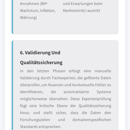
Annahmen (BIP-
und Erwartungen beim
Wachstum, Inflation,
Markteintritt/-austritt
Währung)
6. Validierung Und
Qualitätssicherung
In den letzten Phasen erfolgt eine manuelle
Validierung durch Fachexperten, die gefilterte Daten
überprüfen, um Nuancen und kontextuelle Fehler zu
identifizieren, die automatisierte Systeme
möglicherweise übersehen. Diese Expertenprüfung
fügt eine kritische Ebene der Qualitätssicherung
hinzu und stellt sicher, dass die Daten den
Forschungszielen und domainenspezifischen
Standards entsprechen.