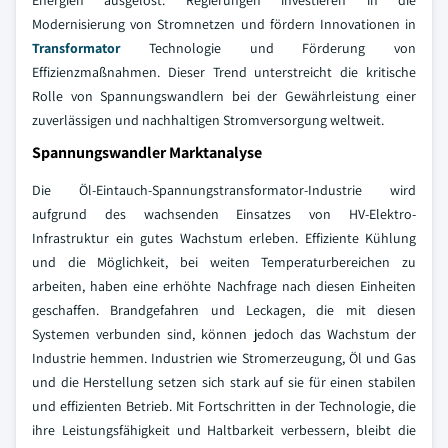
Energien ausgelöst. Regierungen investieren in die
Modernisierung von Stromnetzen und fördern Innovationen in
Transformator
Technologie und Förderung von
Effizienzmaßnahmen. Dieser Trend unterstreicht die kritische
Rolle von Spannungswandlern bei der Gewährleistung einer
zuverlässigen und nachhaltigen Stromversorgung weltweit.
Spannungswandler Marktanalyse
Die Öl-Eintauch-Spannungstransformator-Industrie wird
aufgrund des wachsenden Einsatzes von HV-Elektro-
Infrastruktur ein gutes Wachstum erleben. Effiziente Kühlung
und die Möglichkeit, bei weiten Temperaturbereichen zu
arbeiten, haben eine erhöhte Nachfrage nach diesen Einheiten
geschaffen. Brandgefahren und Leckagen, die mit diesen
Systemen verbunden sind, können jedoch das Wachstum der
Industrie hemmen. Industrien wie Stromerzeugung, Öl und Gas
und die Herstellung setzen sich stark auf sie für einen stabilen
und effizienten Betrieb. Mit Fortschritten in der Technologie, die
ihre Leistungsfähigkeit und Haltbarkeit verbessern, bleibt die