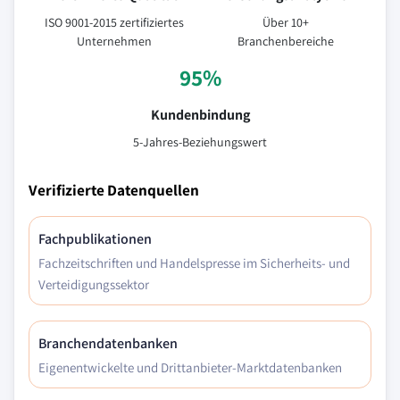
ISO 9001-2015 zertifiziertes
Über 10+
Unternehmen
Branchenbereiche
95%
Kundenbindung
5-Jahres-Beziehungswert
Verifizierte Datenquellen
Fachpublikationen
Fachzeitschriften und Handelspresse im Sicherheits- und
Verteidigungssektor
Branchendatenbanken
Eigenentwickelte und Drittanbieter-Marktdatenbanken