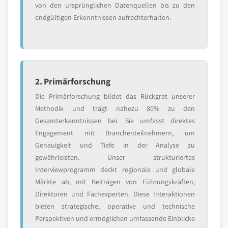
von den ursprünglichen Datenquellen bis zu den
endgültigen Erkenntnissen aufrechterhalten.
2. Primärforschung
Die Primärforschung bildet das Rückgrat unserer
Methodik und trägt nahezu 80% zu den
Gesamterkenntnissen bei. Sie umfasst direktes
Engagement mit Branchenteilnehmern, um
Genauigkeit und Tiefe in der Analyse zu
gewährleisten. Unser strukturiertes
Interviewprogramm deckt regionale und globale
Märkte ab, mit Beiträgen von Führungskräften,
Direktoren und Fachexperten. Diese Interaktionen
bieten strategische, operative und technische
Perspektiven und ermöglichen umfassende Einblicke