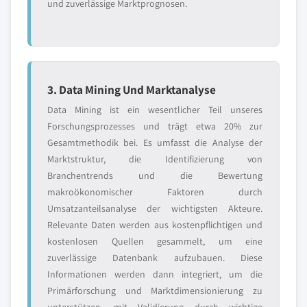
und zuverlässige Marktprognosen.
3. Data Mining Und Marktanalyse
Data Mining ist ein wesentlicher Teil unseres
Forschungsprozesses und trägt etwa 20% zur
Gesamtmethodik bei. Es umfasst die Analyse der
Marktstruktur, die Identifizierung von
Branchentrends und die Bewertung
makroökonomischer Faktoren durch
Umsatzanteilsanalyse der wichtigsten Akteure.
Relevante Daten werden aus kostenpflichtigen und
kostenlosen Quellen gesammelt, um eine
zuverlässige Datenbank aufzubauen. Diese
Informationen werden dann integriert, um die
Primärforschung und Marktdimensionierung zu