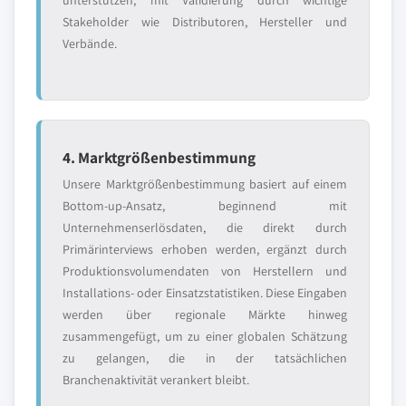
unterstützen, mit Validierung durch wichtige
Stakeholder wie Distributoren, Hersteller und
Verbände.
4. Marktgrößenbestimmung
Unsere Marktgrößenbestimmung basiert auf einem
Bottom-up-Ansatz, beginnend mit
Unternehmenserlösdaten, die direkt durch
Primärinterviews erhoben werden, ergänzt durch
Produktionsvolumendaten von Herstellern und
Installations- oder Einsatzstatistiken. Diese Eingaben
werden über regionale Märkte hinweg
zusammengefügt, um zu einer globalen Schätzung
zu gelangen, die in der tatsächlichen
Branchenaktivität verankert bleibt.