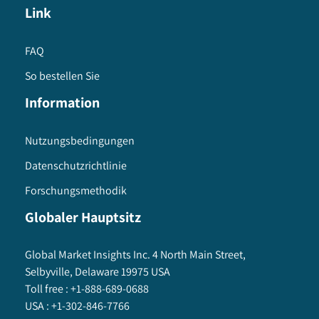
Link
FAQ
So bestellen Sie
Information
Nutzungsbedingungen
Datenschutzrichtlinie
Forschungsmethodik
Globaler Hauptsitz
Global Market Insights Inc. 4 North Main Street,
Selbyville, Delaware 19975 USA
Toll free :
+1-888-689-0688
USA :
+1-302-846-7766