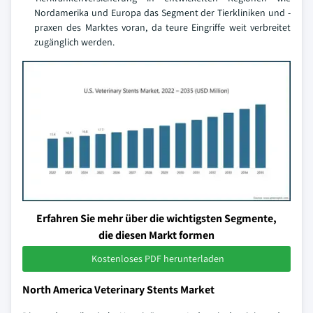
Nordamerika und Europa das Segment der Tierkliniken und -
praxen des Marktes voran, da teure Eingriffe weit verbreitet
zugänglich werden.
Erfahren Sie mehr über die wichtigsten Segmente,
die diesen Markt formen
Kostenloses PDF herunterladen
North America Veterinary Stents Market