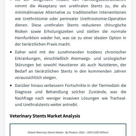
nimmt die Akzeptanz von urethralen Stents zu, die als
minimalinvasive Alternative zu traditionellen Interventionen
wie Urethrotomie oder perinealer Urethrostomie-Operation
dienen. Diese urethralen Stents reduzieren chirurgische
Risiken sowie Erholungszeiten und stellen die normale
Harnfunktion wieder her, was sie zu einer idealen Option in
der tierärztlichen Praxis macht.
Daher wird mit der zunehmenden Inzidenz chronischer
Erkrankungen, einschließlich Atemwegs- und urologischer
Störungen bei sowohl Haustieren als auch Nutztieren, der
Bedarf an tierärztlichen Stents in den kommenden Jahren
voraussichtlich steigen.
Darüber hinaus verbessern Fortschritte in der Tiermedizin die
Diagnose und Behandlung solcher Zustände, was die
Nachfrage nach weniger invasiven Lösungen wie Tracheal-
und Urethralstents weiter antreibt.
Veterinary Stents Market Analysis