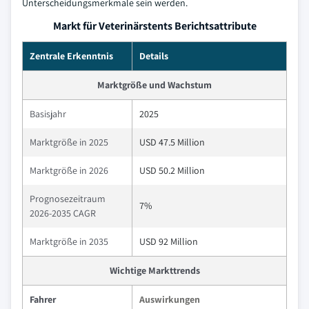
Unterscheidungsmerkmale sein werden.
Markt für Veterinärstents Berichtsattribute
Zentrale Erkenntnis
Details
Marktgröße und Wachstum
Basisjahr
2025
Marktgröße in 2025
USD 47.5 Million
Marktgröße in 2026
USD 50.2 Million
Prognosezeitraum
7%
2026-2035 CAGR
Marktgröße in 2035
USD 92 Million
Wichtige Markttrends
Fahrer
Auswirkungen