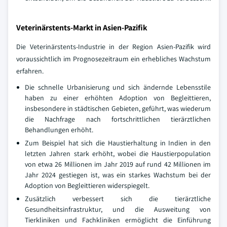
Veterinärstents-Markt in Asien-Pazifik
Die Veterinärstents-Industrie in der Region Asien-Pazifik wird
voraussichtlich im Prognosezeitraum ein erhebliches Wachstum
erfahren.
Die schnelle Urbanisierung und sich ändernde Lebensstile
haben zu einer erhöhten Adoption von Begleittieren,
insbesondere in städtischen Gebieten, geführt, was wiederum
die Nachfrage nach fortschrittlichen tierärztlichen
Behandlungen erhöht.
Zum Beispiel hat sich die Haustierhaltung in Indien in den
letzten Jahren stark erhöht, wobei die Haustierpopulation
von etwa 26 Millionen im Jahr 2019 auf rund 42 Millionen im
Jahr 2024 gestiegen ist, was ein starkes Wachstum bei der
Adoption von Begleittieren widerspiegelt.
Zusätzlich verbessert sich die tierärztliche
Gesundheitsinfrastruktur, und die Ausweitung von
Tierkliniken und Fachkliniken ermöglicht die Einführung