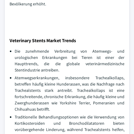
Bevölkerung erhöht.
Veterinary Stents Market Trends
Die zunehmende Verbreitung von Atemwegs- und
urologischen Erkrankungen bei Tieren ist einer der
Haupttrends, die die globale veterinärmedizinische
Stentindustrie antreiben.
Atemwegserkrankungen, insbesondere Trachealkollaps,
betreffen häufig kleine Hunderassen, was die Nachfrage nach
Trachealstents stark antreibt. Trachealkollaps ist eine
fortschreitende, chronische Erkrankung, die häufig kleine und
Zwerghunderassen wie Yorkshire Terrier, Pomeranien und
Chihuahuas betrifft.
Traditionelle Behandlungsoptionen wie die Verwendung von
Kortikosteroiden und Bronchodilatatoren bieten
vorübergehende Linderung, während Trachealstents helfen,