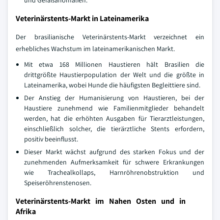
Veterinärstents-Markt in Lateinamerika
Der brasilianische Veterinärstents-Markt verzeichnet ein
erhebliches Wachstum im lateinamerikanischen Markt.
Mit etwa 168 Millionen Haustieren hält Brasilien die
drittgrößte Haustierpopulation der Welt und die größte in
Lateinamerika, wobei Hunde die häufigsten Begleittiere sind.
Der Anstieg der Humanisierung von Haustieren, bei der
Haustiere zunehmend wie Familienmitglieder behandelt
werden, hat die erhöhten Ausgaben für Tierarztleistungen,
einschließlich solcher, die tierärztliche Stents erfordern,
positiv beeinflusst.
Dieser Markt wächst aufgrund des starken Fokus und der
zunehmenden Aufmerksamkeit für schwere Erkrankungen
wie Trachealkollaps, Harnröhrenobstruktion und
Speiseröhrenstenosen.
Veterinärstents-Markt im Nahen Osten und in
Afrika