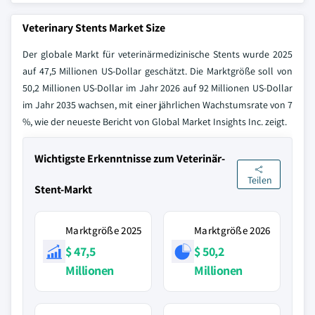
Veterinary Stents Market Size
Der globale Markt für veterinärmedizinische Stents wurde 2025
auf 47,5 Millionen US-Dollar geschätzt. Die Marktgröße soll von
50,2 Millionen US-Dollar im Jahr 2026 auf 92 Millionen US-Dollar
im Jahr 2035 wachsen, mit einer jährlichen Wachstumsrate von 7
%, wie der neueste Bericht von Global Market Insights Inc. zeigt.
Wichtigste Erkenntnisse zum Veterinär-
Teilen
Stent-Markt
Marktgröße 2025
Marktgröße 2026
$ 47,5
$ 50,2
Millionen
Millionen