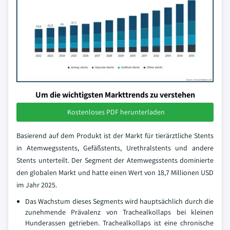
Um die wichtigsten Markttrends zu verstehen
Kostenloses PDF herunterladen
Basierend auf dem Produkt ist der Markt für tierärztliche Stents
in Atemwegsstents, Gefäßstents, Urethralstents und andere
Stents unterteilt. Der Segment der Atemwegsstents dominierte
den globalen Markt und hatte einen Wert von 18,7 Millionen USD
im Jahr 2025.
Das Wachstum dieses Segments wird hauptsächlich durch die
zunehmende Prävalenz von Trachealkollaps bei kleinen
Hunderassen getrieben. Trachealkollaps ist eine chronische