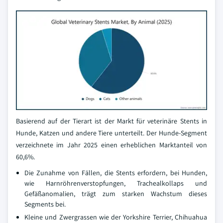
Basierend auf der Tierart ist der Markt für veterinäre Stents in
Hunde, Katzen und andere Tiere unterteilt. Der Hunde-Segment
verzeichnete im Jahr 2025 einen erheblichen Marktanteil von
60,6%.
Die Zunahme von Fällen, die Stents erfordern, bei Hunden,
wie Harnröhrenverstopfungen, Trachealkollaps und
Gefäßanomalien, trägt zum starken Wachstum dieses
Segments bei.
Kleine und Zwergrassen wie der Yorkshire Terrier, Chihuahua