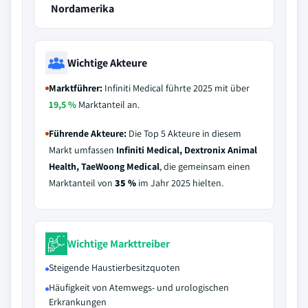
Nordamerika
Wichtige Akteure
Marktführer:
Infiniti Medical führte 2025 mit über
19,5 %
Marktanteil an.
Führende Akteure:
Die Top 5 Akteure in diesem
Markt umfassen
Infiniti Medical, Dextronix Animal
Health, TaeWoong Medical
, die gemeinsam einen
Marktanteil von
35 %
im Jahr 2025 hielten.
Wichtige Markttreiber
Steigende Haustierbesitzquoten
Häufigkeit von Atemwegs- und urologischen
Erkrankungen