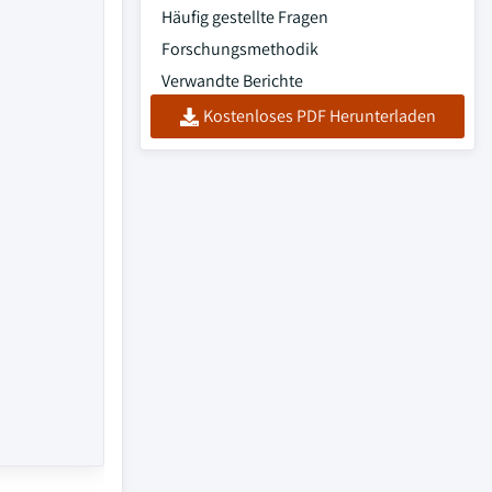
Häufig gestellte Fragen
Forschungsmethodik
Verwandte Berichte
Kostenloses PDF Herunterladen