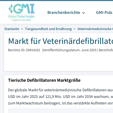
Branchenberichte
GMI-Puls
Startseite
Tiergesundheit und Ernährung
Veterinärmedizinische 
Markt für Veterinärdefibrilla
Berichts-ID: GMI14192
|
Veröffentlichungsdatum: June 2025
|
Berichts
Tierische Defibrillatoren Marktgröße
Der globale Markt für veterinärmedizinische Defibrillatoren wu
USD im Jahr 2025 auf 121,9 Mio. USD im Jahr 2034 wachsen, 
zum Marktwachstum beitragen, ist das verstärkte Auftreten von