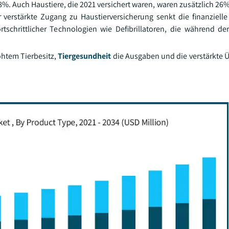
8%. Auch Haustiere, die 2021 versichert waren, waren zusätzlich 26%
verstärkte Zugang zu Haustierversicherung senkt die finanzielle
tschrittlicher Technologien wie Defibrillatoren, die während der
öhtem Tierbesitz,
Tiergesundheit
die Ausgaben und die verstärkte