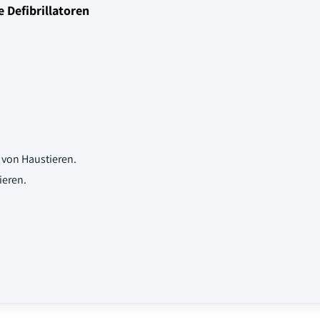
 Defibrillatoren
von Haustieren.
ieren.