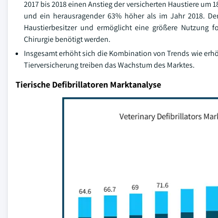
2017 bis 2018 einen Anstieg der versicherten Haustiere um 1
und ein herausragender 63% höher als im Jahr 2018. Der 
Haustierbesitzer und ermöglicht eine größere Nutzung for
Chirurgie benötigt werden.
Insgesamt erhöht sich die Kombination von Trends wie erh
Tierversicherung treiben das Wachstum des Marktes.
Tierische Defibrillatoren Marktanalyse