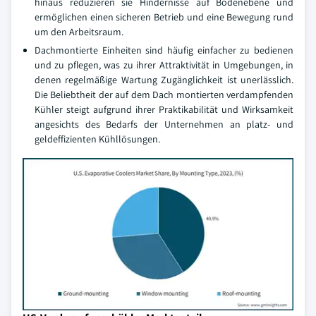
hinaus reduzieren sie Hindernisse auf Bodenebene und
ermöglichen einen sicheren Betrieb und eine Bewegung rund
um den Arbeitsraum.
Dachmontierte Einheiten sind häufig einfacher zu bedienen
und zu pflegen, was zu ihrer Attraktivität in Umgebungen, in
denen regelmäßige Wartung Zugänglichkeit ist unerlässlich.
Die Beliebtheit der auf dem Dach montierten verdampfenden
Kühler steigt aufgrund ihrer Praktikabilität und Wirksamkeit
angesichts des Bedarfs der Unternehmen an platz- und
geldeffizienten Kühllösungen.