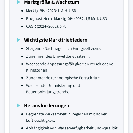
Marktgröße & Wachstum
Marktgröße 2023: 1 Mrd. USD
Prognostizierte Marktgröße 2032: 1,5 Mrd. USD
CAGR (2024–2032): 5 %
Wichtigste Markttriebfedern
Steigende Nachfrage nach Energieeffizienz.
Zunehmendes Umweltbewusstsein.
Wachsende Anpassungsfähigkeit an verschiedene
Klimazonen.
Zunehmende technologische Fortschritte.
Wachsende Urbanisierung und
Bauentwicklungstrends.
Herausforderungen
Begrenzte Wirksamkeit in Regionen mit hoher
Luftfeuchtigkeit.
Abhängigkeit von Wasserverfügbarkeit und -qualität.