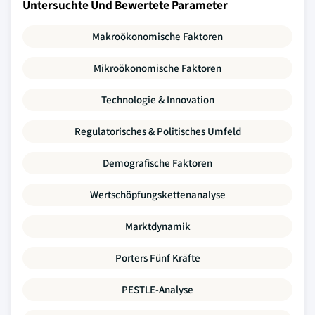
Untersuchte Und Bewertete Parameter
Makroökonomische Faktoren
Mikroökonomische Faktoren
Technologie & Innovation
Regulatorisches & Politisches Umfeld
Demografische Faktoren
Wertschöpfungskettenanalyse
Marktdynamik
Porters Fünf Kräfte
PESTLE-Analyse