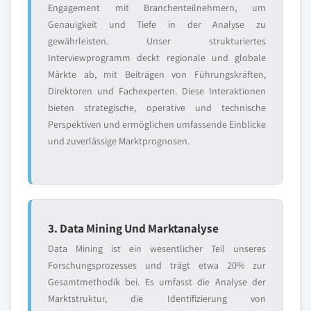
Engagement mit Branchenteilnehmern, um
Genauigkeit und Tiefe in der Analyse zu
gewährleisten. Unser strukturiertes
Interviewprogramm deckt regionale und globale
Märkte ab, mit Beiträgen von Führungskräften,
Direktoren und Fachexperten. Diese Interaktionen
bieten strategische, operative und technische
Perspektiven und ermöglichen umfassende Einblicke
und zuverlässige Marktprognosen.
3. Data Mining Und Marktanalyse
Data Mining ist ein wesentlicher Teil unseres
Forschungsprozesses und trägt etwa 20% zur
Gesamtmethodik bei. Es umfasst die Analyse der
Marktstruktur, die Identifizierung von