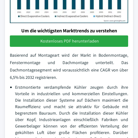
Um die wichtigsten Markttrends zu verstehen
Kostenloses PDF herunterladen
Basierend auf Montageart wird der Markt in Bodenmontage,
Fenstermontage und Dachmontage unterteilt. Das
Dachmontagesegment wird voraussichtlich eine CAGR von über
6,5% bis 2032 registrieren.
Erstmontierte verdampfende Kühler zeugen durch ihre
Vorteile in industriellen und kommerziellen Einstellungen.
Die Installation dieser Systeme auf Dächern maximiert die
Raumeffizienz und macht sie attraktiv für Gebäude mit
begrenztem Bauraum. Durch die Installation dieser Kühler
über Kopf, Industrieanlagen einschließlich Fabriken und
Gewerbelager können von der effizienten Verteilung der
gekühlten Luft über große Flächen profitieren. Darüber