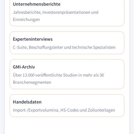
Unternehmensberichte
Jahresberichte, Investorenpräsentationen und
Einreichungen
Experteninterviews
C-Suite, Beschaffungsleiter und technische Spezialisten
GMI-Archiv
Über 13.000 veröffentlichte Studien in mehr als 30
Branchensegmenten
Handelsdaten
Import-/Exportvolumina, HS-Codes und Zollunterlagen