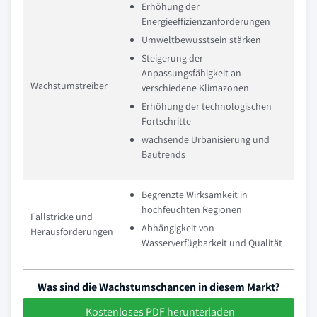
Erhöhung der
Energieeffizienzanforderungen
Umweltbewusstsein stärken
Steigerung der
Anpassungsfähigkeit an
Wachstumstreiber
verschiedene Klimazonen
Erhöhung der technologischen
Fortschritte
wachsende Urbanisierung und
Bautrends
Begrenzte Wirksamkeit in
hochfeuchten Regionen
Fallstricke und
Abhängigkeit von
Herausforderungen
Wasserverfügbarkeit und Qualität
Was sind die Wachstumschancen in diesem Markt?
Kostenloses PDF herunterladen