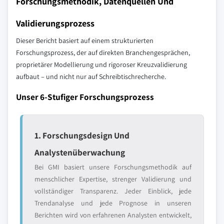
Forschungsmethodik, Datenquellen Und
Validierungsprozess
Dieser Bericht basiert auf einem strukturierten
Forschungsprozess, der auf direkten Branchengesprächen,
proprietärer Modellierung und rigoroser Kreuzvalidierung
aufbaut – und nicht nur auf Schreibtischrecherche.
Unser 6-Stufiger Forschungsprozess
1. Forschungsdesign Und
Analystenüberwachung
Bei GMI basiert unsere Forschungsmethodik auf
menschlicher Expertise, strenger Validierung und
vollständiger Transparenz. Jeder Einblick, jede
Trendanalyse und jede Prognose in unseren
Berichten wird von erfahrenen Analysten entwickelt,