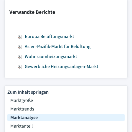
Verwandte Berichte
Europa Belüftungsmarkt
Asien-Pazifik-Markt für Belüftung
Wohnraumheizungsmarkt
Gewerbliche Heizungsanlagen-Markt
Zum Inhalt springen
Marktgröße
Markttrends
Marktanalyse
Marktanteil