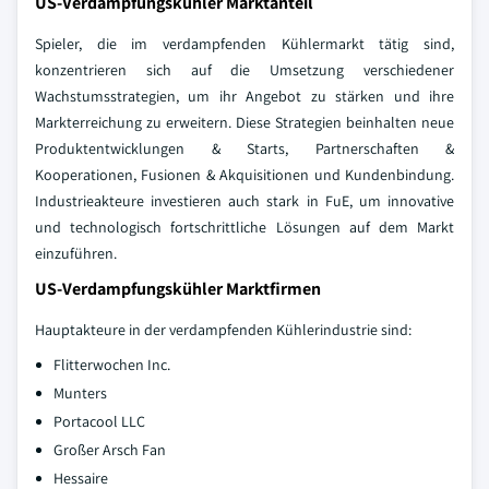
US-Verdampfungskühler Marktanteil
Spieler, die im verdampfenden Kühlermarkt tätig sind,
konzentrieren sich auf die Umsetzung verschiedener
Wachstumsstrategien, um ihr Angebot zu stärken und ihre
Markterreichung zu erweitern. Diese Strategien beinhalten neue
Produktentwicklungen & Starts, Partnerschaften &
Kooperationen, Fusionen & Akquisitionen und Kundenbindung.
Industrieakteure investieren auch stark in FuE, um innovative
und technologisch fortschrittliche Lösungen auf dem Markt
einzuführen.
US-Verdampfungskühler Marktfirmen
Hauptakteure in der verdampfenden Kühlerindustrie sind:
Flitterwochen Inc.
Munters
Portacool LLC
Großer Arsch Fan
Hessaire