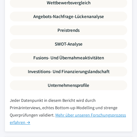
Wettbewerbsvergleich
Angebots-Nachfrage-Lückenanalyse
Preistrends
SWOT-Analyse
Fusions- Und Übernahmeaktivitäten
Investitions- Und Finanzierungslandschaft
Unternehmensprofile
Jeder Datenpunkt in diesem Bericht wird durch
Primärinterviews, echtes Bottom-up-Modelling und strenge
Querprüfungen validiert.
Mehr über unseren Forschungsprozess
erfahren →