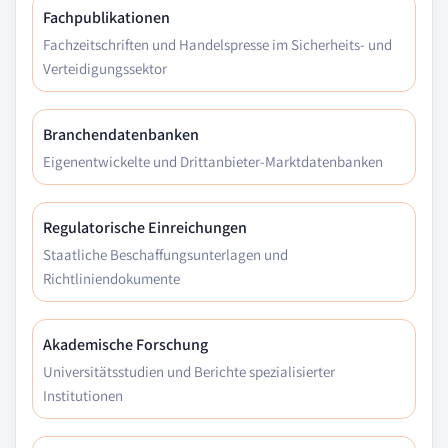
Fachpublikationen
Fachzeitschriften und Handelspresse im Sicherheits- und
Verteidigungssektor
Branchendatenbanken
Eigenentwickelte und Drittanbieter-Marktdatenbanken
Regulatorische Einreichungen
Staatliche Beschaffungsunterlagen und
Richtliniendokumente
Akademische Forschung
Universitätsstudien und Berichte spezialisierter
Institutionen