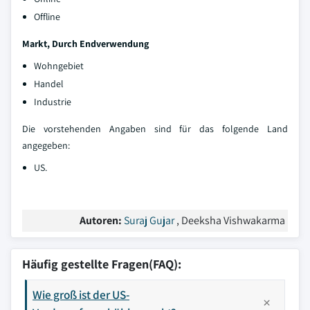
Offline
Markt, Durch Endverwendung
Wohngebiet
Handel
Industrie
Die vorstehenden Angaben sind für das folgende Land
angegeben:
US.
Autoren:
Suraj Gujar
, Deeksha Vishwakarma
Häufig gestellte Fragen(FAQ):
Wie groß ist der US-