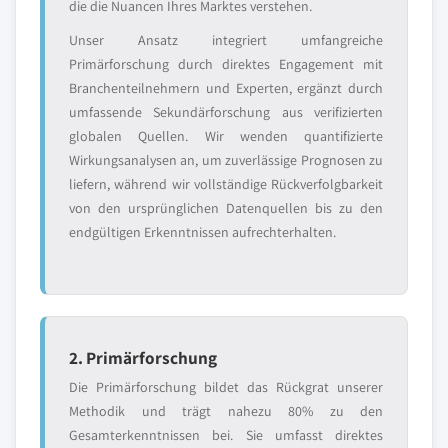
die die Nuancen Ihres Marktes verstehen.
Unser Ansatz integriert umfangreiche
Primärforschung durch direktes Engagement mit
Branchenteilnehmern und Experten, ergänzt durch
umfassende Sekundärforschung aus verifizierten
globalen Quellen. Wir wenden quantifizierte
Wirkungsanalysen an, um zuverlässige Prognosen zu
liefern, während wir vollständige Rückverfolgbarkeit
von den ursprünglichen Datenquellen bis zu den
endgültigen Erkenntnissen aufrechterhalten.
2. Primärforschung
Die Primärforschung bildet das Rückgrat unserer
Methodik und trägt nahezu 80% zu den
Gesamterkenntnissen bei. Sie umfasst direktes