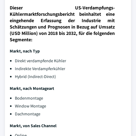
Dieser US-Verdampfungs-
Kühlermarktforschungsbericht beinhaltet eine
eingehende Erfassung der Industrie mit
Schätzungen und Prognosen in Bezug auf Umsatz
(USD Million) von 2018 bis 2032, für die folgenden
Segmente:
Markt, nach Typ
Direkt verdampfende Kühler
Indirekte Verdampferkühler
Hybrid (Indirect-Direct)
Markt, nach Montageart
Bodenmontage
Window Montage
Dachmontage
Markt, von Sales Channel
Online