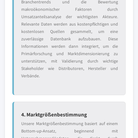
Branchentrends und die Bewertung
makroökonomischer Faktoren durch
Umsatzanteilsanalyse der wichtigsten Akteure.
Relevante Daten werden aus kostenpflichtigen und
kostenlosen Quellen gesammelt, um eine
zuverlässige Datenbank aufzubauen. Diese
Informationen werden dann integriert, um die
Primärforschung und Marktdimensionierung zu
unterstützen, mit Validierung durch wichtige
Stakeholder wie Distributoren, Hersteller und
Verbände.
4. Marktgrößenbestimmung
Unsere Marktgrößenbestimmung basiert auf einem
Bottom-up-Ansatz, beginnend mit