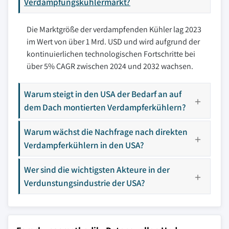
Verdampfungskühlermarkt?
Die Marktgröße der verdampfenden Kühler lag 2023
im Wert von über 1 Mrd. USD und wird aufgrund der
kontinuierlichen technologischen Fortschritte bei
über 5% CAGR zwischen 2024 und 2032 wachsen.
Warum steigt in den USA der Bedarf an auf
dem Dach montierten Verdampferkühlern?
Warum wächst die Nachfrage nach direkten
Verdampferkühlern in den USA?
Wer sind die wichtigsten Akteure in der
Verdunstungsindustrie der USA?