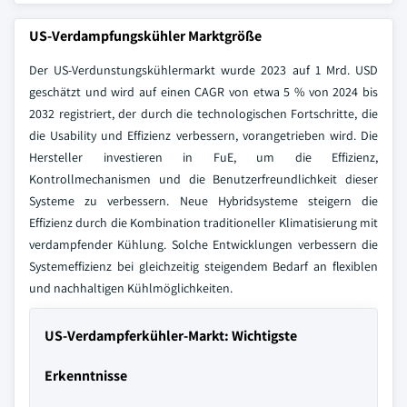
US-Verdampfungskühler Marktgröße
Der US-Verdunstungskühlermarkt wurde 2023 auf 1 Mrd. USD
geschätzt und wird auf einen CAGR von etwa 5 % von 2024 bis
2032 registriert, der durch die technologischen Fortschritte, die
die Usability und Effizienz verbessern, vorangetrieben wird. Die
Hersteller investieren in FuE, um die Effizienz,
Kontrollmechanismen und die Benutzerfreundlichkeit dieser
Systeme zu verbessern. Neue Hybridsysteme steigern die
Effizienz durch die Kombination traditioneller Klimatisierung mit
verdampfender Kühlung. Solche Entwicklungen verbessern die
Systemeffizienz bei gleichzeitig steigendem Bedarf an flexiblen
und nachhaltigen Kühlmöglichkeiten.
US-Verdampferkühler-Markt: Wichtigste
Erkenntnisse