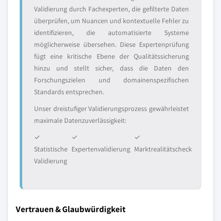
Validierung durch Fachexperten, die gefilterte Daten
überprüfen, um Nuancen und kontextuelle Fehler zu
identifizieren, die automatisierte Systeme
möglicherweise übersehen. Diese Expertenprüfung
fügt eine kritische Ebene der Qualitätssicherung
hinzu und stellt sicher, dass die Daten den
Forschungszielen und domainenspezifischen
Standards entsprechen.
Unser dreistufiger Validierungsprozess gewährleistet
maximale Datenzuverlässigkeit:
✓
✓
✓
Statistische
Expertenvalidierung
Marktrealitätscheck
Validierung
Vertrauen & Glaubwürdigkeit