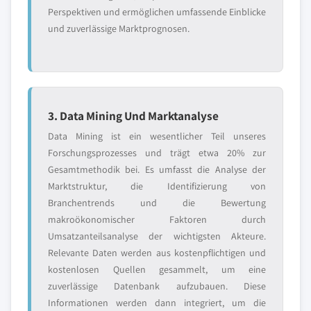
Perspektiven und ermöglichen umfassende Einblicke
und zuverlässige Marktprognosen.
3. Data Mining Und Marktanalyse
Data Mining ist ein wesentlicher Teil unseres
Forschungsprozesses und trägt etwa 20% zur
Gesamtmethodik bei. Es umfasst die Analyse der
Marktstruktur, die Identifizierung von
Branchentrends und die Bewertung
makroökonomischer Faktoren durch
Umsatzanteilsanalyse der wichtigsten Akteure.
Relevante Daten werden aus kostenpflichtigen und
kostenlosen Quellen gesammelt, um eine
zuverlässige Datenbank aufzubauen. Diese
Informationen werden dann integriert, um die