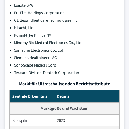
Esaote SPA
Fujifilm Holdings Corporation
GE Gesundheit Care Technologies Inc.
Hitachi, Ltd.
Koninklijke Philips NV
Mindray Bio-Medical Electronics Co., Ltd.
Samsung Electronics Co., Ltd.
Siemens Healthineers AG
SonoScape Medical Corp
Terason Division Teratech Corporation
Markt für Ultraschallsonden Berichtsattribute
Zentrale Erkenntnis
Details
Marktgröße und Wachstum
Basisjahr
2023