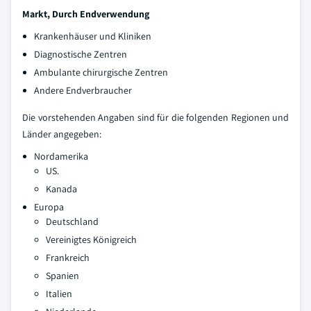
Markt, Durch Endverwendung
Krankenhäuser und Kliniken
Diagnostische Zentren
Ambulante chirurgische Zentren
Andere Endverbraucher
Die vorstehenden Angaben sind für die folgenden Regionen und
Länder angegeben:
Nordamerika
US.
Kanada
Europa
Deutschland
Vereinigtes Königreich
Frankreich
Spanien
Italien