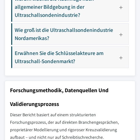
allgemeiner Bildgebung in der
Ultraschallsondenindustrie?
Wie groß ist die Ultraschallsondenindustrie
Nordamerikas?
Erwähnen Sie die Schlüsselakteure am
Ultraschall-Sondenmarkt?
Forschungsmethodik, Datenquellen Und
Validierungsprozess
Dieser Bericht basiert auf einem strukturierten
Forschungsprozess, der auf direkten Branchengesprächen,
proprietärer Modellierung und rigoroser Kreuzvalidierung
aufbaut – und nicht nur auf Schreibtischrecherche.