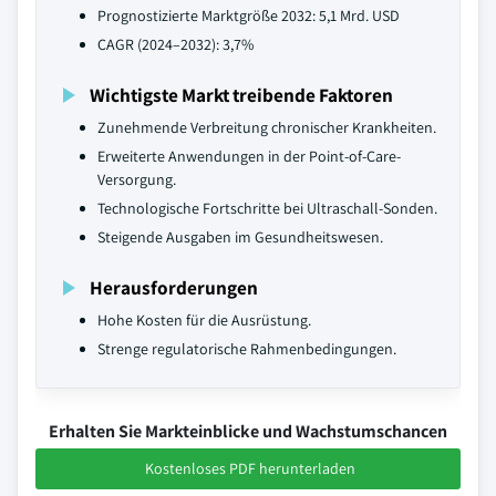
Prognostizierte Marktgröße 2032: 5,1 Mrd. USD
CAGR (2024–2032): 3,7%
Wichtigste Markt treibende Faktoren
Zunehmende Verbreitung chronischer Krankheiten.
Erweiterte Anwendungen in der Point-of-Care-
Versorgung.
Technologische Fortschritte bei Ultraschall-Sonden.
Steigende Ausgaben im Gesundheitswesen.
Herausforderungen
Hohe Kosten für die Ausrüstung.
Strenge regulatorische Rahmenbedingungen.
Erhalten Sie Markteinblicke und Wachstumschancen
Kostenloses PDF herunterladen