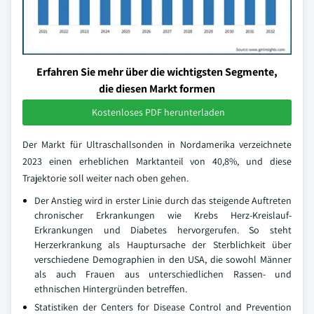
Erfahren Sie mehr über die wichtigsten Segmente,
die diesen Markt formen
Kostenloses PDF herunterladen
Der Markt für Ultraschallsonden in Nordamerika verzeichnete
2023 einen erheblichen Marktanteil von 40,8%, und diese
Trajektorie soll weiter nach oben gehen.
Der Anstieg wird in erster Linie durch das steigende Auftreten
chronischer Erkrankungen wie Krebs Herz-Kreislauf-
Erkrankungen und Diabetes hervorgerufen. So steht
Herzerkrankung als Hauptursache der Sterblichkeit über
verschiedene Demographien in den USA, die sowohl Männer
als auch Frauen aus unterschiedlichen Rassen- und
ethnischen Hintergründen betreffen.
Statistiken der Centers for Disease Control and Prevention