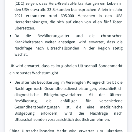
(CDC) zeigen, dass Herz-Kreislauf-Erkrankungen ein Leben in
den USA etwa alle 33 Sekunden beanspruchen. Allein im Jahr
2021 erkrankten rund 695.000 Menschen in den USA
Herzerkrankungen, die sich auf einen von allen fünf Toten
übersetzen.
Da die Bevölkerungsalter und die chronischen
Krankheitsraten weiter ansteigen, wird erwartet, dass die
Nachfrage nach Ultraschallsonden in der Region stetig
wächst.
UK wird erwartet, dass es im globalen Ultraschall-Sondenmarkt
ein robustes Wachstum gibt.
Die alternde Bevölkerung im Vereinigten Königreich treibt die
Nachfrage nach Gesundheitsdienstleistungen, einschließlich
diagnostische Bildgebungsverfahren. Mit der älteren
Bevölkerung, die anfälliger für verschiedene
Gesundheitsbedingungen ist, die eine medizinische
Bildgebung erfordern, wird die Nachfrage nach
Ultraschallsonden voraussichtlich deutlich zunehmen.
China Ultraschallsonden Markt wird erwartet, um lukratives