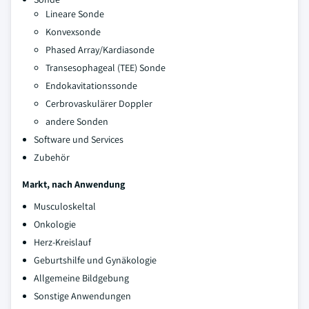
Lineare Sonde
Konvexsonde
Phased Array/Kardiasonde
Transesophageal (TEE) Sonde
Endokavitationssonde
Cerbrovaskulärer Doppler
andere Sonden
Software und Services
Zubehör
Markt, nach Anwendung
Musculoskeltal
Onkologie
Herz-Kreislauf
Geburtshilfe und Gynäkologie
Allgemeine Bildgebung
Sonstige Anwendungen