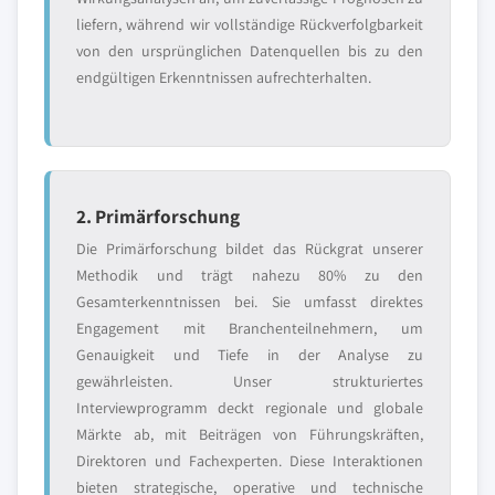
liefern, während wir vollständige Rückverfolgbarkeit
von den ursprünglichen Datenquellen bis zu den
endgültigen Erkenntnissen aufrechterhalten.
2. Primärforschung
Die Primärforschung bildet das Rückgrat unserer
Methodik und trägt nahezu 80% zu den
Gesamterkenntnissen bei. Sie umfasst direktes
Engagement mit Branchenteilnehmern, um
Genauigkeit und Tiefe in der Analyse zu
gewährleisten. Unser strukturiertes
Interviewprogramm deckt regionale und globale
Märkte ab, mit Beiträgen von Führungskräften,
Direktoren und Fachexperten. Diese Interaktionen
bieten strategische, operative und technische