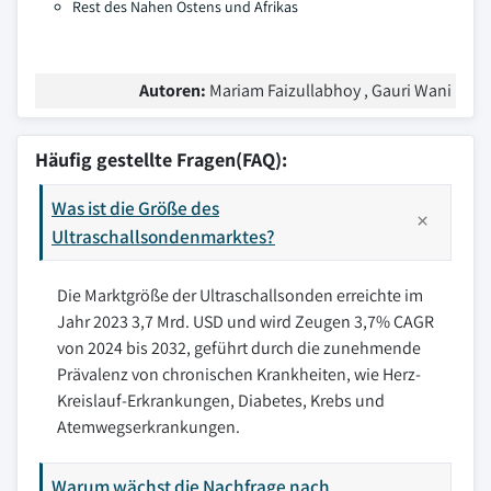
Rest des Nahen Ostens und Afrikas
Autoren:
Mariam Faizullabhoy , Gauri Wani
Häufig gestellte Fragen(FAQ):
Was ist die Größe des
Ultraschallsondenmarktes?
Die Marktgröße der Ultraschallsonden erreichte im
Jahr 2023 3,7 Mrd. USD und wird Zeugen 3,7% CAGR
von 2024 bis 2032, geführt durch die zunehmende
Prävalenz von chronischen Krankheiten, wie Herz-
Kreislauf-Erkrankungen, Diabetes, Krebs und
Atemwegserkrankungen.
Warum wächst die Nachfrage nach