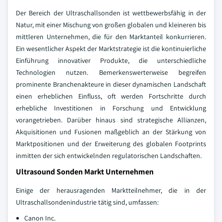
Der Bereich der Ultraschallsonden ist wettbewerbsfähig in der
Natur, mit einer Mischung von großen globalen und kleineren bis
mittleren Unternehmen, die für den Marktanteil konkurrieren.
Ein wesentlicher Aspekt der Marktstrategie ist die kontinuierliche
Einführung innovativer Produkte, die unterschiedliche
Technologien nutzen. Bemerkenswerterweise begreifen
prominente Branchenakteure in dieser dynamischen Landschaft
einen erheblichen Einfluss, oft werden Fortschritte durch
erhebliche Investitionen in Forschung und Entwicklung
vorangetrieben. Darüber hinaus sind strategische Allianzen,
Akquisitionen und Fusionen maßgeblich an der Stärkung von
Marktpositionen und der Erweiterung des globalen Footprints
inmitten der sich entwickelnden regulatorischen Landschaften.
Ultrasound Sonden Markt Unternehmen
Einige der herausragenden Marktteilnehmer, die in der
Ultraschallsondenindustrie tätig sind, umfassen:
Canon Inc.