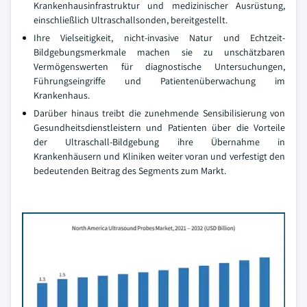
Krankenhausinfrastruktur und medizinischer Ausrüstung,
einschließlich Ultraschallsonden, bereitgestellt.
Ihre Vielseitigkeit, nicht-invasive Natur und Echtzeit-
Bildgebungsmerkmale machen sie zu unschätzbaren
Vermögenswerten für diagnostische Untersuchungen,
Führungseingriffe und Patientenüberwachung im
Krankenhaus.
Darüber hinaus treibt die zunehmende Sensibilisierung von
Gesundheitsdienstleistern und Patienten über die Vorteile
der Ultraschall-Bildgebung ihre Übernahme in
Krankenhäusern und Kliniken weiter voran und verfestigt den
bedeutenden Beitrag des Segments zum Markt.