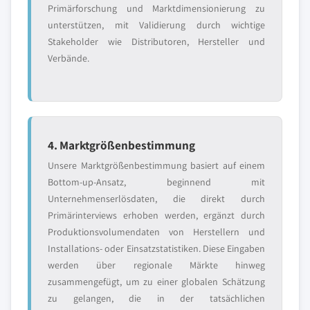
Primärforschung und Marktdimensionierung zu
unterstützen, mit Validierung durch wichtige
Stakeholder wie Distributoren, Hersteller und
Verbände.
4. Marktgrößenbestimmung
Unsere Marktgrößenbestimmung basiert auf einem
Bottom-up-Ansatz, beginnend mit
Unternehmenserlösdaten, die direkt durch
Primärinterviews erhoben werden, ergänzt durch
Produktionsvolumendaten von Herstellern und
Installations- oder Einsatzstatistiken. Diese Eingaben
werden über regionale Märkte hinweg
zusammengefügt, um zu einer globalen Schätzung
zu gelangen, die in der tatsächlichen