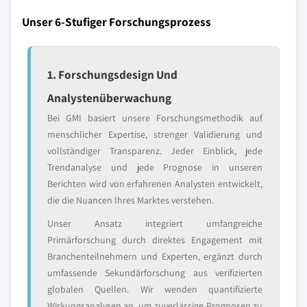
Unser 6-Stufiger Forschungsprozess
1. Forschungsdesign Und
Analystenüberwachung
Bei GMI basiert unsere Forschungsmethodik auf
menschlicher Expertise, strenger Validierung und
vollständiger Transparenz. Jeder Einblick, jede
Trendanalyse und jede Prognose in unseren
Berichten wird von erfahrenen Analysten entwickelt,
die die Nuancen Ihres Marktes verstehen.
Unser Ansatz integriert umfangreiche
Primärforschung durch direktes Engagement mit
Branchenteilnehmern und Experten, ergänzt durch
umfassende Sekundärforschung aus verifizierten
globalen Quellen. Wir wenden quantifizierte
Wirkungsanalysen an, um zuverlässige Prognosen zu