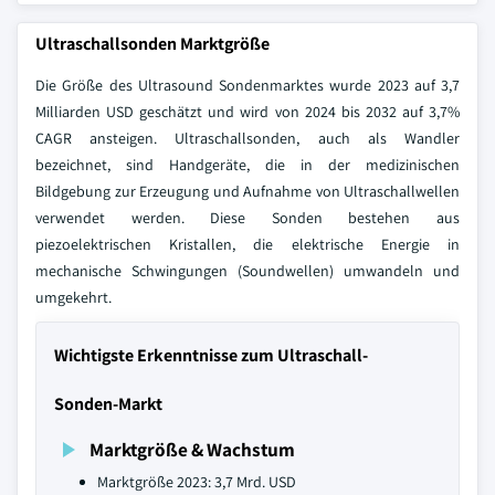
Ultraschallsonden Marktgröße
Die Größe des Ultrasound Sondenmarktes wurde 2023 auf 3,7
Milliarden USD geschätzt und wird von 2024 bis 2032 auf 3,7%
CAGR ansteigen. Ultraschallsonden, auch als Wandler
bezeichnet, sind Handgeräte, die in der medizinischen
Bildgebung zur Erzeugung und Aufnahme von Ultraschallwellen
verwendet werden. Diese Sonden bestehen aus
piezoelektrischen Kristallen, die elektrische Energie in
mechanische Schwingungen (Soundwellen) umwandeln und
umgekehrt.
Wichtigste Erkenntnisse zum Ultraschall-
Sonden-Markt
Marktgröße & Wachstum
Marktgröße 2023: 3,7 Mrd. USD