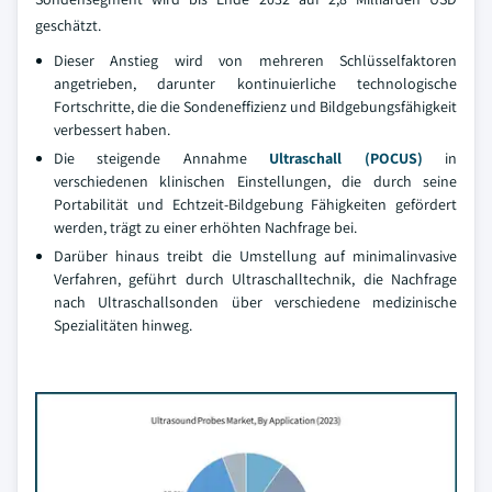
geschätzt.
Dieser Anstieg wird von mehreren Schlüsselfaktoren
angetrieben, darunter kontinuierliche technologische
Fortschritte, die die Sondeneffizienz und Bildgebungsfähigkeit
verbessert haben.
Die steigende Annahme
Ultraschall (POCUS)
in
verschiedenen klinischen Einstellungen, die durch seine
Portabilität und Echtzeit-Bildgebung Fähigkeiten gefördert
werden, trägt zu einer erhöhten Nachfrage bei.
Darüber hinaus treibt die Umstellung auf minimalinvasive
Verfahren, geführt durch Ultraschalltechnik, die Nachfrage
nach Ultraschallsonden über verschiedene medizinische
Spezialitäten hinweg.