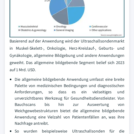
Basierend auf der Anwendung wird der Ultraschallsondenmarkt
in Muskel-Skelett-, Onkologie, Herz-Kreislauf-, Geburts- und
Gynäkologie, allgemeine Bildgebung und andere Anwendungen
geweiht. Das allgemeine bildgebende Segment belief sich 2023
auf 1 Mrd. USD.
Die allgemeine bildgebende Anwendung umfasst eine breite
Palette von medizinischen Bedingungen und diagnostischen
Anforderungen, so dass es ein vielseitiges und
unverzichtbares Werkzeug für Gesundheitsdienstleister. Von
Bauchscans bis hin zur Auswertung von
Weichgewebestrukturen bietet die allgemeine bildgebende
Anwendung eine Vielzahl von Patientenfällen an, was ihre
Nachfrage antreibt.
So wurden beispielsweise Ultraschallsonden für die