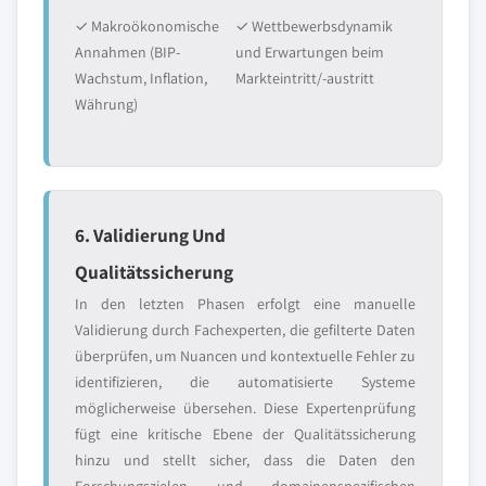
✓ Makroökonomische
✓ Wettbewerbsdynamik
Annahmen (BIP-
und Erwartungen beim
Wachstum, Inflation,
Markteintritt/-austritt
Währung)
6. Validierung Und
Qualitätssicherung
In den letzten Phasen erfolgt eine manuelle
Validierung durch Fachexperten, die gefilterte Daten
überprüfen, um Nuancen und kontextuelle Fehler zu
identifizieren, die automatisierte Systeme
möglicherweise übersehen. Diese Expertenprüfung
fügt eine kritische Ebene der Qualitätssicherung
hinzu und stellt sicher, dass die Daten den