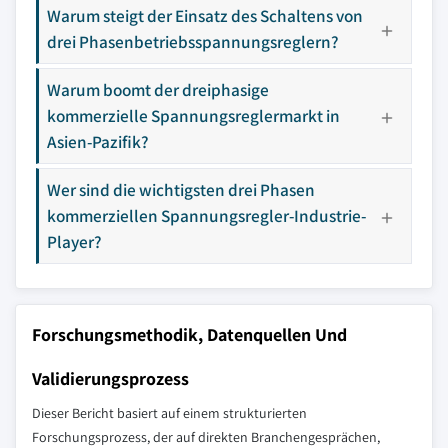
Warum steigt der Einsatz des Schaltens von
drei Phasenbetriebsspannungsreglern?
Warum boomt der dreiphasige
kommerzielle Spannungsreglermarkt in
Asien-Pazifik?
Wer sind die wichtigsten drei Phasen
kommerziellen Spannungsregler-Industrie-
Player?
Forschungsmethodik, Datenquellen Und
Validierungsprozess
Dieser Bericht basiert auf einem strukturierten
Forschungsprozess, der auf direkten Branchengesprächen,