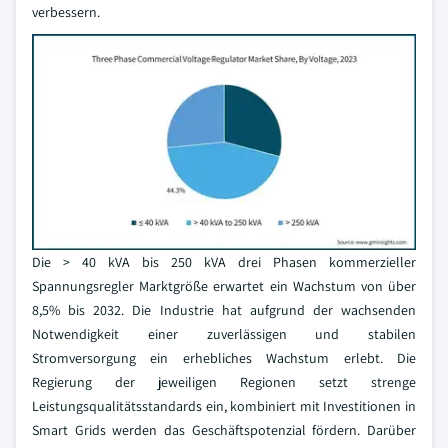
verbessern.
Die > 40 kVA bis 250 kVA drei Phasen kommerzieller
Spannungsregler Marktgröße erwartet ein Wachstum von über
8,5% bis 2032. Die Industrie hat aufgrund der wachsenden
Notwendigkeit einer zuverlässigen und stabilen
Stromversorgung ein erhebliches Wachstum erlebt. Die
Regierung der jeweiligen Regionen setzt strenge
Leistungsqualitätsstandards ein, kombiniert mit Investitionen in
Smart Grids werden das Geschäftspotenzial fördern. Darüber