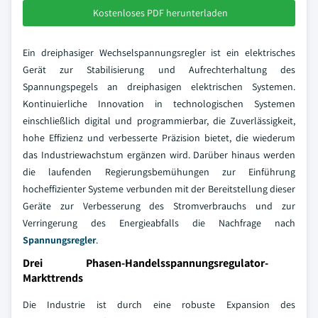
Kostenloses PDF herunterladen
Ein dreiphasiger Wechselspannungsregler ist ein elektrisches
Gerät zur Stabilisierung und Aufrechterhaltung des
Spannungspegels an dreiphasigen elektrischen Systemen.
Kontinuierliche Innovation in technologischen Systemen
einschließlich digital und programmierbar, die Zuverlässigkeit,
hohe Effizienz und verbesserte Präzision bietet, die wiederum
das Industriewachstum ergänzen wird. Darüber hinaus werden
die laufenden Regierungsbemühungen zur Einführung
hocheffizienter Systeme verbunden mit der Bereitstellung dieser
Geräte zur Verbesserung des Stromverbrauchs und zur
Verringerung des Energieabfalls die Nachfrage nach
Spannungsregler
.
Drei Phasen-Handelsspannungsregulator-
Markttrends
Die Industrie ist durch eine robuste Expansion des