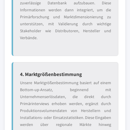
zuverlässige Datenbank aufzubauen. Diese
Informationen werden dann integriert, um die
Primärforschung und Marktdimensionierung zu
unterstützen, mit Validierung durch wichtige
Stakeholder wie Distributoren, Hersteller und
Verbände.
4. Marktgrößenbestimmung
Unsere Marktgrößenbestimmung basiert auf einem
Bottom-up-Ansatz, beginnend mit
Unternehmenserlösdaten, die direkt durch
Primärinterviews erhoben werden, ergänzt durch
Produktionsvolumendaten von Herstellern und
Installations- oder Einsatzstatistiken. Diese Eingaben
werden über regionale Märkte hinweg