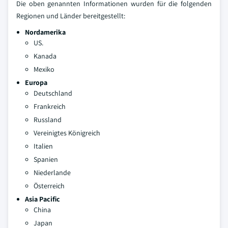
Die oben genannten Informationen wurden für die folgenden
Regionen und Länder bereitgestellt:
Nordamerika
US.
Kanada
Mexiko
Europa
Deutschland
Frankreich
Russland
Vereinigtes Königreich
Italien
Spanien
Niederlande
Österreich
Asia Pacific
China
Japan