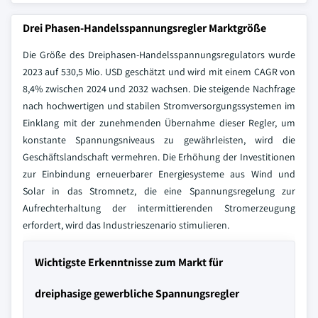
Drei Phasen-Handelsspannungsregler Marktgröße
Die Größe des Dreiphasen-Handelsspannungsregulators wurde
2023 auf 530,5 Mio. USD geschätzt und wird mit einem CAGR von
8,4% zwischen 2024 und 2032 wachsen. Die steigende Nachfrage
nach hochwertigen und stabilen Stromversorgungssystemen im
Einklang mit der zunehmenden Übernahme dieser Regler, um
konstante Spannungsniveaus zu gewährleisten, wird die
Geschäftslandschaft vermehren. Die Erhöhung der Investitionen
zur Einbindung erneuerbarer Energiesysteme aus Wind und
Solar in das Stromnetz, die eine Spannungsregelung zur
Aufrechterhaltung der intermittierenden Stromerzeugung
erfordert, wird das Industrieszenario stimulieren.
Wichtigste Erkenntnisse zum Markt für
dreiphasige gewerbliche Spannungsregler