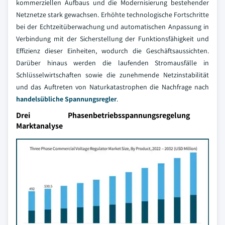
kommerziellen Aufbaus und die Modernisierung bestehender
Netznetze stark gewachsen. Erhöhte technologische Fortschritte
bei der Echtzeitüberwachung und automatischen Anpassung in
Verbindung mit der Sicherstellung der Funktionsfähigkeit und
Effizienz dieser Einheiten, wodurch die Geschäftsaussichten.
Darüber hinaus werden die laufenden Stromausfälle in
Schlüsselwirtschaften sowie die zunehmende Netzinstabilität
und das Auftreten von Naturkatastrophen die Nachfrage nach
handelsübliche Spannungsregler
.
Drei Phasenbetriebsspannungsregelung
Marktanalyse