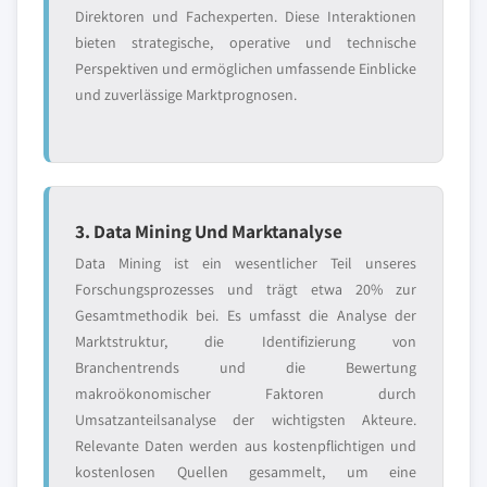
Direktoren und Fachexperten. Diese Interaktionen
bieten strategische, operative und technische
Perspektiven und ermöglichen umfassende Einblicke
und zuverlässige Marktprognosen.
3. Data Mining Und Marktanalyse
Data Mining ist ein wesentlicher Teil unseres
Forschungsprozesses und trägt etwa 20% zur
Gesamtmethodik bei. Es umfasst die Analyse der
Marktstruktur, die Identifizierung von
Branchentrends und die Bewertung
makroökonomischer Faktoren durch
Umsatzanteilsanalyse der wichtigsten Akteure.
Relevante Daten werden aus kostenpflichtigen und
kostenlosen Quellen gesammelt, um eine