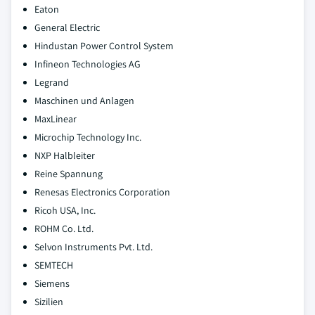
Eaton
General Electric
Hindustan Power Control System
Infineon Technologies AG
Legrand
Maschinen und Anlagen
MaxLinear
Microchip Technology Inc.
NXP Halbleiter
Reine Spannung
Renesas Electronics Corporation
Ricoh USA, Inc.
ROHM Co. Ltd.
Selvon Instruments Pvt. Ltd.
SEMTECH
Siemens
Sizilien