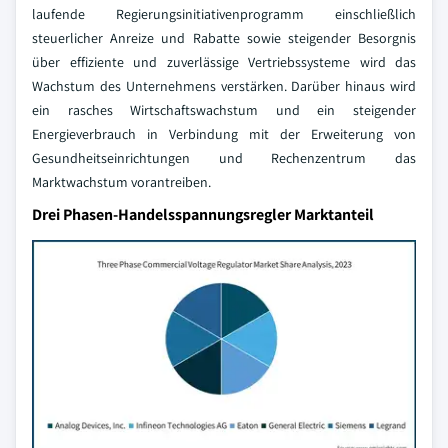
laufende Regierungsinitiativenprogramm einschließlich
steuerlicher Anreize und Rabatte sowie steigender Besorgnis
über effiziente und zuverlässige Vertriebssysteme wird das
Wachstum des Unternehmens verstärken. Darüber hinaus wird
ein rasches Wirtschaftswachstum und ein steigender
Energieverbrauch in Verbindung mit der Erweiterung von
Gesundheitseinrichtungen und Rechenzentrum das
Marktwachstum vorantreiben.
Drei Phasen-Handelsspannungsregler Marktanteil