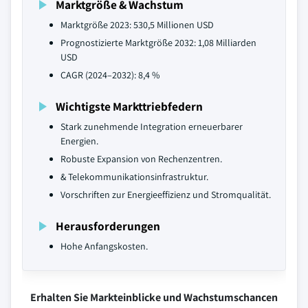
Marktgröße & Wachstum
Marktgröße 2023: 530,5 Millionen USD
Prognostizierte Marktgröße 2032: 1,08 Milliarden
USD
CAGR (2024–2032): 8,4 %
Wichtigste Markttriebfedern
Stark zunehmende Integration erneuerbarer
Energien.
Robuste Expansion von Rechenzentren.
& Telekommunikationsinfrastruktur.
Vorschriften zur Energieeffizienz und Stromqualität.
Herausforderungen
Hohe Anfangskosten.
Erhalten Sie Markteinblicke und Wachstumschancen