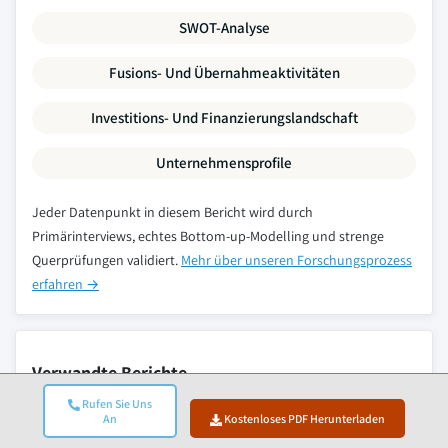
SWOT-Analyse
Fusions- Und Übernahmeaktivitäten
Investitions- Und Finanzierungslandschaft
Unternehmensprofile
Jeder Datenpunkt in diesem Bericht wird durch
Primärinterviews, echtes Bottom-up-Modelling und strenge
Querprüfungen validiert.
Mehr über unseren Forschungsprozess
erfahren →
Verwandte Berichte
Rufen Sie Uns
An
Kostenloses PDF Herunterladen