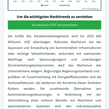
Um die wichtigsten Markttrends zu verstehen
Kostenloses PDF herunterladen
Die Größe des Schaltproduktsegments wird bis 2032 600
Millionen USD übersteigen. Robustes Wachstum bei der
Expansion und Entwicklung von kommerziellen Infrastrukturen
über wichtige Schwellenländer, verbunden mit wachsender
Nachfrage nach Spannungsreglern und zuverlässigen
Stromverteilungskomponenten, wird das Wachstum des
Unternehmens steigern. Begünstigte Regierungsstandards und -
politiken im Zusammenhang mit Energieeffizienzzielen sind die
Schlüsselfaktoren, die wiederum die Annahme dieser Einheiten
fördern werden. Die zunehmende Übernahme von
Automatisierungssteuerungen in Verbindung mit der
Sicherstellung eines sicheren Betriebs von Maschinen und
automatisierten Systemen wird den Industrieausblick