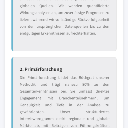
globalen Quellen. Wir wenden quantifizierte
Wirkungsanalysen an, um zuverlässige Prognosen zu
liefern, während wir vollständige Rückverfolgbarkeit
von den ursprünglichen Datenquellen bis zu den
endgültigen Erkenntnissen aufrechterhalten.
2. Primärforschung
Die Primärforschung bildet das Rückgrat unserer
Methodik und trägt nahezu 80% zu den
Gesamterkenntnissen bei. Sie umfasst direktes
Engagement mit Branchenteilnehmern, um
Genauigkeit und Tiefe in der Analyse zu
gewährleisten. Unser strukturiertes
Interviewprogramm deckt regionale und globale
Märkte ab, mit Beiträgen von Führungskräften,