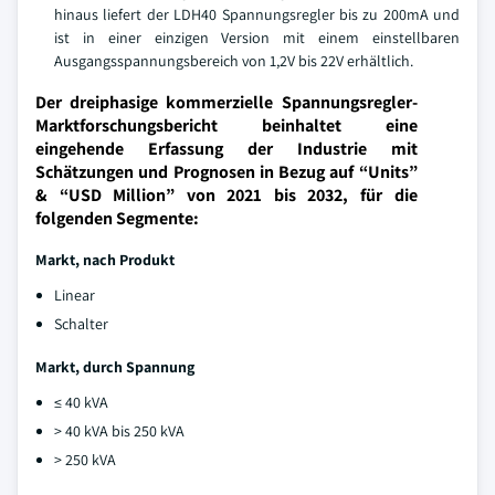
hinaus liefert der LDH40 Spannungsregler bis zu 200mA und
ist in einer einzigen Version mit einem einstellbaren
Ausgangsspannungsbereich von 1,2V bis 22V erhältlich.
Der dreiphasige kommerzielle Spannungsregler-
Marktforschungsbericht beinhaltet eine
eingehende Erfassung der Industrie mit
Schätzungen und Prognosen in Bezug auf “Units”
& “USD Million” von 2021 bis 2032, für die
folgenden Segmente:
Markt, nach Produkt
Linear
Schalter
Markt, durch Spannung
≤ 40 kVA
> 40 kVA bis 250 kVA
> 250 kVA