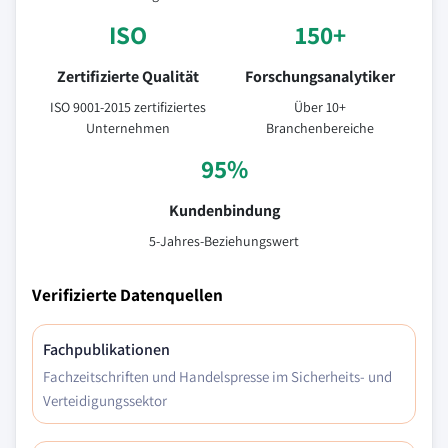
ISO
150+
Zertifizierte Qualität
Forschungsanalytiker
ISO 9001-2015 zertifiziertes
Über 10+
Unternehmen
Branchenbereiche
95%
Kundenbindung
5-Jahres-Beziehungswert
Verifizierte Datenquellen
Fachpublikationen
Fachzeitschriften und Handelspresse im Sicherheits- und
Verteidigungssektor