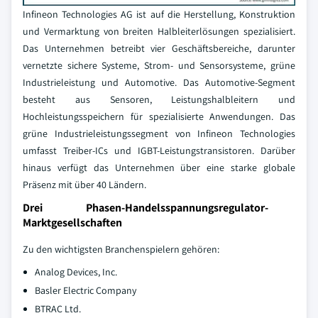
Infineon Technologies AG ist auf die Herstellung, Konstruktion
und Vermarktung von breiten Halbleiterlösungen spezialisiert.
Das Unternehmen betreibt vier Geschäftsbereiche, darunter
vernetzte sichere Systeme, Strom- und Sensorsysteme, grüne
Industrieleistung und Automotive. Das Automotive-Segment
besteht aus Sensoren, Leistungshalbleitern und
Hochleistungsspeichern für spezialisierte Anwendungen. Das
grüne Industrieleistungssegment von Infineon Technologies
umfasst Treiber-ICs und IGBT-Leistungstransistoren. Darüber
hinaus verfügt das Unternehmen über eine starke globale
Präsenz mit über 40 Ländern.
Drei Phasen-Handelsspannungsregulator-
Marktgesellschaften
Zu den wichtigsten Branchenspielern gehören:
Analog Devices, Inc.
Basler Electric Company
BTRAC Ltd.