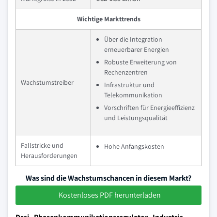
Wichtige Markttrends
Über die Integration
erneuerbarer Energien
Robuste Erweiterung von
Rechenzentren
Wachstumstreiber
Infrastruktur und
Telekommunikation
Vorschriften für Energieeffizienz
und Leistungsqualität
Fallstricke und
Hohe Anfangskosten
Herausforderungen
Was sind die Wachstumschancen in diesem Markt?
Kostenloses PDF herunterladen