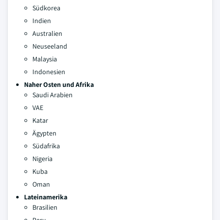
Südkorea
Indien
Australien
Neuseeland
Malaysia
Indonesien
Naher Osten und Afrika
Saudi Arabien
VAE
Katar
Ägypten
Südafrika
Nigeria
Kuba
Oman
Lateinamerika
Brasilien