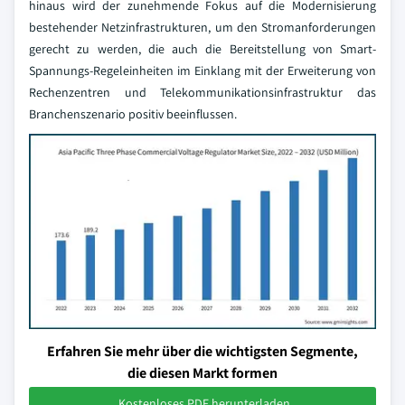
hinaus wird der zunehmende Fokus auf die Modernisierung
bestehender Netzinfrastrukturen, um den Stromanforderungen
gerecht zu werden, die auch die Bereitstellung von Smart-
Spannungs-Regeleinheiten im Einklang mit der Erweiterung von
Rechenzentren und Telekommunikationsinfrastruktur das
Branchenszenario positiv beeinflussen.
Erfahren Sie mehr über die wichtigsten Segmente,
die diesen Markt formen
Kostenloses PDF herunterladen