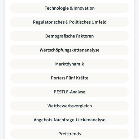
Technologie & Innovation
Regulatorisches & Politisches Umfeld
Demografische Faktoren
Wertschöpfungskettenanalyse
Marktdynamik
Porters Fünf Kräfte
PESTLE-Analyse
Wettbewerbsvergleich
Angebots-Nachfrage-Lückenanalyse
Preistrends