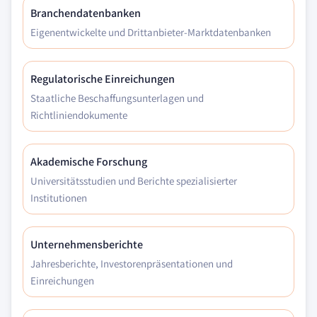
Branchendatenbanken
Eigenentwickelte und Drittanbieter-Marktdatenbanken
Regulatorische Einreichungen
Staatliche Beschaffungsunterlagen und
Richtliniendokumente
Akademische Forschung
Universitätsstudien und Berichte spezialisierter
Institutionen
Unternehmensberichte
Jahresberichte, Investorenpräsentationen und
Einreichungen