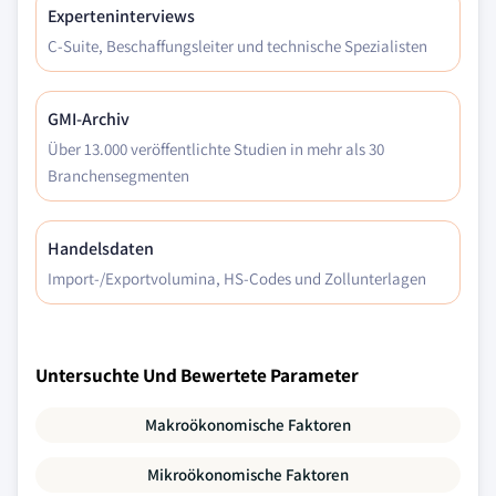
Experteninterviews
C-Suite, Beschaffungsleiter und technische Spezialisten
GMI-Archiv
Über 13.000 veröffentlichte Studien in mehr als 30
Branchensegmenten
Handelsdaten
Import-/Exportvolumina, HS-Codes und Zollunterlagen
Untersuchte Und Bewertete Parameter
Makroökonomische Faktoren
Mikroökonomische Faktoren