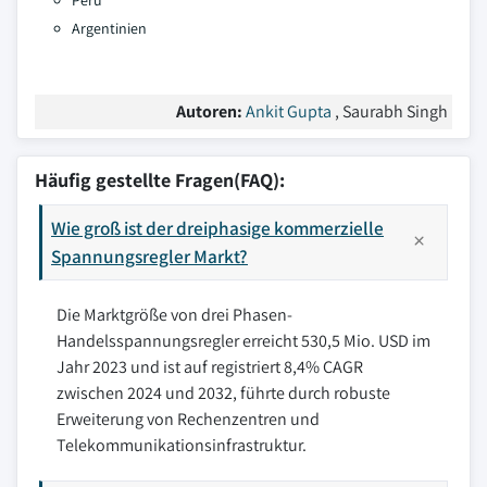
Peru
Argentinien
Autoren:
Ankit Gupta
, Saurabh Singh
Häufig gestellte Fragen(FAQ):
Wie groß ist der dreiphasige kommerzielle
Spannungsregler Markt?
Die Marktgröße von drei Phasen-
Handelsspannungsregler erreicht 530,5 Mio. USD im
Jahr 2023 und ist auf registriert 8,4% CAGR
zwischen 2024 und 2032, führte durch robuste
Erweiterung von Rechenzentren und
Telekommunikationsinfrastruktur.