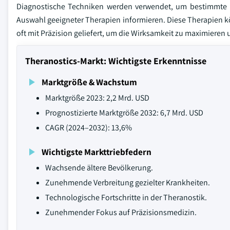
Diagnostische Techniken werden verwendet, um bestimmte Bi
Auswahl geeigneter Therapien informieren. Diese Therapien 
oft mit Präzision geliefert, um die Wirksamkeit zu maximiere
Theranostics-Markt: Wichtigste Erkenntnisse
Marktgröße & Wachstum
Marktgröße 2023: 2,2 Mrd. USD
Prognostizierte Marktgröße 2032: 6,7 Mrd. USD
CAGR (2024–2032): 13,6%
Wichtigste Markttriebfedern
Wachsende ältere Bevölkerung.
Zunehmende Verbreitung gezielter Krankheiten.
Technologische Fortschritte in der Theranostik.
Zunehmender Fokus auf Präzisionsmedizin.