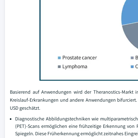
Basierend auf Anwendungen wird der Theranostics-Markt i
Kreislauf-Erkrankungen und andere Anwendungen bifurciert. 
USD geschätzt.
Diagnostische Abbildungstechniken wie multiparametris
(PET)-Scans ermöglichen eine frühzeitige Erkennung von P
Spiegeln. Diese Früherkennung ermöglicht zeitnahes Eingre