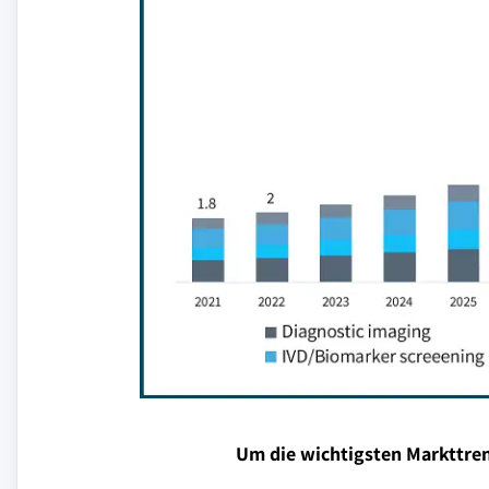
Um die wichtigsten Markttren