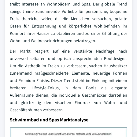
treibt Interesse an Wohnbädern und Spas. Der globale Trend
spiegelt eine zunehmende Vorliebe für persönliche, bequeme
Freizeitbereiche wider, da die Menschen versuchen, private
Oasen für Entspannung und körperliches Wohlbefinden im
Komfort ihrer Häuser zu etablieren und zu einer Erhöhung der
Wohn- und Wellnesseinrichtungen beizutragen.
Der Markt reagiert auf eine verstärkte Nachfrage nach
unverwechselbaren und optisch ansprechenden Pooldesigns.
Um die Ästhetik im Freien zu verbessern, suchen Hausbesitzer
zunehmend maßgeschneiderte Elemente, neuartige Formen
und Premium-Finishs. Dieser Trend steht im Einklang mit einem
breiteren Lifestyle-Fokus, in dem Pools als elegante
Außenräume dienen, die individuelle Geschmäcker darstellen
und gleichzeitig den visuellen Eindruck von Wohn- und
Geschäftsräumen verbessern.
Schwimmbad und Spas Marktanalyse