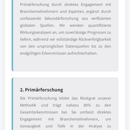
Primärforschung durch direktes Engagement mit
Branchenteilnehmern und Experten, ergänzt durch
umfassende Sekundärforschung aus verifizierten
globalen Quellen. Wir wenden quantifizierte
Wirkungsanalysen an, um zuverlässige Prognosen zu
liefern, während wir vollständige Rückverfolgbarkeit
von den ursprünglichen Datenquellen bis zu den
endgültigen Erkenntnissen aufrechterhalten.
2. Primärforschung
Die Primärforschung bildet das Rückgrat unserer
Methodik und trägt nahezu 80% zu den
Gesamterkenntnissen bei. Sie umfasst direktes
Engagement mit Branchenteilnehmern, um
Genauigkeit und Tiefe in der Analyse zu