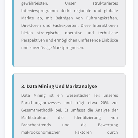
gewährleisten. Unser strukturiertes
Interviewprogramm deckt regionale und globale
Märkte ab, mit Beiträgen von Führungskräften,
Direktoren und Fachexperten. Diese Interaktionen
bieten strategische, operative und technische
Perspektiven und ermöglichen umfassende Einblicke
und zuverlässige Marktprognosen.
3. Data Mining Und Marktanalyse
Data Mining ist ein wesentlicher Teil unseres
Forschungsprozesses und trägt etwa 20% zur
Gesamtmethodik bei. Es umfasst die Analyse der
Marktstruktur, die Identifizierung von
Branchentrends und die Bewertung
makroökonomischer Faktoren durch