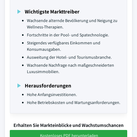
Wichtigste Markttreiber
Wachsende alternde Bevölkerung und Neigung zu
Wellness-Therapien.
Fortschritte in der Pool- und Spatechnologie.
Steigendes verfügbares Einkommen und
Konsumausgaben.
Ausweitung der Hotel- und Tourismusbranche.
Wachsende Nachfrage nach maßgeschneiderten
Luxusimmobilien.
Herausforderungen
Hohe Anfangsinvestitionen.
Hohe Betriebskosten und Wartungsanforderungen.
Erhalten Sie Markteinblicke und Wachstumschancen
Kostenloses PDF herunterladen