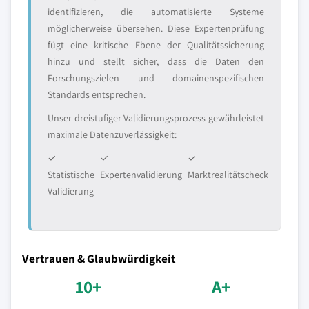
identifizieren, die automatisierte Systeme
möglicherweise übersehen. Diese Expertenprüfung
fügt eine kritische Ebene der Qualitätssicherung
hinzu und stellt sicher, dass die Daten den
Forschungszielen und domainenspezifischen
Standards entsprechen.
Unser dreistufiger Validierungsprozess gewährleistet
maximale Datenzuverlässigkeit:
✓
✓
✓
Statistische
Expertenvalidierung
Marktrealitätscheck
Validierung
Vertrauen & Glaubwürdigkeit
10+
A+