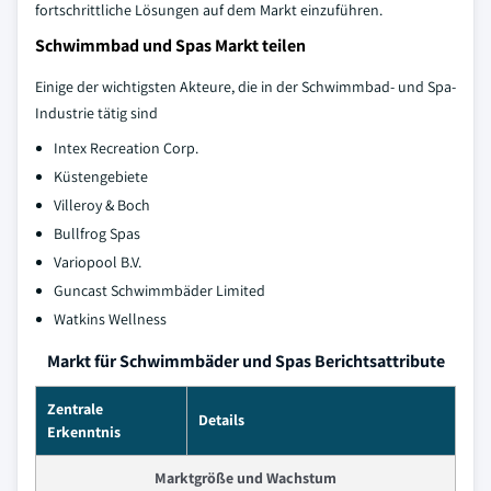
fortschrittliche Lösungen auf dem Markt einzuführen.
Schwimmbad und Spas Markt teilen
Einige der wichtigsten Akteure, die in der Schwimmbad- und Spa-
Industrie tätig sind
Intex Recreation Corp.
Küstengebiete
Villeroy & Boch
Bullfrog Spas
Variopool B.V.
Guncast Schwimmbäder Limited
Watkins Wellness
Markt für Schwimmbäder und Spas Berichtsattribute
Zentrale
Details
Erkenntnis
Marktgröße und Wachstum