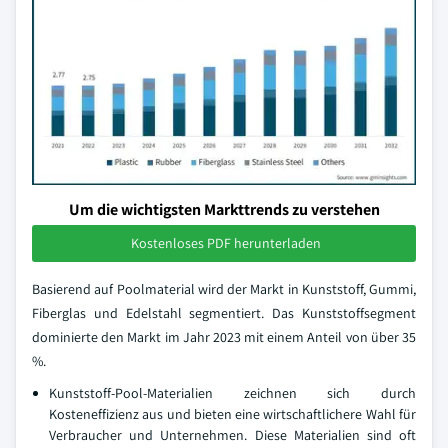
Um die wichtigsten Markttrends zu verstehen
Kostenloses PDF herunterladen
Basierend auf Poolmaterial wird der Markt in Kunststoff, Gummi,
Fiberglas und Edelstahl segmentiert. Das Kunststoffsegment
dominierte den Markt im Jahr 2023 mit einem Anteil von über 35
%.
Kunststoff-Pool-Materialien zeichnen sich durch
Kosteneffizienz aus und bieten eine wirtschaftlichere Wahl für
Verbraucher und Unternehmen. Diese Materialien sind oft