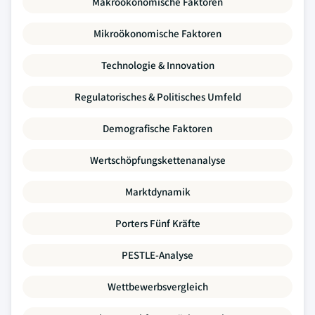
Makroökonomische Faktoren
Mikroökonomische Faktoren
Technologie & Innovation
Regulatorisches & Politisches Umfeld
Demografische Faktoren
Wertschöpfungskettenanalyse
Marktdynamik
Porters Fünf Kräfte
PESTLE-Analyse
Wettbewerbsvergleich