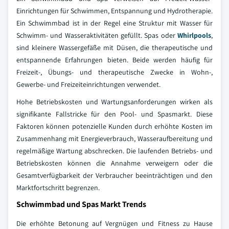
Einrichtungen für Schwimmen, Entspannung und Hydrotherapie.
Ein Schwimmbad ist in der Regel eine Struktur mit Wasser für
Schwimm- und Wasseraktivitäten gefüllt. Spas oder
Whirlpools
,
sind kleinere Wassergefäße mit Düsen, die therapeutische und
entspannende Erfahrungen bieten. Beide werden häufig für
Freizeit-, Übungs- und therapeutische Zwecke in Wohn-,
Gewerbe- und Freizeiteinrichtungen verwendet.
Hohe Betriebskosten und Wartungsanforderungen wirken als
signifikante Fallstricke für den Pool- und Spasmarkt. Diese
Faktoren können potenzielle Kunden durch erhöhte Kosten im
Zusammenhang mit Energieverbrauch, Wasseraufbereitung und
regelmäßige Wartung abschrecken. Die laufenden Betriebs- und
Betriebskosten können die Annahme verweigern oder die
Gesamtverfügbarkeit der Verbraucher beeinträchtigen und den
Marktfortschritt begrenzen.
Schwimmbad und Spas Markt Trends
Die erhöhte Betonung auf Vergnügen und Fitness zu Hause