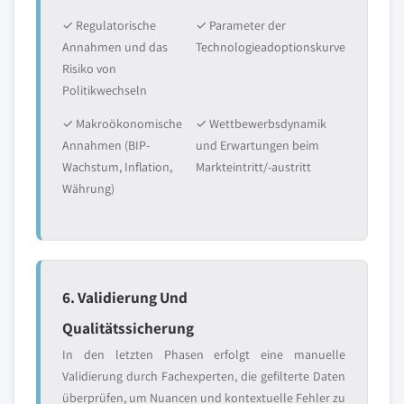
✓ Regulatorische
✓ Parameter der
Annahmen und das
Technologieadoptionskurve
Risiko von
Politikwechseln
✓ Makroökonomische
✓ Wettbewerbsdynamik
Annahmen (BIP-
und Erwartungen beim
Wachstum, Inflation,
Markteintritt/-austritt
Währung)
6. Validierung Und
Qualitätssicherung
In den letzten Phasen erfolgt eine manuelle
Validierung durch Fachexperten, die gefilterte Daten
überprüfen, um Nuancen und kontextuelle Fehler zu