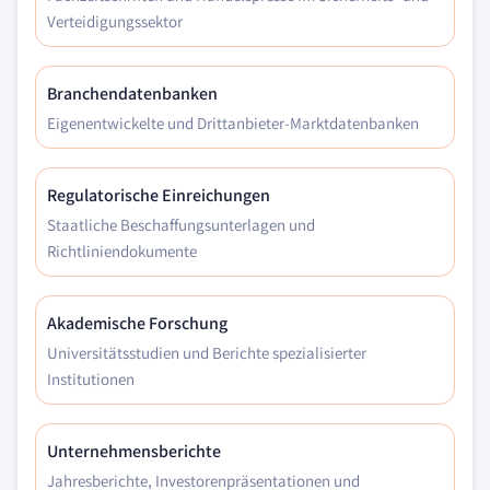
Verteidigungssektor
Branchendatenbanken
Eigenentwickelte und Drittanbieter-Marktdatenbanken
Regulatorische Einreichungen
Staatliche Beschaffungsunterlagen und
Richtliniendokumente
Akademische Forschung
Universitätsstudien und Berichte spezialisierter
Institutionen
Unternehmensberichte
Jahresberichte, Investorenpräsentationen und