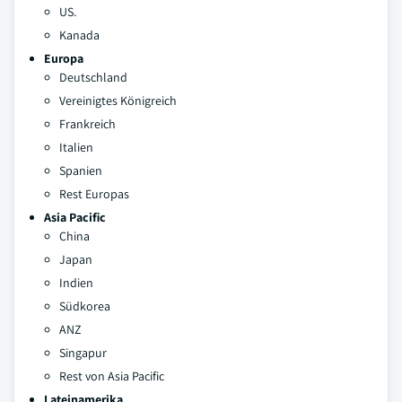
US.
Kanada
Europa
Deutschland
Vereinigtes Königreich
Frankreich
Italien
Spanien
Rest Europas
Asia Pacific
China
Japan
Indien
Südkorea
ANZ
Singapur
Rest von Asia Pacific
Lateinamerika