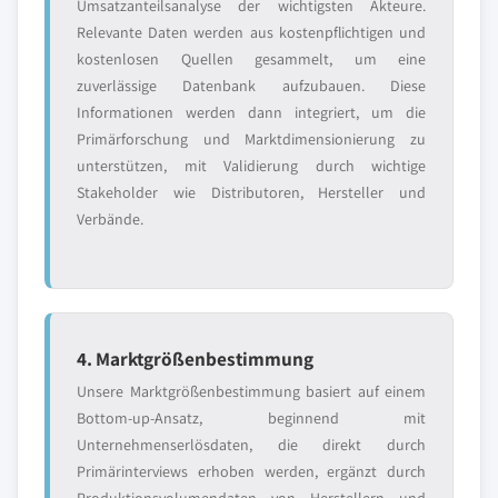
Umsatzanteilsanalyse der wichtigsten Akteure.
Relevante Daten werden aus kostenpflichtigen und
kostenlosen Quellen gesammelt, um eine
zuverlässige Datenbank aufzubauen. Diese
Informationen werden dann integriert, um die
Primärforschung und Marktdimensionierung zu
unterstützen, mit Validierung durch wichtige
Stakeholder wie Distributoren, Hersteller und
Verbände.
4. Marktgrößenbestimmung
Unsere Marktgrößenbestimmung basiert auf einem
Bottom-up-Ansatz, beginnend mit
Unternehmenserlösdaten, die direkt durch
Primärinterviews erhoben werden, ergänzt durch