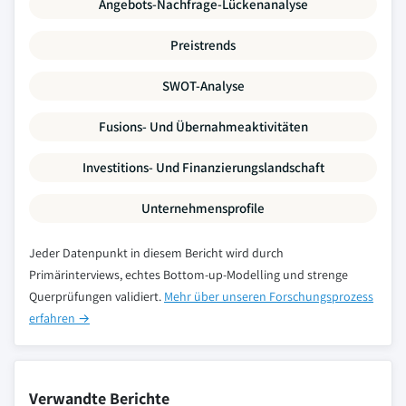
Angebots-Nachfrage-Lückenanalyse
Preistrends
SWOT-Analyse
Fusions- Und Übernahmeaktivitäten
Investitions- Und Finanzierungslandschaft
Unternehmensprofile
Jeder Datenpunkt in diesem Bericht wird durch
Primärinterviews, echtes Bottom-up-Modelling und strenge
Querprüfungen validiert.
Mehr über unseren Forschungsprozess
erfahren →
Verwandte Berichte