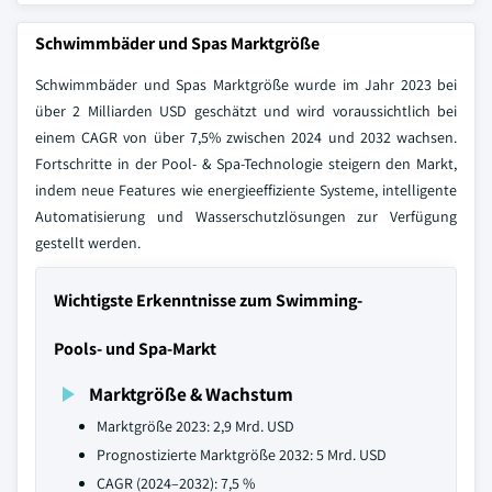
Schwimmbäder und Spas Marktgröße
Schwimmbäder und Spas Marktgröße wurde im Jahr 2023 bei
über 2 Milliarden USD geschätzt und wird voraussichtlich bei
einem CAGR von über 7,5% zwischen 2024 und 2032 wachsen.
Fortschritte in der Pool- & Spa-Technologie steigern den Markt,
indem neue Features wie energieeffiziente Systeme, intelligente
Automatisierung und Wasserschutzlösungen zur Verfügung
gestellt werden.
Wichtigste Erkenntnisse zum Swimming-
Pools- und Spa-Markt
Marktgröße & Wachstum
Marktgröße 2023: 2,9 Mrd. USD
Prognostizierte Marktgröße 2032: 5 Mrd. USD
CAGR (2024–2032): 7,5 %