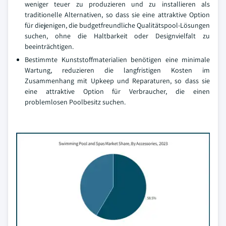
weniger teuer zu produzieren und zu installieren als
traditionelle Alternativen, so dass sie eine attraktive Option
für diejenigen, die budgetfreundliche Qualitätspool-Lösungen
suchen, ohne die Haltbarkeit oder Designvielfalt zu
beeinträchtigen.
Bestimmte Kunststoffmaterialien benötigen eine minimale
Wartung, reduzieren die langfristigen Kosten im
Zusammenhang mit Upkeep und Reparaturen, so dass sie
eine attraktive Option für Verbraucher, die einen
problemlosen Poolbesitz suchen.