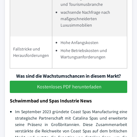
und Tourismusbranche
wachsende Nachfrage nach
maßgeschneiderten
Luxusimmobilien
Hohe Anfangskosten
Fallstricke und
Hohe Betriebskosten und
Herausforderungen
Wartungsanforderungen
Was sind die Wachstumschancen in diesem Markt?
Kostenloses PDF herunterladen
Schwimmbad und Spas Industrie News
Im September 2023 gründete Coast Spas Manufacturing eine
strategische Partnerschaft mit Catalina Spas und erweiterte
seine Präsenz in Großbritannien. Diese Zusammenarbeit
verstärkte die Reichweite von Coast Spas auf dem britischen