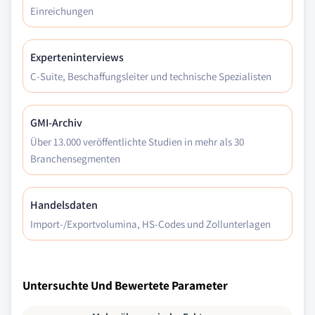
Einreichungen
Experteninterviews
C-Suite, Beschaffungsleiter und technische Spezialisten
GMI-Archiv
Über 13.000 veröffentlichte Studien in mehr als 30
Branchensegmenten
Handelsdaten
Import-/Exportvolumina, HS-Codes und Zollunterlagen
Untersuchte Und Bewertete Parameter