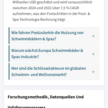
Milliarden USD geschätzt und wird voraussichtlich
zwischen 2024 und 2032 über 7,5 % CAGR
aufnehmen, was den Fortschritten in der Pool- &
Spa-Technologie Rechnung trägt.
Wie fahren Poolzubehör die Nutzung von
Schwimmbädern & Spas?
Warum wächst Europa Schwimmbäder &
Spas-Industrie?
Wer sind die Schlüsselakteure im globalen
Schwimm- und Wellnessmarkt?
Forschungsmethodik, Datenquellen Und
Validierungsprozess