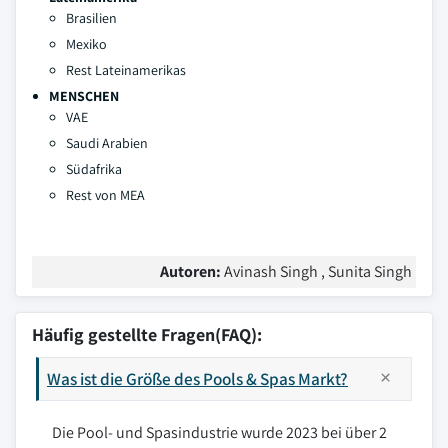
Brasilien
Mexiko
Rest Lateinamerikas
MENSCHEN
VAE
Saudi Arabien
Südafrika
Rest von MEA
Autoren:
Avinash Singh , Sunita Singh
Häufig gestellte Fragen(FAQ):
Was ist die Größe des Pools & Spas Markt?
Die Pool- und Spasindustrie wurde 2023 bei über 2