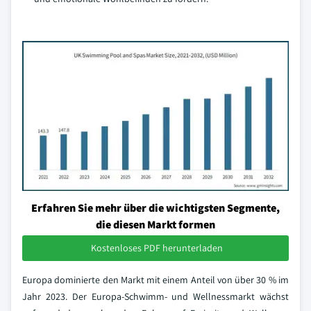
Erfahren Sie mehr über die wichtigsten Segmente,
die diesen Markt formen
Kostenloses PDF herunterladen
Europa dominierte den Markt mit einem Anteil von über 30 % im
Jahr 2023. Der Europa-Schwimm- und Wellnessmarkt wächst