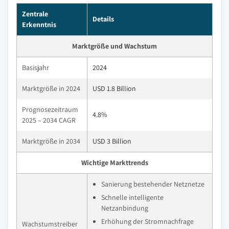
Zentrale
Details
Erkenntnis
Marktgröße und Wachstum
Basisjahr
2024
Marktgröße in 2024
USD 1.8 Billion
Prognosezeitraum
4.8%
2025 – 2034 CAGR
Marktgröße in 2034
USD 3 Billion
Wichtige Markttrends
Sanierung bestehender Netznetze
Schnelle intelligente
Netzanbindung
Erhöhung der Stromnachfrage
Wachstumstreiber