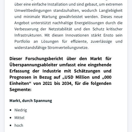
über eine einfache Installation und sind gebaut, um extremen
Umweltbedingungen standzuhalten, wodurch Langlebigkeit
und minimale Wartung gewährleistet werden. Dieses neue
Angebot unterstützt nachhaltige Energielösungen durch die
Verbesserung der Netzstabilität und den Schutz kritischer
Infrastrukturen. Mit diesen Innovationen stärkt Ensto sein
Portfolio an Lösungen für effiziente, zuverlässige und
widerstandsfähige Stromverteilungsnetze.
Dieser Forschungsbericht über den Markt für
Überspannungsableiter umfasst eine eingehende
Erfassung der Industrie mit Schätzungen und
Prognosen in Bezug auf „USD Million und „000
Einheiten“ von 2021 bis 2034, für die folgenden
Segmente:
Markt, durch Spannung
Niedrig
Mittel
hoch