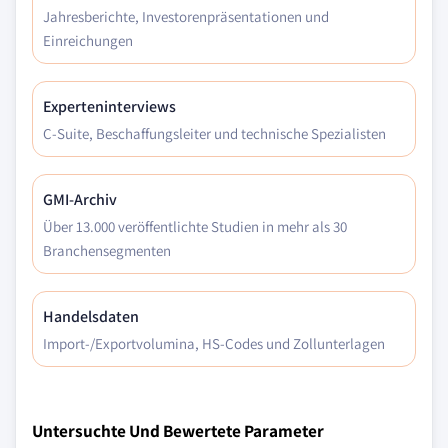
Jahresberichte, Investorenpräsentationen und
Einreichungen
Experteninterviews
C-Suite, Beschaffungsleiter und technische Spezialisten
GMI-Archiv
Über 13.000 veröffentlichte Studien in mehr als 30
Branchensegmenten
Handelsdaten
Import-/Exportvolumina, HS-Codes und Zollunterlagen
Untersuchte Und Bewertete Parameter