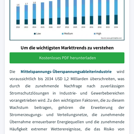
Um die wichtigsten Markttrends zu verstehen
Kostenloses PDF herunterladen
Die
Mittelspannungs-Überspannungsableiterindustrie
wird
voraussichtlich bis 2034 USD 1,2 Milliarden überschreiten, was
durch die zunehmende Nachfrage nach zuverlässigen
Stromschutzlösungen in Industrie- und Gewerbebereichen
vorangetrieben wird. Zu den wichtigsten Faktoren, die zu diesem
Wachstum beitragen, gehören die Erweiterung der
Stromerzeugungs- und Verteilungsnetze, die zunehmende
Übernahme erneuerbarer Energiequellen und die zunehmende
Häufigkeit extremer Wetterereignisse, die das Risiko von