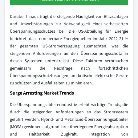
Darüber hinaus trägt die steigende Häufigkeit von Blitzschlägen
und Umweltstörungen zur Notwendigkeit eines verbesserten
Überspannungsschutzes bei. Die US-Abteilung für Energie
berichtet, dass erneuerbare Energiequellen im Jahr 2022 21 %
der gesamten US-Stromerzeugung ausmachten, was die
steigenden Anforderungen an den Überspannungsschutz in
diesen Systemen unterstreicht. Diese Faktoren verbrauchen
gemeinsam die Nachfrage nach fortschrittlichen
Überspannungsschutzlösungen, um kritische elektrische Geräte
zu schützen und Ausfallzeiten zu minimieren.
Surge Arresting Market Trends
Die Überspannungsableiterindustrie erlebt wichtige Trends, die
durch die steigenden Anforderungen an das Stromsystem
geführt werden. Hybrid- und Metalloxid-Überspannungsableiter
(MOSA) gewinnen aufgrund ihrer überlegenen Energieabsorption
und Haltbarkeit Zugkraft. Integration von