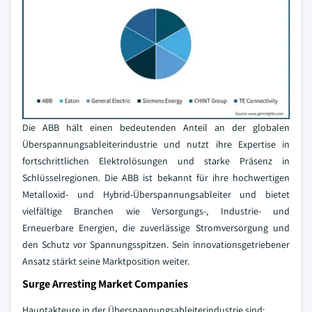
Die ABB hält einen bedeutenden Anteil an der globalen
Überspannungsableiterindustrie und nutzt ihre Expertise in
fortschrittlichen Elektrolösungen und starke Präsenz in
Schlüsselregionen. Die ABB ist bekannt für ihre hochwertigen
Metalloxid- und Hybrid-Überspannungsableiter und bietet
vielfältige Branchen wie Versorgungs-, Industrie- und
Erneuerbare Energien, die zuverlässige Stromversorgung und
den Schutz vor Spannungsspitzen. Sein innovationsgetriebener
Ansatz stärkt seine Marktposition weiter.
Surge Arresting Market Companies
Hauptakteure in der Überspannungsableiterindustrie sind: