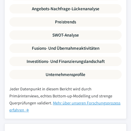
Angebots-Nachfrage-Lückenanalyse
Preistrends
SWOT-Analyse
Fusions- Und Übernahmeaktivitäten
Investitions- Und Finanzierungslandschaft
Unternehmensprofile
Jeder Datenpunkt in diesem Bericht wird durch
Primärinterviews, echtes Bottom-up-Modelling und strenge
Querprüfungen validiert.
Mehr über unseren Forschungsprozess
erfahren →