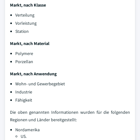
Markt, nach Klasse
Verteilung
Vorleistung
Station
Markt, nach Material
Polymere
Porzellan
Markt, nach Anwendung
Wohn- und Gewerbegebiet
Industrie
Fähigkeit
Die oben genannten Informationen wurden für die folgenden
Regionen und Länder bereitgestellt:
Nordamerika
US.