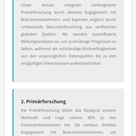
Unser Ansatz integriert umfangreiche
Primärforschung durch direktes Engagement mit
Branchenteilnehmern und Experten, ergänzt durch
umfassende Sekundärforschung aus verifizierten
globalen Quellen. Wir wenden quantifizierte
Wirkungsanalysen an, um zuverlässige Prognosen zu
liefern, während wir vollständige Rückverfolgbarkeit
von den ursprünglichen Datenquellen bis zu den
endgültigen Erkenntnissen aufrechterhalten.
2. Primärforschung
Die Primärforschung bildet das Rückgrat unserer
Methodik und trägt nahezu 80% zu den
Gesamterkenntnissen bei. Sie umfasst direktes
Engagement mit Branchenteilnehmern, um