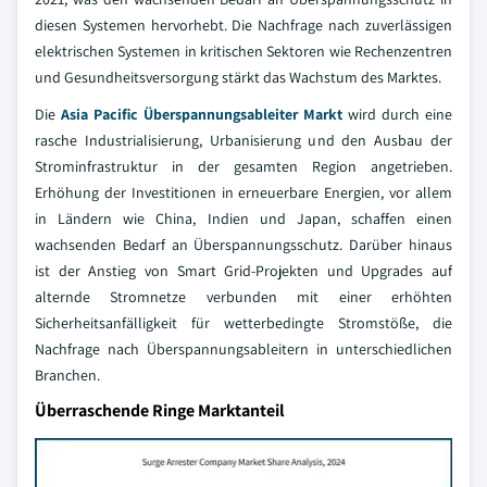
diesen Systemen hervorhebt. Die Nachfrage nach zuverlässigen
elektrischen Systemen in kritischen Sektoren wie Rechenzentren
und Gesundheitsversorgung stärkt das Wachstum des Marktes.
Die
Asia Pacific Überspannungsableiter Markt
wird durch eine
rasche Industrialisierung, Urbanisierung und den Ausbau der
Strominfrastruktur in der gesamten Region angetrieben.
Erhöhung der Investitionen in erneuerbare Energien, vor allem
in Ländern wie China, Indien und Japan, schaffen einen
wachsenden Bedarf an Überspannungsschutz. Darüber hinaus
ist der Anstieg von Smart Grid-Projekten und Upgrades auf
alternde Stromnetze verbunden mit einer erhöhten
Sicherheitsanfälligkeit für wetterbedingte Stromstöße, die
Nachfrage nach Überspannungsableitern in unterschiedlichen
Branchen.
Überraschende Ringe Marktanteil