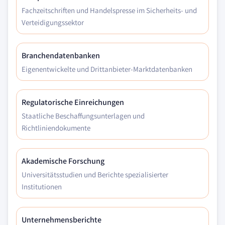
Fachzeitschriften und Handelspresse im Sicherheits- und
Verteidigungssektor
Branchendatenbanken
Eigenentwickelte und Drittanbieter-Marktdatenbanken
Regulatorische Einreichungen
Staatliche Beschaffungsunterlagen und
Richtliniendokumente
Akademische Forschung
Universitätsstudien und Berichte spezialisierter
Institutionen
Unternehmensberichte