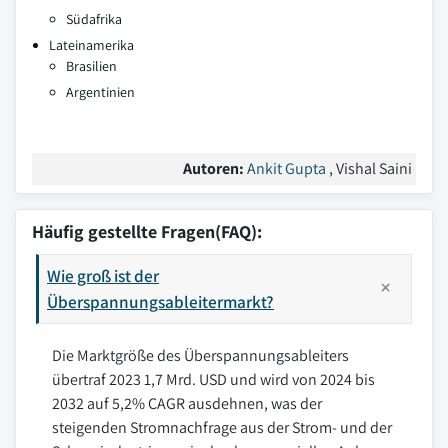
Südafrika
Lateinamerika
Brasilien
Argentinien
Autoren:
Ankit Gupta
, Vishal Saini
Häufig gestellte Fragen(FAQ):
Wie groß ist der
Überspannungsableitermarkt?
Die Marktgröße des Überspannungsableiters
übertraf 2023 1,7 Mrd. USD und wird von 2024 bis
2032 auf 5,2% CAGR ausdehnen, was der
steigenden Stromnachfrage aus der Strom- und der