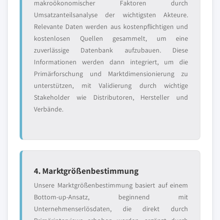
makroökonomischer Faktoren durch
Umsatzanteilsanalyse der wichtigsten Akteure.
Relevante Daten werden aus kostenpflichtigen und
kostenlosen Quellen gesammelt, um eine
zuverlässige Datenbank aufzubauen. Diese
Informationen werden dann integriert, um die
Primärforschung und Marktdimensionierung zu
unterstützen, mit Validierung durch wichtige
Stakeholder wie Distributoren, Hersteller und
Verbände.
4. Marktgrößenbestimmung
Unsere Marktgrößenbestimmung basiert auf einem
Bottom-up-Ansatz, beginnend mit
Unternehmenserlösdaten, die direkt durch