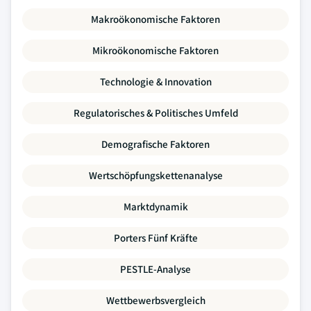
Makroökonomische Faktoren
Mikroökonomische Faktoren
Technologie & Innovation
Regulatorisches & Politisches Umfeld
Demografische Faktoren
Wertschöpfungskettenanalyse
Marktdynamik
Porters Fünf Kräfte
PESTLE-Analyse
Wettbewerbsvergleich