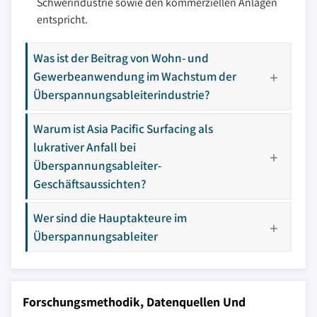
Schwerindustrie sowie den kommerziellen Anlagen
entspricht.
Was ist der Beitrag von Wohn- und
Gewerbeanwendung im Wachstum der
Überspannungsableiterindustrie?
Warum ist Asia Pacific Surfacing als
lukrativer Anfall bei
Überspannungsableiter-
Geschäftsaussichten?
Wer sind die Hauptakteure im
Überspannungsableiter
Forschungsmethodik, Datenquellen Und