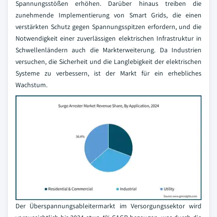
Spannungsstößen erhöhen. Darüber hinaus treiben die
zunehmende Implementierung von Smart Grids, die einen
verstärkten Schutz gegen Spannungsspitzen erfordern, und die
Notwendigkeit einer zuverlässigen elektrischen Infrastruktur in
Schwellenländern auch die Markterweiterung. Da Industrien
versuchen, die Sicherheit und die Langlebigkeit der elektrischen
Systeme zu verbessern, ist der Markt für ein erhebliches
Wachstum.
Der Überspannungsableitermarkt im Versorgungssektor wird