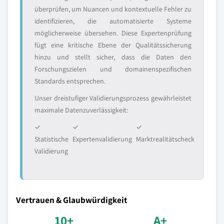
überprüfen, um Nuancen und kontextuelle Fehler zu
identifizieren, die automatisierte Systeme
möglicherweise übersehen. Diese Expertenprüfung
fügt eine kritische Ebene der Qualitätssicherung
hinzu und stellt sicher, dass die Daten den
Forschungszielen und domainenspezifischen
Standards entsprechen.
Unser dreistufiger Validierungsprozess gewährleistet
maximale Datenzuverlässigkeit:
✓
✓
✓
Statistische
Expertenvalidierung
Marktrealitätscheck
Validierung
Vertrauen & Glaubwürdigkeit
10+
A+