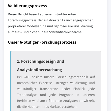
Validierungsprozess
Dieser Bericht basiert auf einem strukturierten
Forschungsprozess, der auf direkten Branchengesprächen,
proprietärer Modellierung und rigoroser Kreuzvalidierung
aufbaut – und nicht nur auf Schreibtischrecherche.
Unser 6-Stufiger Forschungsprozess
1. Forschungsdesign Und
Analystenüberwachung
Bei GMI basiert unsere Forschungsmethodik auf
menschlicher Expertise, strenger Validierung und
vollständiger Transparenz. Jeder Einblick, jede
Trendanalyse und jede Prognose in unseren
Berichten wird von erfahrenen Analysten entwickelt,
die die Nuancen Ihres Marktes verstehen.