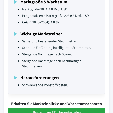
Marktgröße & Wachstum
Marktgröße 2024: 1,8 Mrd. USD
Prognostizierte Marktgröße 2034: 3 Mrd. USD
CAGR (2025–2034): 4,8 %
Wichtige Markttreiber
Sanierung bestehender Stromnetze.
Schnelle Einführung intelligenter Stromnetze.
Steigende Nachfrage nach Strom.
Steigende Nachfrage nach nachhaltigen
Stromnetzen.
Herausforderungen
Schwankende Rohstoffkosten.
Erhalten Sie Markteinblicke und Wachstumschancen
Kostenloses PDF herunterladen