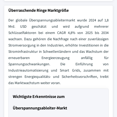
Überraschende Ringe Marktgröße
Der globale Überspannungsableitermarkt wurde 2024 auf 1,8
Mrd. USD geschätzt und wird aufgrund mehrerer
Schlüsselfaktoren bei einem CAGR 4,8% von 2025 bis 2034
wachsen. Dazu gehören die Nachfrage nach einer zuverlässigen
Stromversorgung in den Industrien, erhöhte Investitionen in die
Strominfrastruktur in Schwellenländern und das Wachstum der
erneuerbaren Energieerzeugung anfällig für
Spannungsschwankungen. Die Einführung von
Industrieautomatisierung und Smart Grids, zusammen mit
strengen Energiequalitäts- und Sicherheitsvorschriften, treibt
das Marktwachstum weiter voran.
Wichtigste Erkenntnisse zum
Überspannungsableiter-Markt