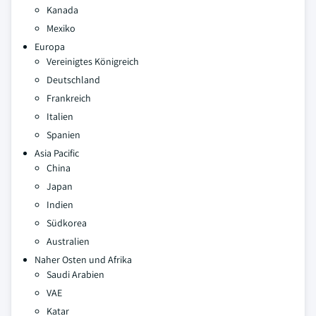
Kanada
Mexiko
Europa
Vereinigtes Königreich
Deutschland
Frankreich
Italien
Spanien
Asia Pacific
China
Japan
Indien
Südkorea
Australien
Naher Osten und Afrika
Saudi Arabien
VAE
Katar