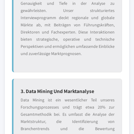
Genauigkeit und Tiefe in der Analyse zu
gewährleisten. Unser strukturiertes
Interviewprogramm deckt regionale und globale
Märkte ab, mit Beiträgen von Führungskräften,
Direktoren und Fachexperten. Diese Interaktionen
bieten strategische, operative und technische
Perspektiven und ermöglichen umfassende Einblicke
und zuverlässige Marktprognosen.
3. Data Mining Und Marktanalyse
Data Mining ist ein wesentlicher Teil unseres
Forschungsprozesses und trägt etwa 20% zur
Gesamtmethodik bei. Es umfasst die Analyse der
Marktstruktur, die Identifizierung von
Branchentrends und die Bewertung