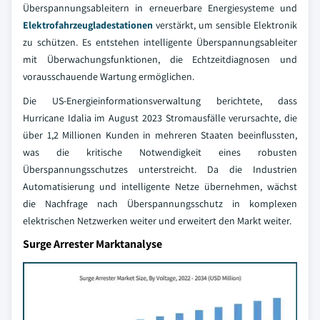
Überspannungsableitern in erneuerbare Energiesysteme und
Elektrofahrzeugladestationen
verstärkt, um sensible Elektronik
zu schützen. Es entstehen intelligente Überspannungsableiter
mit Überwachungsfunktionen, die Echtzeitdiagnosen und
vorausschauende Wartung ermöglichen.
Die US-Energieinformationsverwaltung berichtete, dass
Hurricane Idalia im August 2023 Stromausfälle verursachte, die
über 1,2 Millionen Kunden in mehreren Staaten beeinflussten,
was die kritische Notwendigkeit eines robusten
Überspannungsschutzes unterstreicht. Da die Industrien
Automatisierung und intelligente Netze übernehmen, wächst
die Nachfrage nach Überspannungsschutz in komplexen
elektrischen Netzwerken weiter und erweitert den Markt weiter.
Surge Arrester Marktanalyse