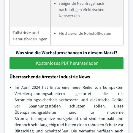
steigende Nachfrage nach
nachhaltigen elektrischen
Netzwerken
Fallstricke und
Fluttuierende Rohstoffkosten
Herausforderungen
Was sind die Wachstumschancen in diesem Markt?
Kostenloses PDF herunterladen
Überraschende Arrester Industrie News
Im April 2024 hat Ensto eine neue Reihe von kompakten
Verteilerspannungsableitern gestartet, die die
Stromleitungssicherheit verbessern und elektrische Geräte
vor Spannungsstößen schützen sollen. Diese
Überspannungsableiter sind für moderne
Stromverteilungsnetze maßgebend und sind kompakt und
dennoch sehr langlebig und bieten einen robusten Schutz vor
Blitzschlag und Schaltstößen. Die Verhafter verfügen auch