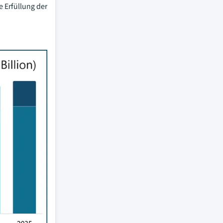
e Erfüllung der