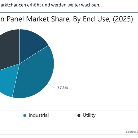
e Marktchancen erhöht und werden weiter wachsen.