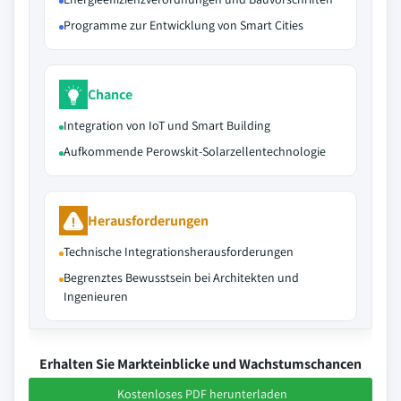
Programme zur Entwicklung von Smart Cities
Chance
Integration von IoT und Smart Building
Aufkommende Perowskit-Solarzellentechnologie
Herausforderungen
Technische Integrationsherausforderungen
Begrenztes Bewusstsein bei Architekten und
Ingenieuren
Erhalten Sie Markteinblicke und Wachstumschancen
Kostenloses PDF herunterladen