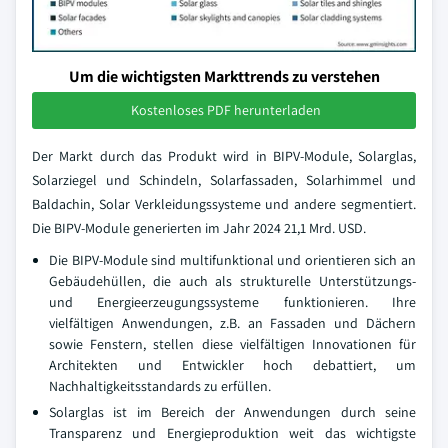
Um die wichtigsten Markttrends zu verstehen
Kostenloses PDF herunterladen
Der Markt durch das Produkt wird in BIPV-Module, Solarglas,
Solarziegel und Schindeln, Solarfassaden, Solarhimmel und
Baldachin, Solar Verkleidungssysteme und andere segmentiert.
Die BIPV-Module generierten im Jahr 2024 21,1 Mrd. USD.
Die BIPV-Module sind multifunktional und orientieren sich an
Gebäudehüllen, die auch als strukturelle Unterstützungs-
und Energieerzeugungssysteme funktionieren. Ihre
vielfältigen Anwendungen, z.B. an Fassaden und Dächern
sowie Fenstern, stellen diese vielfältigen Innovationen für
Architekten und Entwickler hoch debattiert, um
Nachhaltigkeitsstandards zu erfüllen.
Solarglas ist im Bereich der Anwendungen durch seine
Transparenz und Energieproduktion weit das wichtigste