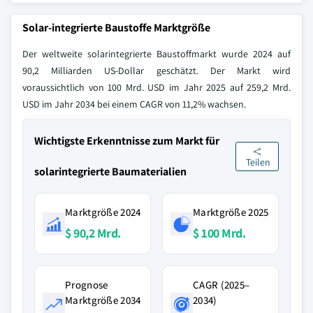
Solar-integrierte Baustoffe Marktgröße
Der weltweite solarintegrierte Baustoffmarkt wurde 2024 auf
90,2 Milliarden US-Dollar geschätzt. Der Markt wird
voraussichtlich von 100 Mrd. USD im Jahr 2025 auf 259,2 Mrd.
USD im Jahr 2034 bei einem CAGR von 11,2% wachsen.
Wichtigste Erkenntnisse zum Markt für
Teilen
solarintegrierte Baumaterialien
Marktgröße 2024
Marktgröße 2025
$ 90,2 Mrd.
$ 100 Mrd.
Prognose
CAGR (2025–
Marktgröße 2034
2034)