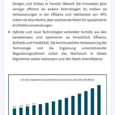
Designs und Einbau in Fenster. Obwohl die Innovation jetzt
weniger effizient als andere Technologien ist, treiben sie
Verbesserungen in der Effizienz und Haltbarkeit von OPV,
indem sie eine Nische, aber wachsende Markt für spezialisierte
Architekturanwendungen.
Hybride und neue Technologien verbinden Vorteile aus den
bestehenden und optimieren sie hinsichtlich Effizienz,
Ästhetik und Flexibilität. Die kontinuierliche Verbesserung der
Technologie und die Ergänzung unterstützender
Regulierungsrahmen sollen das Wachstum in diesen
Segmenten weiter verbessern und den Markt diversifizieren.