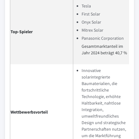
Tesla
First Solar
Onyx Solar
Mitrex Solar
Top-Spieler
Panasonic Corporation
Gesamtmarktanteil im
Jahr 2024 beträgt 40,7 %
Innovative
solarintegrierte
Baumaterialien, die
fortschrittliche
Technologie, erhöhte
Haltbarkeit, nahtlose
Integration,
Wettbewerbsvorteil
umweltfreundliches
Design und strategische
Partnerschaften nutzen,
um die Marktführung