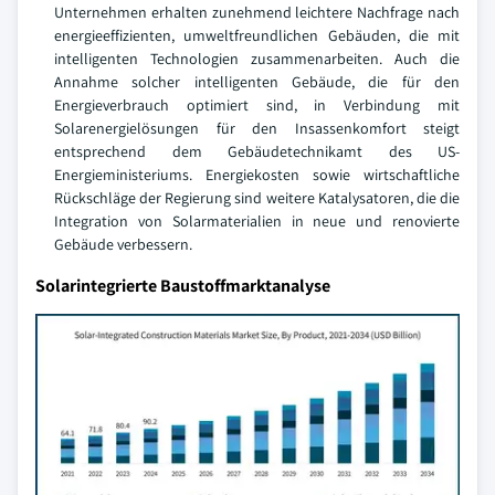
Unternehmen erhalten zunehmend leichtere Nachfrage nach
energieeffizienten, umweltfreundlichen Gebäuden, die mit
intelligenten Technologien zusammenarbeiten. Auch die
Annahme solcher intelligenten Gebäude, die für den
Energieverbrauch optimiert sind, in Verbindung mit
Solarenergielösungen für den Insassenkomfort steigt
entsprechend dem Gebäudetechnikamt des US-
Energieministeriums. Energiekosten sowie wirtschaftliche
Rückschläge der Regierung sind weitere Katalysatoren, die die
Integration von Solarmaterialien in neue und renovierte
Gebäude verbessern.
Solarintegrierte Baustoffmarktanalyse