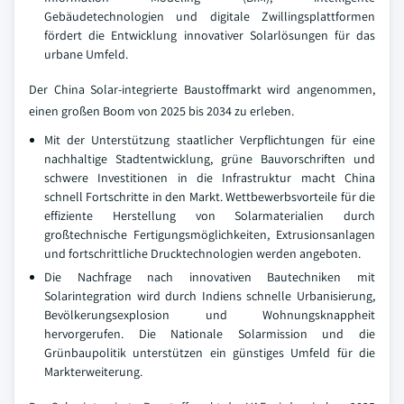
Gebäudetechnologien und digitale Zwillingsplattformen
fördert die Entwicklung innovativer Solarlösungen für das
urbane Umfeld.
Der China Solar-integrierte Baustoffmarkt wird angenommen,
einen großen Boom von 2025 bis 2034 zu erleben.
Mit der Unterstützung staatlicher Verpflichtungen für eine
nachhaltige Stadtentwicklung, grüne Bauvorschriften und
schwere Investitionen in die Infrastruktur macht China
schnell Fortschritte in den Markt. Wettbewerbsvorteile für die
effiziente Herstellung von Solarmaterialien durch
großtechnische Fertigungsmöglichkeiten, Extrusionsanlagen
und fortschrittliche Drucktechnologien werden angeboten.
Die Nachfrage nach innovativen Bautechniken mit
Solarintegration wird durch Indiens schnelle Urbanisierung,
Bevölkerungsexplosion und Wohnungsknappheit
hervorgerufen. Die Nationale Solarmission und die
Grünbaupolitik unterstützen ein günstiges Umfeld für die
Markterweiterung.