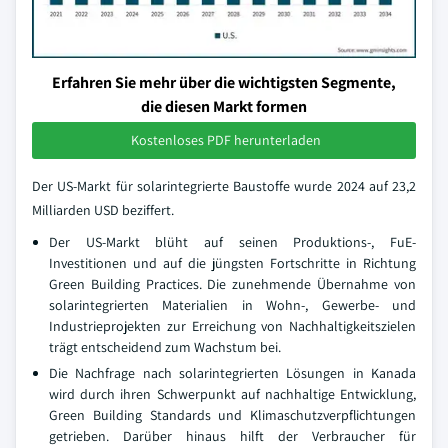
Erfahren Sie mehr über die wichtigsten Segmente,
die diesen Markt formen
Kostenloses PDF herunterladen
Der US-Markt für solarintegrierte Baustoffe wurde 2024 auf 23,2
Milliarden USD beziffert.
Der US-Markt blüht auf seinen Produktions-, FuE-
Investitionen und auf die jüngsten Fortschritte in Richtung
Green Building Practices. Die zunehmende Übernahme von
solarintegrierten Materialien in Wohn-, Gewerbe- und
Industrieprojekten zur Erreichung von Nachhaltigkeitszielen
trägt entscheidend zum Wachstum bei.
Die Nachfrage nach solarintegrierten Lösungen in Kanada
wird durch ihren Schwerpunkt auf nachhaltige Entwicklung,
Green Building Standards und Klimaschutzverpflichtungen
getrieben. Darüber hinaus hilft der Verbraucher für