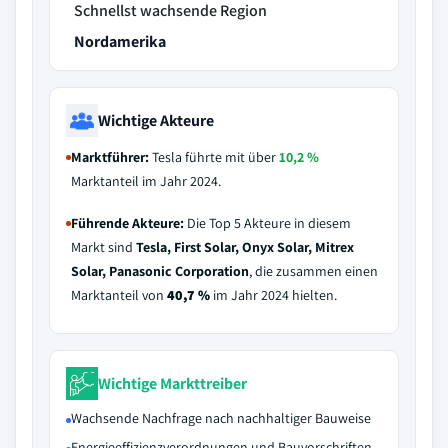
Schnellst wachsende Region
Nordamerika
Wichtige Akteure
Marktführer:
Tesla führte mit über
10,2 %
Marktanteil im Jahr 2024.
Führende Akteure:
Die Top 5 Akteure in diesem
Markt sind
Tesla, First Solar, Onyx Solar, Mitrex
Solar, Panasonic Corporation
, die zusammen einen
Marktanteil von
40,7 %
im Jahr 2024 hielten.
Wichtige Markttreiber
Wachsende Nachfrage nach nachhaltiger Bauweise
Energieeffizienzverordnungen und Bauvorschriften