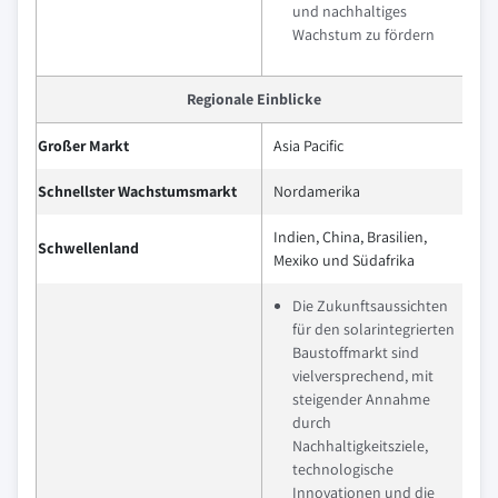
und nachhaltiges
Wachstum zu fördern
Regionale Einblicke
Großer Markt
Asia Pacific
Schnellster Wachstumsmarkt
Nordamerika
Indien, China, Brasilien,
Schwellenland
Mexiko und Südafrika
Die Zukunftsaussichten
für den solarintegrierten
Baustoffmarkt sind
vielversprechend, mit
steigender Annahme
durch
Nachhaltigkeitsziele,
technologische
Innovationen und die