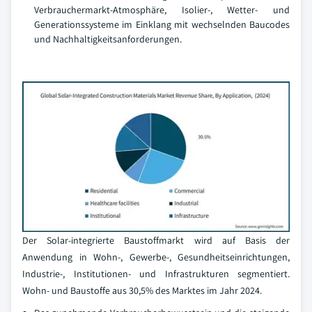
Verbrauchermarkt-Atmosphäre, Isolier-, Wetter- und
Generationssysteme im Einklang mit wechselnden Baucodes
und Nachhaltigkeitsanforderungen.
Der Solar-integrierte Baustoffmarkt wird auf Basis der
Anwendung in Wohn-, Gewerbe-, Gesundheitseinrichtungen,
Industrie-, Institutionen- und Infrastrukturen segmentiert.
Wohn- und Baustoffe aus 30,5% des Marktes im Jahr 2024.