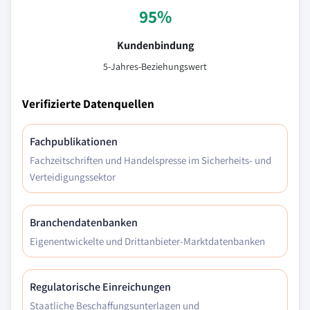
95%
Kundenbindung
5-Jahres-Beziehungswert
Verifizierte Datenquellen
Fachpublikationen
Fachzeitschriften und Handelspresse im Sicherheits- und
Verteidigungssektor
Branchendatenbanken
Eigenentwickelte und Drittanbieter-Marktdatenbanken
Regulatorische Einreichungen
Staatliche Beschaffungsunterlagen und