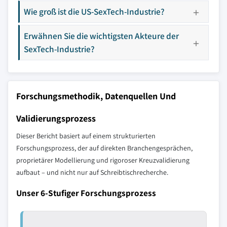
Wie groß ist die US-SexTech-Industrie?
Erwähnen Sie die wichtigsten Akteure der
SexTech-Industrie?
Forschungsmethodik, Datenquellen Und
Validierungsprozess
Dieser Bericht basiert auf einem strukturierten
Forschungsprozess, der auf direkten Branchengesprächen,
proprietärer Modellierung und rigoroser Kreuzvalidierung
aufbaut – und nicht nur auf Schreibtischrecherche.
Unser 6-Stufiger Forschungsprozess