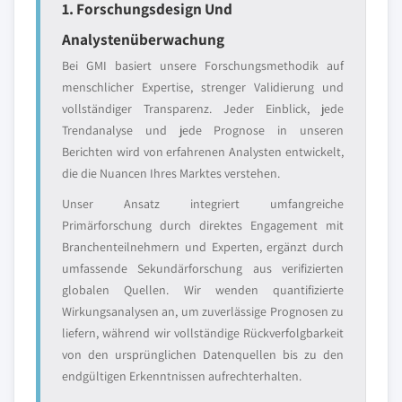
1. Forschungsdesign Und
Analystenüberwachung
Bei GMI basiert unsere Forschungsmethodik auf
menschlicher Expertise, strenger Validierung und
vollständiger Transparenz. Jeder Einblick, jede
Trendanalyse und jede Prognose in unseren
Berichten wird von erfahrenen Analysten entwickelt,
die die Nuancen Ihres Marktes verstehen.
Unser Ansatz integriert umfangreiche
Primärforschung durch direktes Engagement mit
Branchenteilnehmern und Experten, ergänzt durch
umfassende Sekundärforschung aus verifizierten
globalen Quellen. Wir wenden quantifizierte
Wirkungsanalysen an, um zuverlässige Prognosen zu
liefern, während wir vollständige Rückverfolgbarkeit
von den ursprünglichen Datenquellen bis zu den
endgültigen Erkenntnissen aufrechterhalten.