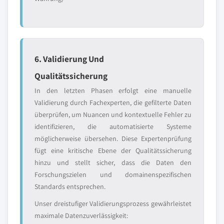
6. Validierung Und
Qualitätssicherung
In den letzten Phasen erfolgt eine manuelle
Validierung durch Fachexperten, die gefilterte Daten
überprüfen, um Nuancen und kontextuelle Fehler zu
identifizieren, die automatisierte Systeme
möglicherweise übersehen. Diese Expertenprüfung
fügt eine kritische Ebene der Qualitätssicherung
hinzu und stellt sicher, dass die Daten den
Forschungszielen und domainenspezifischen
Standards entsprechen.
Unser dreistufiger Validierungsprozess gewährleistet
maximale Datenzuverlässigkeit: