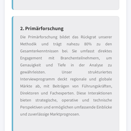
2. Primärforschung
Die Primärforschung bildet das Rückgrat unserer
Methodik und trägt nahezu 80% zu den
Gesamterkenntnissen bei. Sie umfasst direktes
Engagement mit Branchenteilnehmern, um
Genauigkeit und Tiefe in der Analyse zu
gewährleisten. Unser strukturiertes
Interviewprogramm deckt regionale und globale
Märkte ab, mit Beiträgen von Führungskräften,
Direktoren und Fachexperten. Diese Interaktionen
bieten strategische, operative und technische
Perspektiven und ermöglichen umfassende Einblicke
und zuverlässige Marktprognosen.