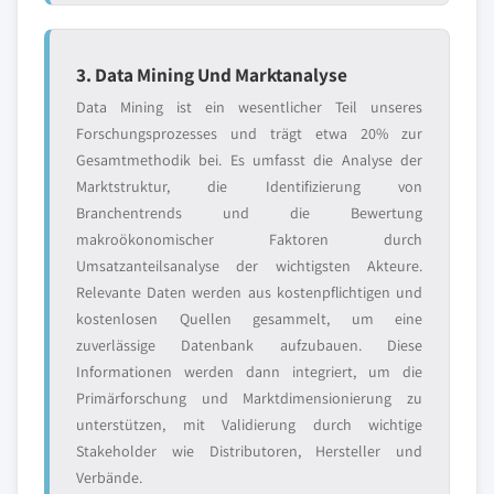
3. Data Mining Und Marktanalyse
Data Mining ist ein wesentlicher Teil unseres
Forschungsprozesses und trägt etwa 20% zur
Gesamtmethodik bei. Es umfasst die Analyse der
Marktstruktur, die Identifizierung von
Branchentrends und die Bewertung
makroökonomischer Faktoren durch
Umsatzanteilsanalyse der wichtigsten Akteure.
Relevante Daten werden aus kostenpflichtigen und
kostenlosen Quellen gesammelt, um eine
zuverlässige Datenbank aufzubauen. Diese
Informationen werden dann integriert, um die
Primärforschung und Marktdimensionierung zu
unterstützen, mit Validierung durch wichtige
Stakeholder wie Distributoren, Hersteller und
Verbände.