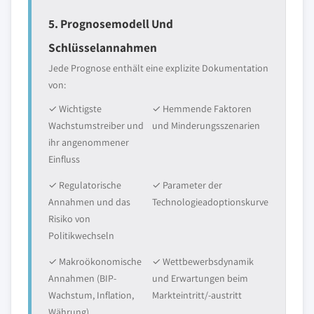
5. Prognosemodell Und
Schlüsselannahmen
Jede Prognose enthält eine explizite Dokumentation
von:
✓ Wichtigste
✓ Hemmende Faktoren
Wachstumstreiber und
und Minderungsszenarien
ihr angenommener
Einfluss
✓ Regulatorische
✓ Parameter der
Annahmen und das
Technologieadoptionskurve
Risiko von
Politikwechseln
✓ Makroökonomische
✓ Wettbewerbsdynamik
Annahmen (BIP-
und Erwartungen beim
Wachstum, Inflation,
Markteintritt/-austritt
Währung)