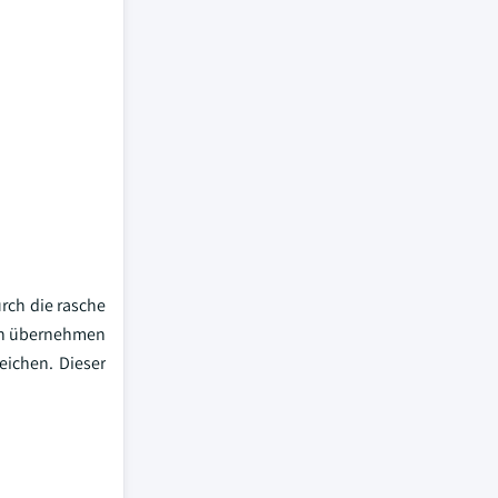
rch die rasche
nen übernehmen
eichen. Dieser