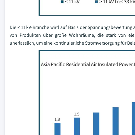
Die ≤ 11 kV-Branche wird auf Basis der Spannungsbewertung 
von Produkten über große Wohnräume, die stark von ele
unerlässlich, um eine kontinuierliche Stromversorgung für Be