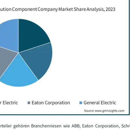
iler gehören Branchenriesen wie ABB, Eaton Corporation, Schne