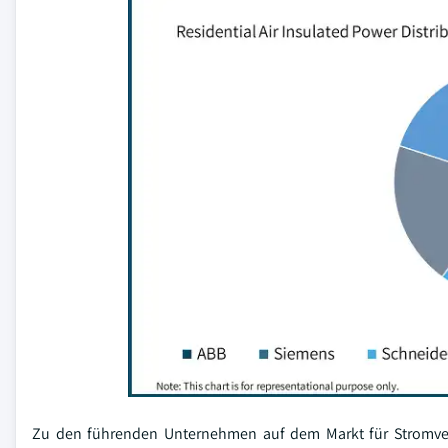
Zu den führenden Unternehmen auf dem Markt für Stromverte