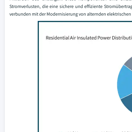
Stromverlusten, die eine sichere und effiziente Stromübert
verbunden mit der Modernisierung von alternden elektrischen 