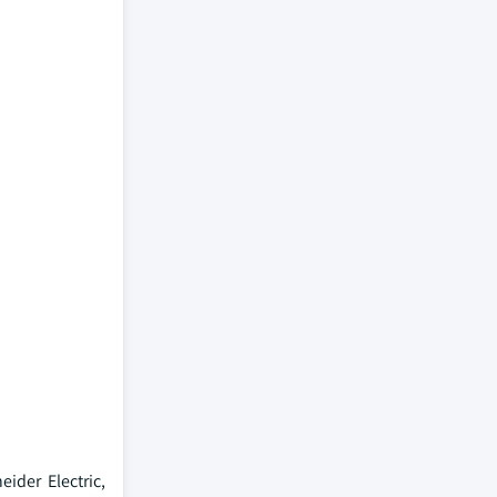
ider Electric,