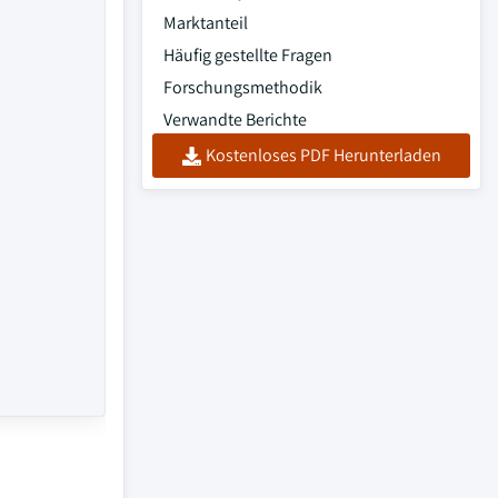
Marktanteil
Häufig gestellte Fragen
Forschungsmethodik
Verwandte Berichte
Kostenloses PDF Herunterladen