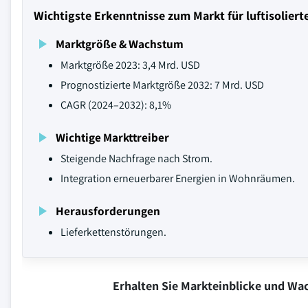
Wichtigste Erkenntnisse zum Markt für luftisoli
Marktgröße & Wachstum
Marktgröße 2023: 3,4 Mrd. USD
Prognostizierte Marktgröße 2032: 7 Mrd. USD
CAGR (2024–2032): 8,1%
Wichtige Markttreiber
Steigende Nachfrage nach Strom.
Integration erneuerbarer Energien in Wohnräumen.
Herausforderungen
Lieferkettenstörungen.
Erhalten Sie Markteinblicke und W