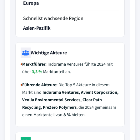
Europa
Schnellst wachsende Region
Asien-Pazifik
Wichtige Akteure
Marktführer:
Indorama Ventures führte 2024 mit
über
3,3 %
Marktanteil an.
Führende Akteure:
Die Top 5 Akteure in diesem
Markt sind
Indorama Ventures, Avient Corporation,
Veolia Environmental Services, Clear Path
Recycling, PreZero Polymers
, die 2024 gemeinsam
einen Marktanteil von
8 %
hielten.