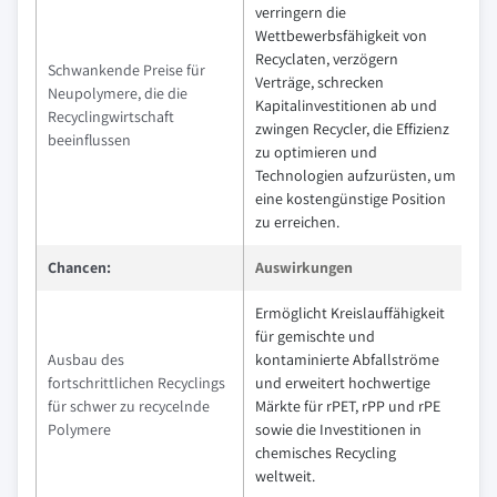
verringern die
Wettbewerbsfähigkeit von
Recyclaten, verzögern
Schwankende Preise für
Verträge, schrecken
Neupolymere, die die
Kapitalinvestitionen ab und
Recyclingwirtschaft
zwingen Recycler, die Effizienz
beeinflussen
zu optimieren und
Technologien aufzurüsten, um
eine kostengünstige Position
zu erreichen.
Chancen:
Auswirkungen
Ermöglicht Kreislauffähigkeit
für gemischte und
Ausbau des
kontaminierte Abfallströme
fortschrittlichen Recyclings
und erweitert hochwertige
für schwer zu recycelnde
Märkte für rPET, rPP und rPE
Polymere
sowie die Investitionen in
chemisches Recycling
weltweit.