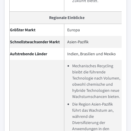
Zukunft bietet.
Regionale Einblicke
Größter Markt
Europa
Schnellstwachsender Markt
Asien-Pazifik
Aufstrebende Länder
Indien, Brasilien und Mexiko
Mechanisches Recycling
bleibt die führende
Technologie nach Volumen,
obwohl chemische und
hybride Technologien neue
Wachstumschancen bieten.
Die Region Asien-Pazifik
führt das Wachstum an,
während die
Diversifizierung der
Anwendungen in den