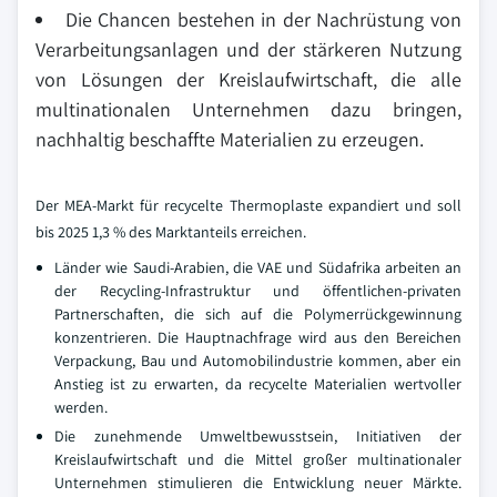
Die Chancen bestehen in der Nachrüstung von
Verarbeitungsanlagen und der stärkeren Nutzung
von Lösungen der Kreislaufwirtschaft, die alle
multinationalen Unternehmen dazu bringen,
nachhaltig beschaffte Materialien zu erzeugen.
Der MEA-Markt für recycelte Thermoplaste expandiert und soll
bis 2025 1,3 % des Marktanteils erreichen.
Länder wie Saudi-Arabien, die VAE und Südafrika arbeiten an
der Recycling-Infrastruktur und öffentlichen-privaten
Partnerschaften, die sich auf die Polymerrückgewinnung
konzentrieren. Die Hauptnachfrage wird aus den Bereichen
Verpackung, Bau und Automobilindustrie kommen, aber ein
Anstieg ist zu erwarten, da recycelte Materialien wertvoller
werden.
Die zunehmende Umweltbewusstsein, Initiativen der
Kreislaufwirtschaft und die Mittel großer multinationaler
Unternehmen stimulieren die Entwicklung neuer Märkte.