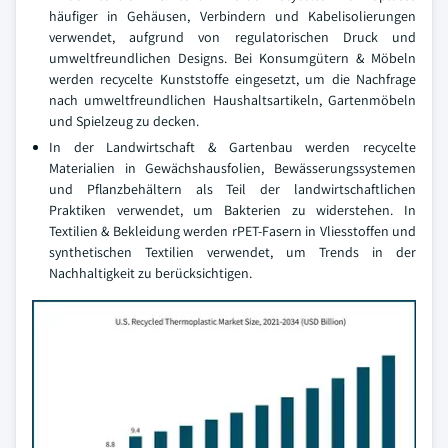
häufiger in Gehäusen, Verbindern und Kabelisolierungen
verwendet, aufgrund von regulatorischen Druck und
umweltfreundlichen Designs. Bei Konsumgütern & Möbeln
werden recycelte Kunststoffe eingesetzt, um die Nachfrage
nach umweltfreundlichen Haushaltsartikeln, Gartenmöbeln
und Spielzeug zu decken.
In der Landwirtschaft & Gartenbau werden recycelte
Materialien in Gewächshausfolien, Bewässerungssystemen
und Pflanzbehältern als Teil der landwirtschaftlichen
Praktiken verwendet, um Bakterien zu widerstehen. In
Textilien & Bekleidung werden rPET-Fasern in Vliesstoffen und
synthetischen Textilien verwendet, um Trends in der
Nachhaltigkeit zu berücksichtigen.