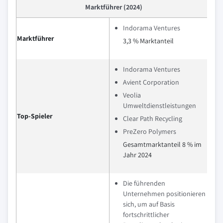
Marktführer (2024)
Indorama Ventures
Marktführer
3,3 % Marktanteil
Indorama Ventures
Avient Corporation
Veolia
Umweltdienstleistungen
Top-Spieler
Clear Path Recycling
PreZero Polymers
Gesamtmarktanteil 8 % im
Jahr 2024
Die führenden
Unternehmen positionieren
sich, um auf Basis
fortschrittlicher