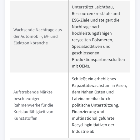
Unterstützt Leichtbau,
Ressourcenkreisläufe und
ESG-Ziele und steigert die
Nachfrage nach
Wachsende Nachfrage aus
hochleistungsfähigen
der Automobil-, EV- und
recycelten Polymeren,
Elektronikbranche
Spezialadditiven und
geschlossenen
Produktionspartnerschaften
mit OEMs.
Schließt ein erhebliches
Kapazitätswachstum in Asien,
Aufstrebende Märkte
dem Nahen Osten und
beschleunigen
Lateinamerika durch
Rahmenwerke für die
politische Unterstützung,
Kreislauffähigkeit von
Finanzierung und
Kunststoffen
multinational geführte
Recyclinginitiativen der
Industrie ab.