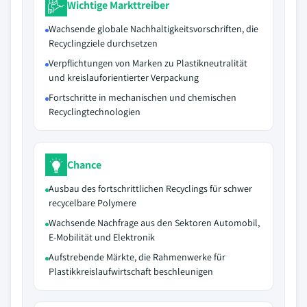
Wichtige Markttreiber
Wachsende globale Nachhaltigkeitsvorschriften, die
Recyclingziele durchsetzen
Verpflichtungen von Marken zu Plastikneutralität
und kreislauforientierter Verpackung
Fortschritte in mechanischen und chemischen
Recyclingtechnologien
Chance
Ausbau des fortschrittlichen Recyclings für schwer
recycelbare Polymere
Wachsende Nachfrage aus den Sektoren Automobil,
E-Mobilität und Elektronik
Aufstrebende Märkte, die Rahmenwerke für
Plastikkreislaufwirtschaft beschleunigen