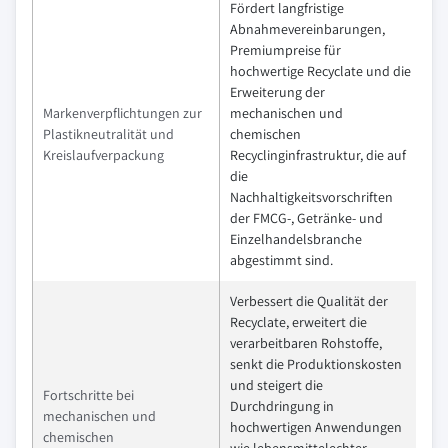
Fördert langfristige
Abnahmevereinbarungen,
Premiumpreise für
hochwertige Recyclate und die
Erweiterung der
Markenverpflichtungen zur
mechanischen und
Plastikneutralität und
chemischen
Kreislaufverpackung
Recyclinginfrastruktur, die auf
die
Nachhaltigkeitsvorschriften
der FMCG-, Getränke- und
Einzelhandelsbranche
abgestimmt sind.
Verbessert die Qualität der
Recyclate, erweitert die
verarbeitbaren Rohstoffe,
senkt die Produktionskosten
und steigert die
Fortschritte bei
Durchdringung in
mechanischen und
hochwertigen Anwendungen
chemischen