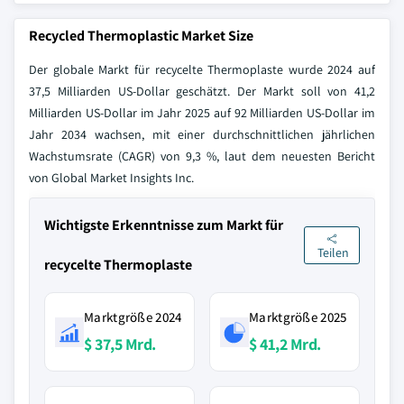
Recycled Thermoplastic Market Size
Der globale Markt für recycelte Thermoplaste wurde 2024 auf
37,5 Milliarden US-Dollar geschätzt. Der Markt soll von 41,2
Milliarden US-Dollar im Jahr 2025 auf 92 Milliarden US-Dollar im
Jahr 2034 wachsen, mit einer durchschnittlichen jährlichen
Wachstumsrate (CAGR) von 9,3 %, laut dem neuesten Bericht
von Global Market Insights Inc.
Wichtigste Erkenntnisse zum Markt für
Teilen
recycelte Thermoplaste
Marktgröße 2024
Marktgröße 2025
$ 37,5 Mrd.
$ 41,2 Mrd.