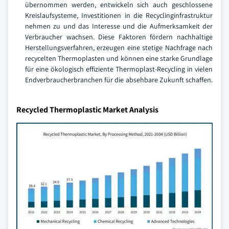
übernommen werden, entwickeln sich auch geschlossene
Kreislaufsysteme, Investitionen in die Recyclinginfrastruktur
nehmen zu und das Interesse und die Aufmerksamkeit der
Verbraucher wachsen. Diese Faktoren fördern nachhaltige
Herstellungsverfahren, erzeugen eine stetige Nachfrage nach
recycelten Thermoplasten und können eine starke Grundlage
für eine ökologisch effiziente Thermoplast-Recycling in vielen
Endverbraucherbranchen für die absehbare Zukunft schaffen.
Recycled Thermoplastic Market Analysis