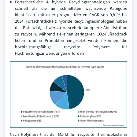
Fortschrittliche & hybride Recyclingtechnologien werden
schnell als die am schnellsten wachsende Kategorie
identifiziert, mit einer prognostizierten CAGR von 9,8 % bis
2034. Fortschrittliche & hybride Recyclingtechnologien haben
das Potenzial, schwer zu recycelnde komplexe Abfallströme
zu recyceln, während sie einen geringeren CO2-Fußabdruck
liefern und in Produkten eingesetzt werden können, die
hochleistungsfähige recycelte Polymere für
Hochleistungsanwendungen erfordern.
Nach Polymerart ist der Markt für recycelte Thermoplaste in