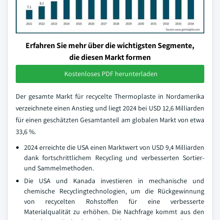
Erfahren Sie mehr über die wichtigsten Segmente,
die diesen Markt formen
Kostenloses PDF herunterladen
Der gesamte Markt für recycelte Thermoplaste in Nordamerika
verzeichnete einen Anstieg und liegt 2024 bei USD 12,6 Milliarden
für einen geschätzten Gesamtanteil am globalen Markt von etwa
33,6 %.
2024 erreichte die USA einen Marktwert von USD 9,4 Milliarden
dank fortschrittlichem Recycling und verbesserten Sortier-
und Sammelmethoden.
Die USA und Kanada investieren in mechanische und
chemische Recyclingtechnologien, um die Rückgewinnung
von recycelten Rohstoffen für eine verbesserte
Materialqualität zu erhöhen. Die Nachfrage kommt aus den