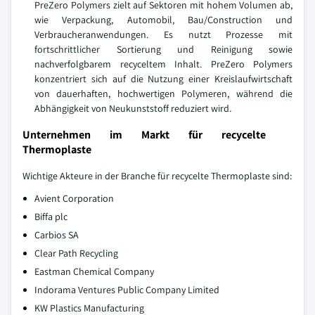
PreZero Polymers zielt auf Sektoren mit hohem Volumen ab,
wie Verpackung, Automobil, Bau/Construction und
Verbraucheranwendungen. Es nutzt Prozesse mit
fortschrittlicher Sortierung und Reinigung sowie
nachverfolgbarem recyceltem Inhalt. PreZero Polymers
konzentriert sich auf die Nutzung einer Kreislaufwirtschaft
von dauerhaften, hochwertigen Polymeren, während die
Abhängigkeit von Neukunststoff reduziert wird.
Unternehmen im Markt für recycelte
Thermoplaste
Wichtige Akteure in der Branche für recycelte Thermoplaste sind:
Avient Corporation
Biffa plc
Carbios SA
Clear Path Recycling
Eastman Chemical Company
Indorama Ventures Public Company Limited
KW Plastics Manufacturing