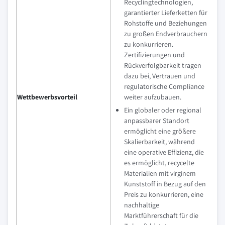
Recyclingtechnologien,
garantierter Lieferketten für
Rohstoffe und Beziehungen
zu großen Endverbrauchern
zu konkurrieren.
Zertifizierungen und
Rückverfolgbarkeit tragen
dazu bei, Vertrauen und
regulatorische Compliance
Wettbewerbsvorteil
weiter aufzubauen.
Ein globaler oder regional
anpassbarer Standort
ermöglicht eine größere
Skalierbarkeit, während
eine operative Effizienz, die
es ermöglicht, recycelte
Materialien mit virginem
Kunststoff in Bezug auf den
Preis zu konkurrieren, eine
nachhaltige
Marktführerschaft für die