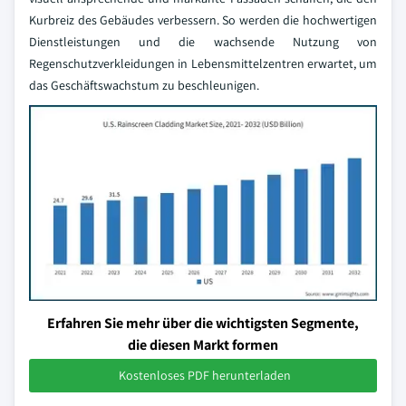
Kurbreiz des Gebäudes verbessern. So werden die hochwertigen
Dienstleistungen und die wachsende Nutzung von
Regenschutzverkleidungen in Lebensmittelzentren erwartet, um
das Geschäftswachstum zu beschleunigen.
Erfahren Sie mehr über die wichtigsten Segmente,
die diesen Markt formen
Kostenloses PDF herunterladen