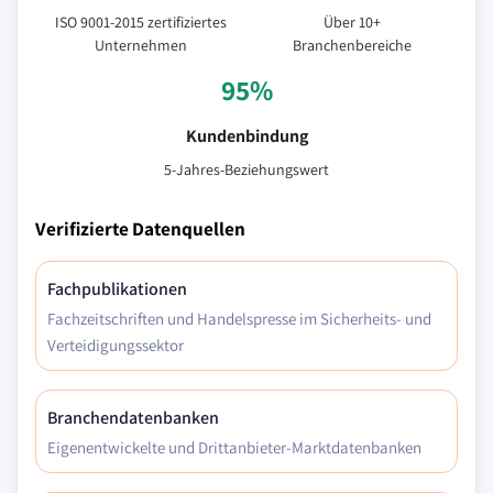
ISO 9001-2015 zertifiziertes
Über 10+
Unternehmen
Branchenbereiche
95%
Kundenbindung
5-Jahres-Beziehungswert
Verifizierte Datenquellen
Fachpublikationen
Fachzeitschriften und Handelspresse im Sicherheits- und
Verteidigungssektor
Branchendatenbanken
Eigenentwickelte und Drittanbieter-Marktdatenbanken