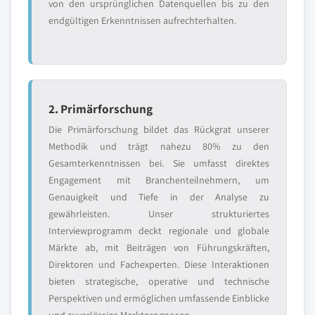
von den ursprünglichen Datenquellen bis zu den
endgültigen Erkenntnissen aufrechterhalten.
2. Primärforschung
Die Primärforschung bildet das Rückgrat unserer
Methodik und trägt nahezu 80% zu den
Gesamterkenntnissen bei. Sie umfasst direktes
Engagement mit Branchenteilnehmern, um
Genauigkeit und Tiefe in der Analyse zu
gewährleisten. Unser strukturiertes
Interviewprogramm deckt regionale und globale
Märkte ab, mit Beiträgen von Führungskräften,
Direktoren und Fachexperten. Diese Interaktionen
bieten strategische, operative und technische
Perspektiven und ermöglichen umfassende Einblicke