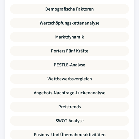
Demografische Faktoren
Wertschöpfungskettenanalyse
Marktdynamik
Porters Fünf Kräfte
PESTLE-Analyse
Wettbewerbsvergleich
Angebots-Nachfrage-Lückenanalyse
Preistrends
SWOT-Analyse
Fusions- Und Übernahmeaktivitäten