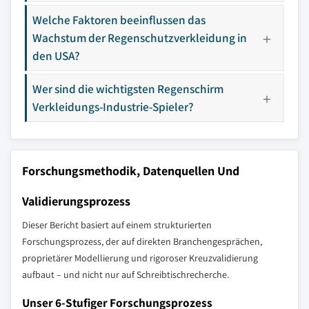
Welche Faktoren beeinflussen das
Wachstum der Regenschutzverkleidung in
den USA?
Wer sind die wichtigsten Regenschirm
Verkleidungs-Industrie-Spieler?
Forschungsmethodik, Datenquellen Und
Validierungsprozess
Dieser Bericht basiert auf einem strukturierten
Forschungsprozess, der auf direkten Branchengesprächen,
proprietärer Modellierung und rigoroser Kreuzvalidierung
aufbaut – und nicht nur auf Schreibtischrecherche.
Unser 6-Stufiger Forschungsprozess