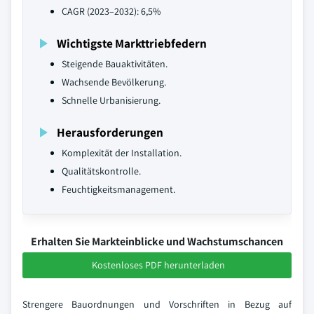
CAGR (2023–2032): 6,5%
Wichtigste Markttriebfedern
Steigende Bauaktivitäten.
Wachsende Bevölkerung.
Schnelle Urbanisierung.
Herausforderungen
Komplexität der Installation.
Qualitätskontrolle.
Feuchtigkeitsmanagement.
Erhalten Sie Markteinblicke und Wachstumschancen
Kostenloses PDF herunterladen
Strengere Bauordnungen und Vorschriften in Bezug auf