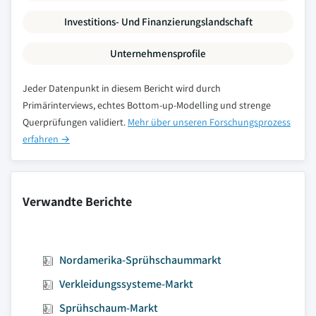
Investitions- Und Finanzierungslandschaft
Unternehmensprofile
Jeder Datenpunkt in diesem Bericht wird durch
Primärinterviews, echtes Bottom-up-Modelling und strenge
Querprüfungen validiert.
Mehr über unseren Forschungsprozess
erfahren →
Verwandte Berichte
Nordamerika-Sprühschaummarkt
Verkleidungssysteme-Markt
Sprühschaum-Markt