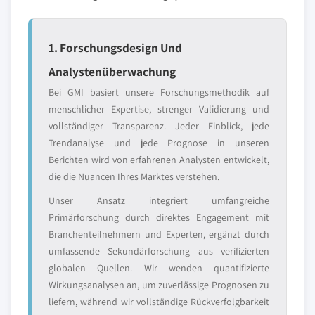
1. Forschungsdesign Und
Analystenüberwachung
Bei GMI basiert unsere Forschungsmethodik auf
menschlicher Expertise, strenger Validierung und
vollständiger Transparenz. Jeder Einblick, jede
Trendanalyse und jede Prognose in unseren
Berichten wird von erfahrenen Analysten entwickelt,
die die Nuancen Ihres Marktes verstehen.
Unser Ansatz integriert umfangreiche
Primärforschung durch direktes Engagement mit
Branchenteilnehmern und Experten, ergänzt durch
umfassende Sekundärforschung aus verifizierten
globalen Quellen. Wir wenden quantifizierte
Wirkungsanalysen an, um zuverlässige Prognosen zu
liefern, während wir vollständige Rückverfolgbarkeit