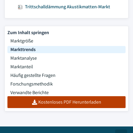
Trittschalldämmung Akustikmatten-Markt
Zum Inhalt springen
Marktgröße
Markttrends
Marktanalyse
Marktanteil
Häufig gestellte Fragen
Forschungsmethodik
Verwandte Berichte
Kostenloses PDF Herunterladen