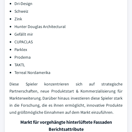
Dri-Design
Schweiz
Zink
Hunter Douglas Architectural
Gefällt mir
CUPACLAS
Parklex
Prodema
TAKTL
Terreal Nordamerika
Diese Spieler konzentrieren sich auf strategische
Partnerschaften, neue Produktstart & Kommerzialisierung für
Markterweiterung. Darüber hinaus investieren diese Spieler stark
in die Forschung, die es ihnen ermöglicht, innovative Produkte
und größtmögliche Einnahmen auf dem Markt einzuführen.
Markt für vorgehängte hinterlüftete Fassaden
Berichtsattribute