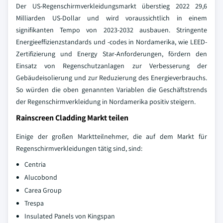
Der US-Regenschirmverkleidungsmarkt überstieg 2022 29,6
Milliarden US-Dollar und wird voraussichtlich in einem
signifikanten Tempo von 2023-2032 ausbauen. Stringente
Energieeffizienzstandards und -codes in Nordamerika, wie LEED-
Zertifizierung und Energy Star-Anforderungen, fördern den
Einsatz von Regenschutzanlagen zur Verbesserung der
Gebäudeisolierung und zur Reduzierung des Energieverbrauchs.
So würden die oben genannten Variablen die Geschäftstrends
der Regenschirmverkleidung in Nordamerika positiv steigern.
Rainscreen Cladding Markt teilen
Einige der großen Marktteilnehmer, die auf dem Markt für
Regenschirmverkleidungen tätig sind, sind:
Centria
Alucobond
Carea Group
Trespa
Insulated Panels von Kingspan