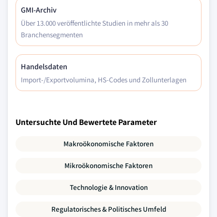
GMI-Archiv
Über 13.000 veröffentlichte Studien in mehr als 30
Branchensegmenten
Handelsdaten
Import-/Exportvolumina, HS-Codes und Zollunterlagen
Untersuchte Und Bewertete Parameter
Makroökonomische Faktoren
Mikroökonomische Faktoren
Technologie & Innovation
Regulatorisches & Politisches Umfeld