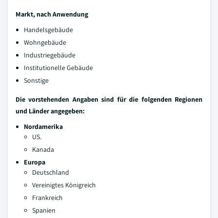
Markt, nach Anwendung
Handelsgebäude
Wohngebäude
Industriegebäude
Institutionelle Gebäude
Sonstige
Die vorstehenden Angaben sind für die folgenden Regionen
und Länder angegeben:
Nordamerika
US.
Kanada
Europa
Deutschland
Vereinigtes Königreich
Frankreich
Spanien