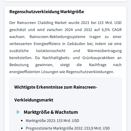
Regenschutzverkleidung Marktgröße
Der Rainscreen Cladding Market wurde 2023 bei 133 Mrd. USD
geschätzt und wird zwischen 2024 und 2032 auf 6,5% CAGR
wachsen. Rainscreen-Bekleidungssysteme tragen zu einer
verbesserten Energieeffizienz in Gebäuden bei, indem sie eine
zusätzliche Isolationsschicht und Wärmeübertragung
bereitstellen. Da Nachhaltigkeits- und Grünbaupraktiken an
Bedeutung gewinnen, steigt die Nachfrage nach
energieeffizienten Lösungen wie Regenschutzverkleidungen.
Wichtigste Erkenntnisse zum Rainscreen-
Verkleidungsmarkt
Marktgröße & Wachstum
Marktgröße 2023: 133 Mrd. USD
Prognostizierte Marktgröße 2032: 233,9 Mrd. USD