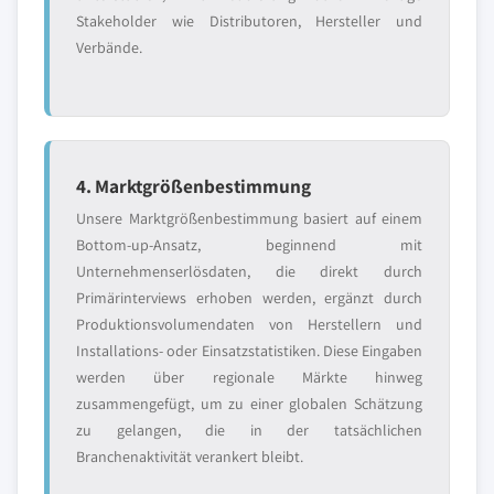
Stakeholder wie Distributoren, Hersteller und
Verbände.
4. Marktgrößenbestimmung
Unsere Marktgrößenbestimmung basiert auf einem
Bottom-up-Ansatz, beginnend mit
Unternehmenserlösdaten, die direkt durch
Primärinterviews erhoben werden, ergänzt durch
Produktionsvolumendaten von Herstellern und
Installations- oder Einsatzstatistiken. Diese Eingaben
werden über regionale Märkte hinweg
zusammengefügt, um zu einer globalen Schätzung
zu gelangen, die in der tatsächlichen
Branchenaktivität verankert bleibt.