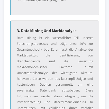
und zuverlässige Marktprognosen.
3. Data Mining Und Marktanalyse
Data Mining ist ein wesentlicher Teil unseres
Forschungsprozesses und trägt etwa 20% zur
Gesamtmethodik bei. Es umfasst die Analyse der
Marktstruktur, die Identifizierung von
Branchentrends und die Bewertung
makroökonomischer Faktoren durch
Umsatzanteilsanalyse der wichtigsten Akteure.
Relevante Daten werden aus kostenpflichtigen und
kostenlosen Quellen gesammelt, um eine
zuverlässige Datenbank aufzubauen. Diese
Informationen werden dann integriert, um die
Primärforschung und Marktdimensionierung zu
unterstützen, mit Validierung durch wichtige