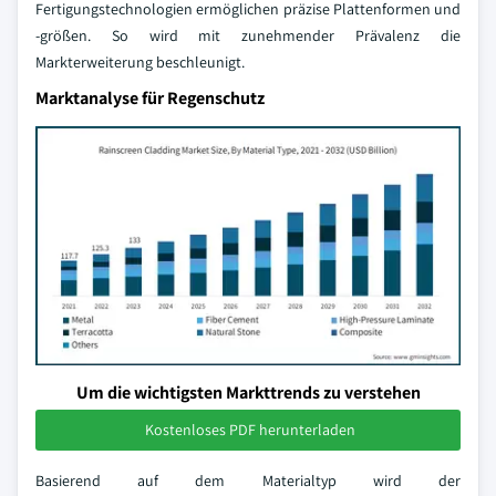
Fertigungstechnologien ermöglichen präzise Plattenformen und
-größen. So wird mit zunehmender Prävalenz die
Markterweiterung beschleunigt.
Marktanalyse für Regenschutz
Um die wichtigsten Markttrends zu verstehen
Kostenloses PDF herunterladen
Basierend auf dem Materialtyp wird der