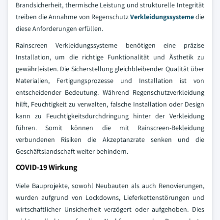
Brandsicherheit, thermische Leistung und strukturelle Integrität
treiben die Annahme von Regenschutz
Verkleidungssysteme
die
diese Anforderungen erfüllen.
Rainscreen Verkleidungssysteme benötigen eine präzise
Installation, um die richtige Funktionalität und Ästhetik zu
gewährleisten. Die Sicherstellung gleichbleibender Qualität über
Materialien, Fertigungsprozesse und Installation ist von
entscheidender Bedeutung. Während Regenschutzverkleidung
hilft, Feuchtigkeit zu verwalten, falsche Installation oder Design
kann zu Feuchtigkeitsdurchdringung hinter der Verkleidung
führen. Somit können die mit Rainscreen-Bekleidung
verbundenen Risiken die Akzeptanzrate senken und die
Geschäftslandschaft weiter behindern.
COVID-19 Wirkung
Viele Bauprojekte, sowohl Neubauten als auch Renovierungen,
wurden aufgrund von Lockdowns, Lieferkettenstörungen und
wirtschaftlicher Unsicherheit verzögert oder aufgehoben. Dies