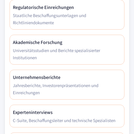
Regulatorische Einreichungen
Staatliche Beschaffungsunterlagen und
Richtliniendokumente
Akademische Forschung
Universitätsstudien und Berichte spezialisierter
Institutionen
Unternehmensberichte
Jahresberichte, Investorenpräsentationen und
Einreichungen
Experteninterviews
C-Suite, Beschaffungsleiter und technische Spezialisten