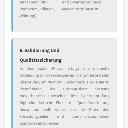
Annahmen (BIP-
und Erwartungen beim
Wachstum, Inflation,
Markteintritt/-austritt
Währung)
6. Validierung Und
Qualitätssicherung
In den letzten Phasen erfolgt eine manuelle
Validierung durch Fachexperten, die gefilterte Daten
überprüfen, um Nuancen und kontextuelle Fehler zu
identifizieren, die automatisierte Systeme
möglicherweise übersehen. Diese Expertenprüfung
fügt eine kritische Ebene der Qualitätssicherung
hinzu und stellt sicher, dass die Daten den
Forschungszielen und domainenspezifischen
Standards entsprechen.