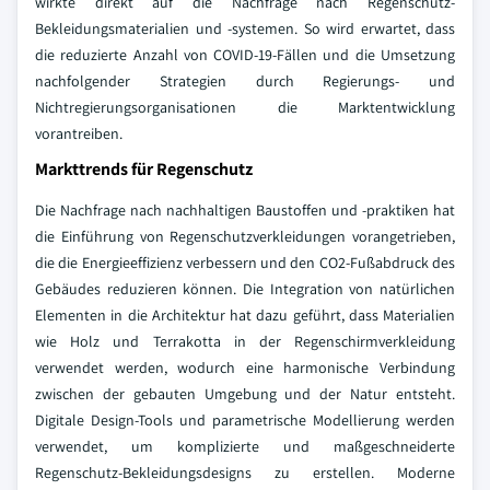
wirkte direkt auf die Nachfrage nach Regenschutz-
Bekleidungsmaterialien und -systemen. So wird erwartet, dass
die reduzierte Anzahl von COVID-19-Fällen und die Umsetzung
nachfolgender Strategien durch Regierungs- und
Nichtregierungsorganisationen die Marktentwicklung
vorantreiben.
Markttrends für Regenschutz
Die Nachfrage nach nachhaltigen Baustoffen und -praktiken hat
die Einführung von Regenschutzverkleidungen vorangetrieben,
die die Energieeffizienz verbessern und den CO2-Fußabdruck des
Gebäudes reduzieren können. Die Integration von natürlichen
Elementen in die Architektur hat dazu geführt, dass Materialien
wie Holz und Terrakotta in der Regenschirmverkleidung
verwendet werden, wodurch eine harmonische Verbindung
zwischen der gebauten Umgebung und der Natur entsteht.
Digitale Design-Tools und parametrische Modellierung werden
verwendet, um komplizierte und maßgeschneiderte
Regenschutz-Bekleidungsdesigns zu erstellen. Moderne