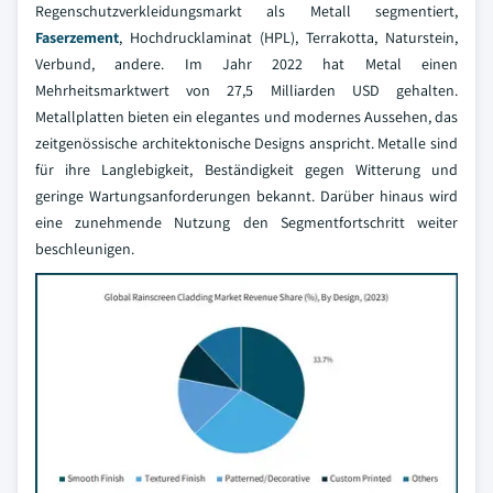
Regenschutzverkleidungsmarkt als Metall segmentiert,
Faserzement
, Hochdrucklaminat (HPL), Terrakotta, Naturstein,
Verbund, andere. Im Jahr 2022 hat Metal einen
Mehrheitsmarktwert von 27,5 Milliarden USD gehalten.
Metallplatten bieten ein elegantes und modernes Aussehen, das
zeitgenössische architektonische Designs anspricht. Metalle sind
für ihre Langlebigkeit, Beständigkeit gegen Witterung und
geringe Wartungsanforderungen bekannt. Darüber hinaus wird
eine zunehmende Nutzung den Segmentfortschritt weiter
beschleunigen.