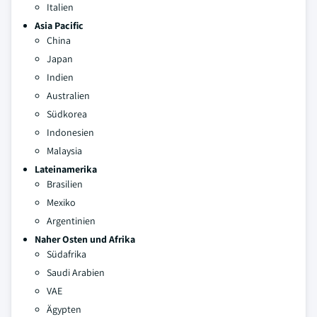
Italien
Asia Pacific
China
Japan
Indien
Australien
Südkorea
Indonesien
Malaysia
Lateinamerika
Brasilien
Mexiko
Argentinien
Naher Osten und Afrika
Südafrika
Saudi Arabien
VAE
Ägypten