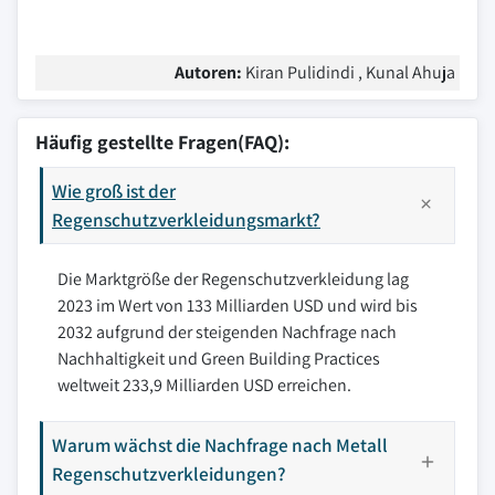
Autoren:
Kiran Pulidindi , Kunal Ahuja
Häufig gestellte Fragen(FAQ):
Wie groß ist der
Regenschutzverkleidungsmarkt?
Die Marktgröße der Regenschutzverkleidung lag
2023 im Wert von 133 Milliarden USD und wird bis
2032 aufgrund der steigenden Nachfrage nach
Nachhaltigkeit und Green Building Practices
weltweit 233,9 Milliarden USD erreichen.
Warum wächst die Nachfrage nach Metall
Regenschutzverkleidungen?