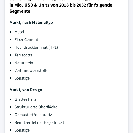
in Mio. USD & Units von 2018 bis 2032 für folgende
Segmente:
Markt, nach Materialtyp
Metall
Fiber Cement
Hochdrucklaminat (HPL)
Terracotta
Naturstein
Verbundwerkstoffe
Sonstige
Markt, von Design
Glattes Finish
Strukturierte Oberfläche
Gemustert/dekorativ
Benutzerdefinierte gedruckt
Sonstige