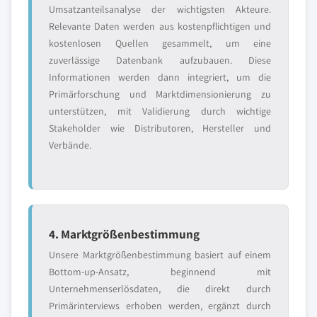
Umsatzanteilsanalyse der wichtigsten Akteure.
Relevante Daten werden aus kostenpflichtigen und
kostenlosen Quellen gesammelt, um eine
zuverlässige Datenbank aufzubauen. Diese
Informationen werden dann integriert, um die
Primärforschung und Marktdimensionierung zu
unterstützen, mit Validierung durch wichtige
Stakeholder wie Distributoren, Hersteller und
Verbände.
4. Marktgrößenbestimmung
Unsere Marktgrößenbestimmung basiert auf einem
Bottom-up-Ansatz, beginnend mit
Unternehmenserlösdaten, die direkt durch
Primärinterviews erhoben werden, ergänzt durch