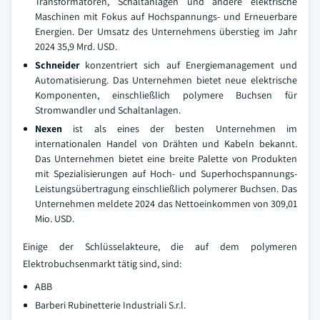
Transformatoren, Schaltanlagen und andere elektrische
Maschinen mit Fokus auf Hochspannungs- und Erneuerbare
Energien. Der Umsatz des Unternehmens überstieg im Jahr
2024 35,9 Mrd. USD.
Schneider
konzentriert sich auf Energiemanagement und
Automatisierung. Das Unternehmen bietet neue elektrische
Komponenten, einschließlich polymere Buchsen für
Stromwandler und Schaltanlagen.
Nexen
ist als eines der besten Unternehmen im
internationalen Handel von Drähten und Kabeln bekannt.
Das Unternehmen bietet eine breite Palette von Produkten
mit Spezialisierungen auf Hoch- und Superhochspannungs-
Leistungsübertragung einschließlich polymerer Buchsen. Das
Unternehmen meldete 2024 das Nettoeinkommen von 309,01
Mio. USD.
Einige der Schlüsselakteure, die auf dem polymeren
Elektrobuchsenmarkt tätig sind, sind:
ABB
Barberi Rubinetterie Industriali S.r.l.