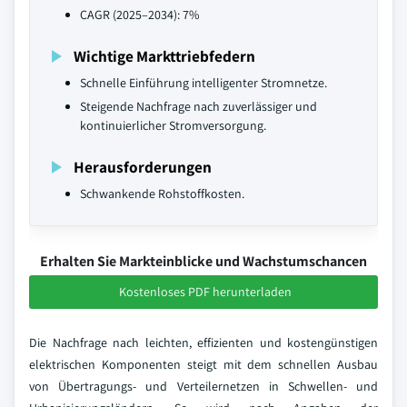
CAGR (2025–2034): 7%
Wichtige Markttriebfedern
Schnelle Einführung intelligenter Stromnetze.
Steigende Nachfrage nach zuverlässiger und
kontinuierlicher Stromversorgung.
Herausforderungen
Schwankende Rohstoffkosten.
Erhalten Sie Markteinblicke und Wachstumschancen
Kostenloses PDF herunterladen
Die Nachfrage nach leichten, effizienten und kostengünstigen
elektrischen Komponenten steigt mit dem schnellen Ausbau
von Übertragungs- und Verteilernetzen in Schwellen- und