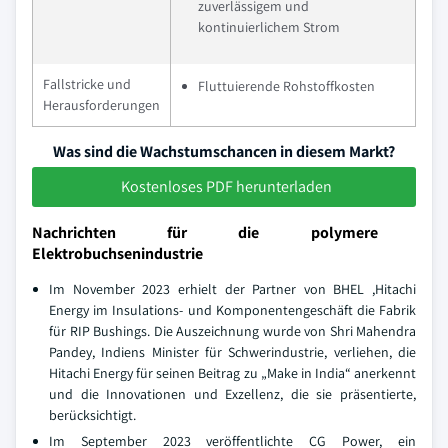
zuverlässigem und
kontinuierlichem Strom
Fallstricke und
Fluttuierende Rohstoffkosten
Herausforderungen
Was sind die Wachstumschancen in diesem Markt?
Kostenloses PDF herunterladen
Nachrichten für die polymere
Elektrobuchsenindustrie
Im November 2023 erhielt der Partner von BHEL ,Hitachi
Energy im Insulations- und Komponentengeschäft die Fabrik
für RIP Bushings. Die Auszeichnung wurde von Shri Mahendra
Pandey, Indiens Minister für Schwerindustrie, verliehen, die
Hitachi Energy für seinen Beitrag zu „Make in India“ anerkennt
und die Innovationen und Exzellenz, die sie präsentierte,
berücksichtigt.
Im September 2023 veröffentlichte CG Power, ein