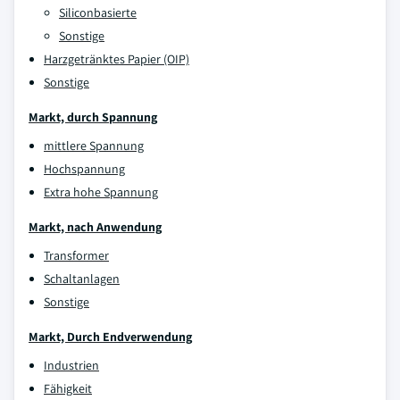
Siliconbasierte
Sonstige
Harzgetränktes Papier (OIP)
Sonstige
Markt, durch Spannung
mittlere Spannung
Hochspannung
Extra hohe Spannung
Markt, nach Anwendung
Transformer
Schaltanlagen
Sonstige
Markt, Durch Endverwendung
Industrien
Fähigkeit