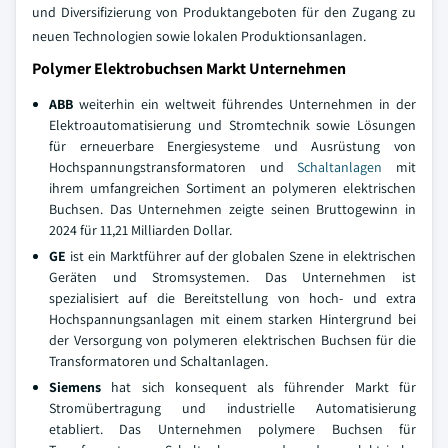
und Diversifizierung von Produktangeboten für den Zugang zu
neuen Technologien sowie lokalen Produktionsanlagen.
Polymer Elektrobuchsen Markt Unternehmen
ABB
weiterhin ein weltweit führendes Unternehmen in der
Elektroautomatisierung und Stromtechnik sowie Lösungen
für erneuerbare Energiesysteme und Ausrüstung von
Hochspannungstransformatoren und
Schaltanlagen
mit
ihrem umfangreichen Sortiment an polymeren elektrischen
Buchsen. Das Unternehmen zeigte seinen Bruttogewinn in
2024 für 11,21 Milliarden Dollar.
GE
ist ein Marktführer auf der globalen Szene in elektrischen
Geräten und Stromsystemen. Das Unternehmen ist
spezialisiert auf die Bereitstellung von hoch- und extra
Hochspannungsanlagen mit einem starken Hintergrund bei
der Versorgung von polymeren elektrischen Buchsen für die
Transformatoren und Schaltanlagen.
Siemens
hat sich konsequent als führender Markt für
Stromübertragung und industrielle Automatisierung
etabliert. Das Unternehmen polymere Buchsen für