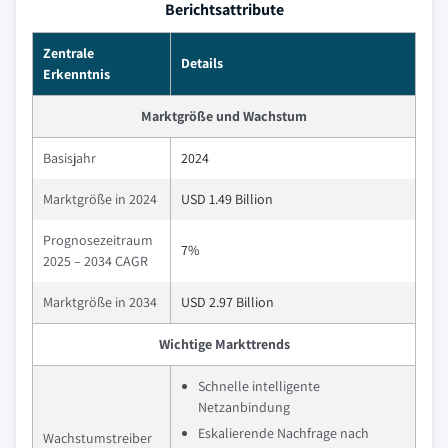
Berichtsattribute
Zentrale
Details
Erkenntnis
Marktgröße und Wachstum
Basisjahr
2024
Marktgröße in 2024
USD 1.49 Billion
Prognosezeitraum
7%
2025 – 2034 CAGR
Marktgröße in 2034
USD 2.97 Billion
Wichtige Markttrends
Schnelle intelligente
Netzanbindung
Eskalierende Nachfrage nach
Wachstumstreiber