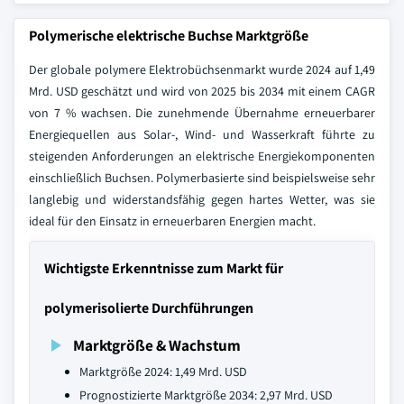
Polymerische elektrische Buchse Marktgröße
Der globale polymere Elektrobüchsenmarkt wurde 2024 auf 1,49
Mrd. USD geschätzt und wird von 2025 bis 2034 mit einem CAGR
von 7 % wachsen. Die zunehmende Übernahme erneuerbarer
Energiequellen aus Solar-, Wind- und Wasserkraft führte zu
steigenden Anforderungen an elektrische Energiekomponenten
einschließlich Buchsen. Polymerbasierte sind beispielsweise sehr
langlebig und widerstandsfähig gegen hartes Wetter, was sie
ideal für den Einsatz in erneuerbaren Energien macht.
Wichtigste Erkenntnisse zum Markt für
polymerisolierte Durchführungen
Marktgröße & Wachstum
Marktgröße 2024: 1,49 Mrd. USD
Prognostizierte Marktgröße 2034: 2,97 Mrd. USD