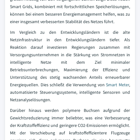
Smart Grids, kombiniert mit fortschrittlichen Speicherlösungen,
können bei einem besseren Energiemanagement helfen, was zu
einer insgesamt verbesserten Stabilität des Netzes führt.
Im Vergleich zu den Entwicklungsländern ist die alte
Netzinfrastruktur in den Entwicklungsländern tiefer. Als
Reaktion darauf investieren Regierungen zusammen mit
Versorgungsunternehmen in die Stärkung von Stromnetzen in
intelligente Netze mit dem Ziel minimaler
Betriebsunterbrechungen, Maximierung der Effizienz und
Unterstützung des stetig wachsenden Anteils erneuerbarer
Energiequellen. Dies schließt die Verwendung von
Smart Meter
,
automatisierte Steuerungssysteme, intelligente Sensoren und
Netzanalyselösungen.
Darüber hinaus werden polymere Buchsen aufgrund der
Gewichtsreduzierung immer beliebter, was eine Verbesserung
der Kraftstoffeffizienz und geringere CO2-Emissionen ermöglicht.
Mit der Verschiebung auf kraftstoffeffizientere Flugzeuge