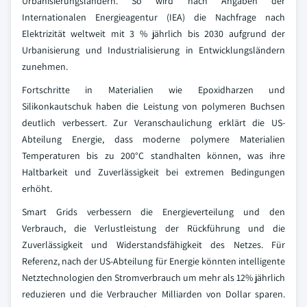
Urbanisierungsländern. So wird nach Angaben der
Internationalen Energieagentur (IEA) die Nachfrage nach
Elektrizität weltweit mit 3 % jährlich bis 2030 aufgrund der
Urbanisierung und Industrialisierung in Entwicklungsländern
zunehmen.
Fortschritte in Materialien wie Epoxidharzen und
Silikonkautschuk haben die Leistung von polymeren Buchsen
deutlich verbessert. Zur Veranschaulichung erklärt die US-
Abteilung Energie, dass moderne polymere Materialien
Temperaturen bis zu 200°C standhalten können, was ihre
Haltbarkeit und Zuverlässigkeit bei extremen Bedingungen
erhöht.
Smart Grids verbessern die Energieverteilung und den
Verbrauch, die Verlustleistung der Rückführung und die
Zuverlässigkeit und Widerstandsfähigkeit des Netzes. Für
Referenz, nach der US-Abteilung für Energie könnten intelligente
Netztechnologien den Stromverbrauch um mehr als 12% jährlich
reduzieren und die Verbraucher Milliarden von Dollar sparen.