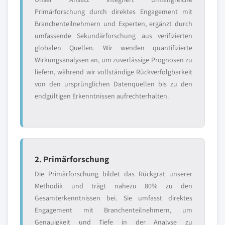
Primärforschung durch direktes Engagement mit
Branchenteilnehmern und Experten, ergänzt durch
umfassende Sekundärforschung aus verifizierten
globalen Quellen. Wir wenden quantifizierte
Wirkungsanalysen an, um zuverlässige Prognosen zu
liefern, während wir vollständige Rückverfolgbarkeit
von den ursprünglichen Datenquellen bis zu den
endgültigen Erkenntnissen aufrechterhalten.
2. Primärforschung
Die Primärforschung bildet das Rückgrat unserer
Methodik und trägt nahezu 80% zu den
Gesamterkenntnissen bei. Sie umfasst direktes
Engagement mit Branchenteilnehmern, um
Genauigkeit und Tiefe in der Analyse zu