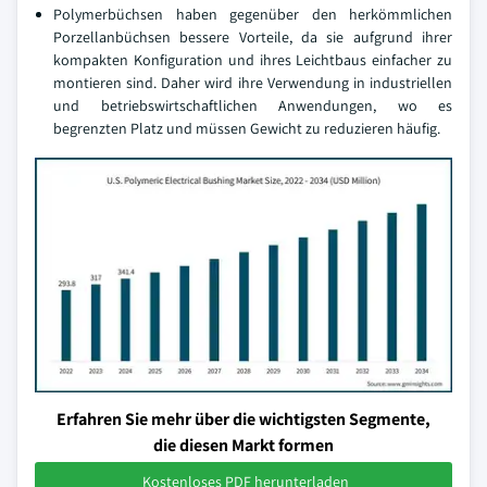
Polymerbüchsen haben gegenüber den herkömmlichen
Porzellanbüchsen bessere Vorteile, da sie aufgrund ihrer
kompakten Konfiguration und ihres Leichtbaus einfacher zu
montieren sind. Daher wird ihre Verwendung in industriellen
und betriebswirtschaftlichen Anwendungen, wo es
begrenzten Platz und müssen Gewicht zu reduzieren häufig.
Erfahren Sie mehr über die wichtigsten Segmente,
die diesen Markt formen
Kostenloses PDF herunterladen