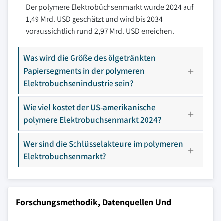
Der polymere Elektrobüchsenmarkt wurde 2024 auf
1,49 Mrd. USD geschätzt und wird bis 2034
voraussichtlich rund 2,97 Mrd. USD erreichen.
Was wird die Größe des ölgetränkten
Papiersegments in der polymeren
Elektrobuchsenindustrie sein?
Wie viel kostet der US-amerikanische
polymere Elektrobuchsenmarkt 2024?
Wer sind die Schlüsselakteure im polymeren
Elektrobuchsenmarkt?
Forschungsmethodik, Datenquellen Und