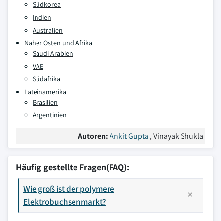
Südkorea
Indien
Australien
Naher Osten und Afrika
Saudi Arabien
VAE
Südafrika
Lateinamerika
Brasilien
Argentinien
Autoren:
Ankit Gupta
, Vinayak Shukla
Häufig gestellte Fragen(FAQ):
Wie groß ist der polymere
Elektrobuchsenmarkt?