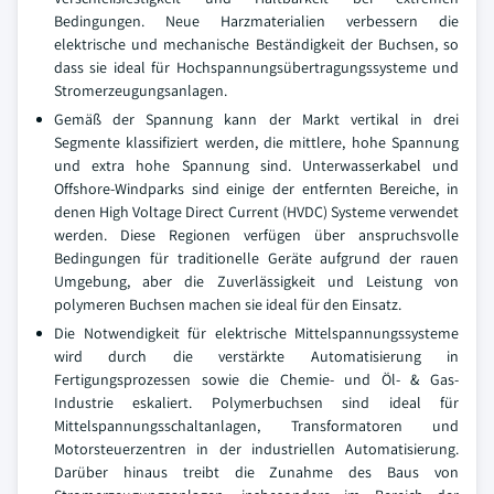
Bedingungen. Neue Harzmaterialien verbessern die
elektrische und mechanische Beständigkeit der Buchsen, so
dass sie ideal für Hochspannungsübertragungssysteme und
Stromerzeugungsanlagen.
Gemäß der Spannung kann der Markt vertikal in drei
Segmente klassifiziert werden, die mittlere, hohe Spannung
und extra hohe Spannung sind. Unterwasserkabel und
Offshore-Windparks sind einige der entfernten Bereiche, in
denen High Voltage Direct Current (HVDC) Systeme verwendet
werden. Diese Regionen verfügen über anspruchsvolle
Bedingungen für traditionelle Geräte aufgrund der rauen
Umgebung, aber die Zuverlässigkeit und Leistung von
polymeren Buchsen machen sie ideal für den Einsatz.
Die Notwendigkeit für elektrische Mittelspannungssysteme
wird durch die verstärkte Automatisierung in
Fertigungsprozessen sowie die Chemie- und Öl- & Gas-
Industrie eskaliert. Polymerbuchsen sind ideal für
Mittelspannungsschaltanlagen, Transformatoren und
Motorsteuerzentren in der industriellen Automatisierung.
Darüber hinaus treibt die Zunahme des Baus von