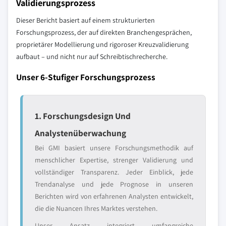
Validierungsprozess
Dieser Bericht basiert auf einem strukturierten
Forschungsprozess, der auf direkten Branchengesprächen,
proprietärer Modellierung und rigoroser Kreuzvalidierung
aufbaut – und nicht nur auf Schreibtischrecherche.
Unser 6-Stufiger Forschungsprozess
1. Forschungsdesign Und
Analystenüberwachung
Bei GMI basiert unsere Forschungsmethodik auf
menschlicher Expertise, strenger Validierung und
vollständiger Transparenz. Jeder Einblick, jede
Trendanalyse und jede Prognose in unseren
Berichten wird von erfahrenen Analysten entwickelt,
die die Nuancen Ihres Marktes verstehen.
Unser Ansatz integriert umfangreiche