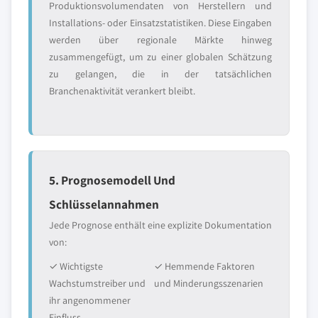
Produktionsvolumendaten von Herstellern und
Installations- oder Einsatzstatistiken. Diese Eingaben
werden über regionale Märkte hinweg
zusammengefügt, um zu einer globalen Schätzung
zu gelangen, die in der tatsächlichen
Branchenaktivität verankert bleibt.
5. Prognosemodell Und
Schlüsselannahmen
Jede Prognose enthält eine explizite Dokumentation
von:
✓ Wichtigste
✓ Hemmende Faktoren
Wachstumstreiber und
und Minderungsszenarien
ihr angenommener
Einfluss