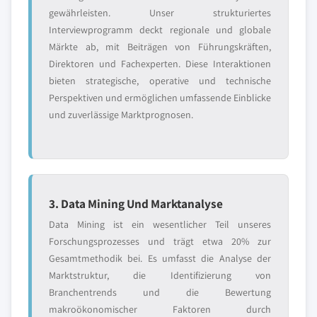
gewährleisten. Unser strukturiertes
Interviewprogramm deckt regionale und globale
Märkte ab, mit Beiträgen von Führungskräften,
Direktoren und Fachexperten. Diese Interaktionen
bieten strategische, operative und technische
Perspektiven und ermöglichen umfassende Einblicke
und zuverlässige Marktprognosen.
3. Data Mining Und Marktanalyse
Data Mining ist ein wesentlicher Teil unseres
Forschungsprozesses und trägt etwa 20% zur
Gesamtmethodik bei. Es umfasst die Analyse der
Marktstruktur, die Identifizierung von
Branchentrends und die Bewertung
makroökonomischer Faktoren durch