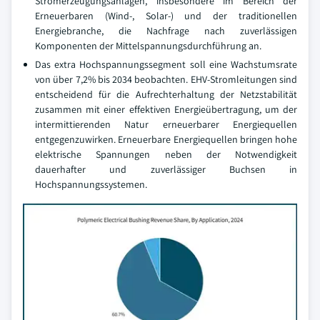
Stromerzeugungsanlagen, insbesondere im Bereich der
Erneuerbaren (Wind-, Solar-) und der traditionellen
Energiebranche, die Nachfrage nach zuverlässigen
Komponenten der Mittelspannungsdurchführung an.
Das extra Hochspannungssegment soll eine Wachstumsrate
von über 7,2% bis 2034 beobachten. EHV-Stromleitungen sind
entscheidend für die Aufrechterhaltung der Netzstabilität
zusammen mit einer effektiven Energieübertragung, um der
intermittierenden Natur erneuerbarer Energiequellen
entgegenzuwirken. Erneuerbare Energiequellen bringen hohe
elektrische Spannungen neben der Notwendigkeit
dauerhafter und zuverlässiger Buchsen in
Hochspannungssystemen.