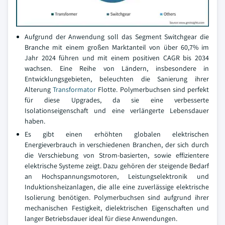
Aufgrund der Anwendung soll das Segment Switchgear die
Branche mit einem großen Marktanteil von über 60,7% im
Jahr 2024 führen und mit einem positiven CAGR bis 2034
wachsen. Eine Reihe von Ländern, insbesondere in
Entwicklungsgebieten, beleuchten die Sanierung ihrer
Alterung
Transformator
Flotte. Polymerbuchsen sind perfekt
für diese Upgrades, da sie eine verbesserte
Isolationseigenschaft und eine verlängerte Lebensdauer
haben.
Es gibt einen erhöhten globalen elektrischen
Energieverbrauch in verschiedenen Branchen, der sich durch
die Verschiebung von Strom-basierten, sowie effizientere
elektrische Systeme zeigt. Dazu gehören der steigende Bedarf
an Hochspannungsmotoren, Leistungselektronik und
Induktionsheizanlagen, die alle eine zuverlässige elektrische
Isolierung benötigen. Polymerbuchsen sind aufgrund ihrer
mechanischen Festigkeit, dielektrischen Eigenschaften und
langer Betriebsdauer ideal für diese Anwendungen.