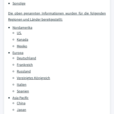
Sonstige
Die oben genannten Informationen wurden für die folgenden
Regionen und Länder bereitgestellt:
Nordamerika
US.
Kanada
Mexiko
Europa
Deutschland
Frankreich
Russland
Vereinigtes Königreich
Italien
Spanien
Asia Pacific
China
Japan