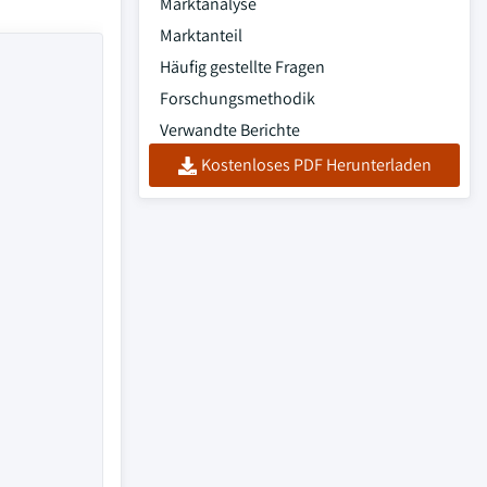
Marktanalyse
Marktanteil
Häufig gestellte Fragen
Forschungsmethodik
Verwandte Berichte
Kostenloses PDF Herunterladen