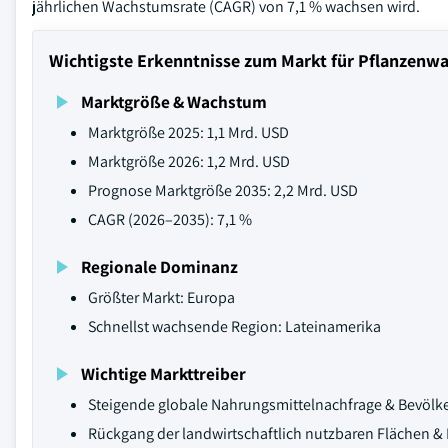
jährlichen Wachstumsrate (CAGR) von 7,1 % wachsen wird.
Wichtigste Erkenntnisse zum Markt für Pflanzenw
Marktgröße & Wachstum
Marktgröße 2025: 1,1 Mrd. USD
Marktgröße 2026: 1,2 Mrd. USD
Prognose Marktgröße 2035: 2,2 Mrd. USD
CAGR (2026–2035): 7,1 %
Regionale Dominanz
Größter Markt: Europa
Schnellst wachsende Region: Lateinamerika
Wichtige Markttreiber
Steigende globale Nahrungsmittelnachfrage & Bevöl
Rückgang der landwirtschaftlich nutzbaren Flächen & 