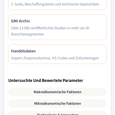
C-Suite, Beschaffungsleiter und technische Spezialisten
GMI-Archiv
Über 13.000 veröffentlichte Studien in mehr als 30
Branchensegmenten
Handelsdaten
Import-/Exportvolumina, HS-Codes und Zollunterlagen
Untersuchte Und Bewertete Parameter
Makroökonomische Faktoren
Mikroökonomische Faktoren
Technologie & Innovation