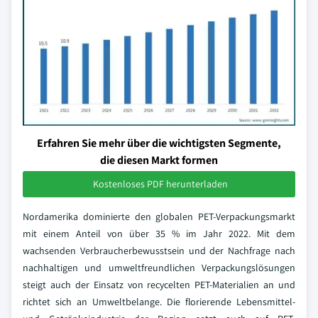
Erfahren Sie mehr über die wichtigsten Segmente,
die diesen Markt formen
Kostenloses PDF herunterladen
Nordamerika dominierte den globalen PET-Verpackungsmarkt
mit einem Anteil von über 35 % im Jahr 2022. Mit dem
wachsenden Verbraucherbewusstsein und der Nachfrage nach
nachhaltigen und umweltfreundlichen Verpackungslösungen
steigt auch der Einsatz von recycelten PET-Materialien an und
richtet sich an Umweltbelange. Die florierende Lebensmittel-