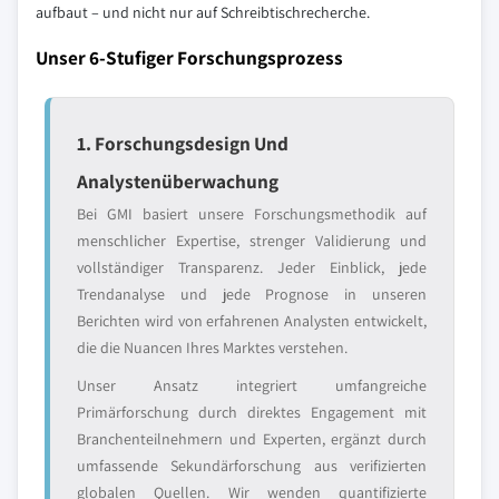
aufbaut – und nicht nur auf Schreibtischrecherche.
Unser 6-Stufiger Forschungsprozess
1. Forschungsdesign Und
Analystenüberwachung
Bei GMI basiert unsere Forschungsmethodik auf
menschlicher Expertise, strenger Validierung und
vollständiger Transparenz. Jeder Einblick, jede
Trendanalyse und jede Prognose in unseren
Berichten wird von erfahrenen Analysten entwickelt,
die die Nuancen Ihres Marktes verstehen.
Unser Ansatz integriert umfangreiche
Primärforschung durch direktes Engagement mit
Branchenteilnehmern und Experten, ergänzt durch
umfassende Sekundärforschung aus verifizierten
globalen Quellen. Wir wenden quantifizierte