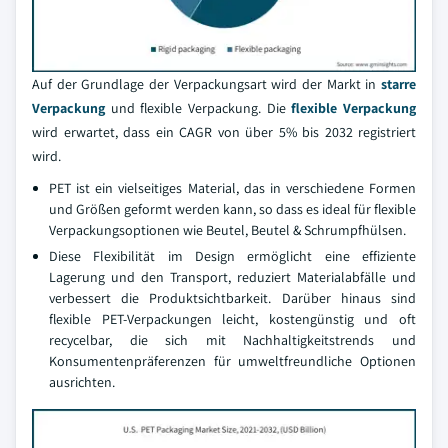
Auf der Grundlage der Verpackungsart wird der Markt in
starre
Verpackung
und flexible Verpackung. Die
flexible Verpackung
wird erwartet, dass ein CAGR von über 5% bis 2032 registriert
wird.
PET ist ein vielseitiges Material, das in verschiedene Formen
und Größen geformt werden kann, so dass es ideal für flexible
Verpackungsoptionen wie Beutel, Beutel & Schrumpfhülsen.
Diese Flexibilität im Design ermöglicht eine effiziente
Lagerung und den Transport, reduziert Materialabfälle und
verbessert die Produktsichtbarkeit. Darüber hinaus sind
flexible PET-Verpackungen leicht, kostengünstig und oft
recycelbar, die sich mit Nachhaltigkeitstrends und
Konsumentenpräferenzen für umweltfreundliche Optionen
ausrichten.