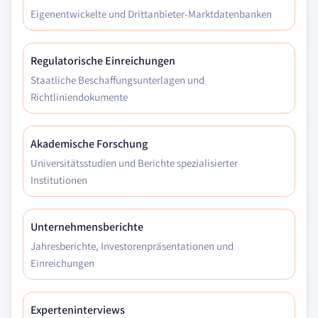
Eigenentwickelte und Drittanbieter-Marktdatenbanken
Regulatorische Einreichungen
Staatliche Beschaffungsunterlagen und
Richtliniendokumente
Akademische Forschung
Universitätsstudien und Berichte spezialisierter
Institutionen
Unternehmensberichte
Jahresberichte, Investorenpräsentationen und
Einreichungen
Experteninterviews