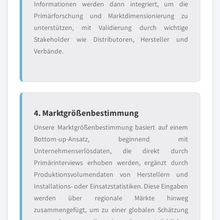
Informationen werden dann integriert, um die
Primärforschung und Marktdimensionierung zu
unterstützen, mit Validierung durch wichtige
Stakeholder wie Distributoren, Hersteller und
Verbände.
4. Marktgrößenbestimmung
Unsere Marktgrößenbestimmung basiert auf einem
Bottom-up-Ansatz, beginnend mit
Unternehmenserlösdaten, die direkt durch
Primärinterviews erhoben werden, ergänzt durch
Produktionsvolumendaten von Herstellern und
Installations- oder Einsatzstatistiken. Diese Eingaben
werden über regionale Märkte hinweg
zusammengefügt, um zu einer globalen Schätzung