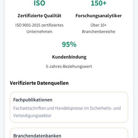
ISO
150+
Zertifizierte Qualität
Forschungsanalytiker
ISO 9001-2015 zertifiziertes
Über 10+
Unternehmen
Branchenbereiche
95%
Kundenbindung
5-Jahres-Beziehungswert
Verifizierte Datenquellen
Fachpublikationen
Fachzeitschriften und Handelspresse im Sicherheits- und
Verteidigungssektor
Branchendatenbanken