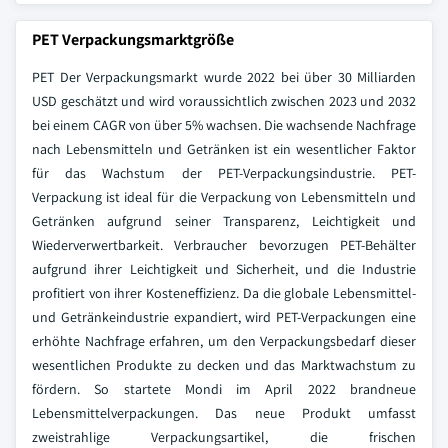
PET Verpackungsmarktgröße
PET Der Verpackungsmarkt wurde 2022 bei über 30 Milliarden
USD geschätzt und wird voraussichtlich zwischen 2023 und 2032
bei einem CAGR von über 5% wachsen. Die wachsende Nachfrage
nach Lebensmitteln und Getränken ist ein wesentlicher Faktor
für das Wachstum der PET-Verpackungsindustrie. PET-
Verpackung ist ideal für die Verpackung von Lebensmitteln und
Getränken aufgrund seiner Transparenz, Leichtigkeit und
Wiederverwertbarkeit. Verbraucher bevorzugen PET-Behälter
aufgrund ihrer Leichtigkeit und Sicherheit, und die Industrie
profitiert von ihrer Kosteneffizienz. Da die globale Lebensmittel-
und Getränkeindustrie expandiert, wird PET-Verpackungen eine
erhöhte Nachfrage erfahren, um den Verpackungsbedarf dieser
wesentlichen Produkte zu decken und das Marktwachstum zu
fördern. So startete Mondi im April 2022 brandneue
Lebensmittelverpackungen. Das neue Produkt umfasst
zweistrahlige Verpackungsartikel, die frischen