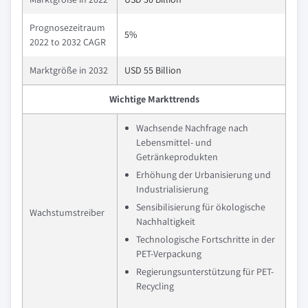
Prognosezeitraum
5%
2022 to 2032 CAGR
Marktgröße in 2032
USD 55 Billion
Wichtige Markttrends
Wachsende Nachfrage nach
Lebensmittel- und
Getränkeprodukten
Erhöhung der Urbanisierung und
Industrialisierung
Sensibilisierung für ökologische
Wachstumstreiber
Nachhaltigkeit
Technologische Fortschritte in der
PET-Verpackung
Regierungsunterstützung für PET-
Recycling