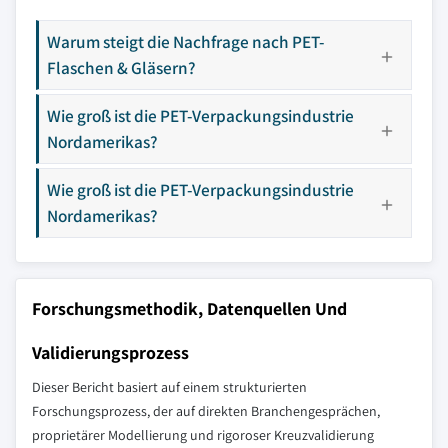
Warum steigt die Nachfrage nach PET-
Flaschen & Gläsern?
Wie groß ist die PET-Verpackungsindustrie
Nordamerikas?
Wie groß ist die PET-Verpackungsindustrie
Nordamerikas?
Forschungsmethodik, Datenquellen Und
Validierungsprozess
Dieser Bericht basiert auf einem strukturierten
Forschungsprozess, der auf direkten Branchengesprächen,
proprietärer Modellierung und rigoroser Kreuzvalidierung