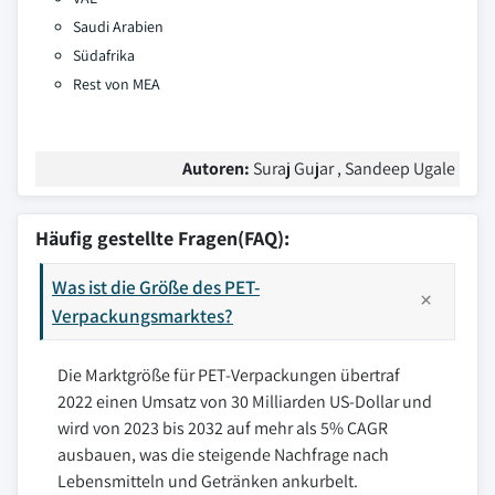
Saudi Arabien
Südafrika
Rest von MEA
Autoren:
Suraj Gujar , Sandeep Ugale
Häufig gestellte Fragen(FAQ):
Was ist die Größe des PET-
Verpackungsmarktes?
Die Marktgröße für PET-Verpackungen übertraf
2022 einen Umsatz von 30 Milliarden US-Dollar und
wird von 2023 bis 2032 auf mehr als 5% CAGR
ausbauen, was die steigende Nachfrage nach
Lebensmitteln und Getränken ankurbelt.