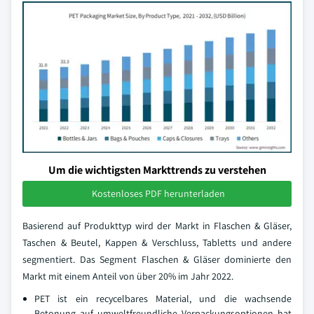
Um die wichtigsten Markttrends zu verstehen
Kostenloses PDF herunterladen
Basierend auf Produkttyp wird der Markt in Flaschen & Gläser,
Taschen & Beutel, Kappen & Verschluss, Tabletts und andere
segmentiert. Das Segment Flaschen & Gläser dominierte den
Markt mit einem Anteil von über 20% im Jahr 2022.
PET ist ein recycelbares Material, und die wachsende
Betonung auf umweltfreundliche Verpackungsoptionen hat