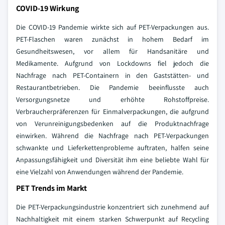
COVID-19 Wirkung
Die COVID-19 Pandemie wirkte sich auf PET-Verpackungen aus.
PET-Flaschen waren zunächst in hohem Bedarf im
Gesundheitswesen, vor allem für Handsanitäre und
Medikamente. Aufgrund von Lockdowns fiel jedoch die
Nachfrage nach PET-Containern in den Gaststätten- und
Restaurantbetrieben. Die Pandemie beeinflusste auch
Versorgungsnetze und erhöhte Rohstoffpreise.
Verbraucherpräferenzen für Einmalverpackungen, die aufgrund
von Verunreinigungsbedenken auf die Produktnachfrage
einwirken. Während die Nachfrage nach PET-Verpackungen
schwankte und Lieferkettenprobleme auftraten, halfen seine
Anpassungsfähigkeit und Diversität ihm eine beliebte Wahl für
eine Vielzahl von Anwendungen während der Pandemie.
PET Trends im Markt
Die PET-Verpackungsindustrie konzentriert sich zunehmend auf
Nachhaltigkeit mit einem starken Schwerpunkt auf Recycling