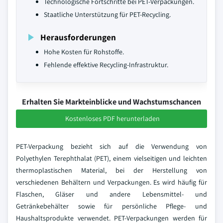
Technologische Fortschritte bei PET-Verpackungen.
Staatliche Unterstützung für PET-Recycling.
Herausforderungen
Hohe Kosten für Rohstoffe.
Fehlende effektive Recycling-Infrastruktur.
Erhalten Sie Markteinblicke und Wachstumschancen
Kostenloses PDF herunterladen
PET-Verpackung bezieht sich auf die Verwendung von
Polyethylen Terephthalat (PET), einem vielseitigen und leichten
thermoplastischen Material, bei der Herstellung von
verschiedenen Behältern und Verpackungen. Es wird häufig für
Flaschen, Gläser und andere Lebensmittel- und
Getränkebehälter sowie für persönliche Pflege- und
Haushaltsprodukte verwendet. PET-Verpackungen werden für