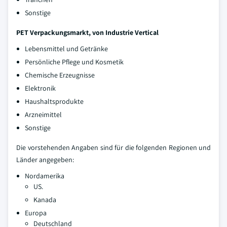
Sonstige
PET Verpackungsmarkt, von Industrie Vertical
Lebensmittel und Getränke
Persönliche Pflege und Kosmetik
Chemische Erzeugnisse
Elektronik
Haushaltsprodukte
Arzneimittel
Sonstige
Die vorstehenden Angaben sind für die folgenden Regionen und
Länder angegeben:
Nordamerika
US.
Kanada
Europa
Deutschland