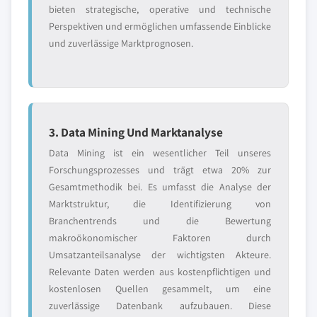
bieten strategische, operative und technische
Perspektiven und ermöglichen umfassende Einblicke
und zuverlässige Marktprognosen.
3. Data Mining Und Marktanalyse
Data Mining ist ein wesentlicher Teil unseres
Forschungsprozesses und trägt etwa 20% zur
Gesamtmethodik bei. Es umfasst die Analyse der
Marktstruktur, die Identifizierung von
Branchentrends und die Bewertung
makroökonomischer Faktoren durch
Umsatzanteilsanalyse der wichtigsten Akteure.
Relevante Daten werden aus kostenpflichtigen und
kostenlosen Quellen gesammelt, um eine
zuverlässige Datenbank aufzubauen. Diese