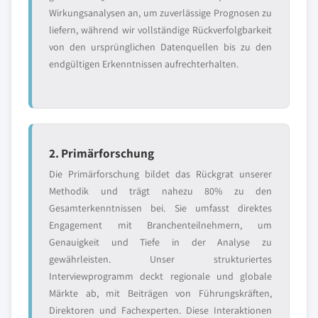
Wirkungsanalysen an, um zuverlässige Prognosen zu
liefern, während wir vollständige Rückverfolgbarkeit
von den ursprünglichen Datenquellen bis zu den
endgültigen Erkenntnissen aufrechterhalten.
2. Primärforschung
Die Primärforschung bildet das Rückgrat unserer
Methodik und trägt nahezu 80% zu den
Gesamterkenntnissen bei. Sie umfasst direktes
Engagement mit Branchenteilnehmern, um
Genauigkeit und Tiefe in der Analyse zu
gewährleisten. Unser strukturiertes
Interviewprogramm deckt regionale und globale
Märkte ab, mit Beiträgen von Führungskräften,
Direktoren und Fachexperten. Diese Interaktionen