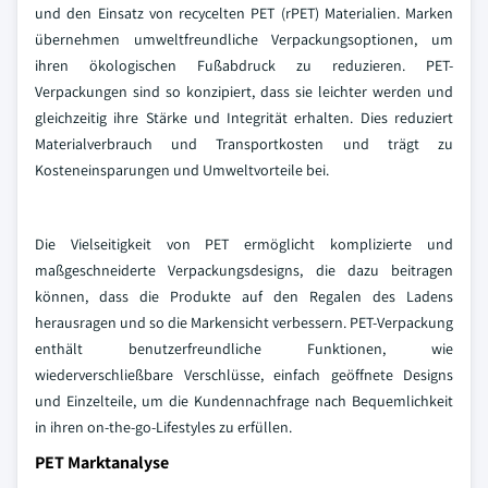
und den Einsatz von recycelten PET (rPET) Materialien. Marken
übernehmen umweltfreundliche Verpackungsoptionen, um
ihren ökologischen Fußabdruck zu reduzieren. PET-
Verpackungen sind so konzipiert, dass sie leichter werden und
gleichzeitig ihre Stärke und Integrität erhalten. Dies reduziert
Materialverbrauch und Transportkosten und trägt zu
Kosteneinsparungen und Umweltvorteile bei.
Die Vielseitigkeit von PET ermöglicht komplizierte und
maßgeschneiderte Verpackungsdesigns, die dazu beitragen
können, dass die Produkte auf den Regalen des Ladens
herausragen und so die Markensicht verbessern. PET-Verpackung
enthält benutzerfreundliche Funktionen, wie
wiederverschließbare Verschlüsse, einfach geöffnete Designs
und Einzelteile, um die Kundennachfrage nach Bequemlichkeit
in ihren on-the-go-Lifestyles zu erfüllen.
PET Marktanalyse