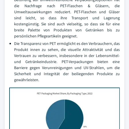
die Nachfrage nach PET-Flaschen & Gläsern, die
Umweltauswirkungen reduziert. PET-Flaschen und Gläser
sind leicht, so dass ihre Transport und Lagerung
kostengünstig. Sie sind auch vielseitig, so dass sie für eine
breite Palette von Produkten von Getränken bis zu
persönlichen Pflegeartikeln geeignet.
Die Transparenz von PET ermöglicht es den Verbrauchern, das
Produkt innen zu sehen, die visuelle Attraktivität und das
Vertrauen zu verbessern, insbesondere in der Lebensmittel-
und Getränkeindustrie. PET-Verpackungen bieten eine
Barriere gegen Verunreinigungen und UV-Strahlen, um die
Sicherheit und Integrität der beiliegenden Produkte zu
gewährleisten.