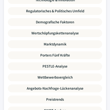
Regulatorisches & Politisches Umfeld
Demografische Faktoren
Wertschöpfungskettenanalyse
Marktdynamik
Porters Fünf Kräfte
PESTLE-Analyse
Wettbewerbsvergleich
Angebots-Nachfrage-Lückenanalyse
Preistrends