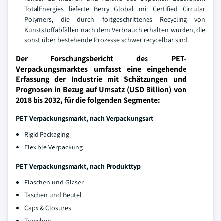
TotalEnergies lieferte Berry Global mit Certified Circular
Polymers, die durch fortgeschrittenes Recycling von
Kunststoffabfällen nach dem Verbrauch erhalten wurden, die
sonst über bestehende Prozesse schwer recycelbar sind.
Der Forschungsbericht des PET-
Verpackungsmarktes umfasst eine eingehende
Erfassung der Industrie mit Schätzungen und
Prognosen in Bezug auf Umsatz (USD Billion) von
2018 bis 2032, für die folgenden Segmente:
PET Verpackungsmarkt
, nach Verpackungsart
Rigid Packaging
Flexible Verpackung
PET Verpackungsmarkt, nach Produkttyp
Flaschen und Gläser
Taschen und Beutel
Caps & Closures
Tranchen