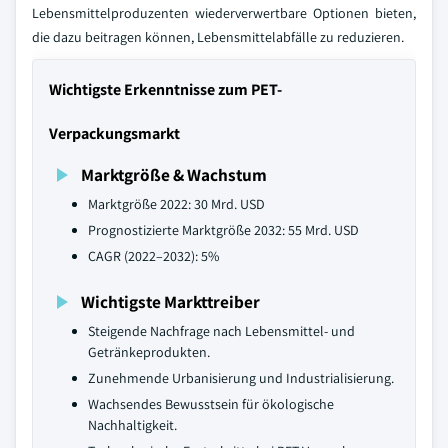
Lebensmittelproduzenten wiederverwertbare Optionen bieten,
die dazu beitragen können, Lebensmittelabfälle zu reduzieren.
Wichtigste Erkenntnisse zum PET-
Verpackungsmarkt
Marktgröße & Wachstum
Marktgröße 2022: 30 Mrd. USD
Prognostizierte Marktgröße 2032: 55 Mrd. USD
CAGR (2022–2032): 5%
Wichtigste Markttreiber
Steigende Nachfrage nach Lebensmittel- und
Getränkeprodukten.
Zunehmende Urbanisierung und Industrialisierung.
Wachsendes Bewusstsein für ökologische
Nachhaltigkeit.