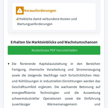
Herausforderungen
Erhebliche damit verbundene Kosten und
Wartungsanforderungen
Erhalten Sie Markteinblicke und Wachstumschancen
Kostenloses PDF herunterladen
Die florierende Kapitalausstattung in den Bereichen
Fertigung, chemische Verarbeitung und Stromerzeugung
sowie die steigende Nachfrage nach fortschrittlichen Heiz-
und Kühllösungen in industriellen Einrichtungen werden das
Geschäftsumfeld ergänzen. Die wachsende Betonung auf
energieeffiziente Technologien und die Ausweitung
schwerindustrieller Operationen sowie die Einführung
zuverlässiger Wärmemanagement- und