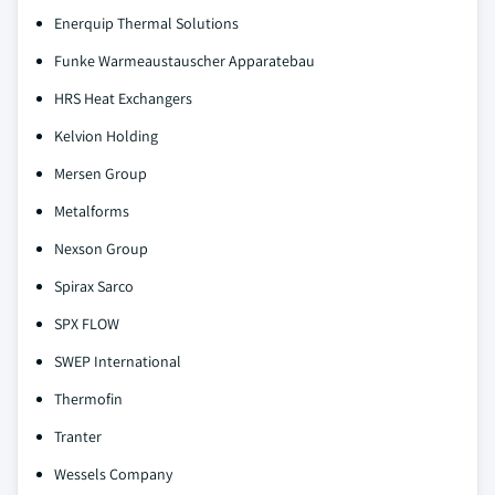
Enerquip Thermal Solutions
Funke Warmeaustauscher Apparatebau
HRS Heat Exchangers
Kelvion Holding
Mersen Group
Metalforms
Nexson Group
Spirax Sarco
SPX FLOW
SWEP International
Thermofin
Tranter
Wessels Company