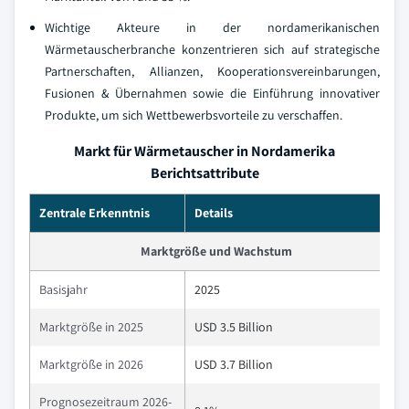
Wichtige Akteure in der nordamerikanischen
Wärmetauscherbranche konzentrieren sich auf strategische
Partnerschaften, Allianzen, Kooperationsvereinbarungen,
Fusionen & Übernahmen sowie die Einführung innovativer
Produkte, um sich Wettbewerbsvorteile zu verschaffen.
Markt für Wärmetauscher in Nordamerika
Berichtsattribute
Zentrale Erkenntnis
Details
Marktgröße und Wachstum
Basisjahr
2025
Marktgröße in 2025
USD 3.5 Billion
Marktgröße in 2026
USD 3.7 Billion
Prognosezeitraum 2026-