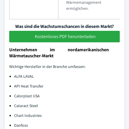
Wärmemanagement
ermöglichen.
Was sind die Wachstumschancen in diesem Markt?
Kostenloses PDF herunterladen
Unternehmen im nordamerikanischen
Wärmetauscher-Markt
Wichtige Hersteller in der Branche umfassen:
ALFA LAVAL
API Heat Transfer
Calorplast USA
Cataract Steel
Chart Industries
Danfoss