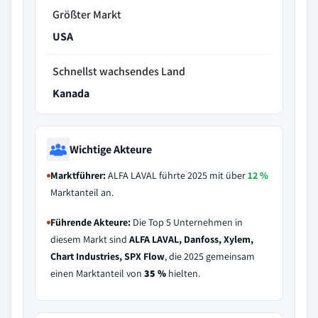
Größter Markt
USA
Schnellst wachsendes Land
Kanada
Wichtige Akteure
Marktführer:
ALFA LAVAL führte 2025 mit über
12 %
Marktanteil an.
Führende Akteure:
Die Top 5 Unternehmen in
diesem Markt sind
ALFA LAVAL, Danfoss, Xylem,
Chart Industries, SPX Flow
, die 2025 gemeinsam
einen Marktanteil von
35 %
hielten.