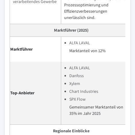
verarbeitendes Gewerbe
Prozessoptimierung und
Effizienzverbesserungen
unerlässlich sind.
Marktführer (2025)
ALFA LAVAL
Marktführer
Marktanteil von 12%
ALFA LAVAL
Danfoss
Xylem
Chart Industries
Top-Anbieter
SPX Flow
Gemeinsamer Marktanteil von
35% im Jahr 2025
Regionale Einblicke