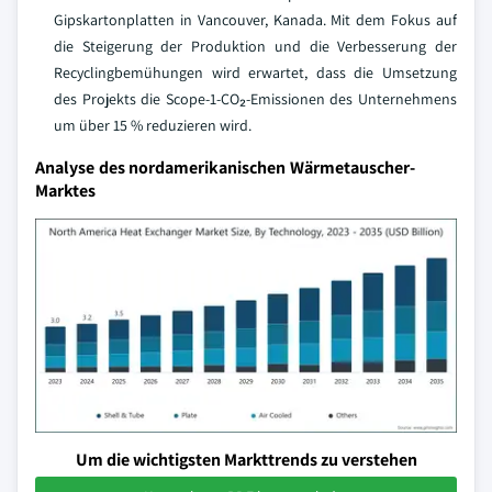
Gipskartonplatten in Vancouver, Kanada. Mit dem Fokus auf
die Steigerung der Produktion und die Verbesserung der
Recyclingbemühungen wird erwartet, dass die Umsetzung
des Projekts die Scope-1-CO₂-Emissionen des Unternehmens
um über 15 % reduzieren wird.
Analyse des nordamerikanischen Wärmetauscher-
Marktes
Um die wichtigsten Markttrends zu verstehen