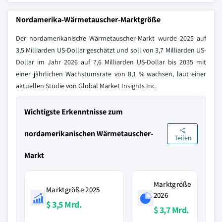
Nordamerika-Wärmetauscher-Marktgröße
Der nordamerikanische Wärmetauscher-Markt wurde 2025 auf
3,5 Milliarden US-Dollar geschätzt und soll von 3,7 Milliarden US-
Dollar im Jahr 2026 auf 7,6 Milliarden US-Dollar bis 2035 mit
einer jährlichen Wachstumsrate von 8,1 % wachsen, laut einer
aktuellen Studie von Global Market Insights Inc.
Wichtigste Erkenntnisse zum
nordamerikanischen Wärmetauscher-
Teilen
Markt
Marktgröße
Marktgröße 2025
2026
$ 3,5 Mrd.
$ 3,7 Mrd.