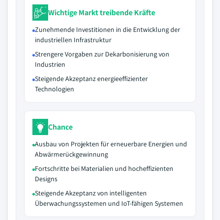
Wichtige Markt treibende Kräfte
Zunehmende Investitionen in die Entwicklung der
industriellen Infrastruktur
Strengere Vorgaben zur Dekarbonisierung von
Industrien
Steigende Akzeptanz energieeffizienter
Technologien
Chance
Ausbau von Projekten für erneuerbare Energien und
Abwärmerückgewinnung
Fortschritte bei Materialien und hocheffizienten
Designs
Steigende Akzeptanz von intelligenten
Überwachungssystemen und IoT-fähigen Systemen