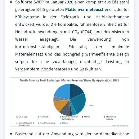
So führte SWEP im Januar 2026 einen komplett aus Edelstahl
gefertigten B4TS-gelöteten
Plattenwärmetauscher
ein, der für
Kühlsysteme in der Elektronik- und Halbleiterbranche
entwickelt wurde. Die kompakte, rahmenlose Einheit ist für
Hochdruckanwendungen mit CO₂ (R744) und deionisiertem
Wasser ausgelegt. Die Verwendung von
korrosionsbeständigem Edelstahl, der minimale
Materialeinsatz und das hochgradig wärmeeffiziente Design
sorgen für eine zuverlässige, nachhaltige Leistung in
Verdampfern, Kondensatoren und Gaskühlern.
Basierend auf der Anwendung wird der nordamerikanische