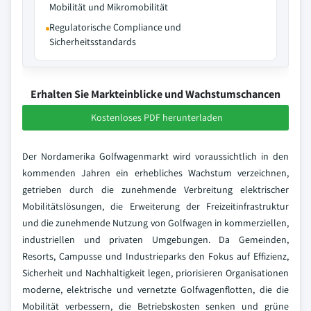
Mobilität und Mikromobilität
Regulatorische Compliance und
Sicherheitsstandards
Erhalten Sie Markteinblicke und Wachstumschancen
Kostenloses PDF herunterladen
Der Nordamerika Golfwagenmarkt wird voraussichtlich in den
kommenden Jahren ein erhebliches Wachstum verzeichnen,
getrieben durch die zunehmende Verbreitung elektrischer
Mobilitätslösungen, die Erweiterung der Freizeitinfrastruktur
und die zunehmende Nutzung von Golfwagen in kommerziellen,
industriellen und privaten Umgebungen. Da Gemeinden,
Resorts, Campusse und Industrieparks den Fokus auf Effizienz,
Sicherheit und Nachhaltigkeit legen, priorisieren Organisationen
moderne, elektrische und vernetzte Golfwagenflotten, die die
Mobilität verbessern, die Betriebskosten senken und grüne