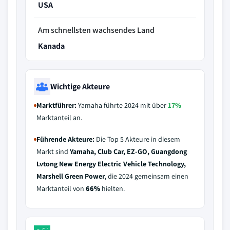
USA
Am schnellsten wachsendes Land
Kanada
Wichtige Akteure
Marktführer:
Yamaha führte 2024 mit über
17%
Marktanteil an.
Führende Akteure:
Die Top 5 Akteure in diesem
Markt sind
Yamaha, Club Car, EZ-GO, Guangdong
Lvtong New Energy Electric Vehicle Technology,
Marshell Green Power
, die 2024 gemeinsam einen
Marktanteil von
66%
hielten.