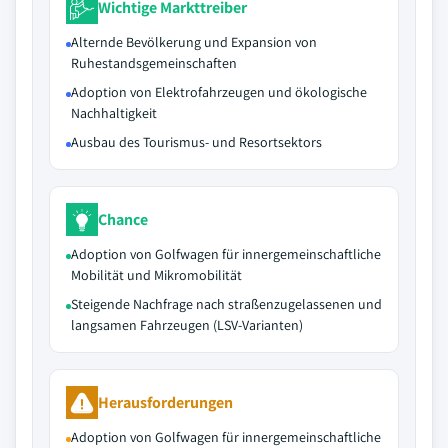
Wichtige Markttreiber
Alternde Bevölkerung und Expansion von
Ruhestandsgemeinschaften
Adoption von Elektrofahrzeugen und ökologische
Nachhaltigkeit
Ausbau des Tourismus- und Resortsektors
Chance
Adoption von Golfwagen für innergemeinschaftliche
Mobilität und Mikromobilität
Steigende Nachfrage nach straßenzugelassenen und
langsamen Fahrzeugen (LSV-Varianten)
Herausforderungen
Adoption von Golfwagen für innergemeinschaftliche