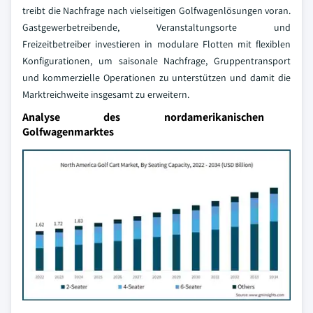
treibt die Nachfrage nach vielseitigen Golfwagenlösungen voran.
Gastgewerbetreibende, Veranstaltungsorte und
Freizeitbetreiber investieren in modulare Flotten mit flexiblen
Konfigurationen, um saisonale Nachfrage, Gruppentransport
und kommerzielle Operationen zu unterstützen und damit die
Marktreichweite insgesamt zu erweitern.
Analyse des nordamerikanischen
Golfwagenmarktes