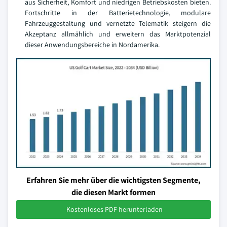
aus Sicherheit, Komfort und niedrigen Betriebskosten bieten.
Fortschritte in der Batterietechnologie, modulare
Fahrzeuggestaltung und vernetzte Telematik steigern die
Akzeptanz allmählich und erweitern das Marktpotenzial
dieser Anwendungsbereiche in Nordamerika.
Erfahren Sie mehr über die wichtigsten Segmente,
die diesen Markt formen
Kostenloses PDF herunterladen