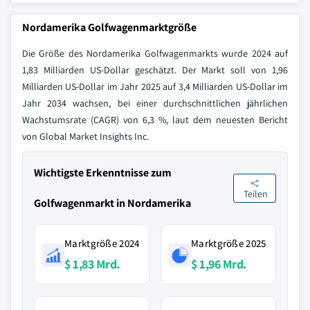
Nordamerika Golfwagenmarktgröße
Die Größe des Nordamerika Golfwagenmarkts wurde 2024 auf
1,83 Milliarden US-Dollar geschätzt. Der Markt soll von 1,96
Milliarden US-Dollar im Jahr 2025 auf 3,4 Milliarden US-Dollar im
Jahr 2034 wachsen, bei einer durchschnittlichen jährlichen
Wachstumsrate (CAGR) von 6,3 %, laut dem neuesten Bericht
von Global Market Insights Inc.
Wichtigste Erkenntnisse zum
Teilen
Golfwagenmarkt in Nordamerika
Marktgröße 2024
Marktgröße 2025
$ 1,83 Mrd.
$ 1,96 Mrd.