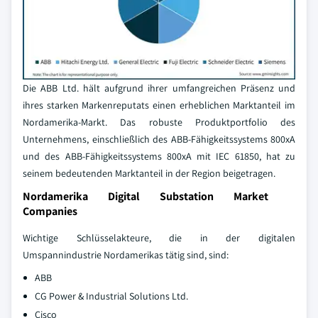
Die ABB Ltd. hält aufgrund ihrer umfangreichen Präsenz und
ihres starken Markenreputats einen erheblichen Marktanteil im
Nordamerika-Markt. Das robuste Produktportfolio des
Unternehmens, einschließlich des ABB-Fähigkeitssystems 800xA
und des ABB-Fähigkeitssystems 800xA mit IEC 61850, hat zu
seinem bedeutenden Marktanteil in der Region beigetragen.
Nordamerika Digital Substation Market
Companies
Wichtige Schlüsselakteure, die in der digitalen
Umspannindustrie Nordamerikas tätig sind, sind:
ABB
CG Power & Industrial Solutions Ltd.
Cisco