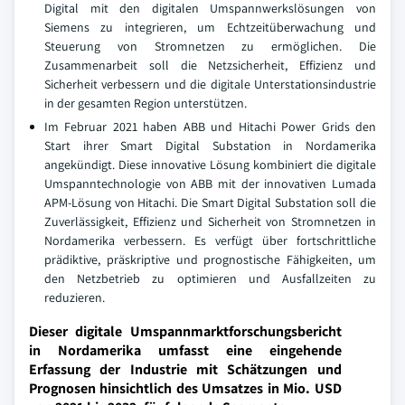
Digital mit den digitalen Umspannwerkslösungen von
Siemens zu integrieren, um Echtzeitüberwachung und
Steuerung von Stromnetzen zu ermöglichen. Die
Zusammenarbeit soll die Netzsicherheit, Effizienz und
Sicherheit verbessern und die digitale Unterstationsindustrie
in der gesamten Region unterstützen.
Im Februar 2021 haben ABB und Hitachi Power Grids den
Start ihrer Smart Digital Substation in Nordamerika
angekündigt. Diese innovative Lösung kombiniert die digitale
Umspanntechnologie von ABB mit der innovativen Lumada
APM-Lösung von Hitachi. Die Smart Digital Substation soll die
Zuverlässigkeit, Effizienz und Sicherheit von Stromnetzen in
Nordamerika verbessern. Es verfügt über fortschrittliche
prädiktive, präskriptive und prognostische Fähigkeiten, um
den Netzbetrieb zu optimieren und Ausfallzeiten zu
reduzieren.
Dieser digitale Umspannmarktforschungsbericht
in Nordamerika umfasst eine eingehende
Erfassung der Industrie mit Schätzungen und
Prognosen hinsichtlich des Umsatzes in Mio. USD