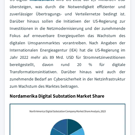
übersteigen, was durch die Notwendigkeit effizienter und
zuverlässiger Übertragungs- und Verteilernetze bedingt ist.
Darüber hinaus sollen die Initiativen der US-Regierung zur
Investitionen in die Netzmodernisierung und der zunehmende
Fokus auf erneuerbare Energiequellen das Wachstum des
digitalen Umspannmarktes vorantreiben. Nach Angaben der
Internationalen Energieagentur (IEA) hat die US-Regierung im
Jahr 2022 mehr als 89 Mrd. USD für Stromnetzinvestitionen
bereitgestellt, davon rund 20 % für digitale
Transformationsinitiativen. Darüber hinaus wird auch der
zunehmende Bedarf an Cybersicherheit in der Netzinfrastruktur
zum Wachstum des Marktes beitragen.
Nordamerika Digital Substation Market Share