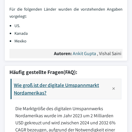
Für die folgenden Länder wurden die vorstehenden Angaben
vorgelegt:
US.
Kanada
Mexiko
Autoren:
Ankit Gupta
, Vishal Saini
Häufig gestellte Fragen(FAQ):
Wie groß ist der digitale Umspannmarkt
Nordamerikas?
Die Marktgröße des digitalen Umspannwerks
Nordamerikas wurde im Jahr 2023 um 2 Milliarden
USD gekreuzt und wird zwischen 2024 und 2032 6%
CAGR bezeugen, aufgrund der Notwendigkeit einer