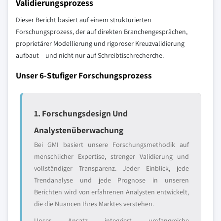
Validierungsprozess
Dieser Bericht basiert auf einem strukturierten
Forschungsprozess, der auf direkten Branchengesprächen,
proprietärer Modellierung und rigoroser Kreuzvalidierung
aufbaut – und nicht nur auf Schreibtischrecherche.
Unser 6-Stufiger Forschungsprozess
1. Forschungsdesign Und
Analystenüberwachung
Bei GMI basiert unsere Forschungsmethodik auf
menschlicher Expertise, strenger Validierung und
vollständiger Transparenz. Jeder Einblick, jede
Trendanalyse und jede Prognose in unseren
Berichten wird von erfahrenen Analysten entwickelt,
die die Nuancen Ihres Marktes verstehen.
Unser Ansatz integriert umfangreiche