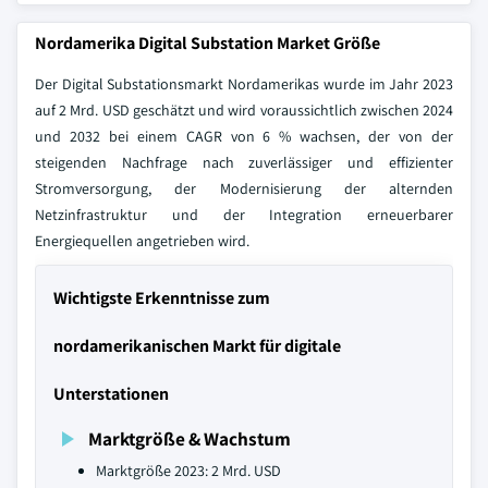
Nordamerika Digital Substation Market Größe
Der Digital Substationsmarkt Nordamerikas wurde im Jahr 2023
auf 2 Mrd. USD geschätzt und wird voraussichtlich zwischen 2024
und 2032 bei einem CAGR von 6 % wachsen, der von der
steigenden Nachfrage nach zuverlässiger und effizienter
Stromversorgung, der Modernisierung der alternden
Netzinfrastruktur und der Integration erneuerbarer
Energiequellen angetrieben wird.
Wichtigste Erkenntnisse zum
nordamerikanischen Markt für digitale
Unterstationen
Marktgröße & Wachstum
Marktgröße 2023: 2 Mrd. USD