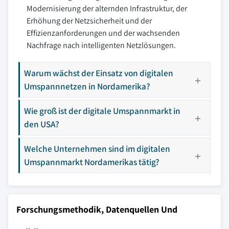
Modernisierung der alternden Infrastruktur, der
Erhöhung der Netzsicherheit und der
Effizienzanforderungen und der wachsenden
Nachfrage nach intelligenten Netzlösungen.
Warum wächst der Einsatz von digitalen
Umspannnetzen in Nordamerika?
Wie groß ist der digitale Umspannmarkt in
den USA?
Welche Unternehmen sind im digitalen
Umspannmarkt Nordamerikas tätig?
Forschungsmethodik, Datenquellen Und