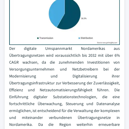
Der digitale Umspannmarkt Nordamerikas aus
Übertragungsnetzen wird voraussichtlich bis 2032 mit über 6%
CAGR wachsen, da die zunehmenden Investitionen von
Versorgungsunternehmen und Netzbetreibern bei der
Modernisierung und Digitalisierung ihrer
Übertragungsinfrastruktur zur Verbesserung der Zuverlässigkeit,
Effizienz und Netzautomatisierungsfähigkeit führen. Die
Einführung digitaler Substationstechnologien, die eine
fortschrittliche Überwachung, Steuerung und Datenanalyse
ermöglichen, ist entscheidend für die Verwaltung der komplexen
und miteinander verbundenen Übertragungsnetze in
Nordamerika. Da die Region weiterhin erneuerbare