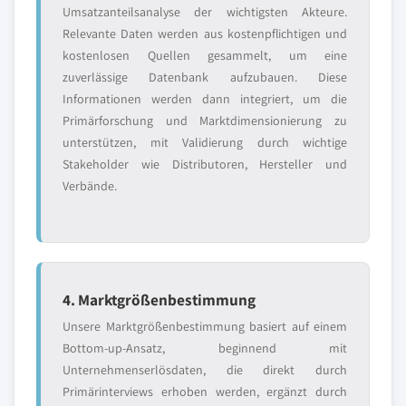
Umsatzanteilsanalyse der wichtigsten Akteure.
Relevante Daten werden aus kostenpflichtigen und
kostenlosen Quellen gesammelt, um eine
zuverlässige Datenbank aufzubauen. Diese
Informationen werden dann integriert, um die
Primärforschung und Marktdimensionierung zu
unterstützen, mit Validierung durch wichtige
Stakeholder wie Distributoren, Hersteller und
Verbände.
4. Marktgrößenbestimmung
Unsere Marktgrößenbestimmung basiert auf einem
Bottom-up-Ansatz, beginnend mit
Unternehmenserlösdaten, die direkt durch
Primärinterviews erhoben werden, ergänzt durch