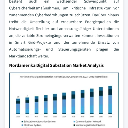
besteht auch ein wachsender Schwerpunkt auf
Cybersicherheitsmaßnahmen, um kritische Infrastruktur vor
zunehmenden Cyberbedrohungen zu schützen. Darüber hinaus
treibt die Umstellung auf erneuerbare Energiequellen die
Notwendigkeit flexibler und anpassungsfähiger Unterstationen
an, die variable Stromeingänge verwalten können. Investitionen
in Smart Grid-Projekte und der zunehmende Einsatz von
Automatisierungs- und Steuerungsgeräten prägen die
Marktlandschaft weiter.
Nordamerika Digital Substation Market Analysis