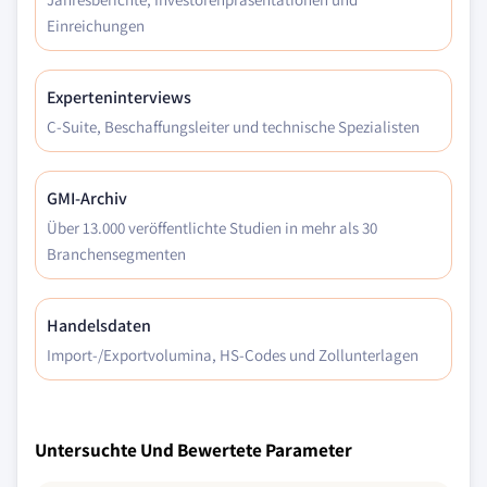
Einreichungen
Experteninterviews
C-Suite, Beschaffungsleiter und technische Spezialisten
GMI-Archiv
Über 13.000 veröffentlichte Studien in mehr als 30
Branchensegmenten
Handelsdaten
Import-/Exportvolumina, HS-Codes und Zollunterlagen
Untersuchte Und Bewertete Parameter