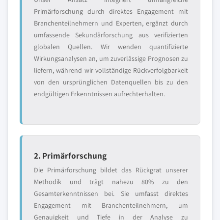
Primärforschung durch direktes Engagement mit
Branchenteilnehmern und Experten, ergänzt durch
umfassende Sekundärforschung aus verifizierten
globalen Quellen. Wir wenden quantifizierte
Wirkungsanalysen an, um zuverlässige Prognosen zu
liefern, während wir vollständige Rückverfolgbarkeit
von den ursprünglichen Datenquellen bis zu den
endgültigen Erkenntnissen aufrechterhalten.
2. Primärforschung
Die Primärforschung bildet das Rückgrat unserer
Methodik und trägt nahezu 80% zu den
Gesamterkenntnissen bei. Sie umfasst direktes
Engagement mit Branchenteilnehmern, um
Genauigkeit und Tiefe in der Analyse zu