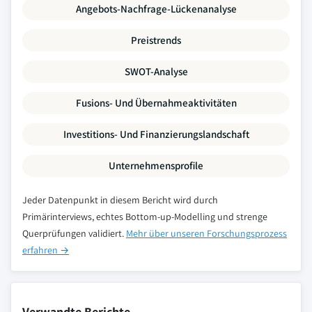
Angebots-Nachfrage-Lückenanalyse
Preistrends
SWOT-Analyse
Fusions- Und Übernahmeaktivitäten
Investitions- Und Finanzierungslandschaft
Unternehmensprofile
Jeder Datenpunkt in diesem Bericht wird durch
Primärinterviews, echtes Bottom-up-Modelling und strenge
Querprüfungen validiert.
Mehr über unseren Forschungsprozess
erfahren →
Verwandte Berichte