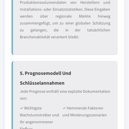
Produktionsvolumendaten von Herstellern und
Installations- oder Einsatzstatistiken. Diese Eingaben
werden über regionale Märkte hinweg
zusammengefügt, um zu einer globalen Schätzung
zu gelangen, die in der tatsächlichen
Branchenaktivität verankert bleibt.
5. Prognosemodell Und
Schlüsselannahmen
Jede Prognose enthält eine explizite Dokumentation
von:
✓ Wichtigste
✓ Hemmende Faktoren
Wachstumstreiber und
und Minderungsszenarien
ihr angenommener
Einfluss