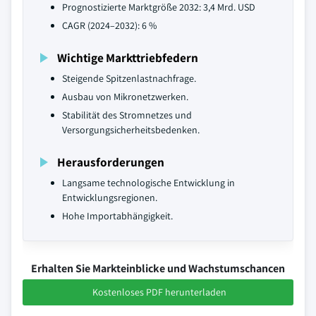
Prognostizierte Marktgröße 2032: 3,4 Mrd. USD
CAGR (2024–2032): 6 %
Wichtige Markttriebfedern
Steigende Spitzenlastnachfrage.
Ausbau von Mikronetzwerken.
Stabilität des Stromnetzes und
Versorgungsicherheitsbedenken.
Herausforderungen
Langsame technologische Entwicklung in
Entwicklungsregionen.
Hohe Importabhängigkeit.
Erhalten Sie Markteinblicke und Wachstumschancen
Kostenloses PDF herunterladen