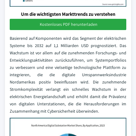
Um die wichtigsten Markttrends zu verstehen
Kostenloses PDF herunterladen
Basierend auf Komponenten wird das Segment der elektrischen
Systeme bis 2032 auf 1,1 Milliarden USD prognostiziert. Das
Wachstum ist vor allem auf die zunehmenden Forschungs- und
Entwicklungsaktivitäten zurückzuführen, um Systemportfolios
zu verbessern und eine vielseitige technologische Plattform zu
integrieren, die die digitale Umspannwerksindustrie
Nordamerikas positiv beeinflussen wird. Die zunehmende
Stromkomplexität verlangt ein schnelles Wachstum in der
elektrischen Energielandschaft und erhöht damit die Prävalenz
von digitalen Unterstationen, die die Herausforderungen im
Zusammenhang mit Cybersicherheit überwinden.