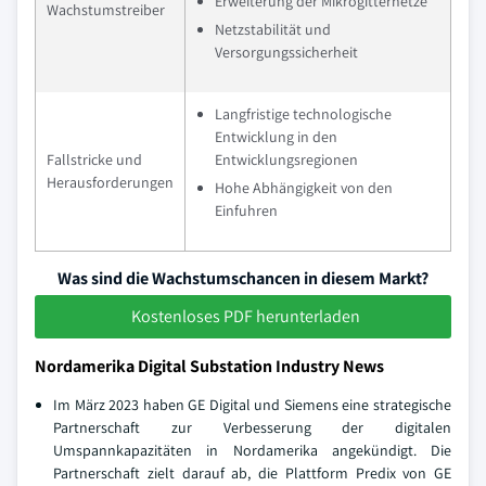
Erweiterung der Mikrogitternetze
Wachstumstreiber
Netzstabilität und
Versorgungssicherheit
Langfristige technologische
Entwicklung in den
Fallstricke und
Entwicklungsregionen
Herausforderungen
Hohe Abhängigkeit von den
Einfuhren
Was sind die Wachstumschancen in diesem Markt?
Kostenloses PDF herunterladen
Nordamerika Digital Substation Industry News
Im März 2023 haben GE Digital und Siemens eine strategische
Partnerschaft zur Verbesserung der digitalen
Umspannkapazitäten in Nordamerika angekündigt. Die
Partnerschaft zielt darauf ab, die Plattform Predix von GE