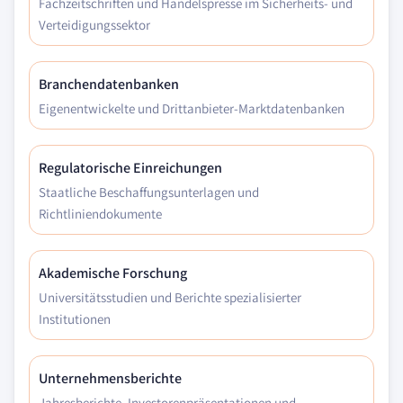
Fachzeitschriften und Handelspresse im Sicherheits- und
Verteidigungssektor
Branchendatenbanken
Eigenentwickelte und Drittanbieter-Marktdatenbanken
Regulatorische Einreichungen
Staatliche Beschaffungsunterlagen und
Richtliniendokumente
Akademische Forschung
Universitätsstudien und Berichte spezialisierter
Institutionen
Unternehmensberichte
Jahresberichte, Investorenpräsentationen und