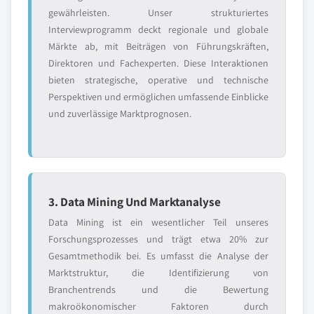
gewährleisten. Unser strukturiertes
Interviewprogramm deckt regionale und globale
Märkte ab, mit Beiträgen von Führungskräften,
Direktoren und Fachexperten. Diese Interaktionen
bieten strategische, operative und technische
Perspektiven und ermöglichen umfassende Einblicke
und zuverlässige Marktprognosen.
3. Data Mining Und Marktanalyse
Data Mining ist ein wesentlicher Teil unseres
Forschungsprozesses und trägt etwa 20% zur
Gesamtmethodik bei. Es umfasst die Analyse der
Marktstruktur, die Identifizierung von
Branchentrends und die Bewertung
makroökonomischer Faktoren durch