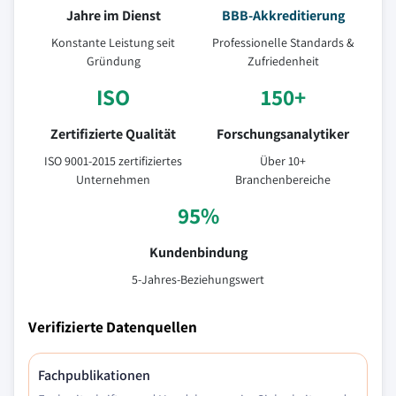
Jahre im Dienst
BBB-Akkreditierung
Konstante Leistung seit
Professionelle Standards &
Gründung
Zufriedenheit
ISO
150+
Zertifizierte Qualität
Forschungsanalytiker
ISO 9001-2015 zertifiziertes
Über 10+
Unternehmen
Branchenbereiche
95%
Kundenbindung
5-Jahres-Beziehungswert
Verifizierte Datenquellen
Fachpublikationen