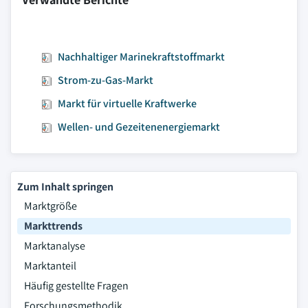
Nachhaltiger Marinekraftstoffmarkt
Strom-zu-Gas-Markt
Markt für virtuelle Kraftwerke
Wellen- und Gezeitenenergiemarkt
Zum Inhalt springen
Marktgröße
Markttrends
Marktanalyse
Marktanteil
Häufig gestellte Fragen
Forschungsmethodik