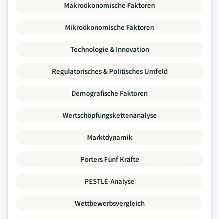
Makroökonomische Faktoren
Mikroökonomische Faktoren
Technologie & Innovation
Regulatorisches & Politisches Umfeld
Demografische Faktoren
Wertschöpfungskettenanalyse
Marktdynamik
Porters Fünf Kräfte
PESTLE-Analyse
Wettbewerbsvergleich