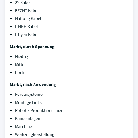
SY Kabel
RECHT Kabel
Haftung Kabel
LiHHH Kabel
Libyen Kabel
Markt, durch Spannung
Niedrig
Mittel
hoch
Markt, nach Anwendung
Fördersysteme
Montage Links
Robotik Produktionslinien
Klimaanlagen
Maschine
Werkzeugherstellung