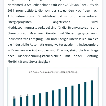
Nordamerika-Steuerkabelmarkt für eine CAGR von über 7,2% bis
2034 prognostiziert, die von der steigenden Nachfrage nach
Automatisierungs-, Smart-Infrastruktur- und erneuerbaren
Energieprojekten angetrieben wird.
Niedrigspannungssteuerkabel sind für die Stromversorgung und
Steuerung von Maschinen, Geräten und Steuerungssystemen in
Industrien wie Fertigung, Bau und Energie unerlässlich. Da sich
die industrielle Automatisierung weiter ausdehnt, insbesondere
in Branchen wie Automotive und Pharma, steigt die Nachfrage
nach Niederspannungssteuerkabeln mit hoher Leistung,
Flexibilität und Zuverlässigkeit.