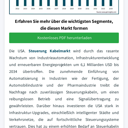
Erfahren Sie mehr über die wichtigsten Segmente,
die diesen Markt formen
Kostenloses PDF herunterladen
Die USA.
Steuerung Kabelmarkt
wird durch das rasante
Wachstum von Industrieautomation, Infrastrukturentwicklung
und erneuerbaren Energieprojekten um 6,1 Milliarden USD bis
2034 übertroffen. Die zunehmende Einführung von
Automatisierung in Industrien wie der Fertigung, der
Automobilindustrie und der Pharmaindustrie treibt die
Nachfrage nach zuverlässigen Steuerungskabeln, um einen
reibungslosen Betrieb und eine Signalübertragung zu
gewährleisten. Darüber hinaus investieren die USA stark in
Infrastruktur-Upgrades, einschließlich intelligenter Städte und
Verkehrsnetze, die auf fortschrittliche Steuerungssysteme
vertrauen. Dies hat zu einem erhöhten Bedarf an Steuerkabeln