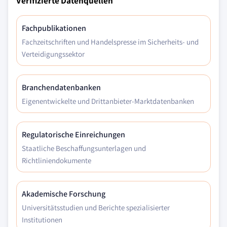
Verifizierte Datenquellen
Fachpublikationen
Fachzeitschriften und Handelspresse im Sicherheits- und
Verteidigungssektor
Branchendatenbanken
Eigenentwickelte und Drittanbieter-Marktdatenbanken
Regulatorische Einreichungen
Staatliche Beschaffungsunterlagen und
Richtliniendokumente
Akademische Forschung
Universitätsstudien und Berichte spezialisierter
Institutionen