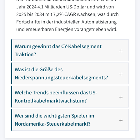
Jahr 2024 4,1 Milliarden US-Dollar und wird von
2025 bis 2034 mit 7,2% CAGR wachsen, was durch
Fortschritte in der industriellen Automatisierung
und erneuerbaren Energien vorangetrieben wird.
Warum gewinnt das CY-Kabelsegment
Traktion?
Was ist die Größe des
Niederspannungssteuerkabelsegments?
Welche Trends beeinflussen das US-
Kontrollkabelmarktwachstum?
Wer sind die wichtigsten Spieler im
Nordamerika-Steuerkabelmarkt?