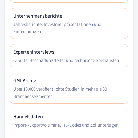
Unternehmensberichte
Jahresberichte, Investorenpräsentationen und
Einreichungen
Experteninterviews
C-Suite, Beschaffungsleiter und technische Spezialisten
GMI-Archiv
Über 13.000 veröffentlichte Studien in mehr als 30
Branchensegmenten
Handelsdaten
Import-/Exportvolumina, HS-Codes und Zollunterlagen