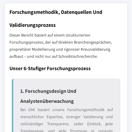
Forschungsmethodik, Datenquellen Und
Validierungsprozess
Dieser Bericht basiert auf einem strukturierten
Forschungsprozess, der auf direkten Branchengesprächen,
proprietärer Modellierung und rigoroser Kreuzvalidierung
aufbaut – und nicht nur auf Schreibtischrecherche.
Unser 6-Stufiger Forschungsprozess
1. Forschungsdesign Und
Analystenüberwachung
Bei GMI basiert unsere Forschungsmethodik auf
menschlicher Expertise, strenger Validierung und
vollständiger Transparenz. Jeder Einblick, jede
Trendanalyse und jede Prognose in unseren