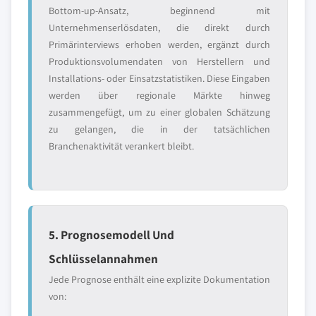
Bottom-up-Ansatz, beginnend mit
Unternehmenserlösdaten, die direkt durch
Primärinterviews erhoben werden, ergänzt durch
Produktionsvolumendaten von Herstellern und
Installations- oder Einsatzstatistiken. Diese Eingaben
werden über regionale Märkte hinweg
zusammengefügt, um zu einer globalen Schätzung
zu gelangen, die in der tatsächlichen
Branchenaktivität verankert bleibt.
5. Prognosemodell Und
Schlüsselannahmen
Jede Prognose enthält eine explizite Dokumentation
von: