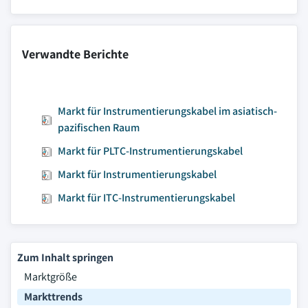
Verwandte Berichte
Markt für Instrumentierungskabel im asiatisch-
pazifischen Raum
Markt für PLTC-Instrumentierungskabel
Markt für Instrumentierungskabel
Markt für ITC-Instrumentierungskabel
Zum Inhalt springen
Marktgröße
Markttrends