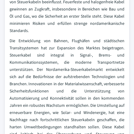
von Steuerkabeln beeinflusst. Feuerfeste und halogenfreie Kabel
gewinnen an Zugkraft, insbesondere in Bereichen wie Bau und
Öl und Gas, wo die Sicherheit an erster Stelle steht. Diese Kabel
minimieren Risiken und erfüllen strenge nordamerikanische
Standards.
Die Entwicklung von Bahnen, Flughäfen und städtischen
Transitsystemen hat zur Expansion des Marktes beigetragen.
Steuerkabel sind integral in Signal-, Brems- und
Kommunikationssystemen, die moderne Transportnetze
unterstützen. Der Nordamerika-Steuerkabelmarkt entwickelt
sich auf die Bedürfnisse der aufstrebenden Technologien und
Branchen. Innovationen in der Materialwissenschaft, verbesserte
Sicherheitsfunktionen und die Unterstützung von
Automatisierung und Konnektivität sollen in den kommenden
Jahren ein robustes Wachstum ermöglichen. Die Umstellung auf
erneuerbare Energien, wie Solar- und Windenergie, hat eine
Nachfrage nach fortschrittlichen Steuerkabeln geschaffen, die
harten Umweltbedingungen standhalten sollen. Diese Kabel