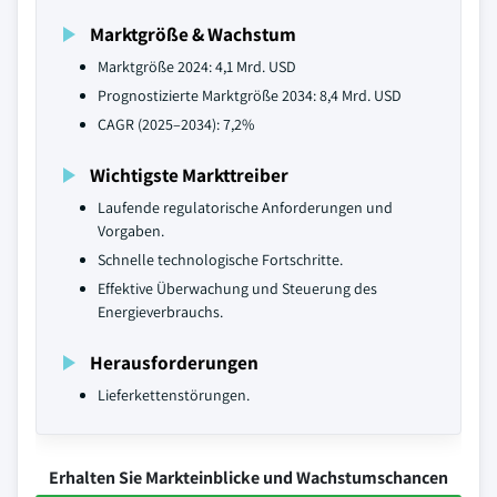
Marktgröße & Wachstum
Marktgröße 2024: 4,1 Mrd. USD
Prognostizierte Marktgröße 2034: 8,4 Mrd. USD
CAGR (2025–2034): 7,2%
Wichtigste Markttreiber
Laufende regulatorische Anforderungen und
Vorgaben.
Schnelle technologische Fortschritte.
Effektive Überwachung und Steuerung des
Energieverbrauchs.
Herausforderungen
Lieferkettenstörungen.
Erhalten Sie Markteinblicke und Wachstumschancen