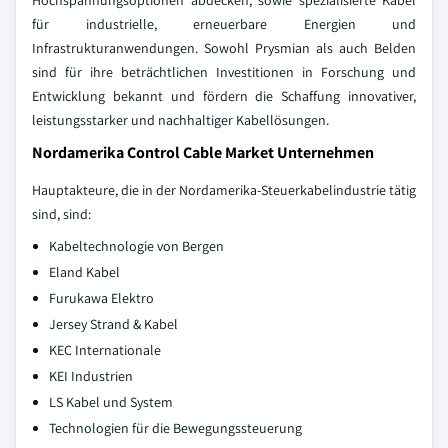
Hochspannungsoptionen abdecken, sowie spezialisierte Kabel
für industrielle, erneuerbare Energien und
Infrastrukturanwendungen. Sowohl Prysmian als auch Belden
sind für ihre beträchtlichen Investitionen in Forschung und
Entwicklung bekannt und fördern die Schaffung innovativer,
leistungsstarker und nachhaltiger Kabellösungen.
Nordamerika Control Cable Market Unternehmen
Hauptakteure, die in der Nordamerika-Steuerkabelindustrie tätig
sind, sind:
Kabeltechnologie von Bergen
Eland Kabel
Furukawa Elektro
Jersey Strand & Kabel
KEC Internationale
KEI Industrien
LS Kabel und System
Technologien für die Bewegungssteuerung