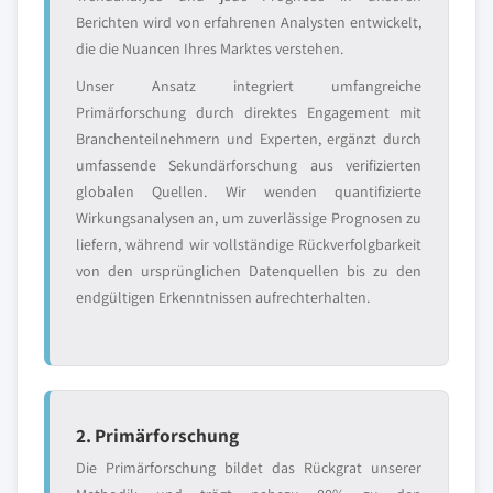
Berichten wird von erfahrenen Analysten entwickelt,
die die Nuancen Ihres Marktes verstehen.
Unser Ansatz integriert umfangreiche
Primärforschung durch direktes Engagement mit
Branchenteilnehmern und Experten, ergänzt durch
umfassende Sekundärforschung aus verifizierten
globalen Quellen. Wir wenden quantifizierte
Wirkungsanalysen an, um zuverlässige Prognosen zu
liefern, während wir vollständige Rückverfolgbarkeit
von den ursprünglichen Datenquellen bis zu den
endgültigen Erkenntnissen aufrechterhalten.
2. Primärforschung
Die Primärforschung bildet das Rückgrat unserer