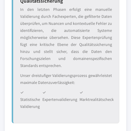
Qualitätssicherung
In den letzten Phasen erfolgt eine manuelle
Validierung durch Fachexperten, die gefilterte Daten
überprüfen, um Nuancen und kontextuelle Fehler zu
identifizieren, die automatisierte Systeme
möglicherweise übersehen. Diese Expertenprüfung
fügt eine kritische Ebene der Qualitätssicherung
hinzu und stellt sicher, dass die Daten den
Forschungszielen und domainenspezifischen
Standards entsprechen.
Unser dreistufiger Validierungsprozess gewährleistet
maximale Datenzuverlässigkeit:
✓
✓
✓
Statistische
Expertenvalidierung
Marktrealitätscheck
Validierung