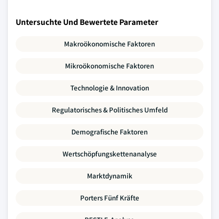
Untersuchte Und Bewertete Parameter
Makroökonomische Faktoren
Mikroökonomische Faktoren
Technologie & Innovation
Regulatorisches & Politisches Umfeld
Demografische Faktoren
Wertschöpfungskettenanalyse
Marktdynamik
Porters Fünf Kräfte