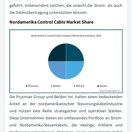
geführt, insbesondere solchen, die sowohl die Strom- als auch
die Datenübertragung unterstützen können.
Nordamerika Control Cable Market Share
Die Prysmian Group und Belden Inc. halten einen bedeutenden
Anteil an der nordamerikanischen Steuerungskabelindustrie
und nutzen eine Reihe strategischer und operativer Stärken.
Diese Unternehmen bieten ein umfassendes Portfolio an Strom-
und Nordamerika-Steuerkabeln, die niedrige, mittlere und