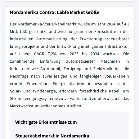
Nordamerika Control Cable Market Größe
Der Nordamerika-Steuerkabelmarkt wurde im Jahr 2024 auf 4,1
Mrd. USD geschätzt und wird aufgrund der Fortschritte in der
industriellen Automatisierung, der Erweiterung erneuerbarer
Energieprojekte und der Entwicklung intelligenter Infrastruktur
auf einem CAGR 7,2% von 2025 bis 2034 wachsen. Die
zunehmende Einführung automatisierter Maschinen in
Industrien wie Automobil, Fertigung und Elektronik hat die
Nachfrage nach zuverlässigen und langlebigen Steuerkabeln
erhöht. Erneuerbare Energieinitiativen, insbesondere in der
Solar- und Windenergie, erfordern fortschrittliche Kabel, um
Stromerzeugungssysteme zu verwalten und zu überwachen, das
Marktwachstum weiter voranzutreiben.
Wichtigste Erkenntnisse zum
Steuerkabelmarkt in Nordamerika