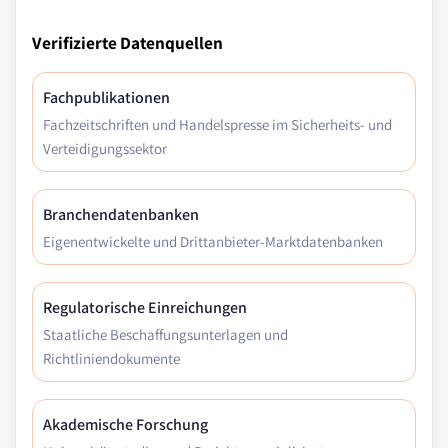
Verifizierte Datenquellen
Fachpublikationen
Fachzeitschriften und Handelspresse im Sicherheits- und
Verteidigungssektor
Branchendatenbanken
Eigenentwickelte und Drittanbieter-Marktdatenbanken
Regulatorische Einreichungen
Staatliche Beschaffungsunterlagen und
Richtliniendokumente
Akademische Forschung