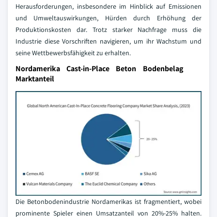
Herausforderungen, insbesondere im Hinblick auf Emissionen
und Umweltauswirkungen, Hürden durch Erhöhung der
Produktionskosten dar. Trotz starker Nachfrage muss die
Industrie diese Vorschriften navigieren, um ihr Wachstum und
seine Wettbewerbsfähigkeit zu erhalten.
Nordamerika Cast-in-Place Beton Bodenbelag
Marktanteil
Die Betonbodenindustrie Nordamerikas ist fragmentiert, wobei
prominente Spieler einen Umsatzanteil von 20%-25% halten.