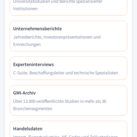
Universitätsstudien und Berichte spezialisierter
Institutionen
Unternehmensberichte
Jahresberichte, Investorenpräsentationen und
Einreichungen
Experteninterviews
C-Suite, Beschaffungsleiter und technische Spezialisten
GMI-Archiv
Über 13.000 veröffentlichte Studien in mehr als 30
Branchensegmenten
Handelsdaten
Import-/Exportvolumina, HS-Codes und Zollunterlagen