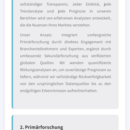
vollständiger Transparenz. Jeder Einblick, jede
Trendanalyse und jede Prognose in unseren
Berichten wird von erfahrenen Analysten entwickelt,
die die Nuancen Ihres Marktes verstehen.
Unser Ansatz integriert umfangreiche
Primärforschung durch direktes Engagement mit
Branchenteilnehmern und Experten, ergänzt durch
umfassende Sekundärforschung aus verifizierten
globalen Quellen. Wir wenden quantifizierte
Wirkungsanalysen an, um zuverlässige Prognosen zu
liefern, während wir vollständige Rückverfolgbarkeit
von den ursprünglichen Datenquellen bis zu den
endgültigen Erkenntnissen aufrechterhalten.
2. Primärforschung