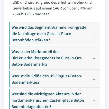
USD und wird aufgrund des erhöhten Wohn- und
Gewerbebaus auf einem CAGR von über 5,4% von
2024 bis 2032 wachsen.
Wie wird das Segment Brammen-on-grade
die Nachfrage nach Guss-in-Place
Betonböden stärken?
Was ist der Marktanteil des
Direktverkaufssegments im Guss-in-Ort-
Beton-Bodenmarkt?
Was ist die Größe des US-Einguss-Beton-
Bodenmarktes?
Wer sind die wichtigsten Akteure in der
nordamerikanischen Cast-in-place Beton
Bodenbelagindustrie?