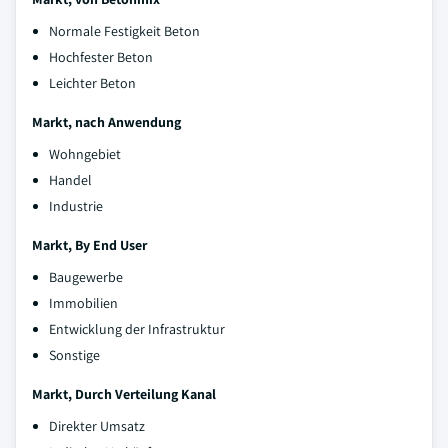
Normale Festigkeit Beton
Hochfester Beton
Leichter Beton
Markt, nach Anwendung
Wohngebiet
Handel
Industrie
Markt, By End User
Baugewerbe
Immobilien
Entwicklung der Infrastruktur
Sonstige
Markt, Durch Verteilung Kanal
Direkter Umsatz