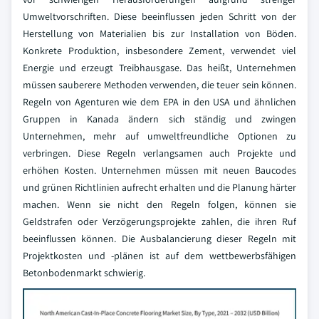
Umweltvorschriften. Diese beeinflussen jeden Schritt von der
Herstellung von Materialien bis zur Installation von Böden.
Konkrete Produktion, insbesondere Zement, verwendet viel
Energie und erzeugt Treibhausgase. Das heißt, Unternehmen
müssen sauberere Methoden verwenden, die teuer sein können.
Regeln von Agenturen wie dem EPA in den USA und ähnlichen
Gruppen in Kanada ändern sich ständig und zwingen
Unternehmen, mehr auf umweltfreundliche Optionen zu
verbringen. Diese Regeln verlangsamen auch Projekte und
erhöhen Kosten. Unternehmen müssen mit neuen Baucodes
und grünen Richtlinien aufrecht erhalten und die Planung härter
machen. Wenn sie nicht den Regeln folgen, können sie
Geldstrafen oder Verzögerungsprojekte zahlen, die ihren Ruf
beeinflussen können. Die Ausbalancierung dieser Regeln mit
Projektkosten und -plänen ist auf dem wettbewerbsfähigen
Betonbodenmarkt schwierig.