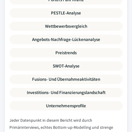
PESTLE-Analyse
Wettbewerbsvergleich
Angebots-Nachfrage-Lückenanalyse
Preistrends
SWOT-Analyse
Fusions- Und Übernahmeaktivitäten
Investitions- Und Finanzierungslandschaft
Unternehmensprofile
Jeder Datenpunkt in diesem Bericht wird durch
Primärinterviews, echtes Bottom-up-Modelling und strenge