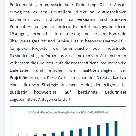
Bodenmarkt von entscheidender Bedeutung. Dieser Ansatz
ermöglicht es den Herstellern, direkt an Auftragnehmer,
Bauherren und Endnutzer zu verkaufen und stärkere
Kundenbeziehungen zu fördern. Es bietet maßgeschneiderte
Lösungen, technische Unterstützung und bessere Kontrolle
über Preise, Qualität und Service. Dies ist besonders wertvoll für
komplexe Projekte wie kommerzielle oder industrielle
Fußbodenanlagen. Durch das Ausschneiden von Mittelmännern
verbessern die Direktverkäufe die Kosteneffizienz, reduzieren die
Lieferzeiten und erhöhen die Reaktionsfähigkeit der
Projektänderungen. Diese Vorteile machen den Direktverkauf zu
einer effektiven Strategie in einem Markt, der zeitgerechte,
qualitativ hochwertige, auf bestimmte Bedürfnisse
zugeschnittene Anlagen erfordert.