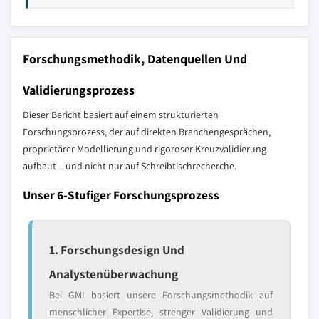
Forschungsmethodik, Datenquellen Und
Validierungsprozess
Dieser Bericht basiert auf einem strukturierten
Forschungsprozess, der auf direkten Branchengesprächen,
proprietärer Modellierung und rigoroser Kreuzvalidierung
aufbaut – und nicht nur auf Schreibtischrecherche.
Unser 6-Stufiger Forschungsprozess
1. Forschungsdesign Und
Analystenüberwachung
Bei GMI basiert unsere Forschungsmethodik auf
menschlicher Expertise, strenger Validierung und