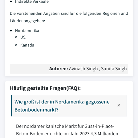
Indirekte Verkäufe
Die vorstehenden Angaben sind für die folgenden Regionen und
Länder angegeben:
Nordamerika
US.
Kanada
Autoren:
Avinash Singh , Sunita Singh
Häufig gestellte Fragen(FAQ):
Wie groß ist der in Nordamerika gegossene
Betonbodenmarkt?
Der nordamerikanische Markt für Guss-in-Place-
Beton-Boden erreichte im Jahr 2023 4,3 Milliarden