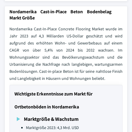
Nordamerika Cast-in-Place Beton Bodenbelag
Markt Größe
Nordamerika Cast-In-Place Concrete Flooring Market wurde im
Jahr 2023 auf 4,3 Milliarden US-Dollar geschätzt und wird
aufgrund des erhöhten Wohn- und Gewerbebaus auf einem
CAGR von über 5,4% von 2024 bis 2032 wachsen. Im
Wohnungssektor sind das Bevölkerungswachstum und die
Urbanisierung die Nachfrage nach langlebigen, wartungsarmen
Bodenlösungen. Cast-in-place Beton ist für seine nahtlose Finish
und Langlebigkeit in Häusern und Wohnungen beliebt.
Wichtigste Erkenntnisse zum Markt für
Ortbetonböden in Nordamerika
Marktgröße & Wachstum
Marktgröße 2023: 4,3 Mrd. USD