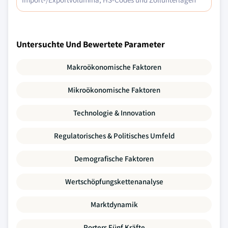
Untersuchte Und Bewertete Parameter
Makroökonomische Faktoren
Mikroökonomische Faktoren
Technologie & Innovation
Regulatorisches & Politisches Umfeld
Demografische Faktoren
Wertschöpfungskettenanalyse
Marktdynamik
Porters Fünf Kräfte