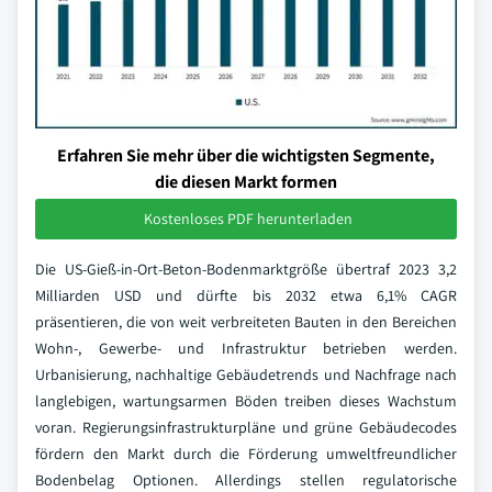
Erfahren Sie mehr über die wichtigsten Segmente,
die diesen Markt formen
Kostenloses PDF herunterladen
Die US-Gieß-in-Ort-Beton-Bodenmarktgröße übertraf 2023 3,2
Milliarden USD und dürfte bis 2032 etwa 6,1% CAGR
präsentieren, die von weit verbreiteten Bauten in den Bereichen
Wohn-, Gewerbe- und Infrastruktur betrieben werden.
Urbanisierung, nachhaltige Gebäudetrends und Nachfrage nach
langlebigen, wartungsarmen Böden treiben dieses Wachstum
voran. Regierungsinfrastrukturpläne und grüne Gebäudecodes
fördern den Markt durch die Förderung umweltfreundlicher
Bodenbelag Optionen. Allerdings stellen regulatorische