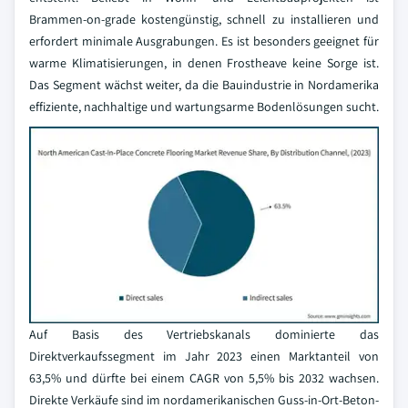
Brammen-on-grade kostengünstig, schnell zu installieren und
erfordert minimale Ausgrabungen. Es ist besonders geeignet für
warme Klimatisierungen, in denen Frostheave keine Sorge ist.
Das Segment wächst weiter, da die Bauindustrie in Nordamerika
effiziente, nachhaltige und wartungsarme Bodenlösungen sucht.
Auf Basis des Vertriebskanals dominierte das
Direktverkaufssegment im Jahr 2023 einen Marktanteil von
63,5% und dürfte bei einem CAGR von 5,5% bis 2032 wachsen.
Direkte Verkäufe sind im nordamerikanischen Guss-in-Ort-Beton-