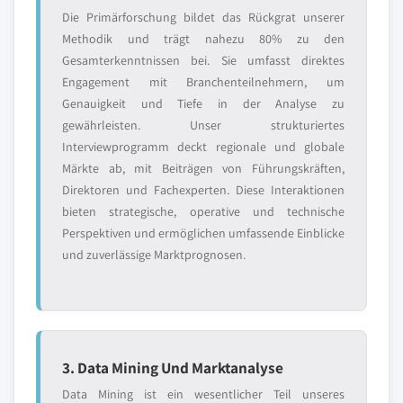
Die Primärforschung bildet das Rückgrat unserer
Methodik und trägt nahezu 80% zu den
Gesamterkenntnissen bei. Sie umfasst direktes
Engagement mit Branchenteilnehmern, um
Genauigkeit und Tiefe in der Analyse zu
gewährleisten. Unser strukturiertes
Interviewprogramm deckt regionale und globale
Märkte ab, mit Beiträgen von Führungskräften,
Direktoren und Fachexperten. Diese Interaktionen
bieten strategische, operative und technische
Perspektiven und ermöglichen umfassende Einblicke
und zuverlässige Marktprognosen.
3. Data Mining Und Marktanalyse
Data Mining ist ein wesentlicher Teil unseres