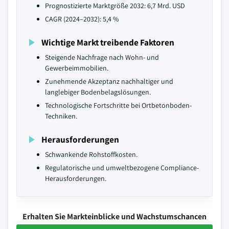
Prognostizierte Marktgröße 2032: 6,7 Mrd. USD
CAGR (2024–2032): 5,4 %
Wichtige Markt treibende Faktoren
Steigende Nachfrage nach Wohn- und
Gewerbeimmobilien.
Zunehmende Akzeptanz nachhaltiger und
langlebiger Bodenbelagslösungen.
Technologische Fortschritte bei Ortbetonboden-
Techniken.
Herausforderungen
Schwankende Rohstoffkosten.
Regulatorische und umweltbezogene Compliance-
Herausforderungen.
Erhalten Sie Markteinblicke und Wachstumschancen