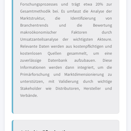
Forschungsprozesses und trägt etwa 20% zur
Gesamtmethodik bei. Es umfasst die Analyse der
Marktstruktur, die Identifizierung von
Branchentrends und die Bewertung
makroökonomischer Faktoren durch
Umsatzanteilsanalyse der wichtigsten Akteure.
Relevante Daten werden aus kostenpflichtigen und
kostenlosen Quellen gesammelt, um eine
zuverlässige Datenbank aufzubauen. Diese
Informationen werden dann integriert, um die
Primärforschung und Marktdimensionierung zu
unterstützen, mit Validierung durch wichtige
Stakeholder wie Distributoren, Hersteller und
Verbände.