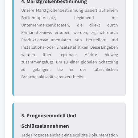
4. Marktgrößenbestimmung
Unsere Marktgrößenbestimmung basiert auf einem
Bottom-up-Ansatz, beginnend mit
Unternehmenserlösdaten, die direkt durch
Primärinterviews erhoben werden, ergänzt durch
Produktionsvolumendaten von Herstellern und
Installations- oder Einsatzstatistiken. Diese Eingaben
werden über regionale Märkte hinweg
zusammengefügt, um zu einer globalen Schätzung
zu gelangen, die in der tatsächlichen
Branchenaktivität verankert bleibt.
5. Prognosemodell Und
Schlüsselannahmen
Jede Prognose enthält eine explizite Dokumentation