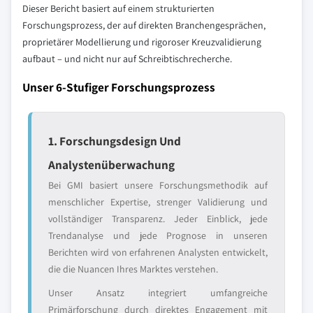
Dieser Bericht basiert auf einem strukturierten
Forschungsprozess, der auf direkten Branchengesprächen,
proprietärer Modellierung und rigoroser Kreuzvalidierung
aufbaut – und nicht nur auf Schreibtischrecherche.
Unser 6-Stufiger Forschungsprozess
1. Forschungsdesign Und
Analystenüberwachung
Bei GMI basiert unsere Forschungsmethodik auf
menschlicher Expertise, strenger Validierung und
vollständiger Transparenz. Jeder Einblick, jede
Trendanalyse und jede Prognose in unseren
Berichten wird von erfahrenen Analysten entwickelt,
die die Nuancen Ihres Marktes verstehen.
Unser Ansatz integriert umfangreiche
Primärforschung durch direktes Engagement mit