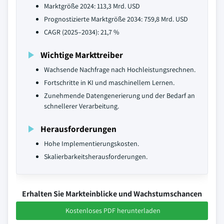
Marktgröße 2024: 113,3 Mrd. USD
Prognostizierte Marktgröße 2034: 759,8 Mrd. USD
CAGR (2025–2034): 21,7 %
Wichtige Markttreiber
Wachsende Nachfrage nach Hochleistungsrechnen.
Fortschritte in KI und maschinellem Lernen.
Zunehmende Datengenerierung und der Bedarf an
schnellerer Verarbeitung.
Herausforderungen
Hohe Implementierungskosten.
Skalierbarkeitsherausforderungen.
Erhalten Sie Markteinblicke und Wachstumschancen
Kostenloses PDF herunterladen