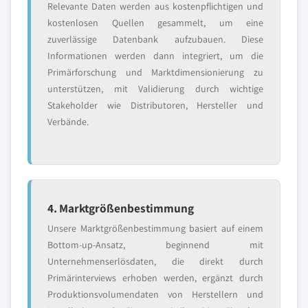
Relevante Daten werden aus kostenpflichtigen und
kostenlosen Quellen gesammelt, um eine
zuverlässige Datenbank aufzubauen. Diese
Informationen werden dann integriert, um die
Primärforschung und Marktdimensionierung zu
unterstützen, mit Validierung durch wichtige
Stakeholder wie Distributoren, Hersteller und
Verbände.
4. Marktgrößenbestimmung
Unsere Marktgrößenbestimmung basiert auf einem
Bottom-up-Ansatz, beginnend mit
Unternehmenserlösdaten, die direkt durch
Primärinterviews erhoben werden, ergänzt durch
Produktionsvolumendaten von Herstellern und