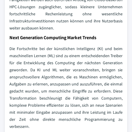
HPC-Lösungen zugänglicher, sodass kleinere Unternehmen
fortschrittliche Rechenleistung ohne wesentliche
Infrastrukturinvestitionen nutzen können und ihre Nutzerbasis
weiter ausbauen können.
Next Generation Computing Market Trends
Die Fortschritte bei der künstlichen Intelligenz (KI) und beim
maschinellen Lernen (ML) sind zu einem entscheidenden Treiber
für die Entwicklung des Computing der nächsten Generation
geworden. Da KI und ML weiter voranschreiten, bringen sie
anspruchsvollere Algorithmen, die es Maschinen ermöglichen,
Aufgaben zu erlernen, anzupassen und auszuführen, die einmal
gedacht wurden, um menschliche Eingriffe zu erfordern. Diese
Transformation beschleunigt die Fähigkeit von Computern,
komplexe Probleme effizienter zu lösen, sich an neue Szenarien
mit minimaler Eingabe anzupassen und ihre Leistung im Laufe
der Zeit ohne direkte menschliche Programmierung zu
verbessern.