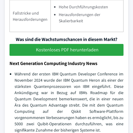
Hohe Durchführungskosten
Fallstricke und
Herausforderungen der
Herausforderungen
Skalierbarkeit
Was sind die Wachstumschancen in diesem Markt?
Kostenloses PDF herunterladen
Next Generation Computing Industry News
Während der ersten IBM Quantum Developer Conference im
November 2024 wurde der IBM Quantum Heron als einer der
stärksten Quantenprozessoren von IBM eingeführt. Diese
Ankündigung war in Bezug auf IBMs Roadmap für die
Quantum Development bemerkenswert, die in einer neuen
Ära des Quantum Advantage strebt. Die mit dem Quantum
Computing auf der Qiskit Software-Plattform
vorgenommenen Verbesserungen haben es ermöglicht, bis zu
5000 zwei Quibit-Operationen durchzuführen, was eine
signifikante Zunahme der bisherigen Systeme ist.