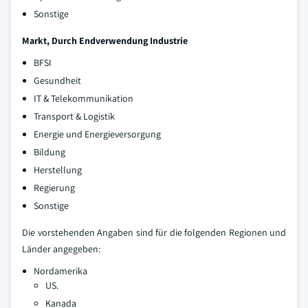
Sonstige
Markt, Durch Endverwendung Industrie
BFSI
Gesundheit
IT & Telekommunikation
Transport & Logistik
Energie und Energieversorgung
Bildung
Herstellung
Regierung
Sonstige
Die vorstehenden Angaben sind für die folgenden Regionen und
Länder angegeben:
Nordamerika
US.
Kanada