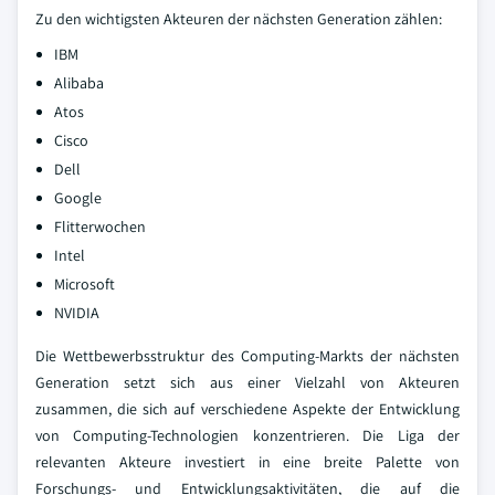
Zu den wichtigsten Akteuren der nächsten Generation zählen:
IBM
Alibaba
Atos
Cisco
Dell
Google
Flitterwochen
Intel
Microsoft
NVIDIA
Die Wettbewerbsstruktur des Computing-Markts der nächsten
Generation setzt sich aus einer Vielzahl von Akteuren
zusammen, die sich auf verschiedene Aspekte der Entwicklung
von Computing-Technologien konzentrieren. Die Liga der
relevanten Akteure investiert in eine breite Palette von
Forschungs- und Entwicklungsaktivitäten, die auf die