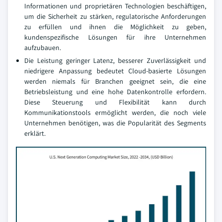
Informationen und proprietären Technologien beschäftigen,
um die Sicherheit zu stärken, regulatorische Anforderungen
zu erfüllen und ihnen die Möglichkeit zu geben,
kundenspezifische Lösungen für ihre Unternehmen
aufzubauen.
Die Leistung geringer Latenz, besserer Zuverlässigkeit und
niedrigere Anpassung bedeutet Cloud-basierte Lösungen
werden niemals für Branchen geeignet sein, die eine
Betriebsleistung und eine hohe Datenkontrolle erfordern.
Diese Steuerung und Flexibilität kann durch
Kommunikationstools ermöglicht werden, die noch viele
Unternehmen benötigen, was die Popularität des Segments
erklärt.