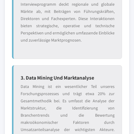
Interviewprogramm deckt regionale und globale
Märkte ab, mit Beiträgen von Führungskräften,
Direktoren und Fachexperten. Diese Interaktionen
bieten strategische, operative und technische
Perspektiven und ermöglichen umfassende Einblicke
und zuverlässige Marktprognosen.
3. Data Mining Und Marktanalyse
Data Mining ist ein wesentlicher Teil unseres
Forschungsprozesses und trägt etwa 20% zur
Gesamtmethodik bei. Es umfasst die Analyse der
Marktstruktur, die Identifizierung von
Branchentrends und die Bewertung
makroökonomischer Faktoren durch
Umsatzanteilsanalyse der wichtigsten Akteure.