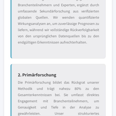
Branchenteilnehmern und Experten, ergänzt durch
umfassende Sekundärforschung aus verifizierten
globalen Quellen. Wir wenden quantifizierte
Wirkungsanalysen an, um zuverlässige Prognosen zu
liefern, während wir vollständige Rückverfolgbarkeit
von den ursprünglichen Datenquellen bis zu den
endgültigen Erkenntnissen aufrechterhalten.
2. Primärforschung
Die Primärforschung bildet das Rückgrat unserer
Methodik und trägt nahezu 80% zu den
Gesamterkenntnissen bei. Sie umfasst direktes
Engagement mit Branchenteilnehmern, um
Genauigkeit und Tiefe in der Analyse zu
gewährleisten. Unser strukturiertes