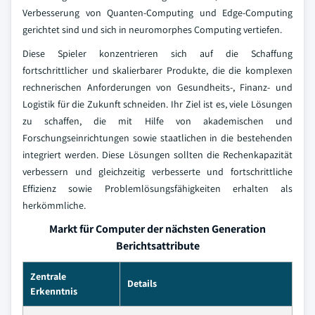
Verbesserung von Quanten-Computing und Edge-Computing
gerichtet sind und sich in neuromorphes Computing vertiefen.
Diese Spieler konzentrieren sich auf die Schaffung
fortschrittlicher und skalierbarer Produkte, die die komplexen
rechnerischen Anforderungen von Gesundheits-, Finanz- und
Logistik für die Zukunft schneiden. Ihr Ziel ist es, viele Lösungen
zu schaffen, die mit Hilfe von akademischen und
Forschungseinrichtungen sowie staatlichen in die bestehenden
integriert werden. Diese Lösungen sollten die Rechenkapazität
verbessern und gleichzeitig verbesserte und fortschrittliche
Effizienz sowie Problemlösungsfähigkeiten erhalten als
herkömmliche.
Markt für Computer der nächsten Generation
Berichtsattribute
Zentrale
Details
Erkenntnis