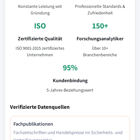
Konstante Leistung seit
Professionelle Standards &
Gründung
Zufriedenheit
ISO
150+
Zertifizierte Qualität
Forschungsanalytiker
ISO 9001-2015 zertifiziertes
Über 10+
Unternehmen
Branchenbereiche
95%
Kundenbindung
5-Jahres-Beziehungswert
Verifizierte Datenquellen
Fachpublikationen
Fachzeitschriften und Handelspresse im Sicherheits- und
Verteidigungssektor