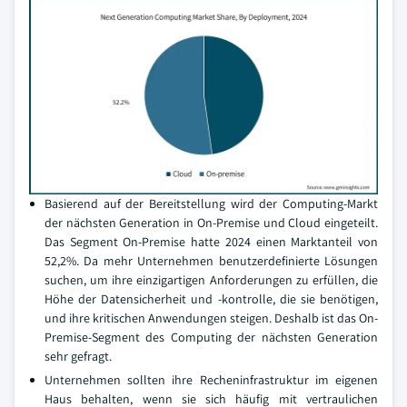
Basierend auf der Bereitstellung wird der Computing-Markt
der nächsten Generation in On-Premise und Cloud eingeteilt.
Das Segment On-Premise hatte 2024 einen Marktanteil von
52,2%. Da mehr Unternehmen benutzerdefinierte Lösungen
suchen, um ihre einzigartigen Anforderungen zu erfüllen, die
Höhe der Datensicherheit und -kontrolle, die sie benötigen,
und ihre kritischen Anwendungen steigen. Deshalb ist das On-
Premise-Segment des Computing der nächsten Generation
sehr gefragt.
Unternehmen sollten ihre Recheninfrastruktur im eigenen
Haus behalten, wenn sie sich häufig mit vertraulichen