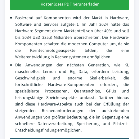
Kostenloses PDF herunterladen
Basierend auf Komponenten wird der Markt in Hardware,
Software und Services aufgeteilt. Im Jahr 2024 hatte das
Hardware-Segment einen Marktanteil von über 40% und soll
bis 2034 USD 335,8 Milliarden überschreiten. Die Hardware-
Komponenten schalten die modernen Computer um, da sie
die Kerntechnologieaspekte bilden, die eine
Weiterentwicklung in Rechensystemen ermöglichen.
Die Anwendungen der nächsten Generation, wie KI,
maschinelles Lernen und Big Data, erfordern Leistung,
Geschwindigkeit und enorme Skalierbarkeit, die
fortschrittliche Hardware-Komponenten erfordert, die
spezialisierte Prozessoren, Quantenchips, GPUs und
leistungsfähige Speicheraspekte umfasst. Darüber hinaus
sind diese Hardware-Aspekte auch bei der Erfüllung der
steigenden Rechenanforderungen der aufstrebenden
Anwendungen von größter Bedeutung, die im Gegenzug eine
schnellere Datenverarbeitung, Speicherung und Echtzeit-
Entscheidungsfindung ermöglichen.