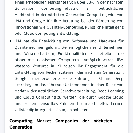
einen erheblichen Marktanteil von über 33% in der nächsten
Generation Computing-Industrie. Ein beträchtlicher
Marktanteil in der nächsten Generation Computing wird von
IBM und Google für ihre Beratung bei der Förderung von
Innovationen wie Quanten-Computing, künstliche Intelligenz
oder Cloud Computing-Entwicklung.
IBM hat die Entwicklung von Software und Hardware für
Quantenrechner geführt. Sie ermöglichen es Unternehmen
und Wissenschaftlern, Funktionalitäten zu betreiben, die
bisher mit klassischen Computern unmöglich waren. IBM
Watsons Ventures in KI zeigen ihr Engagement für die
Entwicklung von Rechensystemen der nächsten Generation.
Googlebarrier erweiterte seine Führung in KI und Deep
Learning, um das führende Unternehmen in einer Reihe von
Märkten der natürlichen Sprachverarbeitung, Deep Learning
und Cloud Computing zu werden, die durch Google Cloud
und seinen Tensorflow-Rahmen für maschinelles Lernen
vollständig integrierte Lösungen anbieten.
Computing Market Companies der nächsten
Generation