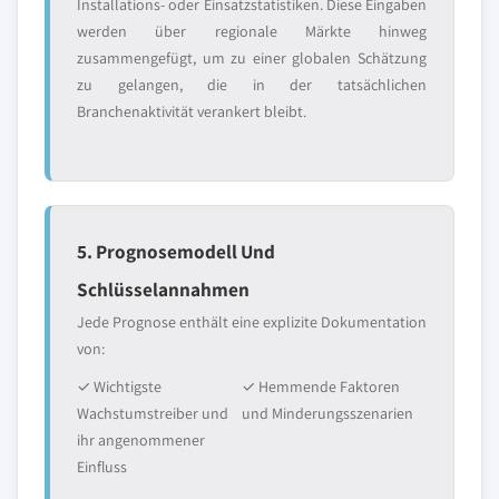
Installations- oder Einsatzstatistiken. Diese Eingaben
werden über regionale Märkte hinweg
zusammengefügt, um zu einer globalen Schätzung
zu gelangen, die in der tatsächlichen
Branchenaktivität verankert bleibt.
5. Prognosemodell Und
Schlüsselannahmen
Jede Prognose enthält eine explizite Dokumentation
von:
✓ Wichtigste
✓ Hemmende Faktoren
Wachstumstreiber und
und Minderungsszenarien
ihr angenommener
Einfluss