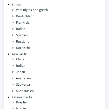
Europa
Vereinigtes Königreich
Deutschland
Frankreich
Italien
Spanien
Russland
Nordische
Asia Pacific
China
Indien
Japan
Australien
Südkorea
Südostasien
Lateinamerika
Brasilien
Mexiko