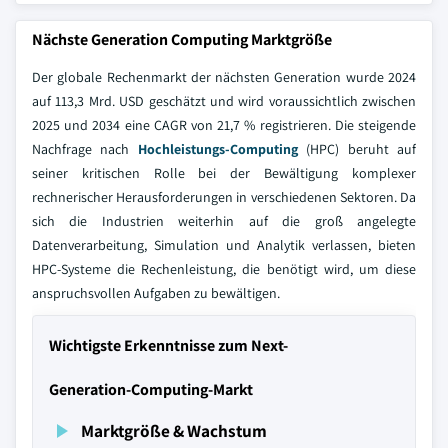
Nächste Generation Computing Marktgröße
Der globale Rechenmarkt der nächsten Generation wurde 2024
auf 113,3 Mrd. USD geschätzt und wird voraussichtlich zwischen
2025 und 2034 eine CAGR von 21,7 % registrieren. Die steigende
Nachfrage nach
Hochleistungs-Computing
(HPC) beruht auf
seiner kritischen Rolle bei der Bewältigung komplexer
rechnerischer Herausforderungen in verschiedenen Sektoren. Da
sich die Industrien weiterhin auf die groß angelegte
Datenverarbeitung, Simulation und Analytik verlassen, bieten
HPC-Systeme die Rechenleistung, die benötigt wird, um diese
anspruchsvollen Aufgaben zu bewältigen.
Wichtigste Erkenntnisse zum Next-
Generation-Computing-Markt
Marktgröße & Wachstum