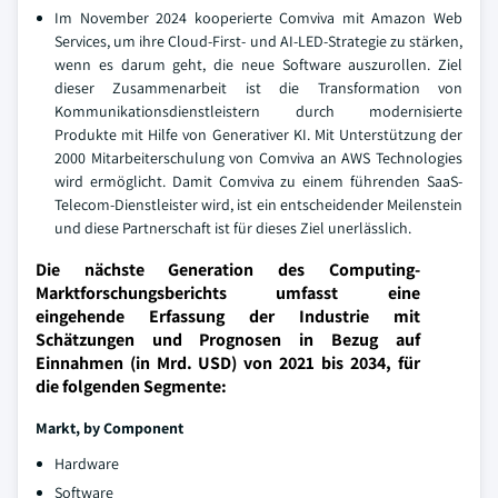
Im November 2024 kooperierte Comviva mit Amazon Web
Services, um ihre Cloud-First- und AI-LED-Strategie zu stärken,
wenn es darum geht, die neue Software auszurollen. Ziel
dieser Zusammenarbeit ist die Transformation von
Kommunikationsdienstleistern durch modernisierte
Produkte mit Hilfe von Generativer KI. Mit Unterstützung der
2000 Mitarbeiterschulung von Comviva an AWS Technologies
wird ermöglicht. Damit Comviva zu einem führenden SaaS-
Telecom-Dienstleister wird, ist ein entscheidender Meilenstein
und diese Partnerschaft ist für dieses Ziel unerlässlich.
Die nächste Generation des Computing-
Marktforschungsberichts umfasst eine
eingehende Erfassung der Industrie mit
Schätzungen und Prognosen in Bezug auf
Einnahmen (in Mrd. USD) von 2021 bis 2034, für
die folgenden Segmente:
Markt, by Component
Hardware
Software