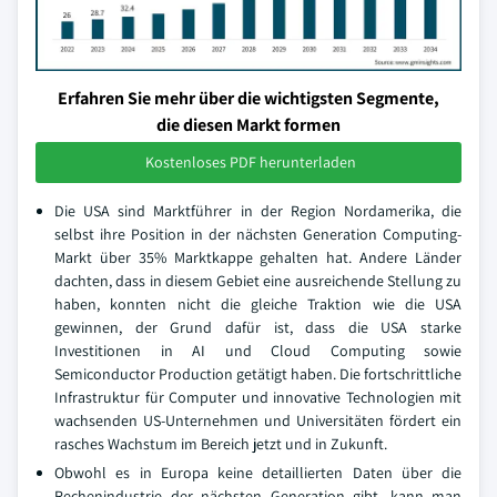
Erfahren Sie mehr über die wichtigsten Segmente,
die diesen Markt formen
Kostenloses PDF herunterladen
Die USA sind Marktführer in der Region Nordamerika, die
selbst ihre Position in der nächsten Generation Computing-
Markt über 35% Marktkappe gehalten hat. Andere Länder
dachten, dass in diesem Gebiet eine ausreichende Stellung zu
haben, konnten nicht die gleiche Traktion wie die USA
gewinnen, der Grund dafür ist, dass die USA starke
Investitionen in AI und Cloud Computing sowie
Semiconductor Production getätigt haben. Die fortschrittliche
Infrastruktur für Computer und innovative Technologien mit
wachsenden US-Unternehmen und Universitäten fördert ein
rasches Wachstum im Bereich jetzt und in Zukunft.
Obwohl es in Europa keine detaillierten Daten über die
Rechenindustrie der nächsten Generation gibt, kann man