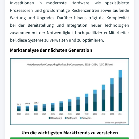
Investitionen in modernste Hardware, wie spezialisierte
Prozessoren und großformatige Rechenzentren sowie laufende
Wartung und Upgrades. Darüber hinaus trägt die Komplexität
bei der Bereitstellung und Integration neuer Technologien
zusammen mit der Notwendigkeit hochqualifizierter Mitarbeiter
bei, diese Systeme zu verwalten und zu optimieren.
Marktanalyse der nächsten Generation
Um die wichtigsten Markttrends zu verstehen