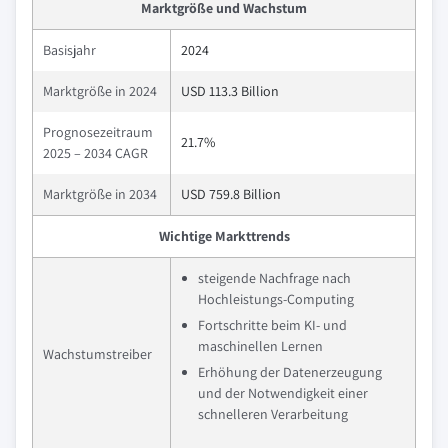
Marktgröße und Wachstum
Basisjahr
2024
Marktgröße in 2024
USD 113.3 Billion
Prognosezeitraum
21.7%
2025 – 2034 CAGR
Marktgröße in 2034
USD 759.8 Billion
Wichtige Markttrends
steigende Nachfrage nach
Hochleistungs-Computing
Fortschritte beim KI- und
maschinellen Lernen
Wachstumstreiber
Erhöhung der Datenerzeugung
und der Notwendigkeit einer
schnelleren Verarbeitung