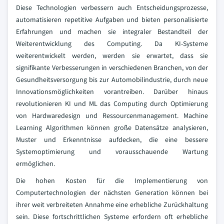
Diese Technologien verbessern auch Entscheidungsprozesse,
automatisieren repetitive Aufgaben und bieten personalisierte
Erfahrungen und machen sie integraler Bestandteil der
Weiterentwicklung des Computing. Da KI-Systeme
weiterentwickelt werden, werden sie erwartet, dass sie
signifikante Verbesserungen in verschiedenen Branchen, von der
Gesundheitsversorgung bis zur Automobilindustrie, durch neue
Innovationsmöglichkeiten vorantreiben. Darüber hinaus
revolutionieren KI und ML das Computing durch Optimierung
von Hardwaredesign und Ressourcenmanagement. Machine
Learning Algorithmen können große Datensätze analysieren,
Muster und Erkenntnisse aufdecken, die eine bessere
Systemoptimierung und vorausschauende Wartung
ermöglichen.
Die hohen Kosten für die Implementierung von
Computertechnologien der nächsten Generation können bei
ihrer weit verbreiteten Annahme eine erhebliche Zurückhaltung
sein. Diese fortschrittlichen Systeme erfordern oft erhebliche