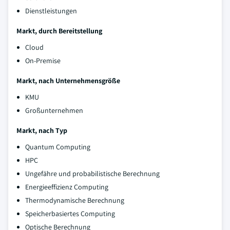
Dienstleistungen
Markt, durch Bereitstellung
Cloud
On-Premise
Markt, nach Unternehmensgröße
KMU
Großunternehmen
Markt, nach Typ
Quantum Computing
HPC
Ungefähre und probabilistische Berechnung
Energieeffizienz Computing
Thermodynamische Berechnung
Speicherbasiertes Computing
Optische Berechnung