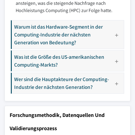
ansteigen, was die steigende Nachfrage nach
Hochleistungs Computing (HPC) zur Folge hatte.
Warum ist das Hardware-Segment in der
Computing-Industrie der nächsten
Generation von Bedeutung?
Was ist die Größe des US-amerikanischen
Computing-Markts?
Wer sind die Hauptakteure der Computing-
Industrie der nächsten Generation?
Forschungsmethodik, Datenquellen Und
Validierungsprozess