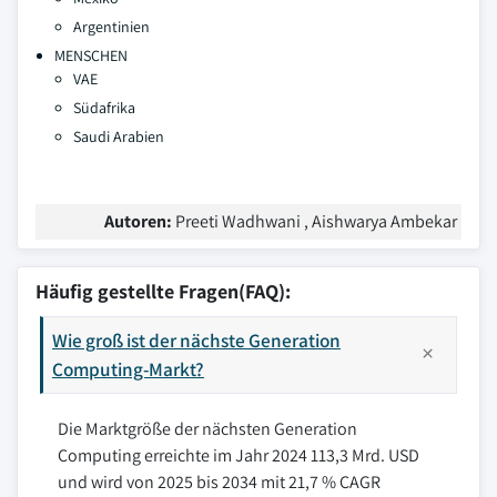
Argentinien
MENSCHEN
VAE
Südafrika
Saudi Arabien
Autoren:
Preeti Wadhwani , Aishwarya Ambekar
Häufig gestellte Fragen(FAQ):
Wie groß ist der nächste Generation
Computing-Markt?
Die Marktgröße der nächsten Generation
Computing erreichte im Jahr 2024 113,3 Mrd. USD
und wird von 2025 bis 2034 mit 21,7 % CAGR