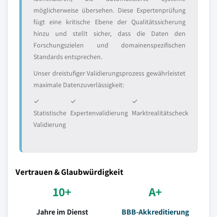
möglicherweise übersehen. Diese Expertenprüfung
fügt eine kritische Ebene der Qualitätssicherung
hinzu und stellt sicher, dass die Daten den
Forschungszielen und domainenspezifischen
Standards entsprechen.
Unser dreistufiger Validierungsprozess gewährleistet
maximale Datenzuverlässigkeit:
✓
✓
✓
Statistische
Expertenvalidierung
Marktrealitätscheck
Validierung
Vertrauen & Glaubwürdigkeit
10+
A+
Jahre im Dienst
BBB-Akkreditierung