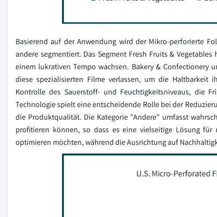
Basierend auf der Anwendung wird der Mikro-perforierte Fol
andere segmentiert. Das Segment Fresh Fruits & Vegetables 
einem lukrativen Tempo wachsen. Bakery & Confectionery un
diese spezialisierten Filme verlassen, um die Haltbarkeit 
Kontrolle des Sauerstoff- und Feuchtigkeitsniveaus, die 
Technologie spielt eine entscheidende Rolle bei der Reduzie
die Produktqualität. Die Kategorie "Andere" umfasst wahrsc
profitieren können, so dass es eine vielseitige Lösung für 
optimieren möchten, während die Ausrichtung auf Nachhaltigke