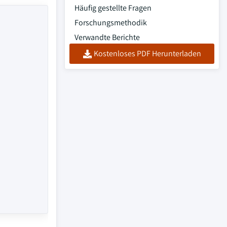
Häufig gestellte Fragen
Forschungsmethodik
Verwandte Berichte
Kostenloses PDF Herunterladen