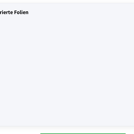
ierte Folien