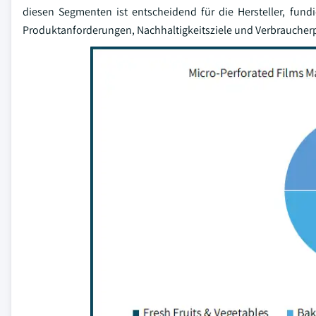
diesen Segmenten ist entscheidend für die Hersteller, fund
Produktanforderungen, Nachhaltigkeitsziele und Verbraucher