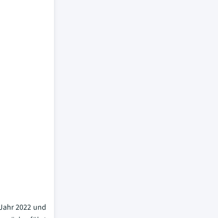
 Jahr 2022 und