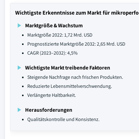
Wichtigste Erkenntnisse zum Markt für mikroperfor
Marktgröße & Wachstum
Marktgröße 2022: 1,72 Mrd. USD
Prognostizierte Marktgröße 2032: 2,65 Mrd. USD
CAGR (2023–2032): 4,5%
Wichtigste Markt treibende Faktoren
Steigende Nachfrage nach frischen Produkten.
Reduzierte Lebensmittelverschwendung.
Verlängerte Haltbarkeit.
Herausforderungen
Qualitätskontrolle und Konsistenz.