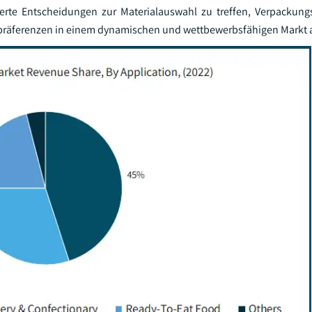
ierte Entscheidungen zur Materialauswahl zu treffen, Verpackun
präferenzen in einem dynamischen und wettbewerbsfähigen Markt 