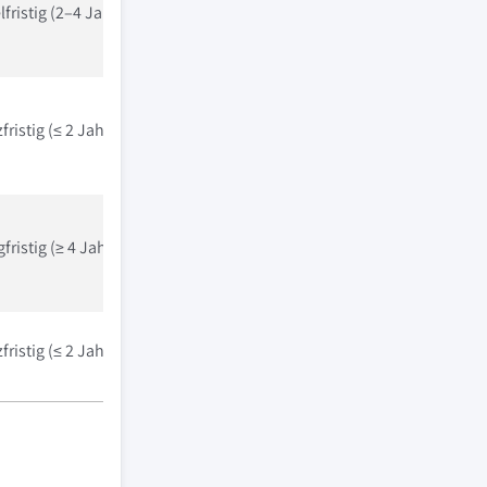
lfristig (2–4 Jahre)
fristig (≤ 2 Jahre)
fristig (≥ 4 Jahre)
fristig (≤ 2 Jahre)