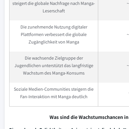
steigert die globale Nachfrage nach Manga-
~
Leserschaft
Die zunehmende Nutzung digitaler
Plattformen verbessert die globale
~
Zugänglichkeit von Manga
Die wachsende Zielgruppe der
Jugendlichen unterstützt das langfristige
~
Wachstum des Manga-Konsums
Soziale Medien-Communities steigern die
Fan-Interaktion mit Manga deutlich
Was sind die Wachstumschancen in