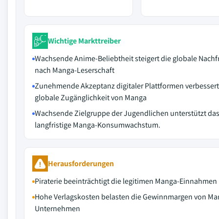
Wichtige Markttreiber
Wachsende Anime-Beliebtheit steigert die globale Nachf
nach Manga-Leserschaft
Zunehmende Akzeptanz digitaler Plattformen verbessert
globale Zugänglichkeit von Manga
Wachsende Zielgruppe der Jugendlichen unterstützt da
langfristige Manga-Konsumwachstum.
Herausforderungen
Piraterie beeinträchtigt die legitimen Manga-Einnahmen
Hohe Verlagskosten belasten die Gewinnmargen von Ma
Unternehmen