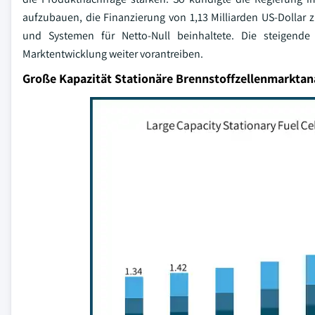
aufzubauen, die Finanzierung von 1,13 Milliarden US-Dollar
und Systemen für Netto-Null beinhaltete. Die steigend
Marktentwicklung weiter vorantreiben.
Große Kapazität Stationäre Brennstoffzellenmarktan