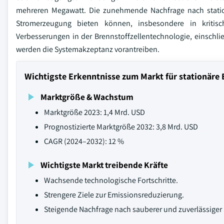
mehreren Megawatt. Die zunehmende Nachfrage nach stationä
Stromerzeugung bieten können, insbesondere in kritis
Verbesserungen in der Brennstoffzellentechnologie, einschlie
werden die Systemakzeptanz vorantreiben.
Wichtigste Erkenntnisse zum Markt für stationäre 
Marktgröße & Wachstum
Marktgröße 2023: 1,4 Mrd. USD
Prognostizierte Marktgröße 2032: 3,8 Mrd. USD
CAGR (2024–2032): 12 %
Wichtigste Markt treibende Kräfte
Wachsende technologische Fortschritte.
Strengere Ziele zur Emissionsreduzierung.
Steigende Nachfrage nach sauberer und zuverlässige