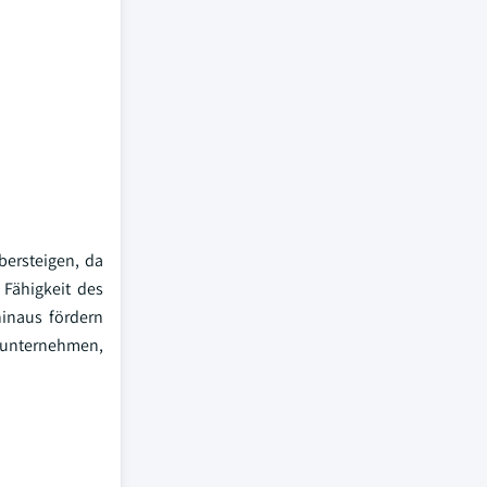
bersteigen, da
Fähigkeit des
hinaus fördern
sunternehmen,