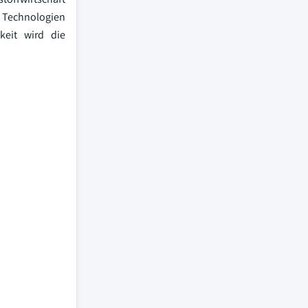
n Technologien
keit wird die