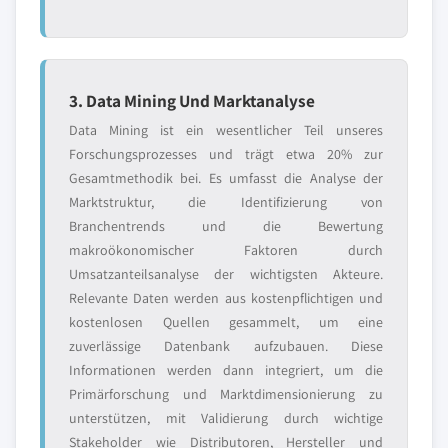
3. Data Mining Und Marktanalyse
Data Mining ist ein wesentlicher Teil unseres
Forschungsprozesses und trägt etwa 20% zur
Gesamtmethodik bei. Es umfasst die Analyse der
Marktstruktur, die Identifizierung von
Branchentrends und die Bewertung
makroökonomischer Faktoren durch
Umsatzanteilsanalyse der wichtigsten Akteure.
Relevante Daten werden aus kostenpflichtigen und
kostenlosen Quellen gesammelt, um eine
zuverlässige Datenbank aufzubauen. Diese
Informationen werden dann integriert, um die
Primärforschung und Marktdimensionierung zu
unterstützen, mit Validierung durch wichtige
Stakeholder wie Distributoren, Hersteller und