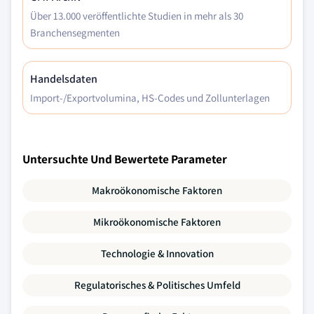
Über 13.000 veröffentlichte Studien in mehr als 30
Branchensegmenten
Handelsdaten
Import-/Exportvolumina, HS-Codes und Zollunterlagen
Untersuchte Und Bewertete Parameter
Makroökonomische Faktoren
Mikroökonomische Faktoren
Technologie & Innovation
Regulatorisches & Politisches Umfeld