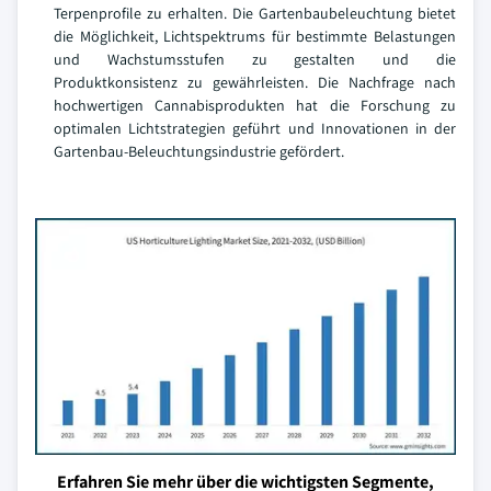
Terpenprofile zu erhalten. Die Gartenbaubeleuchtung bietet
die Möglichkeit, Lichtspektrums für bestimmte Belastungen
und Wachstumsstufen zu gestalten und die
Produktkonsistenz zu gewährleisten. Die Nachfrage nach
hochwertigen Cannabisprodukten hat die Forschung zu
optimalen Lichtstrategien geführt und Innovationen in der
Gartenbau-Beleuchtungsindustrie gefördert.
Erfahren Sie mehr über die wichtigsten Segmente,