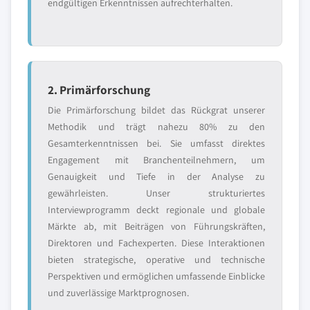
endgültigen Erkenntnissen aufrechterhalten.
2. Primärforschung
Die Primärforschung bildet das Rückgrat unserer
Methodik und trägt nahezu 80% zu den
Gesamterkenntnissen bei. Sie umfasst direktes
Engagement mit Branchenteilnehmern, um
Genauigkeit und Tiefe in der Analyse zu
gewährleisten. Unser strukturiertes
Interviewprogramm deckt regionale und globale
Märkte ab, mit Beiträgen von Führungskräften,
Direktoren und Fachexperten. Diese Interaktionen
bieten strategische, operative und technische
Perspektiven und ermöglichen umfassende Einblicke
und zuverlässige Marktprognosen.