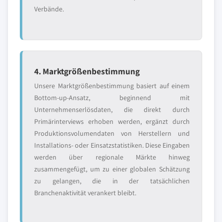
Verbände.
4. Marktgrößenbestimmung
Unsere Marktgrößenbestimmung basiert auf einem
Bottom-up-Ansatz, beginnend mit
Unternehmenserlösdaten, die direkt durch
Primärinterviews erhoben werden, ergänzt durch
Produktionsvolumendaten von Herstellern und
Installations- oder Einsatzstatistiken. Diese Eingaben
werden über regionale Märkte hinweg
zusammengefügt, um zu einer globalen Schätzung
zu gelangen, die in der tatsächlichen
Branchenaktivität verankert bleibt.