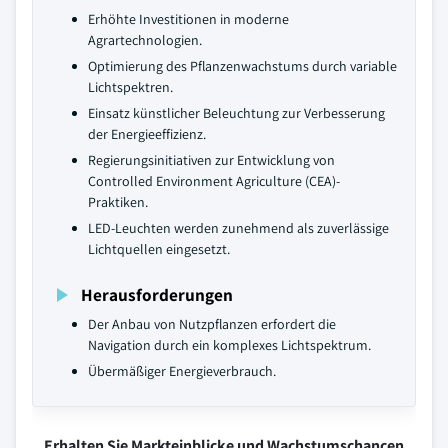
Erhöhte Investitionen in moderne
Agrartechnologien.
Optimierung des Pflanzenwachstums durch variable
Lichtspektren.
Einsatz künstlicher Beleuchtung zur Verbesserung
der Energieeffizienz.
Regierungsinitiativen zur Entwicklung von
Controlled Environment Agriculture (CEA)-
Praktiken.
LED-Leuchten werden zunehmend als zuverlässige
Lichtquellen eingesetzt.
Herausforderungen
Der Anbau von Nutzpflanzen erfordert die
Navigation durch ein komplexes Lichtspektrum.
Übermäßiger Energieverbrauch.
Erhalten Sie Markteinblicke und Wachstumschancen