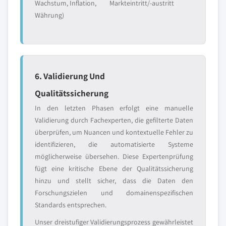
Wachstum, Inflation,
Markteintritt/-austritt
Währung)
6. Validierung Und
Qualitätssicherung
In den letzten Phasen erfolgt eine manuelle
Validierung durch Fachexperten, die gefilterte Daten
überprüfen, um Nuancen und kontextuelle Fehler zu
identifizieren, die automatisierte Systeme
möglicherweise übersehen. Diese Expertenprüfung
fügt eine kritische Ebene der Qualitätssicherung
hinzu und stellt sicher, dass die Daten den
Forschungszielen und domainenspezifischen
Standards entsprechen.
Unser dreistufiger Validierungsprozess gewährleistet