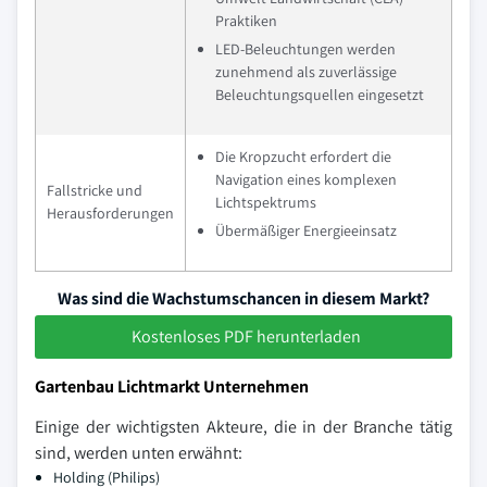
Praktiken
LED-Beleuchtungen werden
zunehmend als zuverlässige
Beleuchtungsquellen eingesetzt
Die Kropzucht erfordert die
Navigation eines komplexen
Fallstricke und
Lichtspektrums
Herausforderungen
Übermäßiger Energieeinsatz
Was sind die Wachstumschancen in diesem Markt?
Kostenloses PDF herunterladen
Gartenbau Lichtmarkt Unternehmen
Einige der wichtigsten Akteure, die in der Branche tätig
sind, werden unten erwähnt:
Holding (Philips)