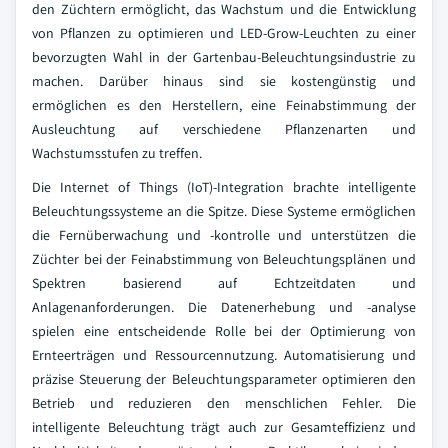
den Züchtern ermöglicht, das Wachstum und die Entwicklung
von Pflanzen zu optimieren und LED-Grow-Leuchten zu einer
bevorzugten Wahl in der Gartenbau-Beleuchtungsindustrie zu
machen. Darüber hinaus sind sie kostengünstig und
ermöglichen es den Herstellern, eine Feinabstimmung der
Ausleuchtung auf verschiedene Pflanzenarten und
Wachstumsstufen zu treffen.
Die Internet of Things (IoT)-Integration brachte intelligente
Beleuchtungssysteme an die Spitze. Diese Systeme ermöglichen
die Fernüberwachung und -kontrolle und unterstützen die
Züchter bei der Feinabstimmung von Beleuchtungsplänen und
Spektren basierend auf Echtzeitdaten und
Anlagenanforderungen. Die Datenerhebung und -analyse
spielen eine entscheidende Rolle bei der Optimierung von
Ernteerträgen und Ressourcennutzung. Automatisierung und
präzise Steuerung der Beleuchtungsparameter optimieren den
Betrieb und reduzieren den menschlichen Fehler. Die
intelligente Beleuchtung trägt auch zur Gesamteffizienz und