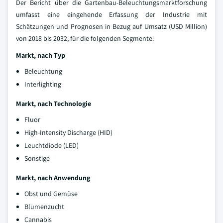
Der Bericht über die Gartenbau-Beleuchtungsmarktforschung
umfasst eine eingehende Erfassung der Industrie mit
Schätzungen und Prognosen in Bezug auf Umsatz (USD Million)
von 2018 bis 2032, für die folgenden Segmente:
Markt, nach Typ
Beleuchtung
Interlighting
Markt, nach Technologie
Fluor
High-Intensity Discharge (HID)
Leuchtdiode (LED)
Sonstige
Markt, nach Anwendung
Obst und Gemüse
Blumenzucht
Cannabis