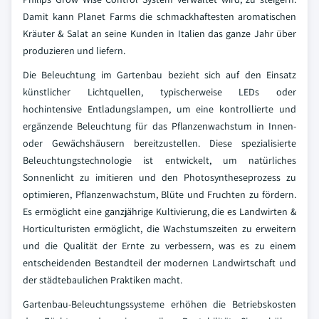
Damit kann Planet Farms die schmackhaftesten aromatischen
Kräuter & Salat an seine Kunden in Italien das ganze Jahr über
produzieren und liefern.
Die Beleuchtung im Gartenbau bezieht sich auf den Einsatz
künstlicher Lichtquellen, typischerweise LEDs oder
hochintensive Entladungslampen, um eine kontrollierte und
ergänzende Beleuchtung für das Pflanzenwachstum in Innen-
oder Gewächshäusern bereitzustellen. Diese spezialisierte
Beleuchtungstechnologie ist entwickelt, um natürliches
Sonnenlicht zu imitieren und den Photosyntheseprozess zu
optimieren, Pflanzenwachstum, Blüte und Fruchten zu fördern.
Es ermöglicht eine ganzjährige Kultivierung, die es Landwirten &
Horticulturisten ermöglicht, die Wachstumszeiten zu erweitern
und die Qualität der Ernte zu verbessern, was es zu einem
entscheidenden Bestandteil der modernen Landwirtschaft und
der städtebaulichen Praktiken macht.
Gartenbau-Beleuchtungssysteme erhöhen die Betriebskosten