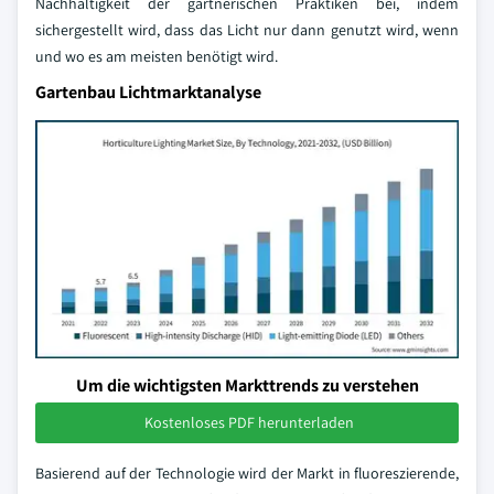
Nachhaltigkeit der gärtnerischen Praktiken bei, indem
sichergestellt wird, dass das Licht nur dann genutzt wird, wenn
und wo es am meisten benötigt wird.
Gartenbau Lichtmarktanalyse
Um die wichtigsten Markttrends zu verstehen
Kostenloses PDF herunterladen
Basierend auf der Technologie wird der Markt in fluoreszierende,