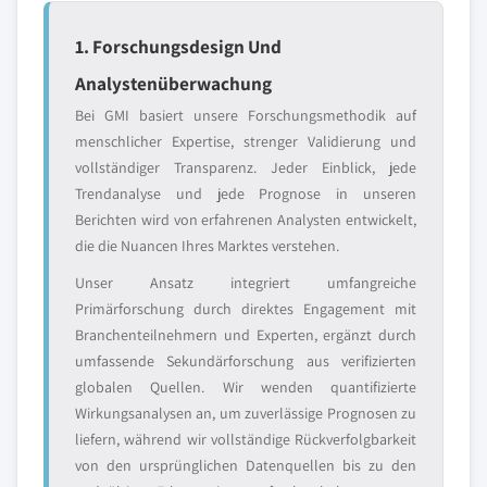
1. Forschungsdesign Und
Analystenüberwachung
Bei GMI basiert unsere Forschungsmethodik auf
menschlicher Expertise, strenger Validierung und
vollständiger Transparenz. Jeder Einblick, jede
Trendanalyse und jede Prognose in unseren
Berichten wird von erfahrenen Analysten entwickelt,
die die Nuancen Ihres Marktes verstehen.
Unser Ansatz integriert umfangreiche
Primärforschung durch direktes Engagement mit
Branchenteilnehmern und Experten, ergänzt durch
umfassende Sekundärforschung aus verifizierten
globalen Quellen. Wir wenden quantifizierte
Wirkungsanalysen an, um zuverlässige Prognosen zu
liefern, während wir vollständige Rückverfolgbarkeit
von den ursprünglichen Datenquellen bis zu den