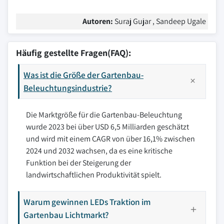
Autoren:
Suraj Gujar , Sandeep Ugale
Häufig gestellte Fragen(FAQ):
Was ist die Größe der Gartenbau-
Beleuchtungsindustrie?
Die Marktgröße für die Gartenbau-Beleuchtung
wurde 2023 bei über USD 6,5 Milliarden geschätzt
und wird mit einem CAGR von über 16,1% zwischen
2024 und 2032 wachsen, da es eine kritische
Funktion bei der Steigerung der
landwirtschaftlichen Produktivität spielt.
Warum gewinnen LEDs Traktion im
Gartenbau Lichtmarkt?