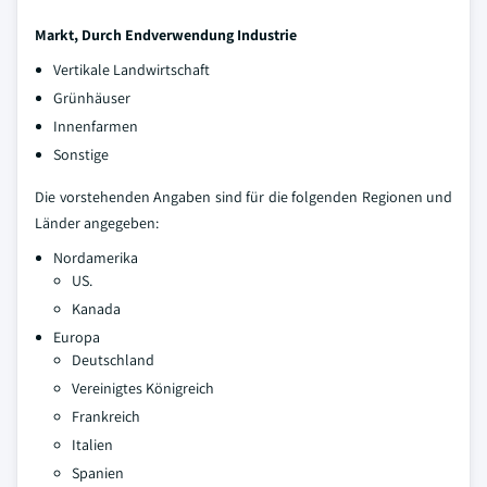
Markt, Durch Endverwendung Industrie
Vertikale Landwirtschaft
Grünhäuser
Innenfarmen
Sonstige
Die vorstehenden Angaben sind für die folgenden Regionen und
Länder angegeben:
Nordamerika
US.
Kanada
Europa
Deutschland
Vereinigtes Königreich
Frankreich
Italien
Spanien