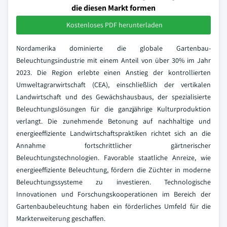
die diesen Markt formen
Kostenloses PDF herunterladen
Nordamerika dominierte die globale Gartenbau-
Beleuchtungsindustrie mit einem Anteil von über 30% im Jahr
2023. Die Region erlebte einen Anstieg der kontrollierten
Umweltagrarwirtschaft (CEA), einschließlich der vertikalen
Landwirtschaft und des Gewächshausbaus, der spezialisierte
Beleuchtungslösungen für die ganzjährige Kulturproduktion
verlangt. Die zunehmende Betonung auf nachhaltige und
energieeffiziente Landwirtschaftspraktiken richtet sich an die
Annahme fortschrittlicher gärtnerischer
Beleuchtungstechnologien. Favorable staatliche Anreize, wie
energieeffiziente Beleuchtung, fördern die Züchter in moderne
Beleuchtungssysteme zu investieren. Technologische
Innovationen und Forschungskooperationen im Bereich der
Gartenbaubeleuchtung haben ein förderliches Umfeld für die
Markterweiterung geschaffen.