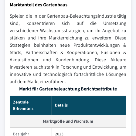
Marktanteil des Gartenbaus
Spieler, die in der Gartenbau-Beleuchtungsindustrie tätig
sind, konzentrieren sich auf die Umsetzung
verschiedener Wachstumsstrategien, um ihr Angebot zu
stärken und ihre Markterreichung zu erweitern. Diese
Strategien beinhalten neue Produktentwicklungen &
Starts, Partnerschaften & Kooperationen, Fusionen &
Akquisitionen und Kundenbindung. Diese Akteure
investieren auch stark in Forschung und Entwicklung, um
innovative und technologisch fortschrittliche Lösungen
auf dem Markt einzuführen.
Markt für Gartenbeleuchtung Berichtsattribute
Zentrale
Details
Erkenntnis
Marktgröße und Wachstum
Basisjahr
2023