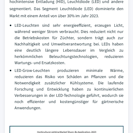
hochintensive Entladung (HID), Leuchtdiode (LED) und andere
segmentiert. Das Segment Leuchtdiode (LED) dominierte den
Markt mit einem Anteil von über 30% im Jahr 2023.
LED-Leuchten sind sehr energieeffizient, erzeugen Licht,
während weniger Strom verbraucht. Dies reduziert nicht nur
die Betriebskosten für Züchter, sondern trägt auch zur
Nachhaltigkeit und Umweltverantwortung bei. LEDs haben
eine deutlich längere Lebensdauer im Vergleich zu
herkömmlichen Beleuchtungstechnologien, reduzieren
Wartungs- und Ersatzkosten.
LED-Grow-Leuchten produzieren minimale Wärme,
reduzieren das Risiko von Schäden an Pflanzen und die
Notwendigkeit zusätzlicher Kühlsysteme. Die laufende
Forschung und Entwicklung haben zu kontinuierlichen
Verbesserungen in der LED-Technologie geführt, wodurch sie
noch effizienter und kostengünstiger für gärtnerische
Anwendungen.