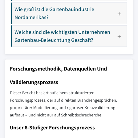
Wie groß ist die Gartenbauindustrie
Nordamerikas?
Welche sind die wichtigsten Unternehmen
Gartenbau-Beleuchtung Geschäft?
Forschungsmethodik, Datenquellen Und
Validierungsprozess
Dieser Bericht basiert auf einem strukturierten
Forschungsprozess, der auf direkten Branchengesprächen,
proprietärer Modellierung und rigoroser Kreuzvalidierung
aufbaut – und nicht nur auf Schreibtischrecherche.
Unser 6-Stufiger Forschungsprozess