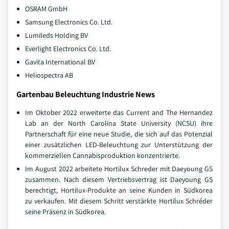
OSRAM GmbH
Samsung Electronics Co. Ltd.
Lumileds Holding BV
Everlight Electronics Co. Ltd.
Gavita International BV
Heliospectra AB
Gartenbau Beleuchtung Industrie News
Im Oktober 2022 erweiterte das Current and The Hernandez
Lab an der North Carolina State University (NCSU) ihre
Partnerschaft für eine neue Studie, die sich auf das Potenzial
einer zusätzlichen LED-Beleuchtung zur Unterstützung der
kommerziellen Cannabisproduktion konzentrierte.
Im August 2022 arbeitete Hortilux Schreder mit Daeyoung GS
zusammen. Nach diesem Vertriebsvertrag ist Daeyoung GS
berechtigt, Hortilux-Produkte an seine Kunden in Südkorea
zu verkaufen. Mit diesem Schritt verstärkte Hortilux Schréder
seine Präsenz in Südkorea.