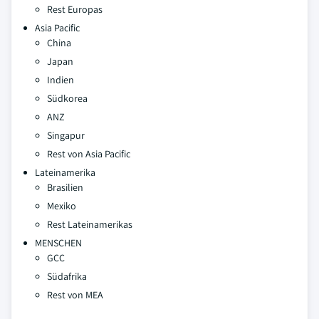
Rest Europas
Asia Pacific
China
Japan
Indien
Südkorea
ANZ
Singapur
Rest von Asia Pacific
Lateinamerika
Brasilien
Mexiko
Rest Lateinamerikas
MENSCHEN
GCC
Südafrika
Rest von MEA