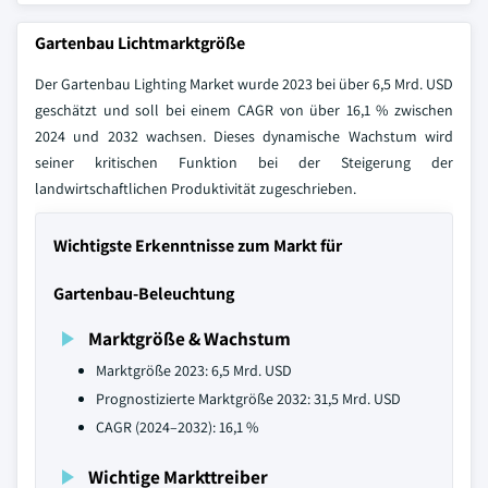
Gartenbau Lichtmarktgröße
Der Gartenbau Lighting Market wurde 2023 bei über 6,5 Mrd. USD
geschätzt und soll bei einem CAGR von über 16,1 % zwischen
2024 und 2032 wachsen. Dieses dynamische Wachstum wird
seiner kritischen Funktion bei der Steigerung der
landwirtschaftlichen Produktivität zugeschrieben.
Wichtigste Erkenntnisse zum Markt für
Gartenbau-Beleuchtung
Marktgröße & Wachstum
Marktgröße 2023: 6,5 Mrd. USD
Prognostizierte Marktgröße 2032: 31,5 Mrd. USD
CAGR (2024–2032): 16,1 %
Wichtige Markttreiber