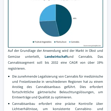
Auf der Grundlage der Anwendung wird der Markt in Obst und
Gemüse unterteilt,
Landwirtschaft
und Cannabis. Das
Cannabissegment soll bis 2032 eine CAGR von über 19%
registrieren.
Die zunehmende Legalisierung von Cannabis für medizinische
und Freizeitzwecke in verschiedenen Regionen hat zu einem
Anstieg des Cannabisanbaus geführt. Dies erfordert
fortschrittliche gärtnerische Beleuchtungslösungen, um
Ernteerträge und Qualität zu optimieren.
Cannabisanbau erfordert eine präzise Kontrolle über
Lichtverhältnisse, um konsistente Cannabino- und