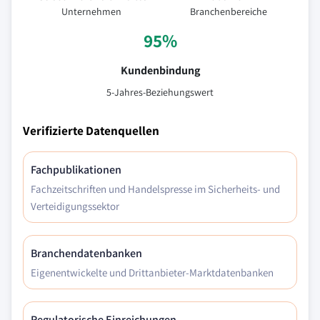
Unternehmen
Branchenbereiche
95%
Kundenbindung
5-Jahres-Beziehungswert
Verifizierte Datenquellen
Fachpublikationen
Fachzeitschriften und Handelspresse im Sicherheits- und
Verteidigungssektor
Branchendatenbanken
Eigenentwickelte und Drittanbieter-Marktdatenbanken
Regulatorische Einreichungen