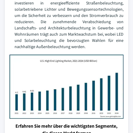
investieren in energieeffiziente Straßenbeleuchtung,
solarbetriebene Lichter und Bewegungssensortechnologien,
um die Sicherheit zu verbessern und den Stromverbrauch zu
reduzieren. Die zunehmende Verabschiedung von
Landschafts- und Architekturbeleuchtung in Gewerbe- und
Wohnräumen trägt auch zum Marktwachstum bei, wobei LED
und Solarbeleuchtung die bevorzugten Wahlen für eine
nachhaltige Außenbeleuchtung werden.
Erfahren Sie mehr über die wichtigsten Segmente,