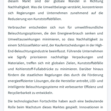
diesem Markt sind der globale Wandel in Richtung
Nachhaltigkeit. Was die Umweltbelange verstärkt, konzentrieren
sich Regierungen und Unternehmen zunehmend auf die
Reduzierung von Kunststoffabfällen.
Verbraucher entscheiden sich nun für umweltfreundliche
Beleuchtungsoptionen, die den Energieverbrauch senken und
Umweltauswirkungen minimieren, so dass Nachhaltigkeit zu
einem Schlüsselfaktor wird, der Kaufentscheidungen in der High-
End-Beleuchtungsindustrie beeinflusst. Führende Unternehmen
wie Signify priorisieren nachhaltige Verpackungen und
Materialien, treffen sich mit globalen Zielen, Kunststoffabfälle
und Kohlenstoff-Fußabdrücke zu minimieren. Darüber hinaus
fördern die staatlichen Regelungen dies durch die Förderung
energieeffizienter Lösungen, die die Hersteller antreibt, LED- und
intelligente Beleuchtungssysteme mit verbesserter Effizienz und
Recyclierbarkeit zu entwickeln.
Die technologischen Fortschritte haben auch eine bedeutende
Rolle beim Wachstum dieses Marktes gespielt. Innovationen in