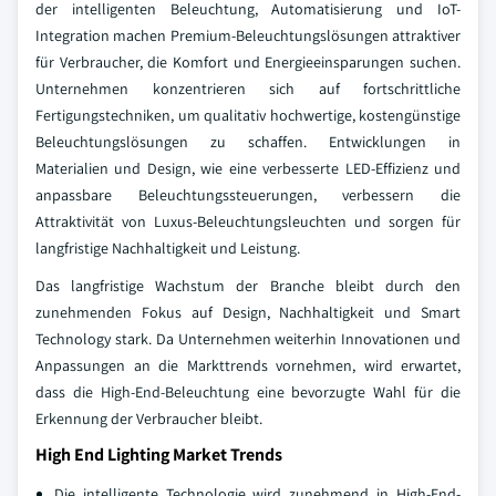
der intelligenten Beleuchtung, Automatisierung und IoT-
Integration machen Premium-Beleuchtungslösungen attraktiver
für Verbraucher, die Komfort und Energieeinsparungen suchen.
Unternehmen konzentrieren sich auf fortschrittliche
Fertigungstechniken, um qualitativ hochwertige, kostengünstige
Beleuchtungslösungen zu schaffen. Entwicklungen in
Materialien und Design, wie eine verbesserte LED-Effizienz und
anpassbare Beleuchtungssteuerungen, verbessern die
Attraktivität von Luxus-Beleuchtungsleuchten und sorgen für
langfristige Nachhaltigkeit und Leistung.
Das langfristige Wachstum der Branche bleibt durch den
zunehmenden Fokus auf Design, Nachhaltigkeit und Smart
Technology stark. Da Unternehmen weiterhin Innovationen und
Anpassungen an die Markttrends vornehmen, wird erwartet,
dass die High-End-Beleuchtung eine bevorzugte Wahl für die
Erkennung der Verbraucher bleibt.
High End Lighting Market Trends
Die intelligente Technologie wird zunehmend in High-End-