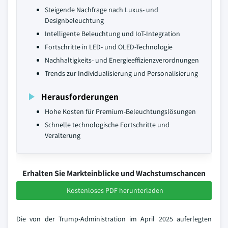
Steigende Nachfrage nach Luxus- und
Designbeleuchtung
Intelligente Beleuchtung und IoT-Integration
Fortschritte in LED- und OLED-Technologie
Nachhaltigkeits- und Energieeffizienzverordnungen
Trends zur Individualisierung und Personalisierung
Herausforderungen
Hohe Kosten für Premium-Beleuchtungslösungen
Schnelle technologische Fortschritte und
Veralterung
Erhalten Sie Markteinblicke und Wachstumschancen
Kostenloses PDF herunterladen
Die von der Trump-Administration im April 2025 auferlegten