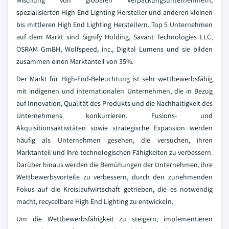
Mischung von globalen Verpackungsunternehmern,
spezialisierten High End Lighting Hersteller und anderen kleinen
bis mittleren High End Lighting Herstellern. Top 5 Unternehmen
auf dem Markt sind Signify Holding, Savant Technologies LLC,
OSRAM GmBH, Wolfspeed, inc., Digital Lumens und sie bilden
zusammen einen Marktanteil von 35%.
Der Markt für High-End-Beleuchtung ist sehr wettbewerbsfähig
mit indigenen und internationalen Unternehmen, die in Bezug
auf Innovation, Qualität des Produkts und die Nachhaltigkeit des
Unternehmens konkurrieren. Fusions- und
Akquisitionsaktivitäten sowie strategische Expansion werden
häufig als Unternehmen gesehen, die versuchen, ihren
Marktanteil und ihre technologischen Fähigkeiten zu verbessern.
Darüber hinaus werden die Bemühungen der Unternehmen, ihre
Wettbewerbsvorteile zu verbessern, durch den zunehmenden
Fokus auf die Kreislaufwirtschaft getrieben, die es notwendig
macht, recycelbare High End Lighting zu entwickeln.
Um die Wettbewerbsfähigkeit zu steigern, implementieren