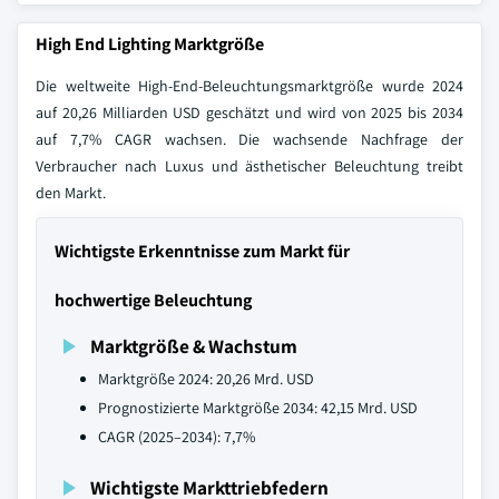
High End Lighting Marktgröße
Die weltweite High-End-Beleuchtungsmarktgröße wurde 2024
auf 20,26 Milliarden USD geschätzt und wird von 2025 bis 2034
auf 7,7% CAGR wachsen. Die wachsende Nachfrage der
Verbraucher nach Luxus und ästhetischer Beleuchtung treibt
den Markt.
Wichtigste Erkenntnisse zum Markt für
hochwertige Beleuchtung
Marktgröße & Wachstum
Marktgröße 2024: 20,26 Mrd. USD
Prognostizierte Marktgröße 2034: 42,15 Mrd. USD
CAGR (2025–2034): 7,7%
Wichtigste Markttriebfedern