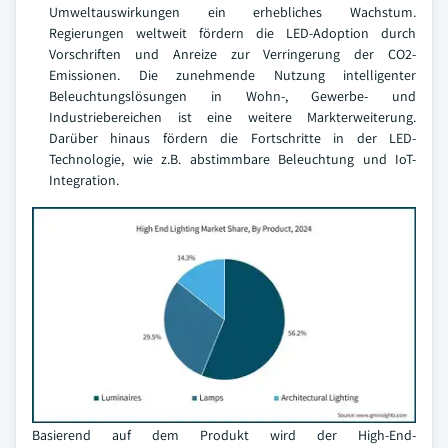
Umweltauswirkungen ein erhebliches Wachstum.
Regierungen weltweit fördern die LED-Adoption durch
Vorschriften und Anreize zur Verringerung der CO2-
Emissionen. Die zunehmende Nutzung intelligenter
Beleuchtungslösungen in Wohn-, Gewerbe- und
Industriebereichen ist eine weitere Markterweiterung.
Darüber hinaus fördern die Fortschritte in der LED-
Technologie, wie z.B. abstimmbare Beleuchtung und IoT-
Integration.
Basierend auf dem Produkt wird der High-End-