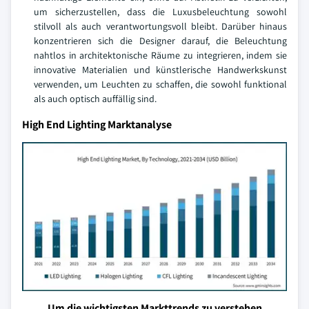
um sicherzustellen, dass die Luxusbeleuchtung sowohl
stilvoll als auch verantwortungsvoll bleibt. Darüber hinaus
konzentrieren sich die Designer darauf, die Beleuchtung
nahtlos in architektonische Räume zu integrieren, indem sie
innovative Materialien und künstlerische Handwerkskunst
verwenden, um Leuchten zu schaffen, die sowohl funktional
als auch optisch auffällig sind.
High End Lighting Marktanalyse
Um die wichtigsten Markttrends zu verstehen