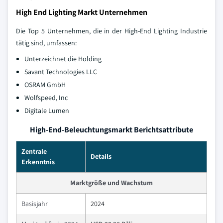
High End Lighting Markt Unternehmen
Die Top 5 Unternehmen, die in der High-End Lighting Industrie
tätig sind, umfassen:
Unterzeichnet die Holding
Savant Technologies LLC
OSRAM GmbH
Wolfspeed, Inc
Digitale Lumen
High-End-Beleuchtungsmarkt Berichtsattribute
Zentrale
Details
Erkenntnis
Marktgröße und Wachstum
Basisjahr
2024