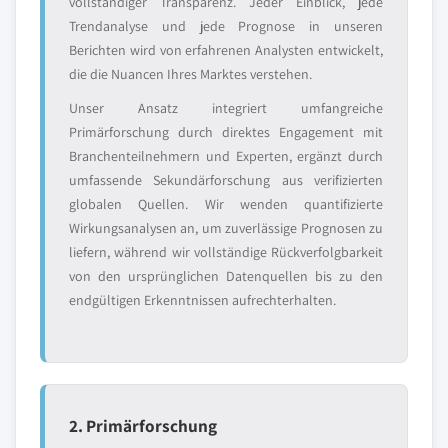
vollständiger Transparenz. Jeder Einblick, jede
Trendanalyse und jede Prognose in unseren
Berichten wird von erfahrenen Analysten entwickelt,
die die Nuancen Ihres Marktes verstehen.
Unser Ansatz integriert umfangreiche
Primärforschung durch direktes Engagement mit
Branchenteilnehmern und Experten, ergänzt durch
umfassende Sekundärforschung aus verifizierten
globalen Quellen. Wir wenden quantifizierte
Wirkungsanalysen an, um zuverlässige Prognosen zu
liefern, während wir vollständige Rückverfolgbarkeit
von den ursprünglichen Datenquellen bis zu den
endgültigen Erkenntnissen aufrechterhalten.
2. Primärforschung