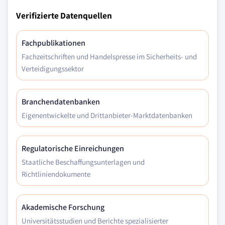
Verifizierte Datenquellen
Fachpublikationen
Fachzeitschriften und Handelspresse im Sicherheits- und
Verteidigungssektor
Branchendatenbanken
Eigenentwickelte und Drittanbieter-Marktdatenbanken
Regulatorische Einreichungen
Staatliche Beschaffungsunterlagen und
Richtliniendokumente
Akademische Forschung
Universitätsstudien und Berichte spezialisierter