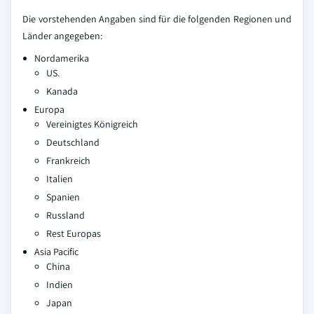
Die vorstehenden Angaben sind für die folgenden Regionen und
Länder angegeben:
Nordamerika
US.
Kanada
Europa
Vereinigtes Königreich
Deutschland
Frankreich
Italien
Spanien
Russland
Rest Europas
Asia Pacific
China
Indien
Japan