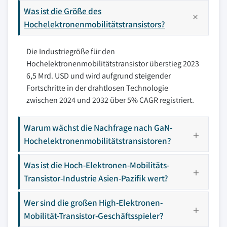
Was ist die Größe des
Hochelektronenmobilitätstransistors?
Die Industriegröße für den
Hochelektronenmobilitätstransistor überstieg 2023
6,5 Mrd. USD und wird aufgrund steigender
Fortschritte in der drahtlosen Technologie
zwischen 2024 und 2032 über 5% CAGR registriert.
Warum wächst die Nachfrage nach GaN-
Hochelektronenmobilitätstransistoren?
Was ist die Hoch-Elektronen-Mobilitäts-
Transistor-Industrie Asien-Pazifik wert?
Wer sind die großen High-Elektronen-
Mobilität-Transistor-Geschäftsspieler?