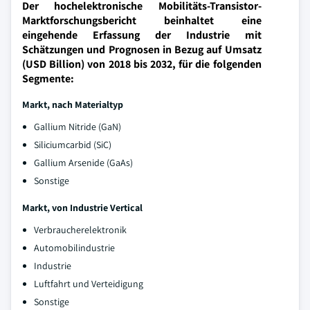
Der hochelektronische Mobilitäts-Transistor-
Marktforschungsbericht beinhaltet eine
eingehende Erfassung der Industrie mit
Schätzungen und Prognosen in Bezug auf Umsatz
(USD Billion) von 2018 bis 2032, für die folgenden
Segmente:
Markt
, nach Materialtyp
Gallium Nitride (GaN)
Siliciumcarbid (SiC)
Gallium Arsenide (GaAs)
Sonstige
Markt
, von Industrie Vertical
Verbraucherelektronik
Automobilindustrie
Industrie
Luftfahrt und Verteidigung
Sonstige