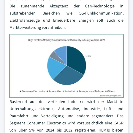
Die zunehmende Akzeptanz der GaN-Technologie in
aufstrebenden Bereichen wie 5G-Funkkommunikation,
Elektrofahrzeuge und Erneuerbare Energien soll auch die
Markterweiterung vorantreiben.
Basierend auf der vertikalen Industrie wird der Markt in
Unterhaltungselektronik, Automotive, Industrie, Luft- und
Raumfahrt und Verteidigung und andere segmentiert. Das
Segment Consumer Electronics wird voraussichtlich eine CAGR
von über 5% von 2024 bis 2032 registrieren. HEMTs bieten