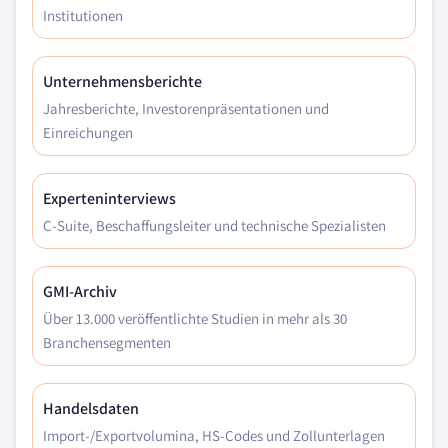
Institutionen
Unternehmensberichte
Jahresberichte, Investorenpräsentationen und
Einreichungen
Experteninterviews
C-Suite, Beschaffungsleiter und technische Spezialisten
GMI-Archiv
Über 13.000 veröffentlichte Studien in mehr als 30
Branchensegmenten
Handelsdaten
Import-/Exportvolumina, HS-Codes und Zollunterlagen