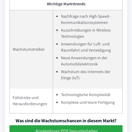
Wichtige Markttrends
Nachfrage nach High-Speed-
Kommunikationssystemen
Ausschreibungen in Wireless
Technologies
Anwendungen für Luft- und
Wachstumstreiber
Raumfahrt und Verteidigung
Neue Anwendungen in der
Automobilelektronik
Wachstum des Internets der
Dinge (IoT)
Technologische Komplexität
Fallstricke und
Komplexe und teure Fertigung
Herausforderungen
Was sind die Wachstumschancen in diesem Markt?
Kostenloses PDF herunterladen