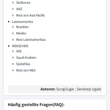
Südkorea
ANZ
Rest von Asia Pacific
Lateinamerika
Brasilien
Mexiko
Rest Lateinamerikas
MENSCHEN
VAE
Saudi Arabien
Südafrika
Rest von MEA
Autoren:
Suraj Gujar , Sandeep Ugale
Häufig gestellte Fragen(FAQ):