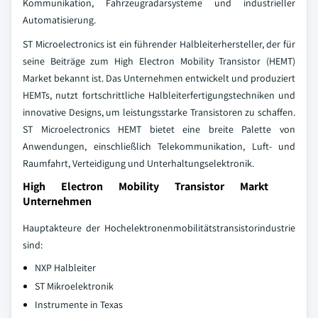
Kommunikation, Fahrzeugradarsysteme und industrieller
Automatisierung.
ST Microelectronics ist ein führender Halbleiterhersteller, der für
seine Beiträge zum High Electron Mobility Transistor (HEMT)
Market bekannt ist. Das Unternehmen entwickelt und produziert
HEMTs, nutzt fortschrittliche Halbleiterfertigungstechniken und
innovative Designs, um leistungsstarke Transistoren zu schaffen.
ST Microelectronics HEMT bietet eine breite Palette von
Anwendungen, einschließlich Telekommunikation, Luft- und
Raumfahrt, Verteidigung und Unterhaltungselektronik.
High Electron Mobility Transistor Markt
Unternehmen
Hauptakteure der Hochelektronenmobilitätstransistorindustrie
sind:
NXP Halbleiter
ST Mikroelektronik
Instrumente in Texas