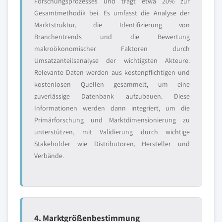
Forschungsprozesses und trägt etwa 20% zur
Gesamtmethodik bei. Es umfasst die Analyse der
Marktstruktur, die Identifizierung von
Branchentrends und die Bewertung
makroökonomischer Faktoren durch
Umsatzanteilsanalyse der wichtigsten Akteure.
Relevante Daten werden aus kostenpflichtigen und
kostenlosen Quellen gesammelt, um eine
zuverlässige Datenbank aufzubauen. Diese
Informationen werden dann integriert, um die
Primärforschung und Marktdimensionierung zu
unterstützen, mit Validierung durch wichtige
Stakeholder wie Distributoren, Hersteller und
Verbände.
4. Marktgrößenbestimmung