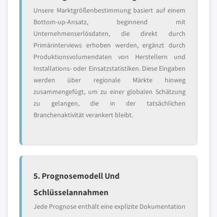
Unsere Marktgrößenbestimmung basiert auf einem
Bottom-up-Ansatz, beginnend mit
Unternehmenserlösdaten, die direkt durch
Primärinterviews erhoben werden, ergänzt durch
Produktionsvolumendaten von Herstellern und
Installations- oder Einsatzstatistiken. Diese Eingaben
werden über regionale Märkte hinweg
zusammengefügt, um zu einer globalen Schätzung
zu gelangen, die in der tatsächlichen
Branchenaktivität verankert bleibt.
5. Prognosemodell Und
Schlüsselannahmen
Jede Prognose enthält eine explizite Dokumentation