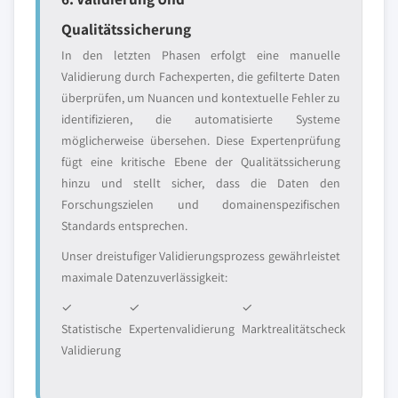
Qualitätssicherung
In den letzten Phasen erfolgt eine manuelle
Validierung durch Fachexperten, die gefilterte Daten
überprüfen, um Nuancen und kontextuelle Fehler zu
identifizieren, die automatisierte Systeme
möglicherweise übersehen. Diese Expertenprüfung
fügt eine kritische Ebene der Qualitätssicherung
hinzu und stellt sicher, dass die Daten den
Forschungszielen und domainenspezifischen
Standards entsprechen.
Unser dreistufiger Validierungsprozess gewährleistet
maximale Datenzuverlässigkeit:
✓
✓
✓
Statistische
Expertenvalidierung
Marktrealitätscheck
Validierung