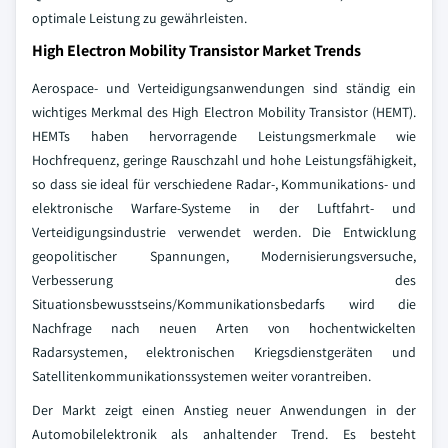
optimale Leistung zu gewährleisten.
High Electron Mobility Transistor Market Trends
Aerospace- und Verteidigungsanwendungen sind ständig ein
wichtiges Merkmal des High Electron Mobility Transistor (HEMT).
HEMTs haben hervorragende Leistungsmerkmale wie
Hochfrequenz, geringe Rauschzahl und hohe Leistungsfähigkeit,
so dass sie ideal für verschiedene Radar-, Kommunikations- und
elektronische Warfare-Systeme in der Luftfahrt- und
Verteidigungsindustrie verwendet werden. Die Entwicklung
geopolitischer Spannungen, Modernisierungsversuche,
Verbesserung des
Situationsbewusstseins/Kommunikationsbedarfs wird die
Nachfrage nach neuen Arten von hochentwickelten
Radarsystemen, elektronischen Kriegsdienstgeräten und
Satellitenkommunikationssystemen weiter vorantreiben.
Der Markt zeigt einen Anstieg neuer Anwendungen in der
Automobilelektronik als anhaltender Trend. Es besteht