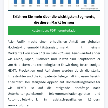
Erfahren Sie mehr über die wichtigsten Segmente,
die diesen Markt formen
Kostenloses PDF herunterladen
Asien-Pazifik macht einen erheblichen Anteil am globalen
Hochelektronenmobilitätstransistormarkt mit einem
Marktanteil von etwa 37 % im Jahr 2023 aus. Asien-Pazifik-Länder
wie China, Japan, Südkorea und Taiwan sind Haupthersteller
von Halbleitern und technologischer Entwicklung. Beschleunigte
HEMTs Produktion und Aufnahme werden durch die starke
Infrastruktur und die kompetente Belegschaft in diesem Bereich
erleichtert. Der steigende Appetit auf Hochleistungshalbleiter
wie HEMTs ist auf die steigende Nachfrage nach
Unterhaltungselektronik, Telekommunikationsgeräten und
Automobilelektronik in asiatisch-pazifischen Ländern
zurückzuführen.