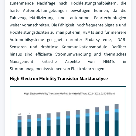
zunehmende Nachfrage nach Hochleistungshalbleitern, die
harte Automobilumgebungen bewältigen können, da die
Fahrzeugelektrifizierung und autonome Fahrtechnologien
weiter voranschreiten. Die Fähigkeit, hochfrequente Signale und
Hochleistungsdichten zu manipulieren, HEMTs sind für mehrere
Automobilsysteme geeignet, darunter Radarsysteme, LiDAR-
Sensoren und drahtlose Kommunikationsmodule. Darüber
hinaus sind effiziente Stromumwandlung und thermisches
Management kritische Aspekte von HEMTs in
Strommanagementsystemen von Elektrofahrzeugen.
High Electron Mobility Transistor Marktanalyse