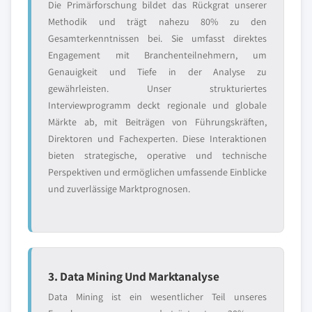
Die Primärforschung bildet das Rückgrat unserer
Methodik und trägt nahezu 80% zu den
Gesamterkenntnissen bei. Sie umfasst direktes
Engagement mit Branchenteilnehmern, um
Genauigkeit und Tiefe in der Analyse zu
gewährleisten. Unser strukturiertes
Interviewprogramm deckt regionale und globale
Märkte ab, mit Beiträgen von Führungskräften,
Direktoren und Fachexperten. Diese Interaktionen
bieten strategische, operative und technische
Perspektiven und ermöglichen umfassende Einblicke
und zuverlässige Marktprognosen.
3. Data Mining Und Marktanalyse
Data Mining ist ein wesentlicher Teil unseres