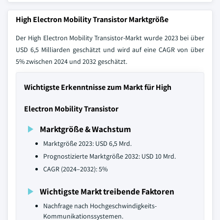
High Electron Mobility Transistor Marktgröße
Der High Electron Mobility Transistor-Markt wurde 2023 bei über
USD 6,5 Milliarden geschätzt und wird auf eine CAGR von über
5% zwischen 2024 und 2032 geschätzt.
Wichtigste Erkenntnisse zum Markt für High
Electron Mobility Transistor
Marktgröße & Wachstum
Marktgröße 2023: USD 6,5 Mrd.
Prognostizierte Marktgröße 2032: USD 10 Mrd.
CAGR (2024–2032): 5%
Wichtigste Markt treibende Faktoren
Nachfrage nach Hochgeschwindigkeits-
Kommunikationssystemen.