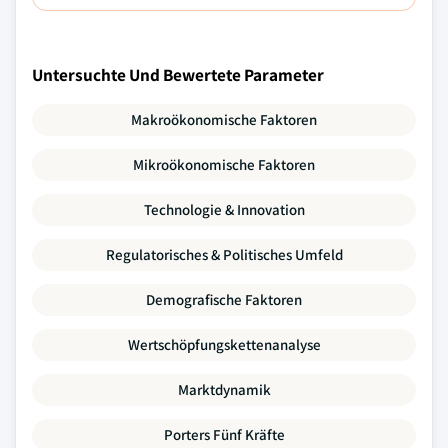
Untersuchte Und Bewertete Parameter
Makroökonomische Faktoren
Mikroökonomische Faktoren
Technologie & Innovation
Regulatorisches & Politisches Umfeld
Demografische Faktoren
Wertschöpfungskettenanalyse
Marktdynamik
Porters Fünf Kräfte