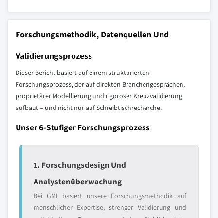
Forschungsmethodik, Datenquellen Und
Validierungsprozess
Dieser Bericht basiert auf einem strukturierten
Forschungsprozess, der auf direkten Branchengesprächen,
proprietärer Modellierung und rigoroser Kreuzvalidierung
aufbaut – und nicht nur auf Schreibtischrecherche.
Unser 6-Stufiger Forschungsprozess
1. Forschungsdesign Und
Analystenüberwachung
Bei GMI basiert unsere Forschungsmethodik auf
menschlicher Expertise, strenger Validierung und