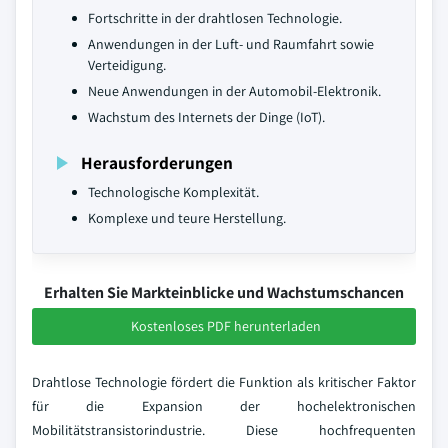
Fortschritte in der drahtlosen Technologie.
Anwendungen in der Luft- und Raumfahrt sowie
Verteidigung.
Neue Anwendungen in der Automobil-Elektronik.
Wachstum des Internets der Dinge (IoT).
Herausforderungen
Technologische Komplexität.
Komplexe und teure Herstellung.
Erhalten Sie Markteinblicke und Wachstumschancen
Kostenloses PDF herunterladen
Drahtlose Technologie fördert die Funktion als kritischer Faktor
für die Expansion der hochelektronischen
Mobilitätstransistorindustrie. Diese hochfrequenten