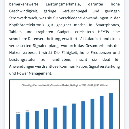
bemerkenswerte Leistungsmerkmale, darunter hohe
Geschwindigkeit, geringe Geräuschpegel und geringen
Stromverbrauch, was sie für verschiedene Anwendungen in der
Kopfhörerelektronik gut geeignet macht. In Smartphones,
Tablets und tragbaren Gadgets erleichtern HEMTs eine
schnellere Datenverarbeitung, erweiterte Akkulaufzeit und einen
verbesserten Signalempfang, wodurch das Gesamterlebnis der
Nutzer verbessert wird.? Die Fähigkeit, hohe Frequenzen und
Leistungsstufen zu handhaben, macht sie ideal für
Anwendungen wie drahtlose Kommunikation, Signalverstärkung
und Power Management.