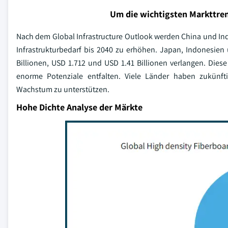
Um die wichtigsten Markttren
Nach dem Global Infrastructure Outlook werden China und Indi
Infrastrukturbedarf bis 2040 zu erhöhen. Japan, Indonesien
Billionen, USD 1.712 und USD 1.41 Billionen verlangen. Diese
enorme Potenziale entfalten. Viele Länder haben zukünftig
Wachstum zu unterstützen.
Hohe Dichte Analyse der Märkte