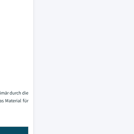
imär durch die
s Material für