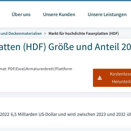
Über uns
Unsere Kunden
Unsere Leistungen
 und Deckenmaterialien
Markt für hochdichte Faserplatten (HDF)
atten (HDF) Größe und Anteil 20
rmat: PDF/Excel/Armaturenbrett/Plattform
Kostenlos
Herunter
 2022 6,5 Milliarden US-Dollar und wird zwischen 2023 und 2032 