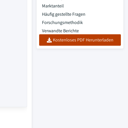
Marktanteil
Häufig gestellte Fragen
Forschungsmethodik
Verwandte Berichte
Kostenloses PDF Herunterladen