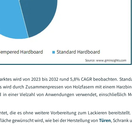
rktes wird von 2023 bis 2032 rund 5,8% CAGR beobachten. Standa
Es wird durch Zusammenpressen von Holzfasern mit einem Harzbin
 in einer Vielzahl von Anwendungen verwendet, einschließlich M
tet, die es ohne weitere Vorbereitung zum Lackieren bereitstellt. 
äche gewünscht wird, wie bei der Herstellung von
Türen
, Schrank 