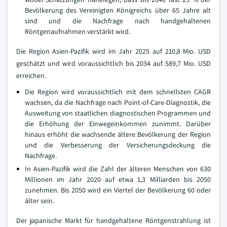
Bevölkerung des Vereinigten Königreichs über 65 Jahre alt
sind und die Nachfrage nach handgehaltenen
Röntgenaufnahmen verstärkt wird.
Die Region Asien-Pazifik wird im Jahr 2025 auf 210,8 Mio. USD
geschätzt und wird voraussichtlich bis 2034 auf 589,7 Mio. USD
erreichen.
Die Region wird voraussichtlich mit dem schnellsten CAGR
wachsen, da die Nachfrage nach Point-of-Care-Diagnostik, die
Ausweitung von staatlichen diagnostischen Programmen und
die Erhöhung der Einwegeinkommen zunimmt. Darüber
hinaus erhöht die wachsende ältere Bevölkerung der Region
und die Verbesserung der Versicherungsdeckung die
Nachfrage.
In Asien-Pazifik wird die Zahl der älteren Menschen von 630
Millionen im Jahr 2020 auf etwa 1,3 Milliarden bis 2050
zunehmen. Bis 2050 wird ein Viertel der Bevölkerung 60 oder
älter sein.
Der japanische Markt für handgehaltene Röntgenstrahlung ist