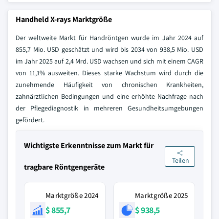
Handheld X-rays Marktgröße
Der weltweite Markt für Handröntgen wurde im Jahr 2024 auf
855,7 Mio. USD geschätzt und wird bis 2034 von 938,5 Mio. USD
im Jahr 2025 auf 2,4 Mrd. USD wachsen und sich mit einem CAGR
von 11,1% ausweiten. Dieses starke Wachstum wird durch die
zunehmende Häufigkeit von chronischen Krankheiten,
zahnärztlichen Bedingungen und eine erhöhte Nachfrage nach
der Pflegediagnostik in mehreren Gesundheitsumgebungen
gefördert.
Wichtigste Erkenntnisse zum Markt für
Teilen
tragbare Röntgengeräte
Marktgröße 2024
Marktgröße 2025
$ 855,7
$ 938,5