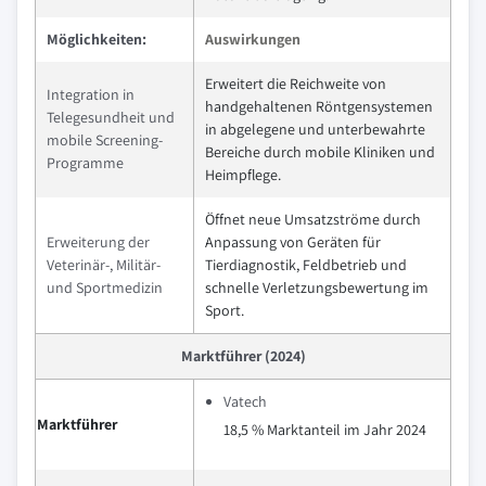
Möglichkeiten:
Auswirkungen
Erweitert die Reichweite von
Integration in
handgehaltenen Röntgensystemen
Telegesundheit und
in abgelegene und unterbewahrte
mobile Screening-
Bereiche durch mobile Kliniken und
Programme
Heimpflege.
Öffnet neue Umsatzströme durch
Erweiterung der
Anpassung von Geräten für
Veterinär-, Militär-
Tierdiagnostik, Feldbetrieb und
und Sportmedizin
schnelle Verletzungsbewertung im
Sport.
Marktführer (2024)
Vatech
Marktführer
18,5 % Marktanteil im Jahr 2024