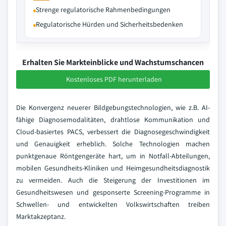
Strenge regulatorische Rahmenbedingungen
Regulatorische Hürden und Sicherheitsbedenken
Erhalten Sie Markteinblicke und Wachstumschancen
Kostenloses PDF herunterladen
Die Konvergenz neuerer Bildgebungstechnologien, wie z.B. AI-
fähige Diagnosemodalitäten, drahtlose Kommunikation und
Cloud-basiertes PACS, verbessert die Diagnosegeschwindigkeit
und Genauigkeit erheblich. Solche Technologien machen
punktgenaue Röntgengeräte hart, um in Notfall-Abteilungen,
mobilen Gesundheits-Kliniken und Heimgesundheitsdiagnostik
zu vermeiden. Auch die Steigerung der Investitionen im
Gesundheitswesen und gesponserte Screening-Programme in
Schwellen- und entwickelten Volkswirtschaften treiben
Marktakzeptanz.