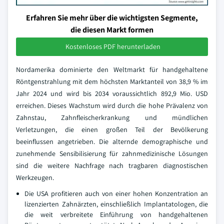
Erfahren Sie mehr über die wichtigsten Segmente,
die diesen Markt formen
Kostenloses PDF herunterladen
Nordamerika dominierte den Weltmarkt für handgehaltene
Röntgenstrahlung mit dem höchsten Marktanteil von 38,9 % im
Jahr 2024 und wird bis 2034 voraussichtlich 892,9 Mio. USD
erreichen. Dieses Wachstum wird durch die hohe Prävalenz von
Zahnstau, Zahnfleischerkrankung und mündlichen
Verletzungen, die einen großen Teil der Bevölkerung
beeinflussen angetrieben. Die alternde demographische und
zunehmende Sensibilisierung für zahnmedizinische Lösungen
sind die weitere Nachfrage nach tragbaren diagnostischen
Werkzeugen.
Die USA profitieren auch von einer hohen Konzentration an
lizenzierten Zahnärzten, einschließlich Implantatologen, die
die weit verbreitete Einführung von handgehaltenen