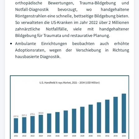
orthopädische Bewertungen, Trauma-Bildgebung und
Notfall-Diagnostik bevorzugt, wo handgehaltene
Röntgenstrahlen eine schnelle, bettseitige Bildgebung bieten.
So verwalteten die US-Kranken im Jahr 2022 über 2 Millionen
zahnärztliche Notfallfälle, viele mit handgehaltener
Bildgebung für Traumata und restaurative Planung.
Ambulante Einrichtungen beobachten auch erhöhte
Adoptionsraten, wegen der Verschiebung in Richtung
hausbasierte Diagnostik.