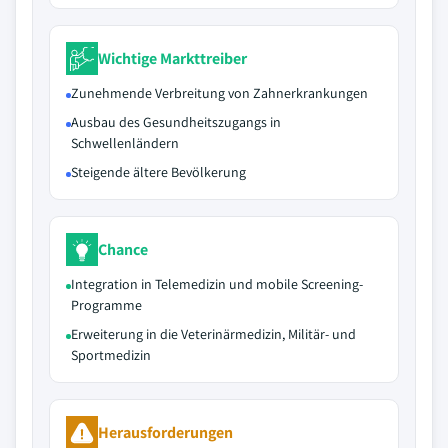
Wichtige Markttreiber
Zunehmende Verbreitung von Zahnerkrankungen
Ausbau des Gesundheitszugangs in
Schwellenländern
Steigende ältere Bevölkerung
Chance
Integration in Telemedizin und mobile Screening-
Programme
Erweiterung in die Veterinärmedizin, Militär- und
Sportmedizin
Herausforderungen