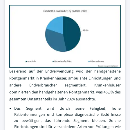
Basierend auf der Endverwendung wird der handgehaltene
Röntgenmarkt in Krankenhäuser, ambulante Einrichtungen und
andere Endverbraucher segmentiert. Krankenhäuser
dominierten den handgehaltenen Röntgenmarkt, was 46,8% des
gesamten Umsatzanteils im Jahr 2024 ausmachte.
Das Segment wird durch seine Fähigkeit, hohe
Patientenmengen und komplexe diagnostische Bedürfnisse
zu bewältigen, das führende Segment bleiben. Solche
Einrichtungen sind für verschiedene Arten von Prüfungen wie