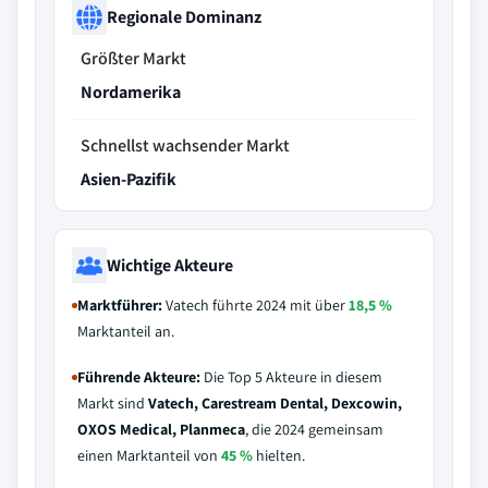
Regionale Dominanz
Größter Markt
Nordamerika
Schnellst wachsender Markt
Asien-Pazifik
Wichtige Akteure
Marktführer:
Vatech führte 2024 mit über
18,5 %
Marktanteil an.
Führende Akteure:
Die Top 5 Akteure in diesem
Markt sind
Vatech, Carestream Dental, Dexcowin,
OXOS Medical, Planmeca
, die 2024 gemeinsam
einen Marktanteil von
45 %
hielten.