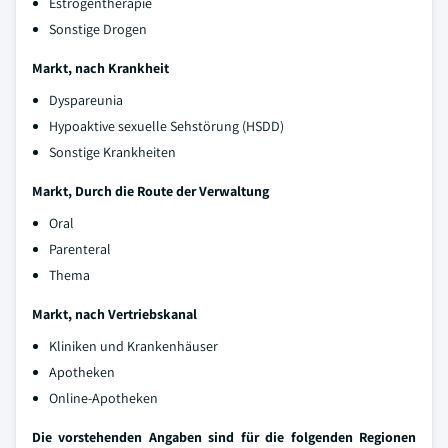
Estrogentherapie
Sonstige Drogen
Markt, nach Krankheit
Dyspareunia
Hypoaktive sexuelle Sehstörung (HSDD)
Sonstige Krankheiten
Markt, Durch die Route der Verwaltung
Oral
Parenteral
Thema
Markt, nach Vertriebskanal
Kliniken und Krankenhäuser
Apotheken
Online-Apotheken
Die vorstehenden Angaben sind für die folgenden Regionen