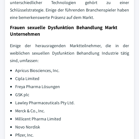
unterschiedlicher Technologien gehört zu einer
Schlüsselstrategie. Einige der führenden Branchenspieler haben
eine bemerkenswerte Präsenz auf dem Markt.
Frauen sexuelle Dysfunktion Behandlung Markt
Unternehmen
Einige der herausragenden Marktteilnehmer, die in der
weiblichen sexuellen Dysfunktion Behandlung Industrie tätig
sind, umfassen:
Apricus Biosciences, Inc.
Cipla Limited
Freya Pharma Lösungen
GSK plc
Lawley Pharmaceuticals Pty Ltd.
Merck & Co., Inc.
Millicent Pharma Limited
Novo Nordisk
Pfizer, Inc.