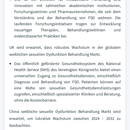
Innovation mit zahlreichen akademischen Institutionen,
Forschungszentren und Pharmaunternehmen, die sich dem
Verständnis und der Behandlung von FSD widmen. Die
laufenden Forschungsinitiativen tragen zur Entwicklung
neuartiger Therapien, Behandlungsleitlinien und
evidenzbasierter Praktiken bei.
UK wird erwartet, dass robustes Wachstum in der globalen
weiblichen sexuellen Dysfunktion Behandlung Markt.
Das öffentlich geförderte Gesundheitssystem des National
Health Service (NHS) des Vereinigten Königreichs bietet einen
universellen Zugang zu Gesundheitsdiensten, einschließlich
Diagnose und Behandlung von FSD. Patienten können auf
eine Reihe von sexuellen Gesundheitsdienstleistungen
zugreifen, einschließlich spezialisierter Kliniken und Beratung,
ohne die Kostenbarriere.
China weibliche sexuelle Dysfunktion Behandlung Markt wird
erwartet, um lukrative Wachstum zwischen 2024 – 2032 zu
beobachten.