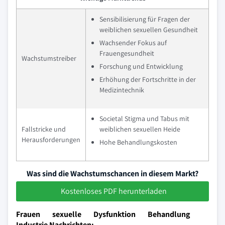
Sensibilisierung für Fragen der
weiblichen sexuellen Gesundheit
Wachsender Fokus auf
Frauengesundheit
Wachstumstreiber
Forschung und Entwicklung
Erhöhung der Fortschritte in der
Medizintechnik
Societal Stigma und Tabus mit
Fallstricke und
weiblichen sexuellen Heide
Herausforderungen
Hohe Behandlungskosten
Was sind die Wachstumschancen in diesem Markt?
Kostenloses PDF herunterladen
Frauen sexuelle Dysfunktion Behandlung
Industrie Nachrichten: