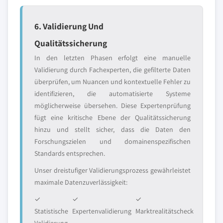
6. Validierung Und
Qualitätssicherung
In den letzten Phasen erfolgt eine manuelle
Validierung durch Fachexperten, die gefilterte Daten
überprüfen, um Nuancen und kontextuelle Fehler zu
identifizieren, die automatisierte Systeme
möglicherweise übersehen. Diese Expertenprüfung
fügt eine kritische Ebene der Qualitätssicherung
hinzu und stellt sicher, dass die Daten den
Forschungszielen und domainenspezifischen
Standards entsprechen.
Unser dreistufiger Validierungsprozess gewährleistet
maximale Datenzuverlässigkeit:
✓
✓
✓
Statistische
Expertenvalidierung
Marktrealitätscheck