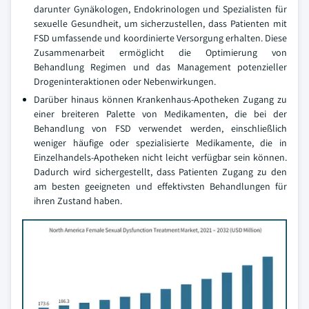
darunter Gynäkologen, Endokrinologen und Spezialisten für
sexuelle Gesundheit, um sicherzustellen, dass Patienten mit
FSD umfassende und koordinierte Versorgung erhalten. Diese
Zusammenarbeit ermöglicht die Optimierung von
Behandlung Regimen und das Management potenzieller
Drogeninteraktionen oder Nebenwirkungen.
Darüber hinaus können Krankenhaus-Apotheken Zugang zu
einer breiteren Palette von Medikamenten, die bei der
Behandlung von FSD verwendet werden, einschließlich
weniger häufige oder spezialisierte Medikamente, die in
Einzelhandels-Apotheken nicht leicht verfügbar sein können.
Dadurch wird sichergestellt, dass Patienten Zugang zu den
am besten geeigneten und effektivsten Behandlungen für
ihren Zustand haben.