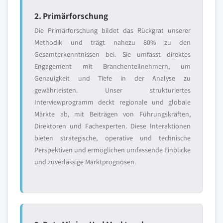
2. Primärforschung
Die Primärforschung bildet das Rückgrat unserer
Methodik und trägt nahezu 80% zu den
Gesamterkenntnissen bei. Sie umfasst direktes
Engagement mit Branchenteilnehmern, um
Genauigkeit und Tiefe in der Analyse zu
gewährleisten. Unser strukturiertes
Interviewprogramm deckt regionale und globale
Märkte ab, mit Beiträgen von Führungskräften,
Direktoren und Fachexperten. Diese Interaktionen
bieten strategische, operative und technische
Perspektiven und ermöglichen umfassende Einblicke
und zuverlässige Marktprognosen.