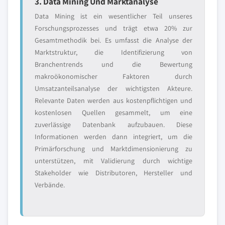
3. Data Mining Und Marktanalyse
Data Mining ist ein wesentlicher Teil unseres
Forschungsprozesses und trägt etwa 20% zur
Gesamtmethodik bei. Es umfasst die Analyse der
Marktstruktur, die Identifizierung von
Branchentrends und die Bewertung
makroökonomischer Faktoren durch
Umsatzanteilsanalyse der wichtigsten Akteure.
Relevante Daten werden aus kostenpflichtigen und
kostenlosen Quellen gesammelt, um eine
zuverlässige Datenbank aufzubauen. Diese
Informationen werden dann integriert, um die
Primärforschung und Marktdimensionierung zu
unterstützen, mit Validierung durch wichtige
Stakeholder wie Distributoren, Hersteller und
Verbände.