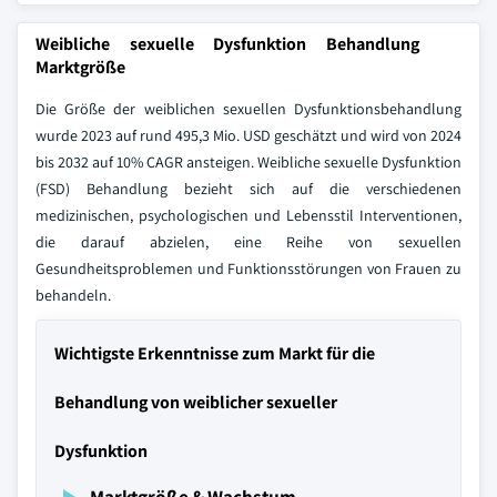
Weibliche sexuelle Dysfunktion Behandlung
Marktgröße
Die Größe der weiblichen sexuellen Dysfunktionsbehandlung
wurde 2023 auf rund 495,3 Mio. USD geschätzt und wird von 2024
bis 2032 auf 10% CAGR ansteigen. Weibliche sexuelle Dysfunktion
(FSD) Behandlung bezieht sich auf die verschiedenen
medizinischen, psychologischen und Lebensstil Interventionen,
die darauf abzielen, eine Reihe von sexuellen
Gesundheitsproblemen und Funktionsstörungen von Frauen zu
behandeln.
Wichtigste Erkenntnisse zum Markt für die
Behandlung von weiblicher sexueller
Dysfunktion
Marktgröße & Wachstum