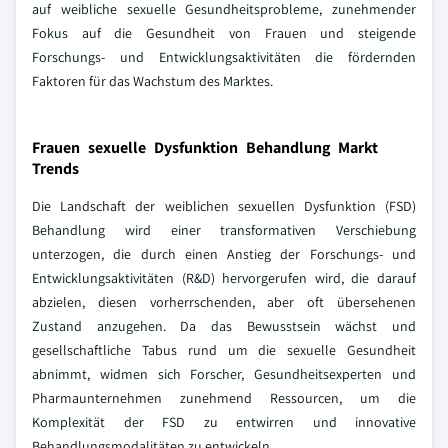
auf weibliche sexuelle Gesundheitsprobleme, zunehmender
Fokus auf die Gesundheit von Frauen und steigende
Forschungs- und Entwicklungsaktivitäten die fördernden
Faktoren für das Wachstum des Marktes.
Frauen sexuelle Dysfunktion Behandlung Markt
Trends
Die Landschaft der weiblichen sexuellen Dysfunktion (FSD)
Behandlung wird einer transformativen Verschiebung
unterzogen, die durch einen Anstieg der Forschungs- und
Entwicklungsaktivitäten (R&D) hervorgerufen wird, die darauf
abzielen, diesen vorherrschenden, aber oft übersehenen
Zustand anzugehen. Da das Bewusstsein wächst und
gesellschaftliche Tabus rund um die sexuelle Gesundheit
abnimmt, widmen sich Forscher, Gesundheitsexperten und
Pharmaunternehmen zunehmend Ressourcen, um die
Komplexität der FSD zu entwirren und innovative
Behandlungsmodalitäten zu entwickeln.