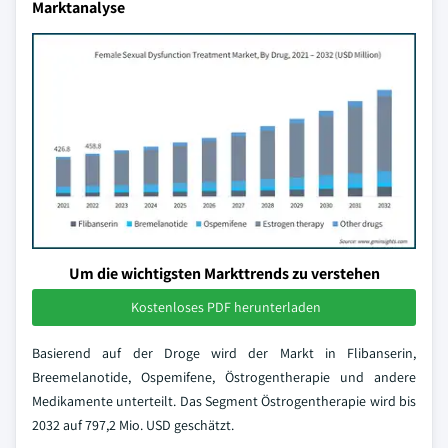
Marktanalyse
Um die wichtigsten Markttrends zu verstehen
Kostenloses PDF herunterladen
Basierend auf der Droge wird der Markt in Flibanserin,
Breemelanotide, Ospemifene, Östrogentherapie und andere
Medikamente unterteilt. Das Segment Östrogentherapie wird bis
2032 auf 797,2 Mio. USD geschätzt.