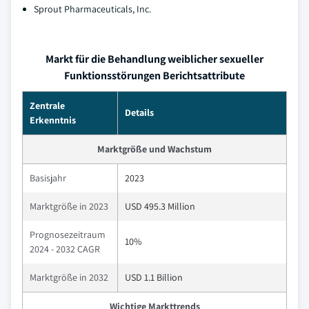
Sprout Pharmaceuticals, Inc.
Markt für die Behandlung weiblicher sexueller
Funktionsstörungen Berichtsattribute
Zentrale
Details
Erkenntnis
Marktgröße und Wachstum
Basisjahr
2023
Marktgröße in 2023
USD 495.3 Million
Prognosezeitraum
10%
2024 - 2032 CAGR
Marktgröße in 2032
USD 1.1 Billion
Wichtige Markttrends