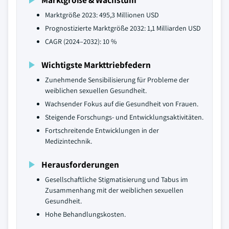
Marktgröße 2023: 495,3 Millionen USD
Prognostizierte Marktgröße 2032: 1,1 Milliarden USD
CAGR (2024–2032): 10 %
Wichtigste Markttriebfedern
Zunehmende Sensibilisierung für Probleme der
weiblichen sexuellen Gesundheit.
Wachsender Fokus auf die Gesundheit von Frauen.
Steigende Forschungs- und Entwicklungsaktivitäten.
Fortschreitende Entwicklungen in der
Medizintechnik.
Herausforderungen
Gesellschaftliche Stigmatisierung und Tabus im
Zusammenhang mit der weiblichen sexuellen
Gesundheit.
Hohe Behandlungskosten.