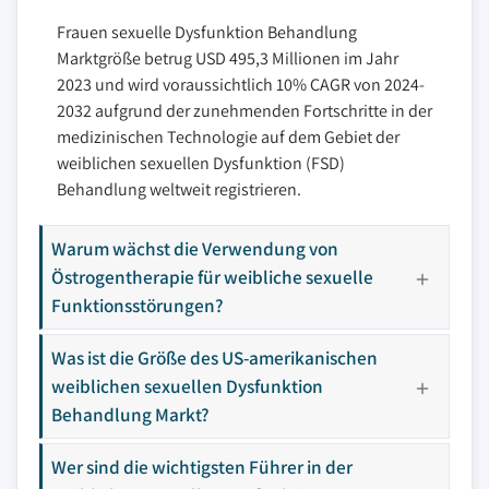
Frauen sexuelle Dysfunktion Behandlung
Marktgröße betrug USD 495,3 Millionen im Jahr
2023 und wird voraussichtlich 10% CAGR von 2024-
2032 aufgrund der zunehmenden Fortschritte in der
medizinischen Technologie auf dem Gebiet der
weiblichen sexuellen Dysfunktion (FSD)
Behandlung weltweit registrieren.
Warum wächst die Verwendung von
Östrogentherapie für weibliche sexuelle
Funktionsstörungen?
Was ist die Größe des US-amerikanischen
weiblichen sexuellen Dysfunktion
Behandlung Markt?
Wer sind die wichtigsten Führer in der