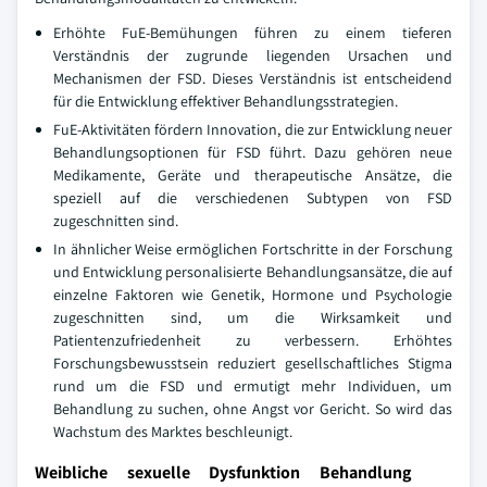
Erhöhte FuE-Bemühungen führen zu einem tieferen
Verständnis der zugrunde liegenden Ursachen und
Mechanismen der FSD. Dieses Verständnis ist entscheidend
für die Entwicklung effektiver Behandlungsstrategien.
FuE-Aktivitäten fördern Innovation, die zur Entwicklung neuer
Behandlungsoptionen für FSD führt. Dazu gehören neue
Medikamente, Geräte und therapeutische Ansätze, die
speziell auf die verschiedenen Subtypen von FSD
zugeschnitten sind.
In ähnlicher Weise ermöglichen Fortschritte in der Forschung
und Entwicklung personalisierte Behandlungsansätze, die auf
einzelne Faktoren wie Genetik, Hormone und Psychologie
zugeschnitten sind, um die Wirksamkeit und
Patientenzufriedenheit zu verbessern. Erhöhtes
Forschungsbewusstsein reduziert gesellschaftliches Stigma
rund um die FSD und ermutigt mehr Individuen, um
Behandlung zu suchen, ohne Angst vor Gericht. So wird das
Wachstum des Marktes beschleunigt.
Weibliche sexuelle Dysfunktion Behandlung