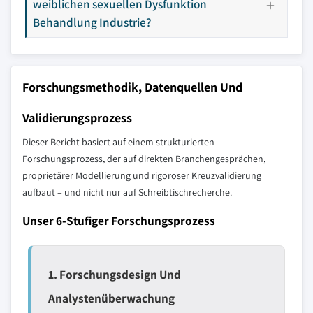
weiblichen sexuellen Dysfunktion
Behandlung Industrie?
Forschungsmethodik, Datenquellen Und
Validierungsprozess
Dieser Bericht basiert auf einem strukturierten
Forschungsprozess, der auf direkten Branchengesprächen,
proprietärer Modellierung und rigoroser Kreuzvalidierung
aufbaut – und nicht nur auf Schreibtischrecherche.
Unser 6-Stufiger Forschungsprozess
1. Forschungsdesign Und
Analystenüberwachung