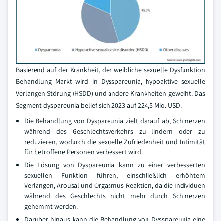
Basierend auf der Krankheit, der weibliche sexuelle Dysfunktion
Behandlung Markt wird in Dysspareunia, hypoaktive sexuelle
Verlangen Störung (HSDD) und andere Krankheiten geweiht. Das
Segment dyspareunia belief sich 2023 auf 224,5 Mio. USD.
Die Behandlung von Dyspareunia zielt darauf ab, Schmerzen
während des Geschlechtsverkehrs zu lindern oder zu
reduzieren, wodurch die sexuelle Zufriedenheit und Intimität
für betroffene Personen verbessert wird.
Die Lösung von Dyspareunia kann zu einer verbesserten
sexuellen Funktion führen, einschließlich erhöhtem
Verlangen, Arousal und Orgasmus Reaktion, da die Individuen
während des Geschlechts nicht mehr durch Schmerzen
gehemmt werden.
Darüber hinaus kann die Behandlung von Dysspareunia eine