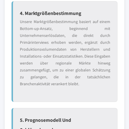
4. Marktgrößenbestimmung
Unsere Marktgrößenbestimmung basiert auf einem
Bottom-up-Ansatz, beginnend mit
Unternehmenserlösdaten, die direkt durch
Primärinterviews erhoben werden, ergänzt durch
Produktionsvolumendaten von Herstellern und
Installations- oder Einsatzstatistiken. Diese Eingaben
werden über regionale Märkte hinweg
zusammengefügt, um zu einer globalen Schätzung
zu gelangen, die in der tatsächlichen
Branchenaktivität verankert bleibt.
5. Prognosemodell Und