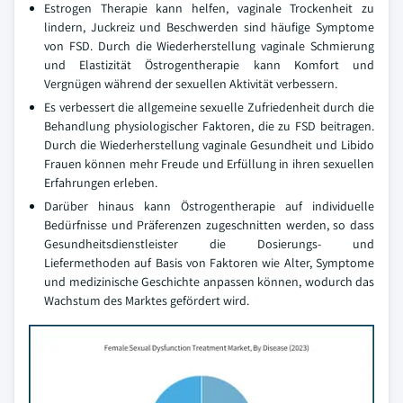
Estrogen Therapie kann helfen, vaginale Trockenheit zu
lindern, Juckreiz und Beschwerden sind häufige Symptome
von FSD. Durch die Wiederherstellung vaginale Schmierung
und Elastizität Östrogentherapie kann Komfort und
Vergnügen während der sexuellen Aktivität verbessern.
Es verbessert die allgemeine sexuelle Zufriedenheit durch die
Behandlung physiologischer Faktoren, die zu FSD beitragen.
Durch die Wiederherstellung vaginale Gesundheit und Libido
Frauen können mehr Freude und Erfüllung in ihren sexuellen
Erfahrungen erleben.
Darüber hinaus kann Östrogentherapie auf individuelle
Bedürfnisse und Präferenzen zugeschnitten werden, so dass
Gesundheitsdienstleister die Dosierungs- und
Liefermethoden auf Basis von Faktoren wie Alter, Symptome
und medizinische Geschichte anpassen können, wodurch das
Wachstum des Marktes gefördert wird.