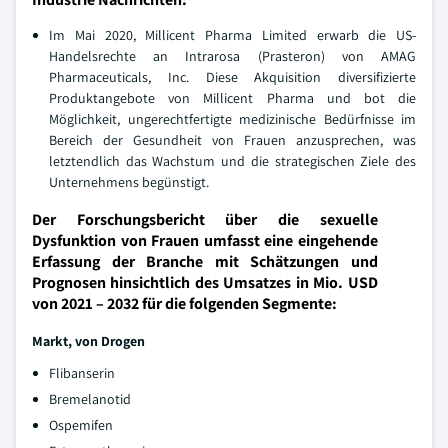
Im Mai 2020, Millicent Pharma Limited erwarb die US-
Handelsrechte an Intrarosa (Prasteron) von AMAG
Pharmaceuticals, Inc. Diese Akquisition diversifizierte
Produktangebote von Millicent Pharma und bot die
Möglichkeit, ungerechtfertigte medizinische Bedürfnisse im
Bereich der Gesundheit von Frauen anzusprechen, was
letztendlich das Wachstum und die strategischen Ziele des
Unternehmens begünstigt.
Der Forschungsbericht über die sexuelle
Dysfunktion von Frauen umfasst eine eingehende
Erfassung der Branche mit Schätzungen und
Prognosen hinsichtlich des Umsatzes in Mio. USD
von 2021 – 2032 für die folgenden Segmente:
Markt, von Drogen
Flibanserin
Bremelanotid
Ospemifen