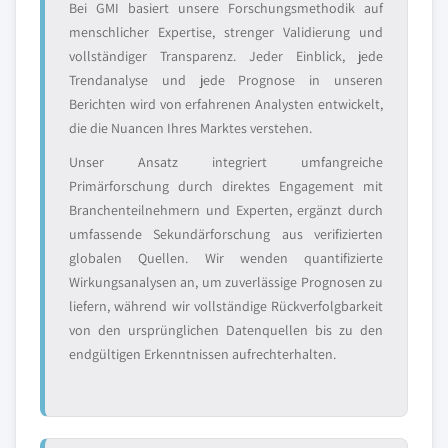
Bei GMI basiert unsere Forschungsmethodik auf
menschlicher Expertise, strenger Validierung und
vollständiger Transparenz. Jeder Einblick, jede
Trendanalyse und jede Prognose in unseren
Berichten wird von erfahrenen Analysten entwickelt,
die die Nuancen Ihres Marktes verstehen.
Unser Ansatz integriert umfangreiche
Primärforschung durch direktes Engagement mit
Branchenteilnehmern und Experten, ergänzt durch
umfassende Sekundärforschung aus verifizierten
globalen Quellen. Wir wenden quantifizierte
Wirkungsanalysen an, um zuverlässige Prognosen zu
liefern, während wir vollständige Rückverfolgbarkeit
von den ursprünglichen Datenquellen bis zu den
endgültigen Erkenntnissen aufrechterhalten.