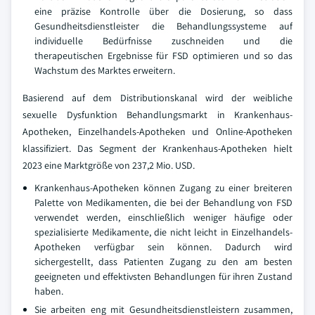
eine präzise Kontrolle über die Dosierung, so dass
Gesundheitsdienstleister die Behandlungssysteme auf
individuelle Bedürfnisse zuschneiden und die
therapeutischen Ergebnisse für FSD optimieren und so das
Wachstum des Marktes erweitern.
Basierend auf dem Distributionskanal wird der weibliche
sexuelle Dysfunktion Behandlungsmarkt in Krankenhaus-
Apotheken, Einzelhandels-Apotheken und Online-Apotheken
klassifiziert. Das Segment der Krankenhaus-Apotheken hielt
2023 eine Marktgröße von 237,2 Mio. USD.
Krankenhaus-Apotheken können Zugang zu einer breiteren
Palette von Medikamenten, die bei der Behandlung von FSD
verwendet werden, einschließlich weniger häufige oder
spezialisierte Medikamente, die nicht leicht in Einzelhandels-
Apotheken verfügbar sein können. Dadurch wird
sichergestellt, dass Patienten Zugang zu den am besten
geeigneten und effektivsten Behandlungen für ihren Zustand
haben.
Sie arbeiten eng mit Gesundheitsdienstleistern zusammen,