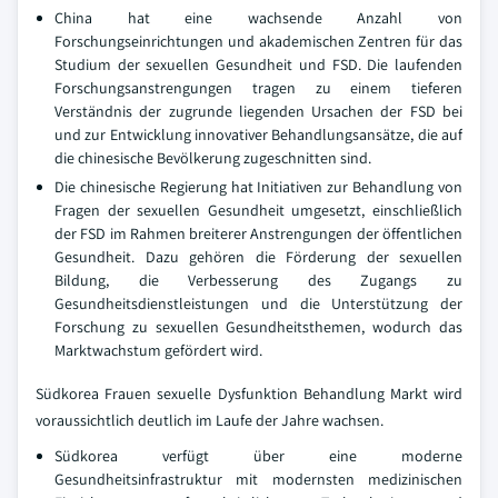
China hat eine wachsende Anzahl von
Forschungseinrichtungen und akademischen Zentren für das
Studium der sexuellen Gesundheit und FSD. Die laufenden
Forschungsanstrengungen tragen zu einem tieferen
Verständnis der zugrunde liegenden Ursachen der FSD bei
und zur Entwicklung innovativer Behandlungsansätze, die auf
die chinesische Bevölkerung zugeschnitten sind.
Die chinesische Regierung hat Initiativen zur Behandlung von
Fragen der sexuellen Gesundheit umgesetzt, einschließlich
der FSD im Rahmen breiterer Anstrengungen der öffentlichen
Gesundheit. Dazu gehören die Förderung der sexuellen
Bildung, die Verbesserung des Zugangs zu
Gesundheitsdienstleistungen und die Unterstützung der
Forschung zu sexuellen Gesundheitsthemen, wodurch das
Marktwachstum gefördert wird.
Südkorea Frauen sexuelle Dysfunktion Behandlung Markt wird
voraussichtlich deutlich im Laufe der Jahre wachsen.
Südkorea verfügt über eine moderne
Gesundheitsinfrastruktur mit modernsten medizinischen