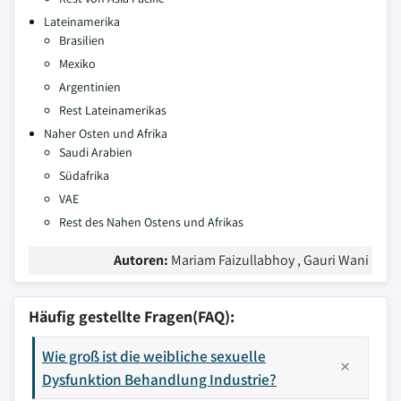
Lateinamerika
Brasilien
Mexiko
Argentinien
Rest Lateinamerikas
Naher Osten und Afrika
Saudi Arabien
Südafrika
VAE
Rest des Nahen Ostens und Afrikas
Autoren:
Mariam Faizullabhoy , Gauri Wani
Häufig gestellte Fragen(FAQ):
Wie groß ist die weibliche sexuelle
Dysfunktion Behandlung Industrie?