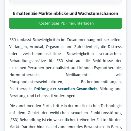
Erhalten Sie Markteinblicke und Wachstumschancen
Kostenloses PDF herunterladen
FSD umfasst Schwierigkeiten im Zusammenhang mit sexuellem
Verlangen, Arousal, Orgasmus und Zufriedenheit, die Distress
oder zwischenmenschliche Schwierigkeiten verursachen.
Behandlungsansätze für FSD sind auf die Bedürfnisse der
einzelnen Personen personalisiert und können Psychotherapie,
Hormontherapie, Medikamente wie
Phosphodiesteraseinhibitoren, Beckenbodenübungen,
Paartherapie,
Prüfung der sexuellen Gesundheit
, Bildung und
Beratung, und Lebensstil Änderungen.
Die zunehmenden Fortschritte in der medizinischen Technologie
auf dem Gebiet der weiblichen sexuellen Funktionsstörung
(FSD) Behandlung ist ein wesentlicher treibender Faktor für den
Markt. Darüber hinaus sind zunehmendes Bewusstsein in Bezug