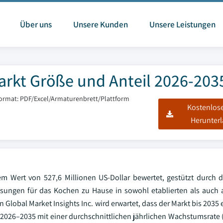
Über uns
Unsere Kunden
Unsere Leistungen
rkt Größe und Anteil 2026-203
format: PDF/Excel/Armaturenbrett/Plattform
Kostenlos
Herunter
m Wert von 527,6 Millionen US-Dollar bewertet, gestützt durch 
sungen für das Kochen zu Hause in sowohl etablierten als auch
Global Market Insights Inc. wird erwartet, dass der Markt bis 2035
 2026–2035 mit einer durchschnittlichen jährlichen Wachstumsrate 