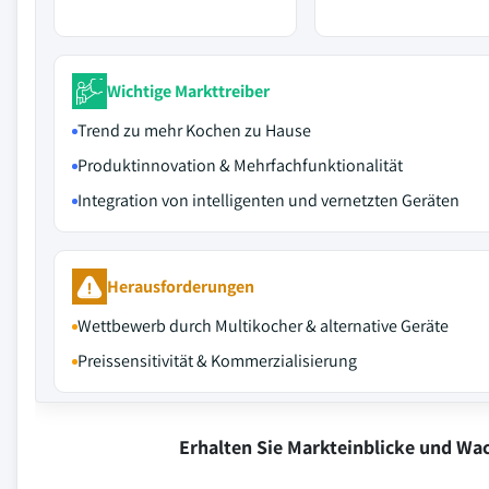
Wichtige Markttreiber
Trend zu mehr Kochen zu Hause
Produktinnovation & Mehrfachfunktionalität
Integration von intelligenten und vernetzten Geräten
Herausforderungen
Wettbewerb durch Multikocher & alternative Geräte
Preissensitivität & Kommerzialisierung
Erhalten Sie Markteinblicke und W