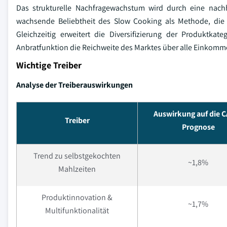
Das strukturelle Nachfragewachstum wird durch eine nachh
wachsende Beliebtheit des Slow Cooking als Methode, die 
Gleichzeitig erweitert die Diversifizierung der Produktk
Anbratfunktion die Reichweite des Marktes über alle Einkom
Wichtige Treiber
Analyse der Treiberauswirkungen
Auswirkung auf die 
Treiber
Prognose
Trend zu selbstgekochten
~1,8%
Mahlzeiten
Produktinnovation &
~1,7%
Multifunktionalität