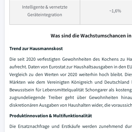
Intelligente & vernetzte
~1,6%
Geräteintegration
Was sind die Wachstumschancen in
Trend zur Hausmannskost
Die seit 2020 verfestigten Gewohnheiten des Kochens zu Ha
aufrecht. Daten von Eurostat zur Haushaltsausgaben in den EU
Vergleich zu den Werten vor 2020 weiterhin hoch bleibt. Dies
Märkten wie dem Vereinigten Königreich und Deutschland
Bewusstsein für Lebensmittelqualität Schongarer als kosteng
zugrundeliegende Treiber geht über Gewohnheiten hinau
diskretionären Ausgaben von Haushalten wider, die voraussic
Produktinnovation & Multifunktionalität
Die Ersatznachfrage und Erstkäufe werden zunehmend durc