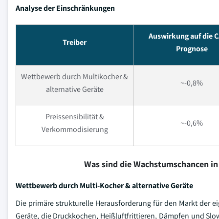
Analyse der Einschränkungen
Auswirkung auf die 
Treiber
Prognose
Wettbewerb durch Multikocher &
~-0,8%
alternative Geräte
Preissensibilität &
~-0,6%
Verkommodisierung
Was sind die Wachstumschancen in
Wettbewerb durch Multi-Kocher & alternative Geräte
Die primäre strukturelle Herausforderung für den Markt der
Geräte, die Druckkochen, Heißluftfrittieren, Dämpfen und Slo